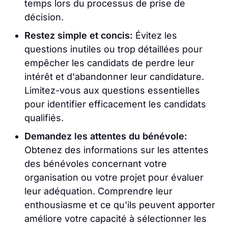
temps lors du processus de prise de
décision.
Restez simple et concis:
Évitez les
questions inutiles ou trop détaillées pour
empêcher les candidats de perdre leur
intérêt et d'abandonner leur candidature.
Limitez-vous aux questions essentielles
pour identifier efficacement les candidats
qualifiés.
Demandez les attentes du bénévole:
Obtenez des informations sur les attentes
des bénévoles concernant votre
organisation ou votre projet pour évaluer
leur adéquation. Comprendre leur
enthousiasme et ce qu'ils peuvent apporter
améliore votre capacité à sélectionner les