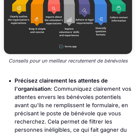
Conseils pour un meilleur recrutement de bénévoles
Précisez clairement les attentes de
l'organisation
: Communiquez clairement vos
attentes envers les bénévoles potentiels
avant qu'ils ne remplissent le formulaire, en
précisant le poste de bénévole que vous
recherchez. Cela permet de filtrer les
personnes inéligibles, ce qui fait gagner du