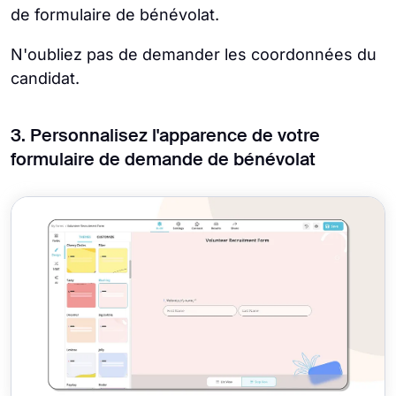
de formulaire de bénévolat.
N'oubliez pas de demander les coordonnées du
candidat.
3. Personnalisez l'apparence de votre
formulaire de demande de bénévolat