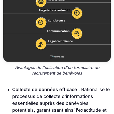
Avantages de l'utilisation d'un formulaire de
recrutement de bénévoles
Collecte de données efficace :
Rationalise le
processus de collecte d'informations
essentielles auprès des bénévoles
potentiels, garantissant ainsi l'exactitude et