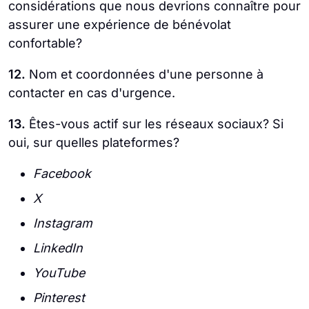
considérations que nous devrions connaître pour
assurer une expérience de bénévolat
confortable?
12.
Nom et coordonnées d'une personne à
contacter en cas d'urgence.
13.
Êtes-vous actif sur les réseaux sociaux? Si
oui, sur quelles plateformes?
Facebook
X
Instagram
LinkedIn
YouTube
Pinterest