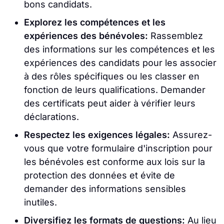
bons candidats.
Explorez les compétences et les
expériences des bénévoles:
Rassemblez
des informations sur les compétences et les
expériences des candidats pour les associer
à des rôles spécifiques ou les classer en
fonction de leurs qualifications. Demander
des certificats peut aider à vérifier leurs
déclarations.
Respectez les exigences légales:
Assurez-
vous que votre formulaire d'inscription pour
les bénévoles est conforme aux lois sur la
protection des données et évite de
demander des informations sensibles
inutiles.
Diversifiez les formats de questions:
Au lieu