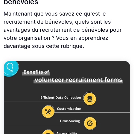
bénévoles
Maintenant que vous savez ce qu'est le
recrutement de bénévoles, quels sont les
avantages du recrutement de bénévoles pour
votre organisation ? Vous en apprendrez
davantage sous cette rubrique.