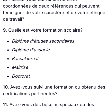
coordonnées de deux références qui peuvent
témoigner de votre caractère et de votre éthique
de travail?
9.
Quelle est votre formation scolaire?
Diplôme d'études secondaires
Diplôme d'associé
Baccalauréat
Maîtrise
Doctorat
10.
Avez-vous suivi une formation ou obtenu des
certifications pertinentes?
11.
Avez-vous des besoins spéciaux ou des