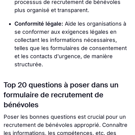
processus de recrutement de bénévoles
plus organisé et transparent.
Conformité légale:
Aide les organisations à
se conformer aux exigences légales en
collectant les informations nécessaires,
telles que les formulaires de consentement
et les contacts d'urgence, de manière
structurée.
Top 20 questions à poser dans un
formulaire de recrutement de
bénévoles
Poser les bonnes questions est crucial pour un
recrutement de bénévoles approprié. Connaître
les informations, les compétences, etc. des