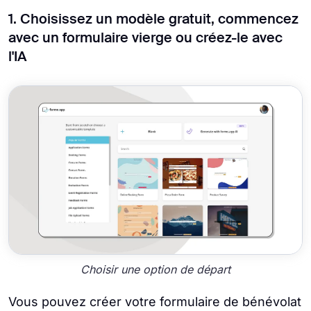
1. Choisissez un modèle gratuit, commencez
avec un formulaire vierge ou créez-le avec
l'IA
Choisir une option de départ
Vous pouvez créer votre formulaire de bénévolat