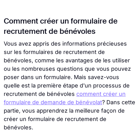
Comment créer un formulaire de
recrutement de bénévoles
Vous avez appris des informations précieuses
sur les formulaires de recrutement de
bénévoles, comme les avantages de les utiliser
ou les nombreuses questions que vous pouvez
poser dans un formulaire. Mais savez-vous
quelle est la première étape d'un processus de
recrutement de bénévoles
comment créer un
formulaire de demande de bénévolat
? Dans cette
partie, vous apprendrez la meilleure façon de
créer un formulaire de recrutement de
bénévoles.