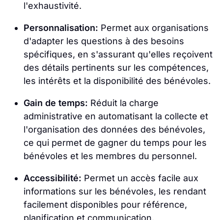
l'exhaustivité.
Personnalisation:
Permet aux organisations
d'adapter les questions à des besoins
spécifiques, en s'assurant qu'elles reçoivent
des détails pertinents sur les compétences,
les intérêts et la disponibilité des bénévoles.
Gain de temps:
Réduit la charge
administrative en automatisant la collecte et
l'organisation des données des bénévoles,
ce qui permet de gagner du temps pour les
bénévoles et les membres du personnel.
Accessibilité:
Permet un accès facile aux
informations sur les bénévoles, les rendant
facilement disponibles pour référence,
planification et communication.