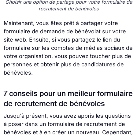
Choisir une option de partage pour votre formulaire de
recrutement de bénévoles
Maintenant, vous êtes prêt à partager votre
formulaire de demande de bénévolat sur votre
site web. Ensuite, si vous partagez le lien du
formulaire sur les comptes de médias sociaux de
votre organisation, vous pouvez toucher plus de
personnes et obtenir plus de candidatures de
bénévoles.
7 conseils pour un meilleur formulaire
de recrutement de bénévoles
Jusqu'à présent, vous avez appris les questions
à poser dans un formulaire de recrutement de
bénévoles et à en créer un nouveau. Cependant,