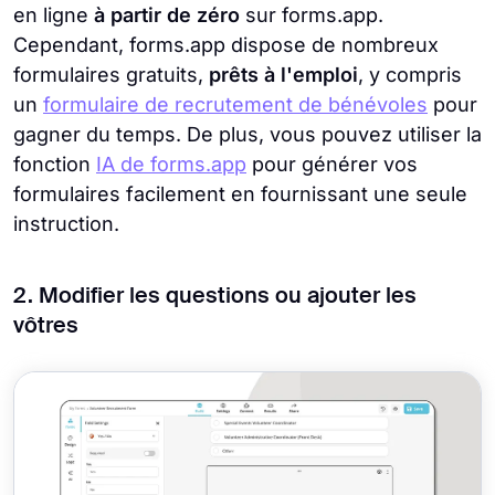
en ligne
à partir de zéro
sur forms.app.
Cependant, forms.app dispose de nombreux
formulaires gratuits,
prêts à l'emploi
, y compris
un
formulaire de recrutement de bénévoles
pour
gagner du temps. De plus, vous pouvez utiliser la
fonction
IA de forms.app
pour générer vos
formulaires facilement en fournissant une seule
instruction.
2. Modifier les questions ou ajouter les
vôtres