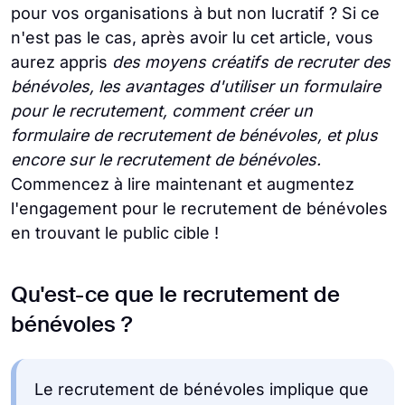
pour vos organisations à but non lucratif ? Si ce
n'est pas le cas, après avoir lu cet article, vous
aurez appris
des moyens créatifs de recruter des
bénévoles, les avantages d'utiliser un formulaire
pour le recrutement, comment créer un
formulaire de recrutement de bénévoles, et plus
encore sur le recrutement de bénévoles.
Commencez à lire maintenant et augmentez
l'engagement pour le recrutement de bénévoles
en trouvant le public cible !
Qu'est-ce que le recrutement de
bénévoles ?
Le recrutement de bénévoles implique que