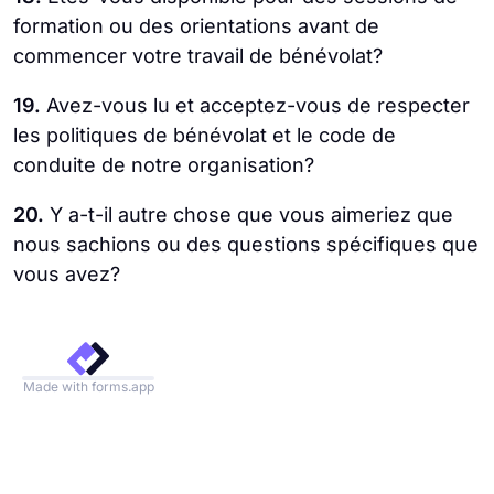
formation ou des orientations avant de
commencer votre travail de bénévolat?
19.
Avez-vous lu et acceptez-vous de respecter
les politiques de bénévolat et le code de
conduite de notre organisation?
20.
Y a-t-il autre chose que vous aimeriez que
nous sachions ou des questions spécifiques que
vous avez?