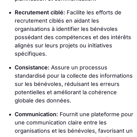
Recrutement ciblé:
Facilite les efforts de
recrutement ciblés en aidant les
organisations à identifier les bénévoles
possédant des compétences et des intérêts
alignés sur leurs projets ou initiatives
spécifiques.
Consistance:
Assure un processus
standardisé pour la collecte des informations
sur les bénévoles, réduisant les erreurs
potentielles et améliorant la cohérence
globale des données.
Communication:
Fournit une plateforme pour
une communication claire entre les
organisations et les bénévoles, favorisant un