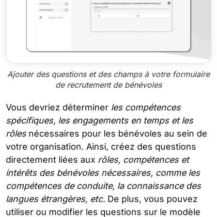
Ajouter des questions et des champs à votre formulaire
de recrutement de bénévoles
Vous devriez déterminer
les compétences
spécifiques, les engagements en temps et les
rôles
nécessaires pour les bénévoles au sein de
votre organisation. Ainsi, créez des questions
directement liées aux
rôles, compétences et
intérêts des bénévoles nécessaires, comme les
compétences de conduite, la connaissance des
langues étrangères, etc.
De plus, vous pouvez
utiliser ou modifier les questions sur le modèle