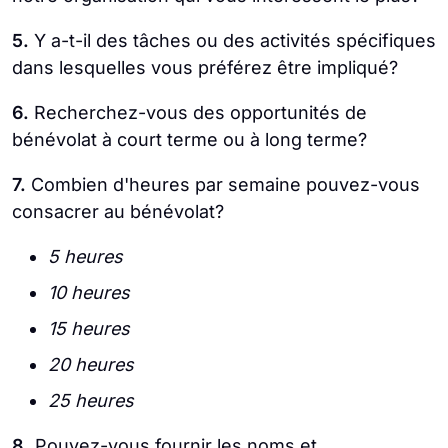
5.
Y a-t-il des tâches ou des activités spécifiques
dans lesquelles vous préférez être impliqué?
6.
Recherchez-vous des opportunités de
bénévolat à court terme ou à long terme?
7.
Combien d'heures par semaine pouvez-vous
consacrer au bénévolat?
5 heures
10 heures
15 heures
20 heures
25 heures
8.
Pouvez-vous fournir les noms et