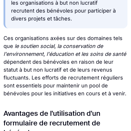
les organisations à but non lucratif
recrutent des bénévoles pour participer à
divers projets et tâches.
Ces organisations axées sur des domaines tels
que
le soutien social, la conservation de
l'environnement, l'éducation et les soins de santé
dépendent des bénévoles en raison de leur
statut à but non lucratif et de leurs revenus
fluctuants. Les efforts de recrutement réguliers
sont essentiels pour maintenir un pool de
bénévoles pour les initiatives en cours et à venir.
Avantages de l'utilisation d'un
formulaire de recrutement de