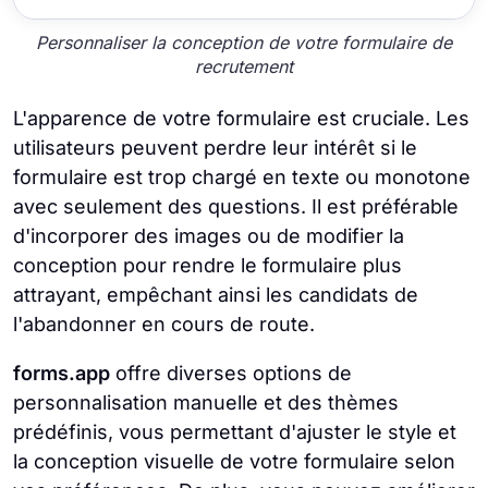
Personnaliser la conception de votre formulaire de
recrutement
L'apparence de votre formulaire est cruciale. Les
utilisateurs peuvent perdre leur intérêt si le
formulaire est trop chargé en texte ou monotone
avec seulement des questions. Il est préférable
d'incorporer des images ou de modifier la
conception pour rendre le formulaire plus
attrayant, empêchant ainsi les candidats de
l'abandonner en cours de route.
forms.app
offre diverses options de
personnalisation manuelle et des thèmes
prédéfinis, vous permettant d'ajuster le style et
la conception visuelle de votre formulaire selon