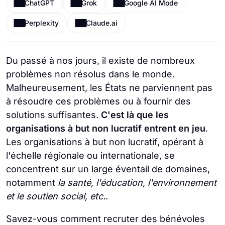
ChatGPT
Grok
Google AI Mode
Perplexity
Claude.ai
Du passé à nos jours, il existe de nombreux
problèmes non résolus dans le monde.
Malheureusement, les États ne parviennent pas
à résoudre ces problèmes ou à fournir des
solutions suffisantes.
C'est là que les
organisations à but non lucratif entrent en jeu
.
Les organisations à but non lucratif, opérant à
l'échelle régionale ou internationale, se
concentrent sur un large éventail de domaines,
notamment
la santé, l'éducation, l'environnement
et le soutien social, etc.
.
Savez-vous comment recruter des bénévoles