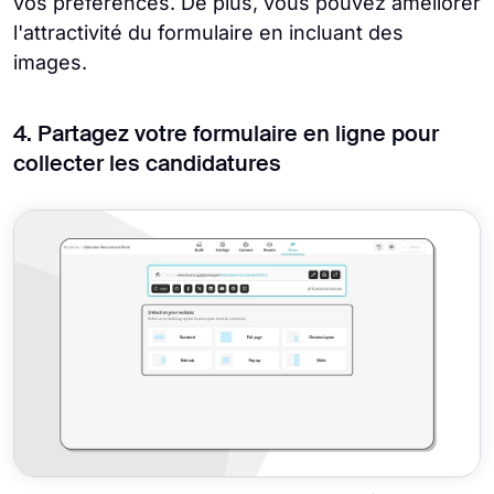
vos préférences. De plus, vous pouvez améliorer
l'attractivité du formulaire en incluant des
images.
4. Partagez votre formulaire en ligne pour
collecter les candidatures