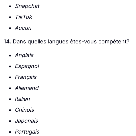
Snapchat
TikTok
Aucun
14.
Dans quelles langues êtes-vous compétent?
Anglais
Espagnol
Français
Allemand
Italien
Chinois
Japonais
Portugais