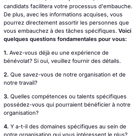
candidats facilitera votre processus d'embauche.
De plus, avec les informations acquises, vous
pourrez directement assortir les personnes que
vous embauchez à des tâches spécifiques.
Voici
quelques questions fondamentales pour vous:
1.
Avez-vous déjà eu une expérience de
bénévolat? Si oui, veuillez fournir des détails.
2.
Que savez-vous de notre organisation et de
notre travail?
3.
Quelles compétences ou talents spécifiques
possédez-vous qui pourraient bénéficier à notre
organisation?
4.
Y a-t-il des domaines spécifiques au sein de
notre organisation qui vous intéressent le plus?