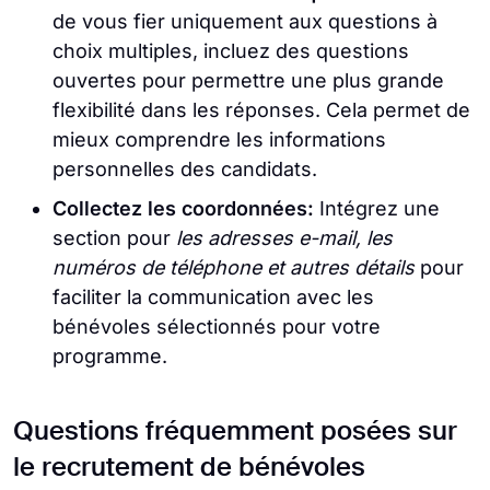
de vous fier uniquement aux questions à
choix multiples, incluez des questions
ouvertes pour permettre une plus grande
flexibilité dans les réponses. Cela permet de
mieux comprendre les informations
personnelles des candidats.
Collectez les coordonnées:
Intégrez une
section pour
les adresses e-mail, les
numéros de téléphone et autres détails
pour
faciliter la communication avec les
bénévoles sélectionnés pour votre
programme.
Questions fréquemment posées sur
le recrutement de bénévoles