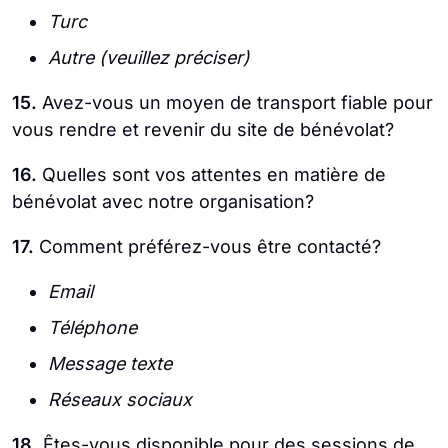
Turc
Autre (veuillez préciser)
15.
Avez-vous un moyen de transport fiable pour
vous rendre et revenir du site de bénévolat?
16.
Quelles sont vos attentes en matière de
bénévolat avec notre organisation?
17.
Comment préférez-vous être contacté?
Email
Téléphone
Message texte
Réseaux sociaux
18.
Êtes-vous disponible pour des sessions de