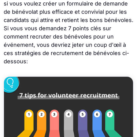
si vous voulez créer un formulaire de demande
de bénévolat plus efficace et convivial pour les
candidats qui attire et retient les bons bénévoles.
Si vous vous demandez 7 points clés sur
comment recruter des bénévoles pour un
événement, vous devriez jeter un coup d'œil à
ces stratégies de recrutement de bénévoles ci-
dessous: