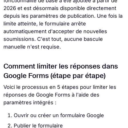
fonctionnalité de base a été ajoutée à partir de
2026 et est désormais disponible directement
depuis les paramètres de publication. Une fois la
limite atteinte, le formulaire arrête
automatiquement d'accepter de nouvelles
soumissions. C'est tout, aucune bascule
manuelle n'est requise.
Comment limiter les réponses dans
Google Forms (étape par étape)
Voici le processus en 5 étapes pour limiter les
réponses de Google Forms à l'aide des
paramètres intégrés :
Ouvrir ou créer un formulaire Google
Publier le formulaire