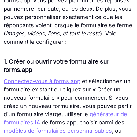
forms.app, vous pouvez plafonner les réponses
par nombre, par date, ou les deux. De plus, vous
pouvez personnaliser exactement ce que les
répondants voient lorsque le formulaire se ferme
(
images, vidéos, liens, et tout le reste
). Voici
comment le configurer :
1. Créer ou ouvrir votre formulaire sur
forms.app
Connectez-vous à forms.app
et sélectionnez un
formulaire existant ou cliquez sur « Créer un
nouveau formulaire » pour commencer. Si vous
créez un nouveau formulaire, vous pouvez partir
d'un formulaire vierge, utiliser le
générateur de
formulaires IA
de forms.app, choisir parmi des
modèles de formulaires personnalisables
, ou