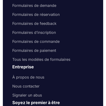
Formulaires de demande
Formulaires de réservation
Formulaires de feedback
Formulaires d’inscription
Formulaires de commande
Formulaires de paiement
Tous les modèles de formulaires
Entreprise
À propos de nous
Nous contacter
Signaler un abus
Soyez le premier à être