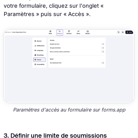
votre formulaire, cliquez sur l'onglet «
Paramètres » puis sur « Accès ».
Paramètres d'accès au formulaire sur forms.app
3. Définir une limite de soumissions