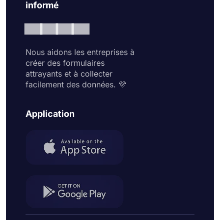
informé
Nous aidons les entreprises à
créer des formulaires
attrayants et à collecter
facilement des données. 💜
Application