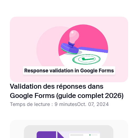
Validation des réponses dans
Google Forms (guide complet 2026)
Temps de lecture : 9 minutes
Oct. 07, 2024