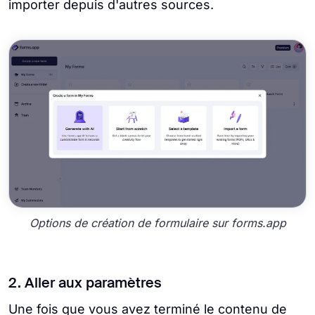
importer depuis d'autres sources.
Options de création de formulaire sur forms.app
2. Aller aux paramètres
Une fois que vous avez terminé le contenu de