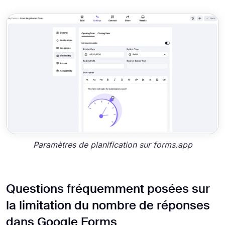
Paramètres de planification sur forms.app
Questions fréquemment posées sur
la limitation du nombre de réponses
dans Google Forms