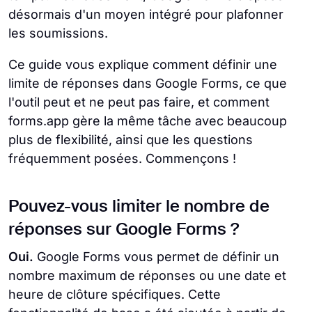
désormais d'un moyen intégré pour plafonner
les soumissions.
Ce guide vous explique comment définir une
limite de réponses dans Google Forms, ce que
l'outil peut et ne peut pas faire, et comment
forms.app gère la même tâche avec beaucoup
plus de flexibilité, ainsi que les questions
fréquemment posées. Commençons !
Pouvez-vous limiter le nombre de
réponses sur Google Forms ?
Oui.
Google Forms vous permet de définir un
nombre maximum de réponses ou une date et
heure de clôture spécifiques. Cette