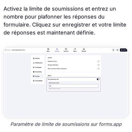
Activez la limite de soumissions et entrez un
nombre pour plafonner les réponses du
formulaire. Cliquez sur enregistrer et votre limite
de réponses est maintenant définie.
Paramètre de limite de soumissions sur forms.app