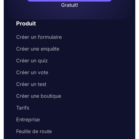
Gratuit!
Produit
Créer un formulaire
Créer une enquête
Créer un quiz
Créer un vote
Créer un test
Créer une boutique
Tarifs
Entreprise
Feuille de route