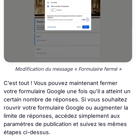
Modification du message « Formulaire fermé »
C'est tout ! Vous pouvez maintenant fermer
votre formulaire Google une fois qu'il a atteint un
certain nombre de réponses. Si vous souhaitez
rouvrir votre formulaire Google ou augmenter la
limite de réponses, accédez simplement aux
paramètres de publication et suivez les mêmes
étapes ci-dessus.