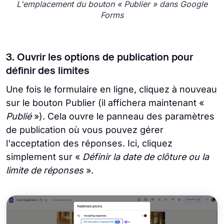
L'emplacement du bouton « Publier » dans Google
Forms
3. Ouvrir les options de publication pour
définir des limites
Une fois le formulaire en ligne, cliquez à nouveau
sur le bouton Publier (il affichera maintenant «
Publié
»). Cela ouvre le panneau des paramètres
de publication où vous pouvez gérer
l'acceptation des réponses. Ici, cliquez
simplement sur «
Définir la date de clôture ou la
limite de réponses
».