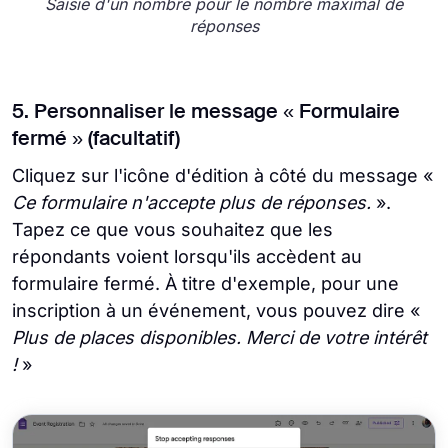
Saisie d'un nombre pour le nombre maximal de
réponses
5. Personnaliser le message « Formulaire
fermé » (facultatif)
Cliquez sur l'icône d'édition à côté du message «
Ce formulaire n'accepte plus de réponses.
».
Tapez ce que vous souhaitez que les
répondants voient lorsqu'ils accèdent au
formulaire fermé. À titre d'exemple, pour une
inscription à un événement, vous pouvez dire «
Plus de places disponibles. Merci de votre intérêt
!
»