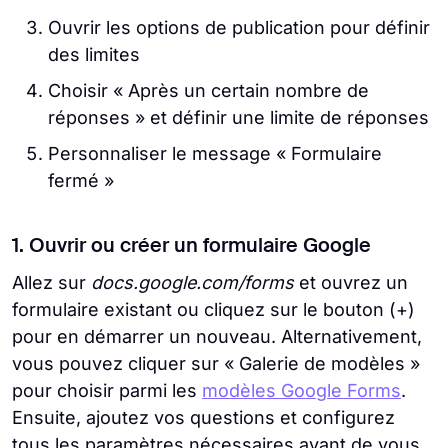
Ouvrir les options de publication pour définir
des limites
Choisir « Après un certain nombre de
réponses » et définir une limite de réponses
Personnaliser le message « Formulaire
fermé »
1. Ouvrir ou créer un formulaire Google
Allez sur
docs.google.com/forms
et ouvrez un
formulaire existant ou cliquez sur le bouton (+)
pour en démarrer un nouveau. Alternativement,
vous pouvez cliquer sur « Galerie de modèles »
pour choisir parmi les
modèles Google Forms
.
Ensuite, ajoutez vos questions et configurez
tous les paramètres nécessaires avant de vous