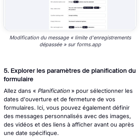
Modification du message « limite d'enregistrements
dépassée » sur forms.app
5. Explorer les paramètres de planification du
formulaire
Allez dans «
Planification
» pour sélectionner les
dates d'ouverture et de fermeture de vos
formulaires. Ici, vous pouvez également définir
des messages personnalisés avec des images,
des vidéos et des liens à afficher avant ou après
une date spécifique.