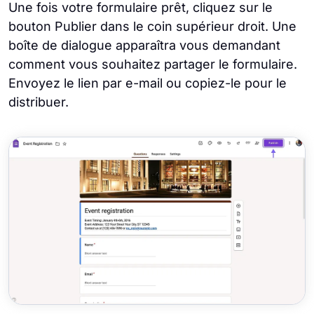
Une fois votre formulaire prêt, cliquez sur le
bouton Publier dans le coin supérieur droit. Une
boîte de dialogue apparaîtra vous demandant
comment vous souhaitez partager le formulaire.
Envoyez le lien par e-mail ou copiez-le pour le
distribuer.