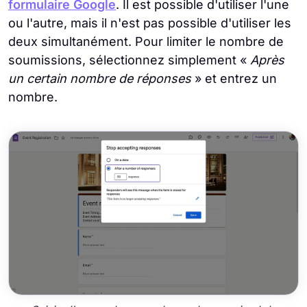
formulaire Google
. Il est possible d'utiliser l'une
ou l'autre, mais il n'est pas possible d'utiliser les
deux simultanément. Pour limiter le nombre de
soumissions, sélectionnez simplement «
Après
un certain nombre de réponses
» et entrez un
nombre.