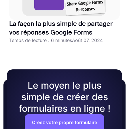
La façon la plus simple de partager
vos réponses Google Forms
Temps de lecture : 6 minutes
Août 07, 2024
Le moyen le plus
simple de créer des
formulaires en ligne !
Créez votre propre formulaire