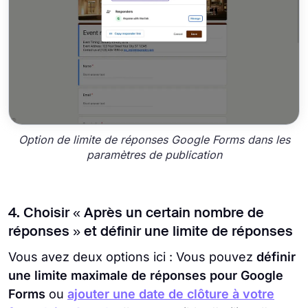
Option de limite de réponses Google Forms dans les
paramètres de publication
4. Choisir « Après un certain nombre de
réponses » et définir une limite de réponses
Vous avez deux options ici : Vous pouvez
définir
une limite maximale de réponses pour Google
Forms
ou
ajouter une date de clôture à votre