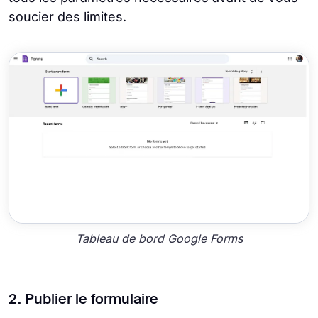
soucier des limites.
Tableau de bord Google Forms
2. Publier le formulaire