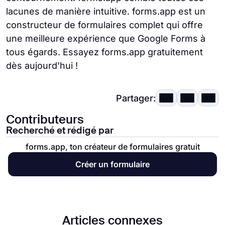
lacunes de manière intuitive. forms.app est un
constructeur de formulaires complet qui offre
une meilleure expérience que Google Forms à
tous égards. Essayez forms.app gratuitement
dès aujourd'hui !
Partager:
Contributeurs
Recherché et rédigé par
forms.app, ton créateur de formulaires gratuit
Créer un formulaire
Articles connexes