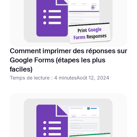
Comment imprimer des réponses sur
Google Forms (étapes les plus
faciles)
Temps de lecture : 4 minutes
Août 12, 2024