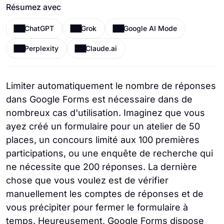
Résumez avec
ChatGPT
Grok
Google AI Mode
Perplexity
Claude.ai
Limiter automatiquement le nombre de réponses
dans Google Forms est nécessaire dans de
nombreux cas d'utilisation. Imaginez que vous
ayez créé un formulaire pour un atelier de 50
places, un concours limité aux 100 premières
participations, ou une enquête de recherche qui
ne nécessite que 200 réponses. La dernière
chose que vous voulez est de vérifier
manuellement les comptes de réponses et de
vous précipiter pour fermer le formulaire à
temps. Heureusement, Google Forms dispose