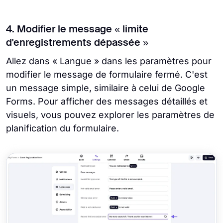
4. Modifier le message « limite
d'enregistrements dépassée »
Allez dans « Langue » dans les paramètres pour
modifier le message de formulaire fermé. C'est
un message simple, similaire à celui de Google
Forms. Pour afficher des messages détaillés et
visuels, vous pouvez explorer les paramètres de
planification du formulaire.