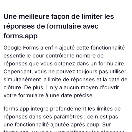
Une meilleure façon de limiter les
réponses de formulaire avec
forms.app
Google Forms a enfin ajouté cette fonctionnalité
essentielle pour contrôler le nombre de
réponses que vous obtenez dans un formulaire.
Cependant, vous ne pouvez toujours pas utiliser
simultanément la limite de réponses et la date de
clôture. De plus, il n'y a aucun moyen d'ouvrir
votre formulaire à une date précise.
forms.app intègre profondément les limites de
réponses dans ses paramètres ; ce n'est pas
une fonctionnalité ajoutée après coup. Sur