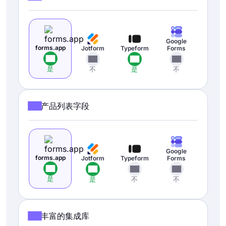
Google
forms.app
Jotform
Typeform
Forms
是
不
是
不
产品列表字段
Google
forms.app
Jotform
Typeform
Forms
是
是
不
不
丰富的集成库