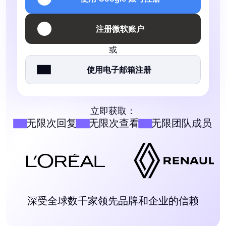
注册微软账户
或
使用电子邮箱注册
立即获取：
无限次回复
无限次查看
无限团队成员
深受全球数千家领先品牌和企业的信赖