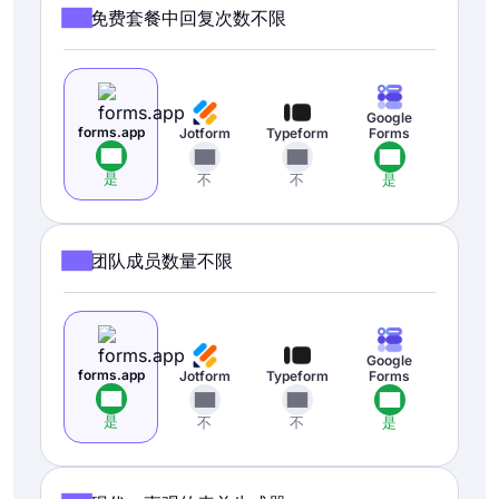
免费套餐中回复次数不限
Google
forms.app
Jotform
Typeform
Forms
是
不
不
是
团队成员数量不限
Google
forms.app
Jotform
Typeform
Forms
是
不
不
是