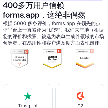
400多万用户信赖
forms.app，这绝非偶然
根据 5000 多条评价，forms.app 在领先的点
评平台上一直被评为“优秀”。我们荣幸地（根据
您的评价和投票）被选为表单生成器领域的市场
领导者，在易用性和客户满意度方面表现最佳。
Trustpilot
G2