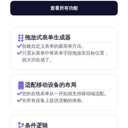
查看所有功能
拖放式表单生成器
创建自定义表单的最简单方法。
只需从菜单中将表单字段拖放至目标位置，
就大功告成了。
适配移动设备的布局
您的在线表单从一开始就支持移动端适配。
在所有设备上提供流畅的体验。
条件逻辑