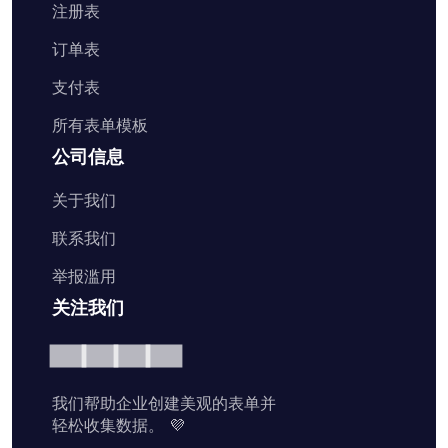
注册表
订单表
支付表
所有表单模板
公司信息
关于我们
联系我们
举报滥用
关注我们
我们帮助企业创建美观的表单并
轻松收集数据。 💜