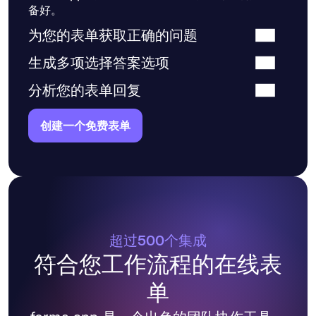
备好。
为您的表单获取正确的问题
生成多项选择答案选项
分析您的表单回复
创建一个免费表单
超过500个集成
符合您工作流程的在线表
单