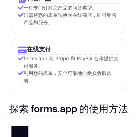
一种专门针对您产品的问答类型。
只需将您的表单转换为在线商店，即可销售
产品和服务。
在线支付
forms.app 与 Stripe 和 PayPal 合作提供支
付服务。
利用您的表单，安全可靠地向受众收取款
项。
探索 forms.app 的使用方法