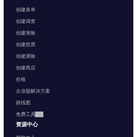
创建表单
创建调查
创建测验
创建投票
创建测验
创建商店
价格
企业版解决方案
路线图
免费工具
资源中心