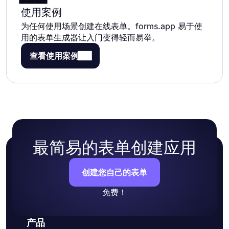
使用案例
为任何使用场景创建在线表单。forms.app 易于使
用的表单生成器让入门变得轻而易举。
查看使用案例
最简易的表单创建应用
创建您自己的表单
免费！
产品