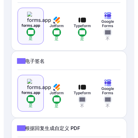
Google
forms.app
Jotform
Typeform
Forms
是
是
是
不
电子签名
Google
forms.app
Jotform
Typeform
Forms
是
是
不
不
根据回复生成自定义 PDF