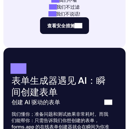
我们不过滤
我们不说话!
查看安全措施
表单生成器遇见 AI：瞬
间创建表单
创建 AI 驱动的表单
我们懂你；准备问题和测试效果非常耗时。而我
们能帮你：只需告诉我们你想创建的表单，
forms.app 的在线表单创建器就会在瞬间为你准