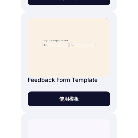
Feedback Form Template
使用模板