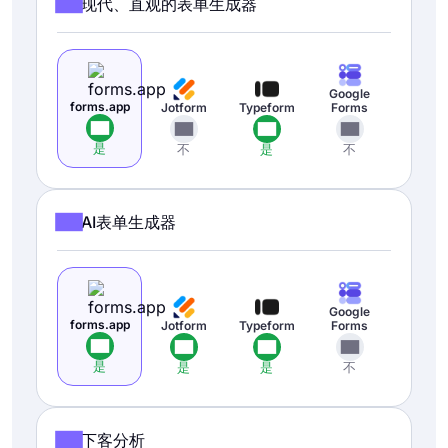
现代、直观的表单生成器
Google
forms.app
Jotform
Typeform
Forms
是
不
是
不
AI表单生成器
Google
forms.app
Jotform
Typeform
Forms
是
是
是
不
下客分析