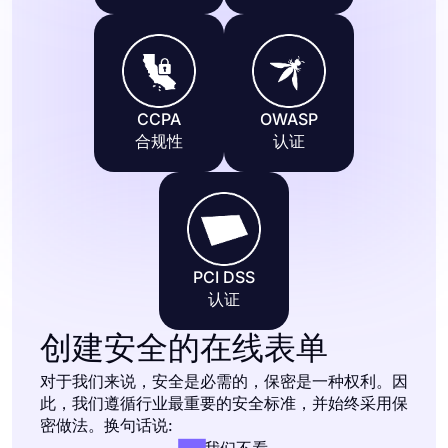
CCPA
OWASP
合规性
认证
PCI DSS
认证
创建安全的在线表单
对于我们来说，安全是必需的，保密是一种权利。因
此，我们遵循行业最重要的安全标准，并始终采用保
密做法。换句话说:
我们不看