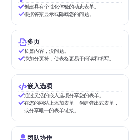
创建具有个性化体验的动态表单。
根据答案显示或隐藏您的问题。
多页
长篇内容，没问题。
添加分页符，使表格更易于阅读和填写。
嵌入选项
通过灵活的嵌入选项分享您的表单。
在您的网站上添加表单、创建弹出式表单，
或分享唯一的表单链接。
团队协作