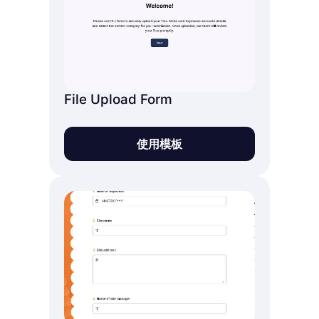
File Upload Form
使用模板