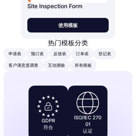
Site Inspection Form
使用模板
热门模板分类
申请表
预订表
反馈表
订单表
登记表
客户满意度调查
互动测验
所有模板
ISO/IEC 270
GDPR
01
符合
认证