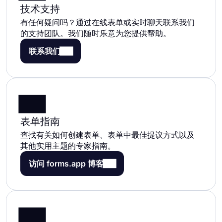
技术支持
有任何疑问吗？通过在线表单或实时聊天联系我们
的支持团队。我们随时乐意为您提供帮助。
联系我们
表单指南
查找有关如何创建表单、表单中最佳提议方式以及
其他实用主题的专家指南。
访问 forms.app 博客