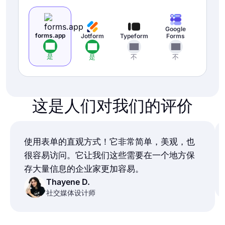
Google
forms.app
Jotform
Typeform
Forms
是
是
不
不
这是人们对我们的评价
使用表单的直观方式！它非常简单，美观，也
很容易访问。它让我们这些需要在一个地方保
存大量信息的企业家更加容易。
Thayene D.
社交媒体设计师