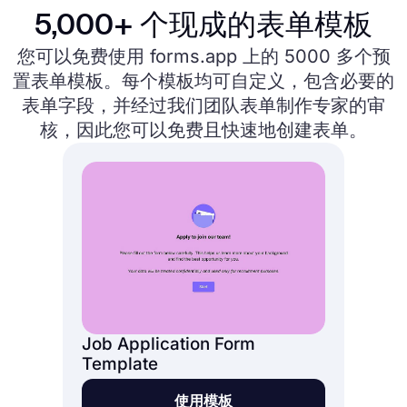
5,000+ 个现成的表单模板
您可以免费使用 forms.app 上的 5000 多个预
置表单模板。每个模板均可自定义，包含必要的
表单字段，并经过我们团队表单制作专家的审
核，因此您可以免费且快速地创建表单。
Job Application Form
Template
使用模板