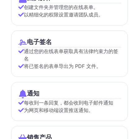
创建文件夹并管理您的在线表单。
以精细化的权限设置邀请团队成员。
电子签名
通过您的在线表单获取具有法律约束力的签
名
将已签名的表单导出为 PDF 文件。
通知
每收到一条回复，都会收到电子邮件通知
为网页和移动端设置推送通知。
销售产品