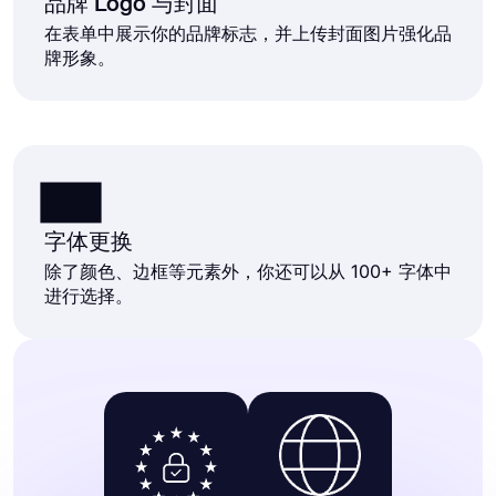
品牌 Logo 与封面
在表单中展示你的品牌标志，并上传封面图片强化品
牌形象。
字体更换
除了颜色、边框等元素外，你还可以从 100+ 字体中
进行选择。