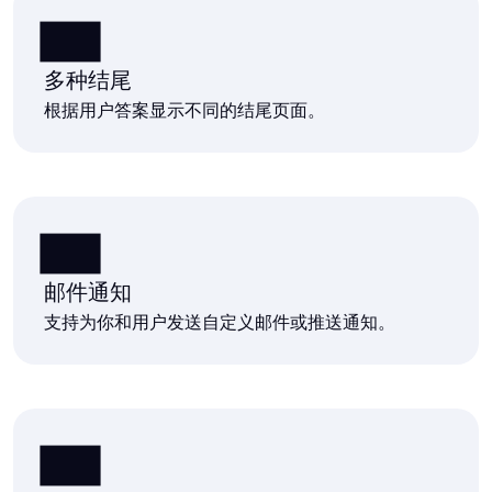
多种结尾
根据用户答案显示不同的结尾页面。
邮件通知
支持为你和用户发送自定义邮件或推送通知。