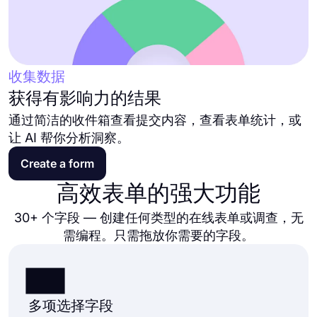
收集数据
获得有影响力的结果
通过简洁的收件箱查看提交内容，查看表单统计，或
让 AI 帮你分析洞察。
Create a form
高效表单的强大功能
30+ 个字段 — 创建任何类型的在线表单或调查，无
需编程。只需拖放你需要的字段。
多项选择字段