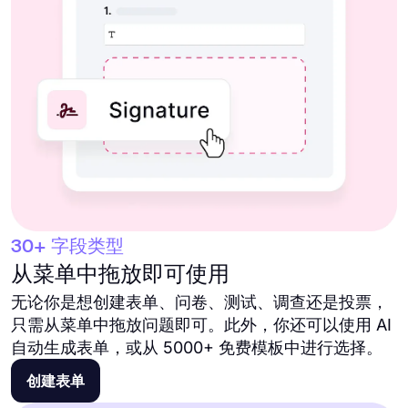
30+ 字段类型
从菜单中拖放即可使用
无论你是想创建表单、问卷、测试、调查还是投票，
只需从菜单中拖放问题即可。此外，你还可以使用 AI
自动生成表单，或从 5000+ 免费模板中进行选择。
创建表单