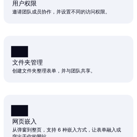
用户权限
邀请团队成员协作，并设置不同的访问权限。
文件夹管理
创建文件夹整理表单，并与团队共享。
网页嵌入
从弹窗到整页，支持 6 种嵌入方式，让表单融入或
突出于你的网站。