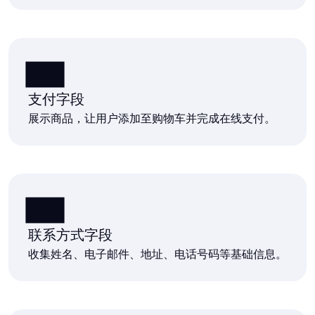
支付字段
展示商品，让用户添加至购物车并完成在线支付。
联系方式字段
收集姓名、电子邮件、地址、电话号码等基础信息。