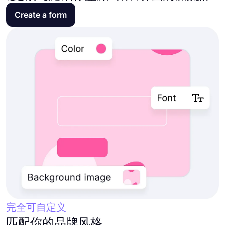
Create a form
完全可自定义
匹配你的品牌风格