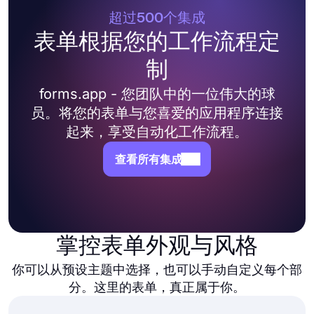
超过500个集成
表单根据您的工作流程定
制
forms.app - 您团队中的一位伟大的球
员。将您的表单与您喜爱的应用程序连接
起来，享受自动化工作流程。
查看所有集成
掌控表单外观与风格
你可以从预设主题中选择，也可以手动自定义每个部
分。这里的表单，真正属于你。