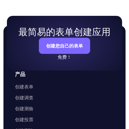
最简易的表单创建应用
创建您自己的表单
免费！
产品
创建表单
创建调查
创建测验
创建投票