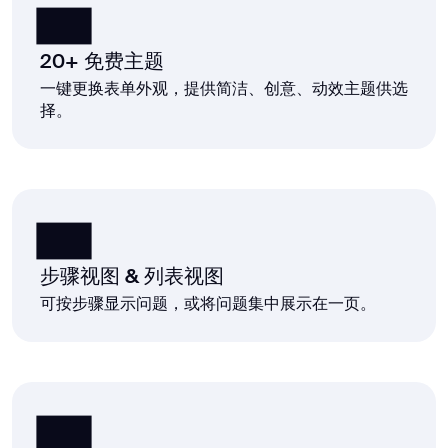
20+ 免费主题
一键更换表单外观，提供简洁、创意、动效主题供选
择。
步骤视图 & 列表视图
可按步骤显示问题，或将问题集中展示在一页。