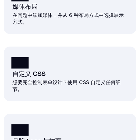
媒体布局
在问题中添加媒体，并从 6 种布局方式中选择展示
方式。
自定义 CSS
想要完全控制表单设计？使用 CSS 自定义任何细
节。