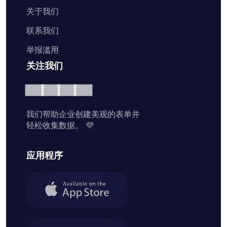
关于我们
联系我们
举报滥用
关注我们
我们帮助企业创建美观的表单并
轻松收集数据。 💜
应用程序