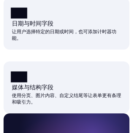
日期与时间字段
让用户选择特定的日期或时间，也可添加计时器功
能。
媒体与结构字段
使用分页、图片内容、自定义结尾等让表单更有条理
和吸引力。