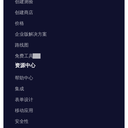
创建测验
创建商店
价格
企业版解决方案
路线图
免费工具
资源中心
帮助中心
集成
表单设计
移动应用
安全性