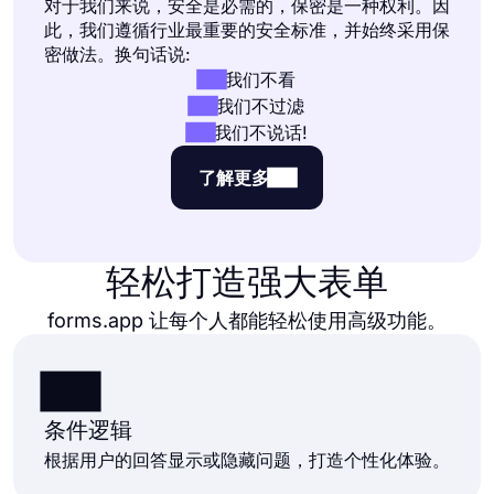
对于我们来说，安全是必需的，保密是一种权利。因
此，我们遵循行业最重要的安全标准，并始终采用保
密做法。换句话说:
我们不看
我们不过滤
我们不说话!
了解更多
轻松打造强大表单
forms.app 让每个人都能轻松使用高级功能。
条件逻辑
根据用户的回答显示或隐藏问题，打造个性化体验。