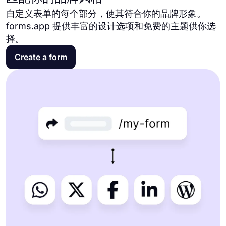
自定义表单的每个部分，使其符合你的品牌形象。
forms.app 提供丰富的设计选项和免费的主题供你选
择。
Create a form