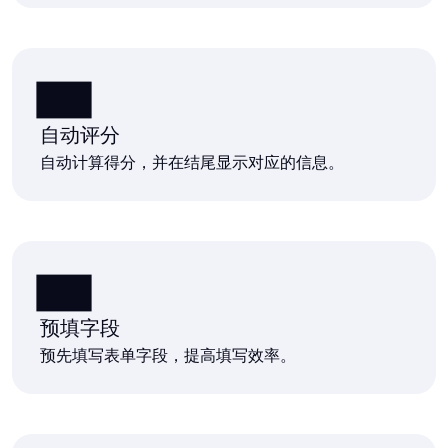
自动评分
自动计算得分，并在结尾显示对应的信息。
预填字段
预先填写表单字段，提高填写效率。