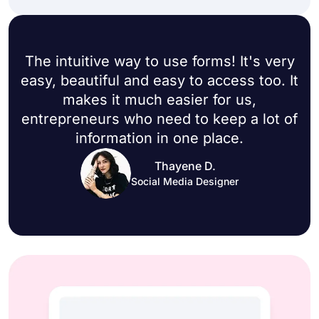
The intuitive way to use forms! It's very
easy, beautiful and easy to access too. It
makes it much easier for us,
entrepreneurs who need to keep a lot of
information in one place.
Thayene D.
Social Media Designer