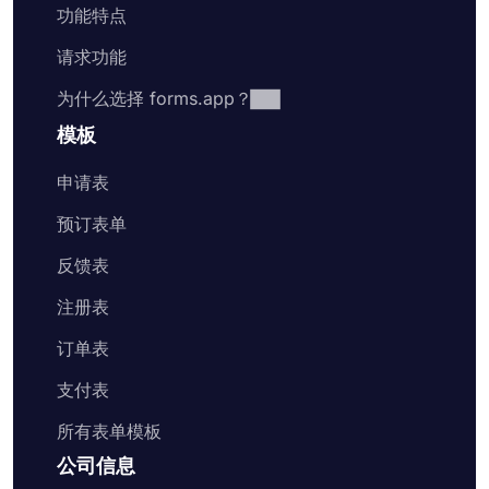
功能特点
请求功能
为什么选择 forms.app？
模板
申请表
预订表单
反馈表
注册表
订单表
支付表
所有表单模板
公司信息