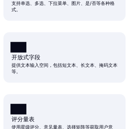
支持单选、多选、下拉菜单、图片、是/否等各种格
式。
开放式字段
提供文本输入空间，包括短文本、长文本、掩码文本
等。
评分量表
使用星级评分、意见量表、选择矩阵等获取用户意