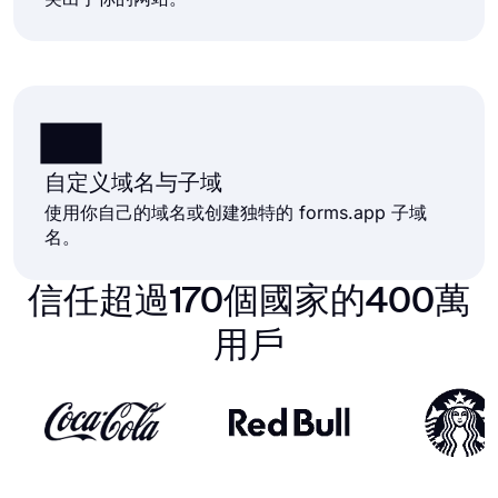
自定义域名与子域
使用你自己的域名或创建独特的 forms.app 子域
名。
信任超過170個國家的400萬
用戶