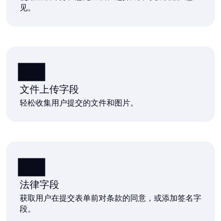
见。
文件上传字段
轻松收集用户提交的文件和图片。
法律字段
获取用户在提交表单前对条款的同意，或添加签名字
段。