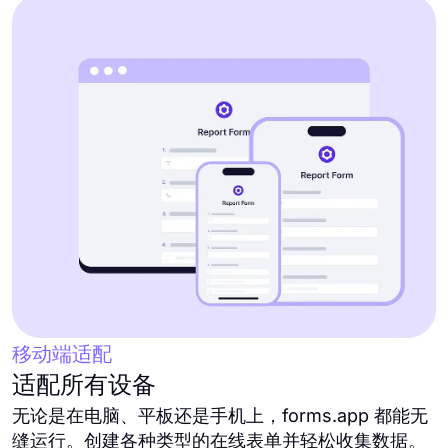
移动端适配
适配所有设备
无论是在电脑、平板还是手机上，forms.app 都能无
缝运行。创建各种类型的在线表单并轻松收集数据。