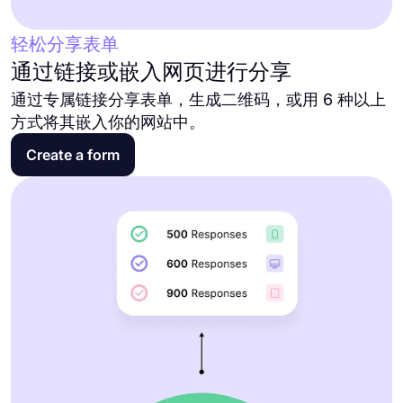
轻松分享表单
通过链接或嵌入网页进行分享
通过专属链接分享表单，生成二维码，或用 6 种以上
方式将其嵌入你的网站中。
Create a form