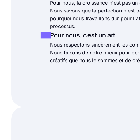
Pour nous, la croissance n'est pas un 
Nous savons que la perfection n'est p
pourquoi nous travaillons dur pour l'a
processus.
Pour nous, c'est un art.
Nous respectons sincèrement les comp
Nous faisons de notre mieux pour per
créatifs que nous le sommes et de cré