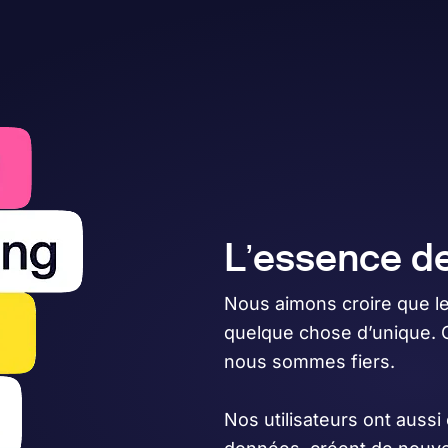
L’essence d
Nous aimons croire que le
quelque chose d’unique. C’
nous sommes fiers.
Nos utilisateurs ont aussi 