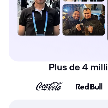
Plus de 4 mill