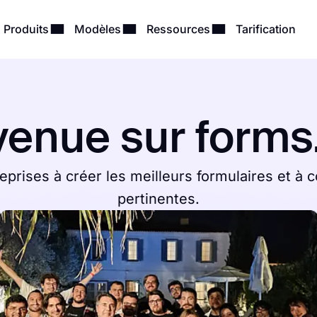
Produits
Modèles
Ressources
Tarification
venue sur forms.
eprises à créer les meilleurs formulaires et à 
pertinentes.