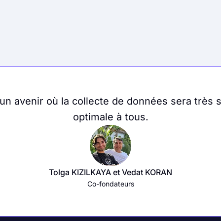
 avenir où la collecte de données sera très s
optimale à tous.
Tolga KIZILKAYA et Vedat KORAN
Co-fondateurs