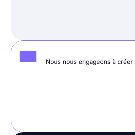
Nous nous engageons à créer un