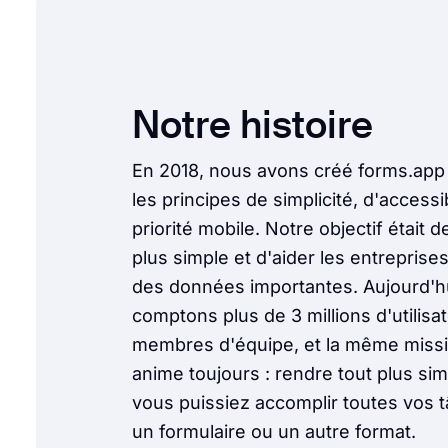
Notre histoire
En 2018, nous avons créé forms.app
les principes de simplicité, d'accessib
priorité mobile. Notre objectif était 
plus simple et d'aider les entreprises
des données importantes. Aujourd'h
comptons plus de 3 millions d'utilisat
membres d'équipe, et la même miss
anime toujours : rendre tout plus si
vous puissiez accomplir toutes vos 
un formulaire ou un autre format.