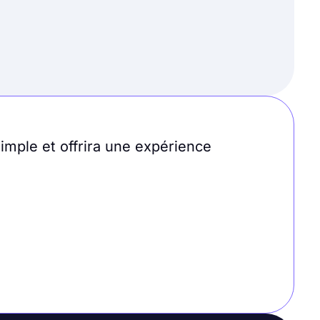
imple et offrira une expérience