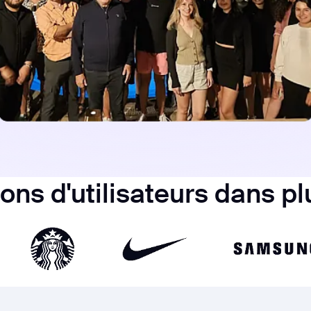
ions d'utilisateurs dans p