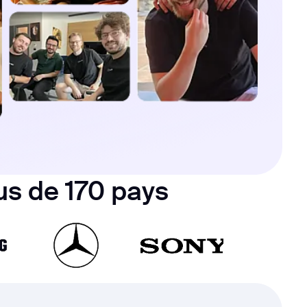
lus de 170 pays