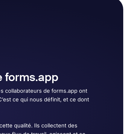
e forms.app
s collaborateurs de forms.app ont
est ce qui nous définit, et ce dont
cette qualité. Ils collectent des