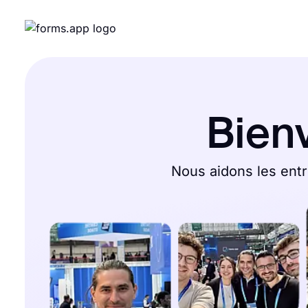
Bien
Nous aidons les entr