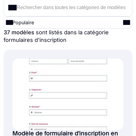
Populaire
37 modèles
sont listés dans la catégorie
formulaires d'inscription
Modèle de formulaire d'inscription en