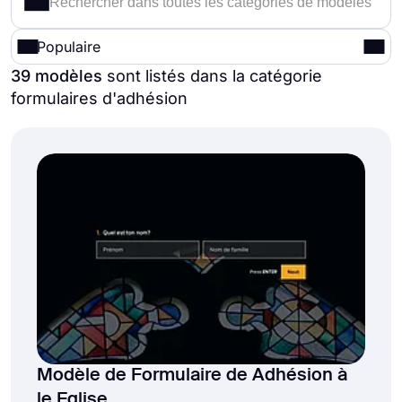
Populaire
39 modèles
sont listés dans la catégorie
formulaires d'adhésion
Modèle de Formulaire de Adhésion à
le Eglise