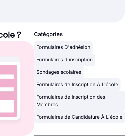
cole ?
Catégories
Formulaires D'adhésion
Formulaires d'inscription
Sondages scolaires
Formulaires de Inscription À L'école
Formulaires de Inscription des
Membres
Formulaires de Candidature À L'école