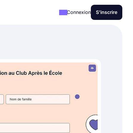
Connexion
S'inscrire