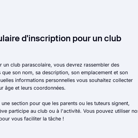
laire d'inscription pour un club
ur un club parascolaire, vous devrez rassembler des
lles que son nom, sa description, son emplacement et son
elles informations personnelles vous souhaitez collecter
eur âge et leurs coordonnées.
une section pour que les parents ou les tuteurs signent,
ve participe au club ou à l'activité. Vous pouvez utiliser no
pour vous faciliter la tâche !