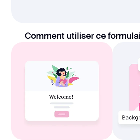
Comment utiliser ce formulair