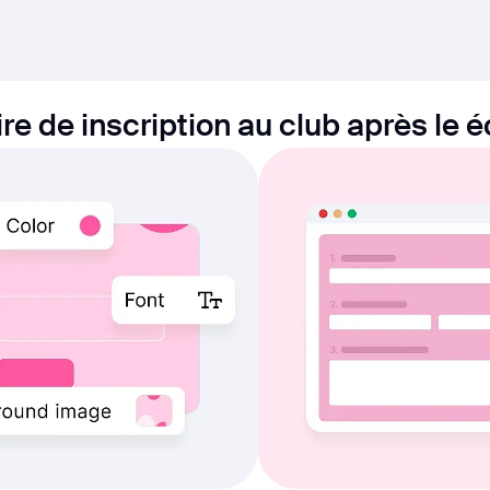
e de inscription au club après le é