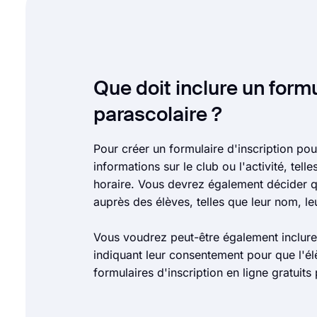
Que doit inclure un formu
parascolaire ?
Pour créer un formulaire d'inscription po
informations sur le club ou l'activité, te
horaire. Vous devrez également décider qu
auprès des élèves, telles que leur nom, l
Vous voudrez peut-être également inclure 
indiquant leur consentement pour que l'élè
formulaires d'inscription en ligne gratuits 