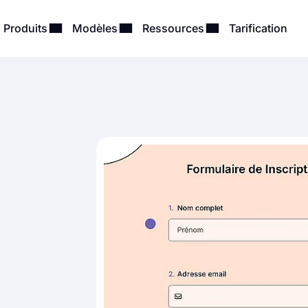
Produits
Modèles
Ressources
Tarification