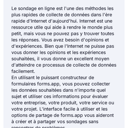
Le sondage en ligne est l'une des méthodes les
plus rapides de collecte de données dans l'ère
rapide d'Internet d'aujourd'hui. Internet est une
ressource utile qui aide à rendre le monde plus
petit, mais vous ne pouvez pas y trouver toutes
les réponses. Vous avez besoin d'opinions et
d'expériences. Bien que l'Internet ne puisse pas
vous donner les opinions et les expériences
souhaitées, il vous donne un excellent moyen
d'atteindre ce processus de collecte de données
facilement.
En utilisant le puissant constructeur de
formulaires forms.app, vous pouvez collecter
les données souhaitées dans n'importe quel
sujet et utiliser ces informations pour évaluer
votre entreprise, votre produit, votre service ou
votre projet. L'interface facile à utiliser et les
options de partage de forms.app vous aideront
à créer et à partager vos sondages sans
rencontrer de problèmes.