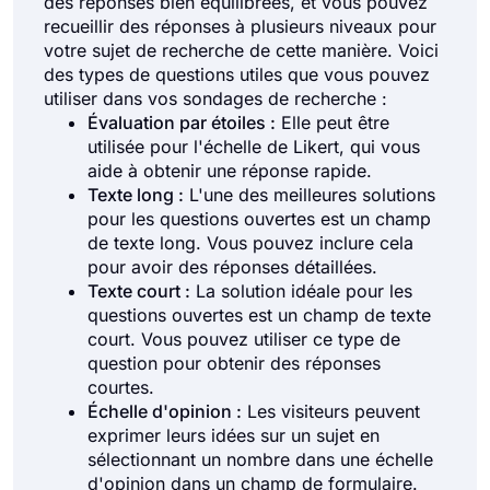
des réponses bien équilibrées, et vous pouvez
recueillir des réponses à plusieurs niveaux pour
votre sujet de recherche de cette manière. Voici
des types de questions utiles que vous pouvez
utiliser dans vos sondages de recherche :
Évaluation par étoiles :
Elle peut être
utilisée pour l'échelle de Likert, qui vous
aide à obtenir une réponse rapide.
Texte long :
L'une des meilleures solutions
pour les questions ouvertes est un champ
de texte long. Vous pouvez inclure cela
pour avoir des réponses détaillées.
Texte court :
La solution idéale pour les
questions ouvertes est un champ de texte
court. Vous pouvez utiliser ce type de
question pour obtenir des réponses
courtes.
Échelle d'opinion :
Les visiteurs peuvent
exprimer leurs idées sur un sujet en
sélectionnant un nombre dans une échelle
d'opinion dans un champ de formulaire.