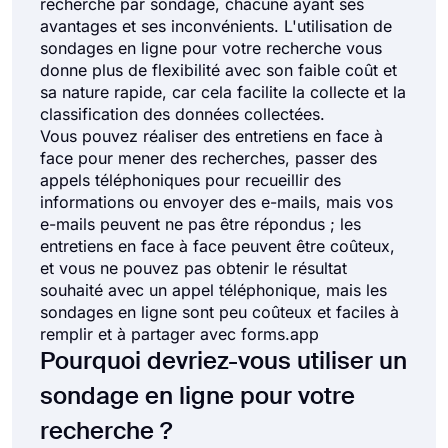
recherche par sondage, chacune ayant ses
avantages et ses inconvénients. L'utilisation de
sondages en ligne pour votre recherche vous
donne plus de flexibilité avec son faible coût et
sa nature rapide, car cela facilite la collecte et la
classification des données collectées.
Vous pouvez réaliser des entretiens en face à
face pour mener des recherches, passer des
appels téléphoniques pour recueillir des
informations ou envoyer des e-mails, mais vos
e-mails peuvent ne pas être répondus ; les
entretiens en face à face peuvent être coûteux,
et vous ne pouvez pas obtenir le résultat
souhaité avec un appel téléphonique, mais les
sondages en ligne sont peu coûteux et faciles à
remplir et à partager avec forms.app
Pourquoi devriez-vous utiliser un
sondage en ligne pour votre
recherche ?