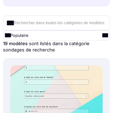
Populaire
19 modèles
sont listés dans la catégorie
sondages de recherche