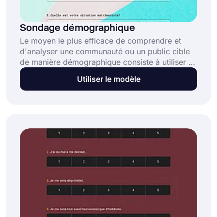
Sondage démographique
Le moyen le plus efficace de comprendre et
d'analyser une communauté ou un public cible
de manière démographique consiste à utiliser un
modèle démographique en ligne. Un sondage
Utiliser le modèle
démographique peut vous aider à :