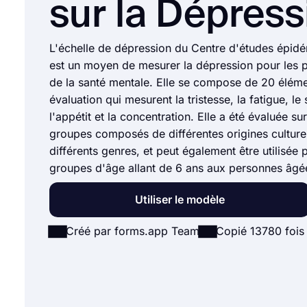
sur la Dépress
L'échelle de dépression du Centre d'études épid
est un moyen de mesurer la dépression pour les 
de la santé mentale. Elle se compose de 20 éléme
évaluation qui mesurent la tristesse, la fatigue, le
l'appétit et la concentration. Elle a été évaluée sur
groupes composés de différentes origines culturel
différents genres, et peut également être utilisée 
groupes d'âge allant de 6 ans aux personnes âgé
Utiliser le modèle
Créé par forms.app Team
Copié 13780 fois