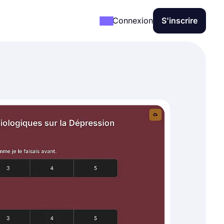
Connexion
S'inscrire