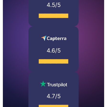
4.5/5
4.6/5
4.7/5