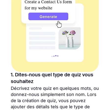
1. Dites-nous quel type de quiz vous
souhaitez
Décrivez votre quiz en quelques mots, ou
donnez-nous simplement son nom. Lors
de la création de quiz, vous pouvez
ajouter des détails tels que le type de