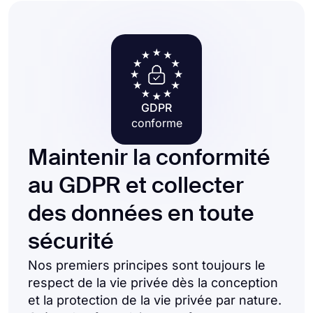
GDPR
conforme
Maintenir la conformité
au GDPR et collecter
des données en toute
sécurité
Nos premiers principes sont toujours le
respect de la vie privée dès la conception
et la protection de la vie privée par nature.