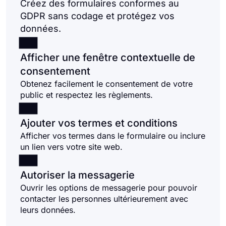
Créez des formulaires conformes au
GDPR sans codage et protégez vos
données.
Afficher une fenêtre contextuelle de
consentement
Obtenez facilement le consentement de votre
public et respectez les règlements.
Ajouter vos termes et conditions
Afficher vos termes dans le formulaire ou inclure
un lien vers votre site web.
Autoriser la messagerie
Ouvrir les options de messagerie pour pouvoir
contacter les personnes ultérieurement avec
leurs données.