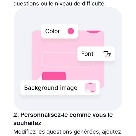
questions ou le niveau de difficulté.
2. Personnalisez-le comme vous le
souhaitez
Modifiez les questions générées, ajoutez