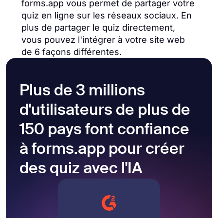
forms.app vous permet de partager votre
quiz en ligne sur les réseaux sociaux. En
plus de partager le quiz directement,
vous pouvez l'intégrer à votre site web
de 6 façons différentes.
Plus de 3 millions
d'utilisateurs de plus de
150 pays font confiance
à forms.app pour créer
des quiz avec l'IA