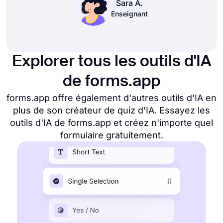
Sara A.
Enseignant
Explorer tous les outils d'IA
de forms.app
forms.app offre également d'autres outils d'IA en
plus de son créateur de quiz d'IA. Essayez les
outils d'IA de forms.app et créez n'importe quel
formulaire gratuitement.
Créateur de formulaires d'IA
Editeur Drag & Drop
URLs personnalisées