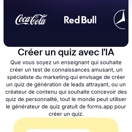
Créer un quiz avec l'IA
Que vous soyez un enseignant qui souhaite
créer un test de connaissances amusant, un
spécialiste du marketing qui envisage de créer
un quiz de génération de leads attrayant, ou un
créateur de contenu qui souhaite concevoir des
quiz de personnalité, tout le monde peut utiliser
le générateur de quiz gratuit de forms.app pour
créer un quiz.