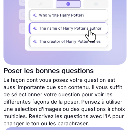
Poser les bonnes questions
La façon dont vous posez votre question est
aussi importante que son contenu. Il vous suffit
de sélectionner votre question pour voir les
différentes façons de la poser. Pensez à utiliser
une sélection d'images ou des questions à choix
multiples. Réécrivez les questions avec l'IA pour
changer le ton ou les paraphraser.