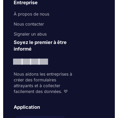
Entreprise
À propos de nous
Nous contacter
Signaler un abus
Soyez le premier à être
informé
Nous aidons les entreprises à
créer des formulaires
attrayants et à collecter
facilement des données. 💜
Application