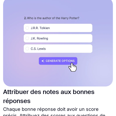
Attribuer des notes aux bonnes
réponses
Chaque bonne réponse doit avoir un score
précis. Attribuez des scores aux questions de