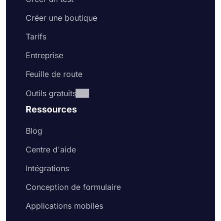
Créer une boutique
Tarifs
Entreprise
Feuille de route
Outils gratuits
Ressources
Blog
Centre d'aide
Intégrations
Conception de formulaire
Applications mobiles