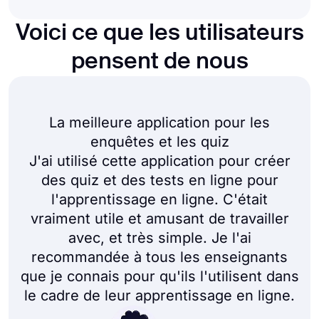
Voici ce que les utilisateurs
pensent de nous
La meilleure application pour les
enquêtes et les quiz
J'ai utilisé cette application pour créer
des quiz et des tests en ligne pour
l'apprentissage en ligne. C'était
vraiment utile et amusant de travailler
avec, et très simple. Je l'ai
recommandée à tous les enseignants
que je connais pour qu'ils l'utilisent dans
le cadre de leur apprentissage en ligne.