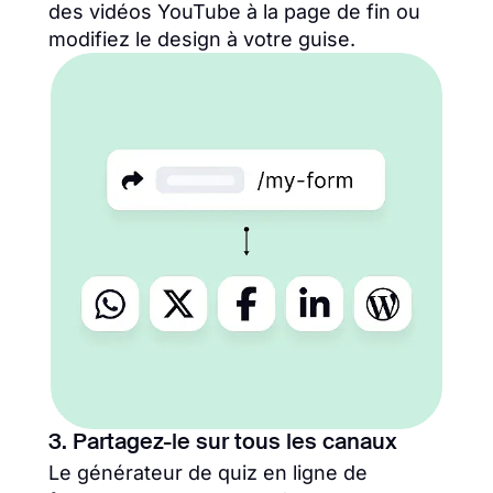
des vidéos YouTube à la page de fin ou
modifiez le design à votre guise.
3. Partagez-le sur tous les canaux
Le générateur de quiz en ligne de