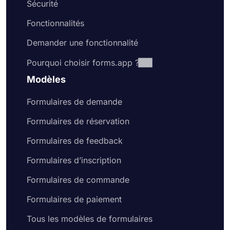
Sécurité
Fonctionnalités
Demander une fonctionnalité
Pourquoi choisir forms.app ?
Modèles
Formulaires de demande
Formulaires de réservation
Formulaires de feedback
Formulaires d’inscription
Formulaires de commande
Formulaires de paiement
Tous les modèles de formulaires