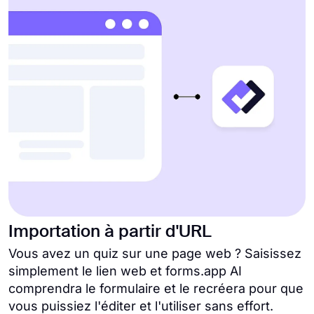
Importation à partir d'URL
Vous avez un quiz sur une page web ? Saisissez
simplement le lien web et forms.app AI
comprendra le formulaire et le recréera pour que
vous puissiez l'éditer et l'utiliser sans effort.