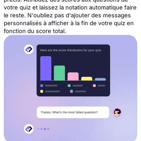
votre quiz et laissez la notation automatique faire
le reste. N'oubliez pas d'ajouter des messages
personnalisés à afficher à la fin de votre quiz en
fonction du score total.