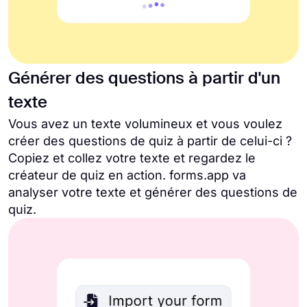
Générer des questions à partir d'un
texte
Vous avez un texte volumineux et vous voulez
créer des questions de quiz à partir de celui-ci ?
Copiez et collez votre texte et regardez le
créateur de quiz en action. forms.app va
analyser votre texte et générer des questions de
quiz.