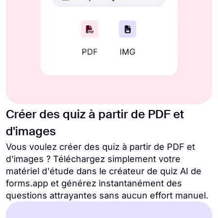
Créer des quiz à partir de PDF et
d'images
Vous voulez créer des quiz à partir de PDF et
d'images ? Téléchargez simplement votre
matériel d'étude dans le créateur de quiz AI de
forms.app et générez instantanément des
questions attrayantes sans aucun effort manuel.