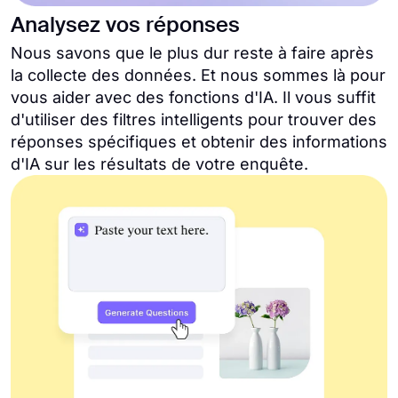
Analysez vos réponses
Nous savons que le plus dur reste à faire après
la collecte des données. Et nous sommes là pour
vous aider avec des fonctions d'IA. Il vous suffit
d'utiliser des filtres intelligents pour trouver des
réponses spécifiques et obtenir des informations
d'IA sur les résultats de votre enquête.