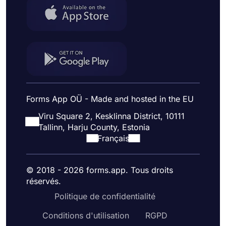
Forms App OÜ - Made and hosted in the EU
Viru Square 2, Kesklinna District, 10111
Tallinn, Harju County, Estonia
Français
© 2018 - 2026 forms.app. Tous droits
réservés.
Politique de confidentialité
Conditions d'utilisation
RGPD