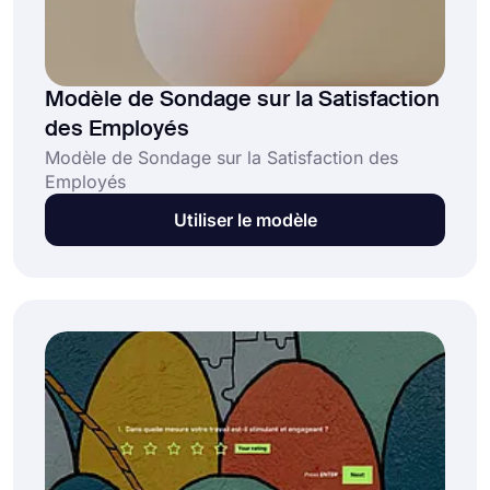
Modèle de Sondage sur la Satisfaction
des Employés
Modèle de Sondage sur la Satisfaction des
Employés
Utiliser le modèle