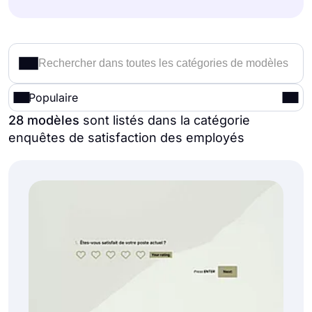
Populaire
28 modèles
sont listés dans la catégorie
enquêtes de satisfaction des employés