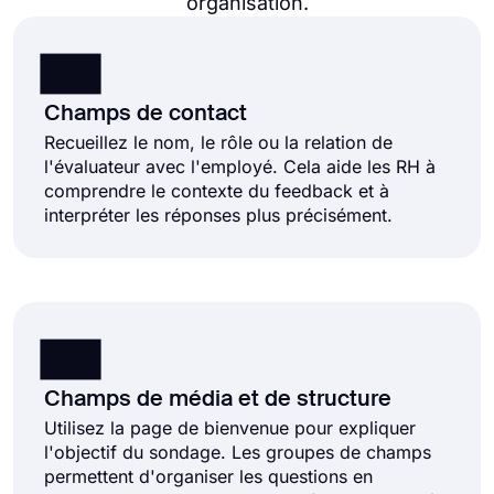
organisation.
Champs de contact
Recueillez le nom, le rôle ou la relation de
l'évaluateur avec l'employé. Cela aide les RH à
comprendre le contexte du feedback et à
interpréter les réponses plus précisément.
Champs de média et de structure
Utilisez la page de bienvenue pour expliquer
l'objectif du sondage. Les groupes de champs
permettent d'organiser les questions en