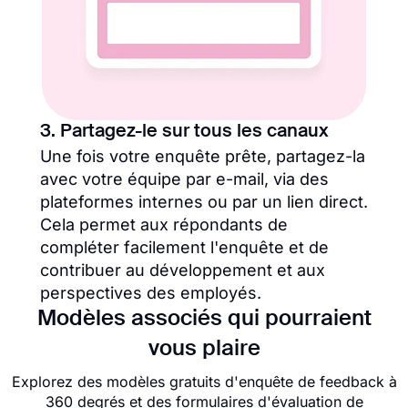
3. Partagez-le sur tous les canaux
Une fois votre enquête prête, partagez-la
avec votre équipe par e-mail, via des
plateformes internes ou par un lien direct.
Cela permet aux répondants de
compléter facilement l'enquête et de
contribuer au développement et aux
perspectives des employés.
Modèles associés qui pourraient
vous plaire
Explorez des modèles gratuits d'enquête de feedback à
360 degrés et des formulaires d'évaluation de