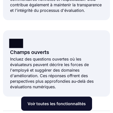
contribue également à maintenir la transparence
et l'intégrité du processus d'évaluation.
Champs ouverts
Incluez des questions ouvertes où les
évaluateurs peuvent décrire les forces de
l'employé et suggérer des domaines
d'amélioration. Ces réponses offrent des
perspectives plus approfondies au-delà des
évaluations numériques.
Voir toutes les fonctionnalités