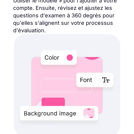
Utiliser le modèle » pour l'ajouter à votre
compte. Ensuite, révisez et ajustez les
questions d'examen à 360 degrés pour
qu'elles s'alignent sur votre processus
d'évaluation.