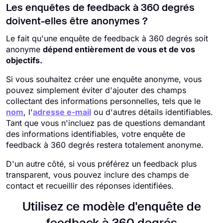
Les enquêtes de feedback à 360 degrés
doivent-elles être anonymes ?
Le fait qu'une enquête de feedback à 360 degrés soit
anonyme
dépend entièrement de vous et de vos
objectifs.
Si vous souhaitez créer une enquête anonyme, vous
pouvez simplement éviter d'ajouter des champs
collectant des informations personnelles, tels que le
nom
, l'
adresse e-mail
ou d'autres détails identifiables.
Tant que vous n'incluez pas de questions demandant
des informations identifiables, votre enquête de
feedback à 360 degrés restera totalement anonyme.
D'un autre côté, si vous préférez un feedback plus
transparent, vous pouvez inclure des champs de
contact et recueillir des réponses identifiées.
Utilisez ce modèle d'enquête de