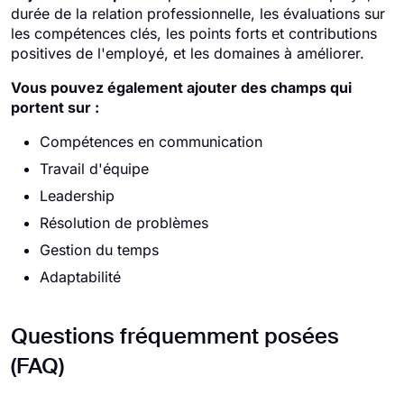
durée de la relation professionnelle, les évaluations sur
les compétences clés, les points forts et contributions
positives de l'employé, et les domaines à améliorer.
Vous pouvez également ajouter des champs qui
portent sur :
Compétences en communication
Travail d'équipe
Leadership
Résolution de problèmes
Gestion du temps
Adaptabilité
Questions fréquemment posées
(FAQ)