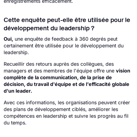
enregistrements efficacement.
Cette enquête peut-elle être utilisée pour le
développement du leadership ?
Oui,
une enquête de feedback à 360 degrés peut
certainement être utilisée pour le développement du
leadership.
Recueillir des retours auprès des collègues, des
managers et des membres de l'équipe offre une
vision
complète de la communication, de la prise de
décision, du travail d'équipe et de l'efficacité globale
d'un leader.
Avec ces informations, les organisations peuvent créer
des plans de développement ciblés, améliorer les
compétences en leadership et suivre les progrès au fil
du temps.