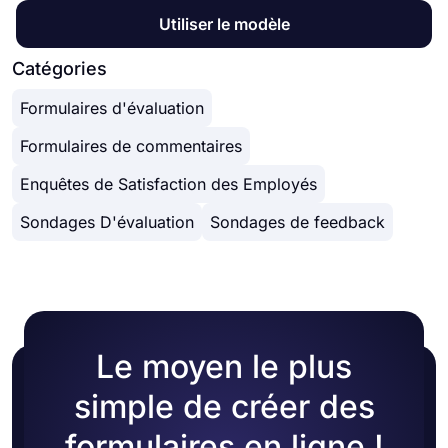
Utiliser le modèle
Catégories
Formulaires d'évaluation
Formulaires de commentaires
Enquêtes de Satisfaction des Employés
Sondages D'évaluation
Sondages de feedback
Le moyen le plus
simple de créer des
formulaires en ligne !