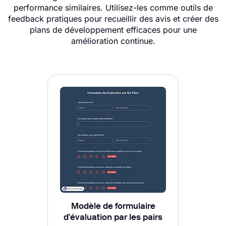
performance similaires. Utilisez-les comme outils de
feedback pratiques pour recueillir des avis et créer des
plans de développement efficaces pour une
amélioration continue.
Modèle de formulaire
d'évaluation par les pairs