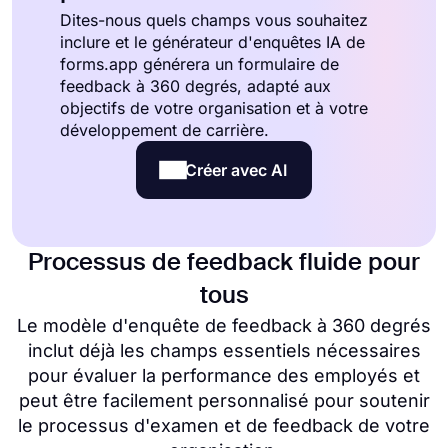
Dites-nous quels champs vous souhaitez
inclure et le générateur d'enquêtes IA de
forms.app générera un formulaire de
feedback à 360 degrés, adapté aux
objectifs de votre organisation et à votre
développement de carrière.
Créer avec AI
Processus de feedback fluide pour
tous
Le modèle d'enquête de feedback à 360 degrés
inclut déjà les champs essentiels nécessaires
pour évaluer la performance des employés et
peut être facilement personnalisé pour soutenir
le processus d'examen et de feedback de votre