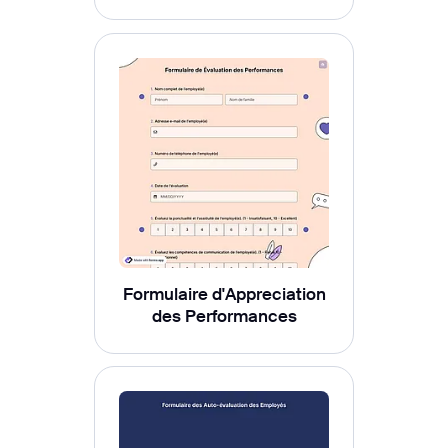
Formulaire d'Appreciation
des Performances