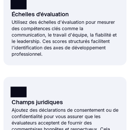
Échelles d'évaluation
Utilisez des échelles d'évaluation pour mesurer
des compétences clés comme la
communication, le travail d'équipe, la fiabilité et
le leadership. Ces scores structurés facilitent
l'identification des axes de développement
professionnel.
Champs juridiques
Ajoutez des déclarations de consentement ou de
confidentialité pour vous assurer que les
évaluateurs acceptent de fournir des
commentaires honnêtes et respectueux. Cela