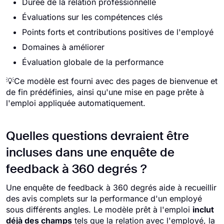
Durée de la relation professionnelle
Évaluations sur les compétences clés
Points forts et contributions positives de l'employé
Domaines à améliorer
Évaluation globale de la performance
💡Ce modèle est fourni avec des pages de bienvenue et
de fin prédéfinies, ainsi qu'une mise en page prête à
l'emploi appliquée automatiquement.
Quelles questions devraient être
incluses dans une enquête de
feedback à 360 degrés ?
Une enquête de feedback à 360 degrés aide à recueillir
des avis complets sur la performance d'un employé
sous différents angles. Le modèle prêt à l'emploi
inclut
déjà des champs
tels que la relation avec l'employé, la