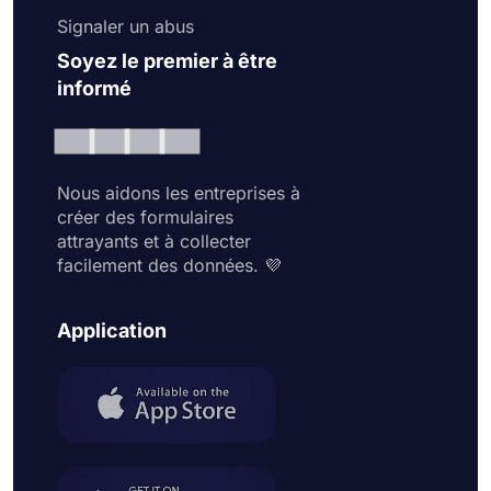
Signaler un abus
Soyez le premier à être
informé
Nous aidons les entreprises à
créer des formulaires
attrayants et à collecter
facilement des données. 💜
Application