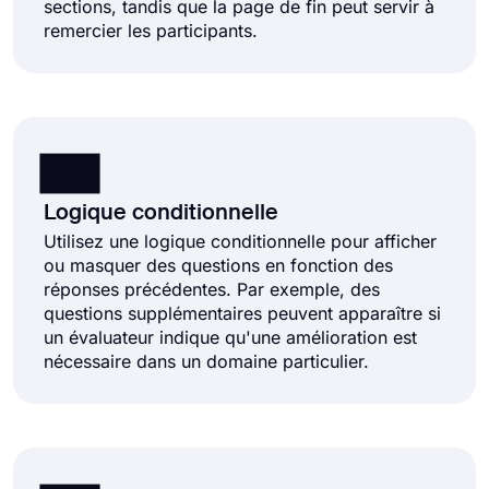
sections, tandis que la page de fin peut servir à
remercier les participants.
Logique conditionnelle
Utilisez une logique conditionnelle pour afficher
ou masquer des questions en fonction des
réponses précédentes. Par exemple, des
questions supplémentaires peuvent apparaître si
un évaluateur indique qu'une amélioration est
nécessaire dans un domaine particulier.