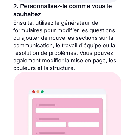
2. Personnalisez-le comme vous le
souhaitez
Ensuite, utilisez le générateur de
formulaires pour modifier les questions
ou ajouter de nouvelles sections sur la
communication, le travail d'équipe ou la
résolution de problèmes. Vous pouvez
également modifier la mise en page, les
couleurs et la structure.