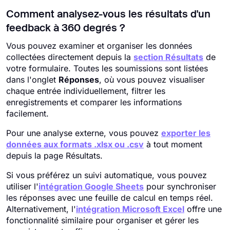
Comment analysez-vous les résultats d'un
feedback à 360 degrés ?
Vous pouvez examiner et organiser les données
collectées directement depuis la
section Résultats
de
votre formulaire. Toutes les soumissions sont listées
dans l'onglet
Réponses
, où vous pouvez visualiser
chaque entrée individuellement, filtrer les
enregistrements et comparer les informations
facilement.
Pour une analyse externe, vous pouvez
exporter les
données aux formats .xlsx ou .csv
à tout moment
depuis la page Résultats.
Si vous préférez un suivi automatique, vous pouvez
utiliser l'
intégration Google Sheets
pour synchroniser
les réponses avec une feuille de calcul en temps réel.
Alternativement, l'
intégration Microsoft Excel
offre une
fonctionnalité similaire pour organiser et gérer les