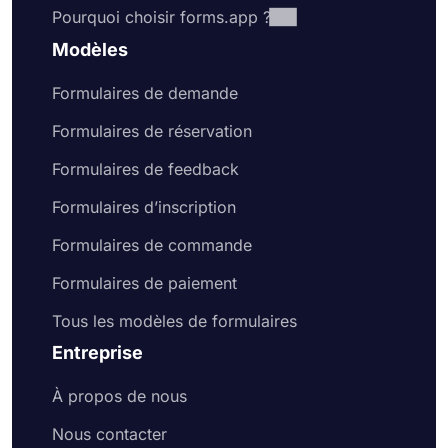
Pourquoi choisir forms.app ?
Modèles
Formulaires de demande
Formulaires de réservation
Formulaires de feedback
Formulaires d’inscription
Formulaires de commande
Formulaires de paiement
Tous les modèles de formulaires
Entreprise
À propos de nous
Nous contacter