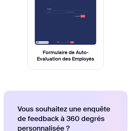
Formulaire de Auto-
Evaluation des Employés
Vous souhaitez une enquête
de feedback à 360 degrés
personnalisée ?