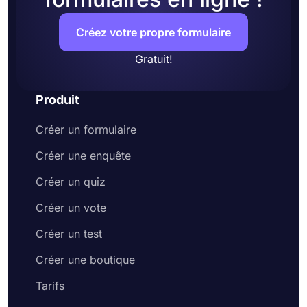
Créez votre propre formulaire
Gratuit!
Produit
Créer un formulaire
Créer une enquête
Créer un quiz
Créer un vote
Créer un test
Créer une boutique
Tarifs