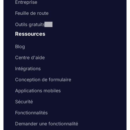
Entreprise
Feuille de route
Outils gratuits
Ressources
Blog
Centre d'aide
Intégrations
Conception de formulaire
Applications mobiles
Sécurité
Fonctionnalités
Demander une fonctionnalité