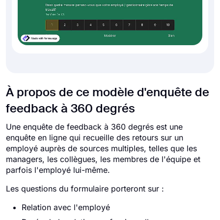
À propos de ce modèle d'enquête de
feedback à 360 degrés
Une enquête de feedback à 360 degrés est une
enquête en ligne qui recueille des retours sur un
employé auprès de sources multiples, telles que les
managers, les collègues, les membres de l'équipe et
parfois l'employé lui-même.
Les questions du formulaire porteront sur :
Relation avec l'employé