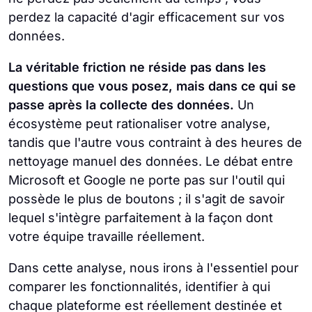
perdez la capacité d'agir efficacement sur vos
données.
La véritable friction ne réside pas dans les
questions que vous posez, mais dans ce qui se
passe après la collecte des données.
Un
écosystème peut rationaliser votre analyse,
tandis que l'autre vous contraint à des heures de
nettoyage manuel des données. Le débat entre
Microsoft et Google ne porte pas sur l'outil qui
possède le plus de boutons ; il s'agit de savoir
lequel s'intègre parfaitement à la façon dont
votre équipe travaille réellement.
Dans cette analyse, nous irons à l'essentiel pour
comparer les fonctionnalités, identifier à qui
chaque plateforme est réellement destinée et