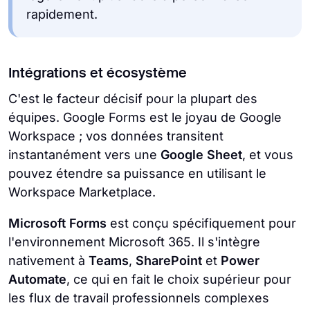
rapidement.
Intégrations et écosystème
C'est le facteur décisif pour la plupart des
équipes. Google Forms est le joyau de Google
Workspace ; vos données transitent
instantanément vers une
Google Sheet
, et vous
pouvez étendre sa puissance en utilisant le
Workspace Marketplace.
Microsoft Forms
est conçu spécifiquement pour
l'environnement Microsoft 365. Il s'intègre
nativement à
Teams
,
SharePoint
et
Power
Automate
, ce qui en fait le choix supérieur pour
les flux de travail professionnels complexes