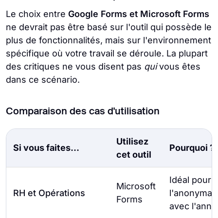
Le choix entre
Google Forms et Microsoft Forms
ne devrait pas être basé sur l'outil qui possède le
plus de fonctionnalités, mais sur l'environnement
spécifique où votre travail se déroule. La plupart
des critiques ne vous disent pas
qui
vous êtes
dans ce scénario.
Comparaison des cas d'utilisation
Utilisez
Si vous faites...
Pourquoi ?
cet outil
Idéal pour 
Microsoft
RH et Opérations
l'anonymat 
Forms
avec l'annua