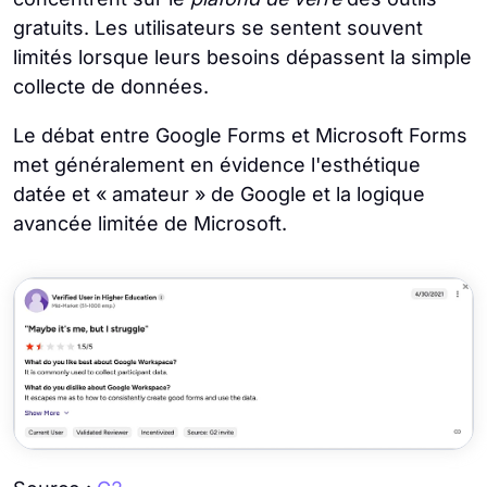
gratuits. Les utilisateurs se sentent souvent
limités lorsque leurs besoins dépassent la simple
collecte de données.
Le débat entre Google Forms et Microsoft Forms
met généralement en évidence l'esthétique
datée et « amateur » de Google et la logique
avancée limitée de Microsoft.