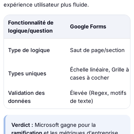
expérience utilisateur plus fluide.
Fonctionnalité de
Google Forms
logique/question
Type de logique
Saut de page/section
Échelle linéaire, Grille à
Types uniques
cases à cocher
Validation des
Élevée (Regex, motifs
données
de texte)
Verdict :
Microsoft gagne pour la
ramification
et les métriques d'entreprise,