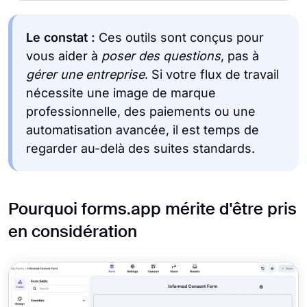
Le constat :
Ces outils sont conçus pour
vous aider à
poser des questions
, pas à
gérer une entreprise
. Si votre flux de travail
nécessite une image de marque
professionnelle, des paiements ou une
automatisation avancée, il est temps de
regarder au-delà des suites standards.
Pourquoi forms.app mérite d'être pris
en considération