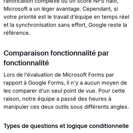
ramification complexe ou un score NPS natif,
Microsoft a un léger avantage. Cependant, si
votre priorité est le travail d'équipe en temps réel
et la synchronisation sans effort, Google reste la
référence.
Comparaison fonctionnalité par
fonctionnalité
Lors de l'évaluation de Microsoft Forms par
rapport à Google Forms, il n'y a aucun moyen de
les comparer d'un seul point de vue. Pour cette
raison, notre équipe a passé des heures à
manipuler ces deux outils sous différents angles.
Types de questions et logique conditionnelle