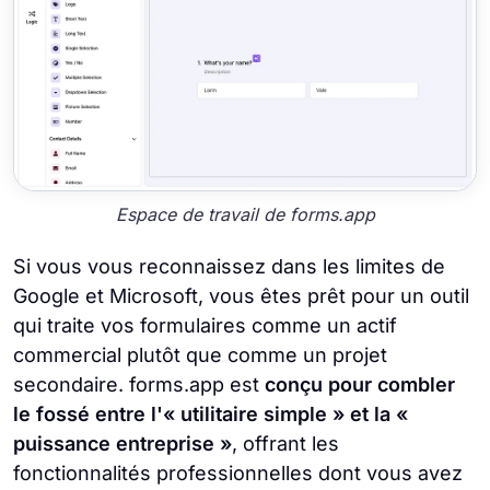
Espace de travail de forms.app
Si vous vous reconnaissez dans les limites de
Google et Microsoft, vous êtes prêt pour un outil
qui traite vos formulaires comme un actif
commercial plutôt que comme un projet
secondaire. forms.app est
conçu pour combler
le fossé entre l'« utilitaire simple » et la «
puissance entreprise »
, offrant les
fonctionnalités professionnelles dont vous avez