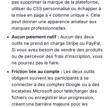
pas supprimer la marque de la plateforme,
utiliser du CSS personnalisé ou échapper à
la mise en page à « colonne unique ». Cela
peut donner une apparence amateur aux
marques professionnelles.
Aucun paiement natif :
Aucun des deux
outils ne prend en charge Stripe ou PayPal.
Si vous avez besoin de vendre des produits
ou de percevoir des frais d'inscription, vous
ne pourrez pas le faire.
Friction liée au compte :
Les deux outils
obligent souvent les participants à se
connecter à des comptes Google ou à des
locataires Microsoft pour télécharger des
fichiers ou enregistrer leur progression,
créant une barrière majeure pour les