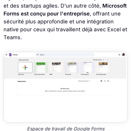
et des startups agiles. D'un autre côté,
Microsoft
Forms est conçu pour l'entreprise
, offrant une
sécurité plus approfondie et une intégration
native pour ceux qui travaillent déjà avec Excel et
Teams.
Espace de travail de Google Forms