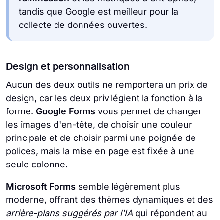
tandis que Google est meilleur pour la
collecte de données ouvertes.
Design et personnalisation
Aucun des deux outils ne remportera un prix de
design, car les deux privilégient la fonction à la
forme.
Google Forms
vous permet de changer
les images d'en-tête, de choisir une couleur
principale et de choisir parmi une poignée de
polices, mais la mise en page est fixée à une
seule colonne.
Microsoft Forms
semble légèrement plus
moderne, offrant des thèmes dynamiques et des
arrière-plans suggérés par l'IA
qui répondent au