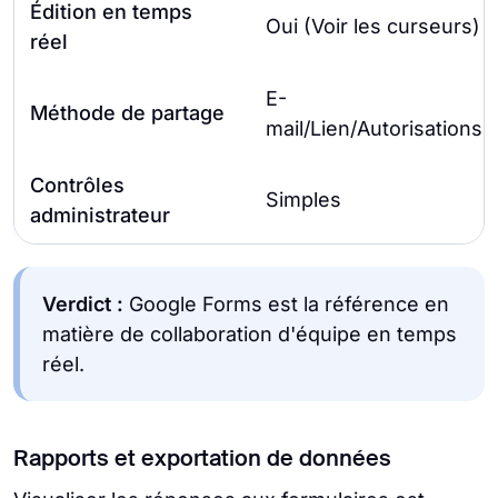
Édition en temps
Oui (Voir les curseurs)
réel
E-
Méthode de partage
mail/Lien/Autorisations
Contrôles
Simples
administrateur
Verdict :
Google Forms est la référence en
matière de collaboration d'équipe en temps
réel.
Rapports et exportation de données