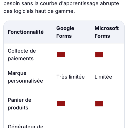
besoin sans la courbe d'apprentissage abrupte
des logiciels haut de gamme.
Google
Microsoft
Fonctionnalité
Forms
Forms
Collecte de
paiements
Marque
Très limitée
Limitée
personnalisée
Panier de
produits
Générateur de