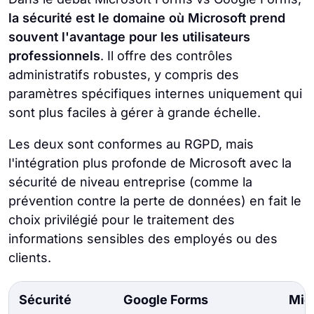
la sécurité est le domaine où Microsoft prend
souvent l'avantage pour les utilisateurs
professionnels
. Il offre des contrôles
administratifs robustes, y compris des
paramètres spécifiques internes uniquement qui
sont plus faciles à gérer à grande échelle.
Les deux sont conformes au RGPD, mais
l'intégration plus profonde de Microsoft avec la
sécurité de niveau entreprise (comme la
prévention contre la perte de données) en fait le
choix privilégié pour le traitement des
informations sensibles des employés ou des
clients.
Sécurité
Google Forms
Mic