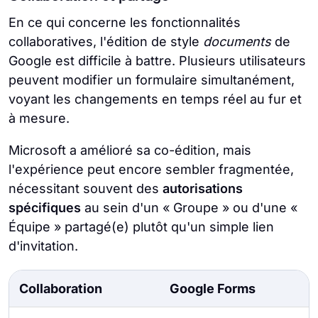
En ce qui concerne les fonctionnalités
collaboratives, l'édition de style
documents
de
Google est difficile à battre. Plusieurs utilisateurs
peuvent modifier un formulaire simultanément,
voyant les changements en temps réel au fur et
à mesure.
Microsoft a amélioré sa co-édition, mais
l'expérience peut encore sembler fragmentée,
nécessitant souvent des
autorisations
spécifiques
au sein d'un « Groupe » ou d'une «
Équipe » partagé(e) plutôt qu'un simple lien
d'invitation.
Collaboration
Google Forms