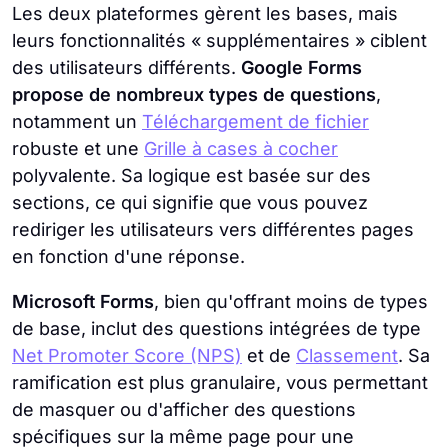
Les deux plateformes gèrent les bases, mais
leurs fonctionnalités « supplémentaires » ciblent
des utilisateurs différents.
Google Forms
propose de nombreux types de questions
,
notamment un
Téléchargement de fichier
robuste et une
Grille à cases à cocher
polyvalente. Sa logique est basée sur des
sections, ce qui signifie que vous pouvez
rediriger les utilisateurs vers différentes pages
en fonction d'une réponse.
Microsoft Forms
, bien qu'offrant moins de types
de base, inclut des questions intégrées de type
Net Promoter Score (NPS)
et de
Classement
. Sa
ramification est plus granulaire, vous permettant
de masquer ou d'afficher des questions
spécifiques sur la même page pour une