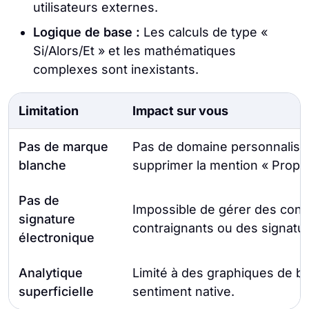
utilisateurs externes.
Logique de base :
Les calculs de type «
Si/Alors/Et » et les mathématiques
complexes sont inexistants.
Limitation
Impact sur vous
Pas de marque
Pas de domaine personnalisé n
blanche
supprimer la mention « Propul
Pas de
Impossible de gérer des cont
signature
contraignants ou des signatur
électronique
Analytique
Limité à des graphiques de ba
superficielle
sentiment native.