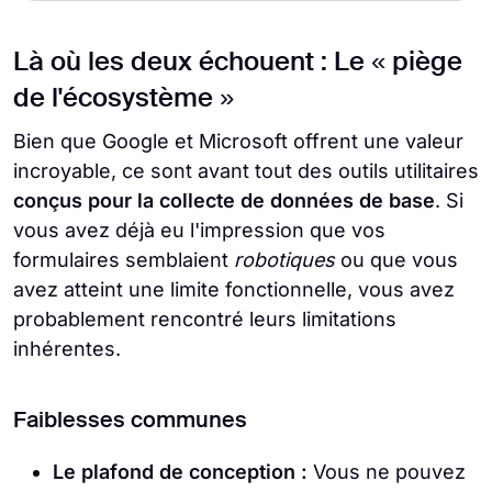
Là où les deux échouent : Le « piège
de l'écosystème »
Bien que Google et Microsoft offrent une valeur
incroyable, ce sont avant tout des outils utilitaires
conçus pour la collecte de données de base
. Si
vous avez déjà eu l'impression que vos
formulaires semblaient
robotiques
ou que vous
avez atteint une limite fonctionnelle, vous avez
probablement rencontré leurs limitations
inhérentes.
Faiblesses communes
Le plafond de conception :
Vous ne pouvez