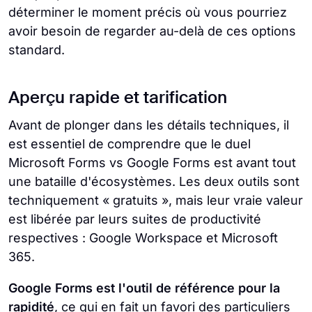
déterminer le moment précis où vous pourriez
avoir besoin de regarder au-delà de ces options
standard.
Aperçu rapide et tarification
Avant de plonger dans les détails techniques, il
est essentiel de comprendre que le duel
Microsoft Forms vs Google Forms est avant tout
une bataille d'écosystèmes. Les deux outils sont
techniquement « gratuits », mais leur vraie valeur
est libérée par leurs suites de productivité
respectives : Google Workspace et Microsoft
365.
Google Forms est l'outil de référence pour la
rapidité
, ce qui en fait un favori des particuliers