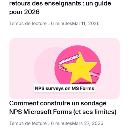
retours des enseignants : un guide
pour 2026
Temps de lecture : 6 minutes
Mai 11, 2026
Comment construire un sondage
NPS Microsoft Forms (et ses limites)
Temps de lecture : 6 minutes
Mars 27, 2026