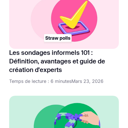
Les sondages informels 101 :
Définition, avantages et guide de
création d'experts
Temps de lecture : 6 minutes
Mars 23, 2026