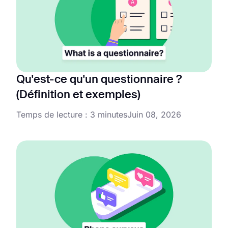
Qu'est-ce qu'un questionnaire ?
(Définition et exemples)
Temps de lecture : 3 minutes
Juin 08, 2026