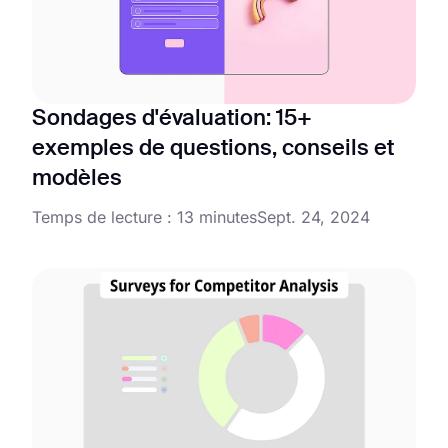
Sondages d'évaluation: 15+
exemples de questions, conseils et
modèles
Temps de lecture : 13 minutes
Sept. 24, 2024