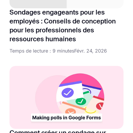
Sondages engageants pour les
employés : Conseils de conception
pour les professionnels des
ressources humaines
Temps de lecture : 9 minutes
Févr. 24, 2026