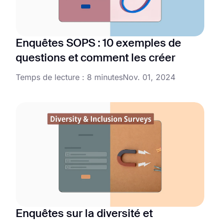
Enquêtes SOPS : 10 exemples de
questions et comment les créer
Temps de lecture : 8 minutes
Nov. 01, 2024
Enquêtes sur la diversité et