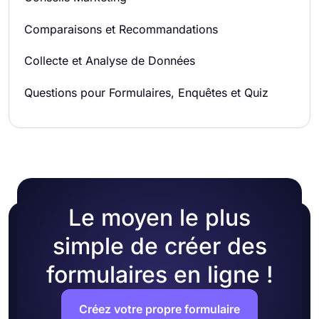
Comparaisons et Recommandations
Collecte et Analyse de Données
Questions pour Formulaires, Enquêtes et Quiz
Le moyen le plus
simple de créer des
formulaires en ligne !
Créez votre propre formulaire