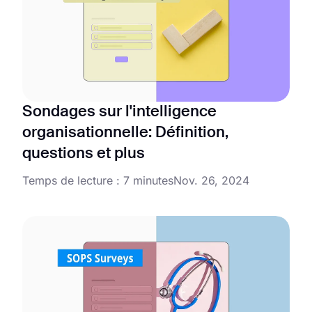
Sondages sur l'intelligence
organisationnelle: Définition,
questions et plus
Temps de lecture : 7 minutes
Nov. 26, 2024