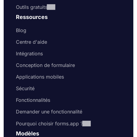
Outils gratuits
Ressources
Blog
Centre d'aide
Intégrations
Conception de formulaire
Applications mobiles
Sécurité
Fonctionnalités
Demander une fonctionnalité
Pourquoi choisir forms.app ?
Modèles