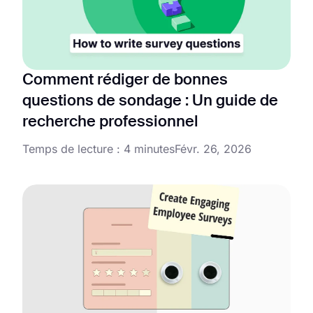
Comment rédiger de bonnes
questions de sondage : Un guide de
recherche professionnel
Temps de lecture : 4 minutes
Févr. 26, 2026