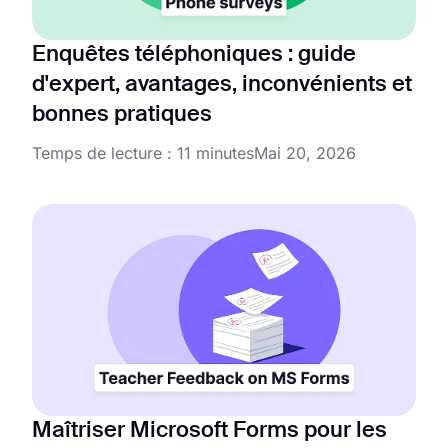
Enquêtes téléphoniques : guide
d'expert, avantages, inconvénients et
bonnes pratiques
Temps de lecture : 11 minutes
Mai 20, 2026
Maîtriser Microsoft Forms pour les