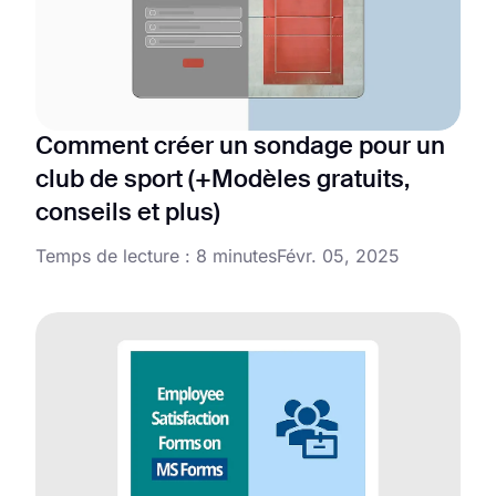
Comment créer un sondage pour un
club de sport (+Modèles gratuits,
conseils et plus)
Temps de lecture : 8 minutes
Févr. 05, 2025