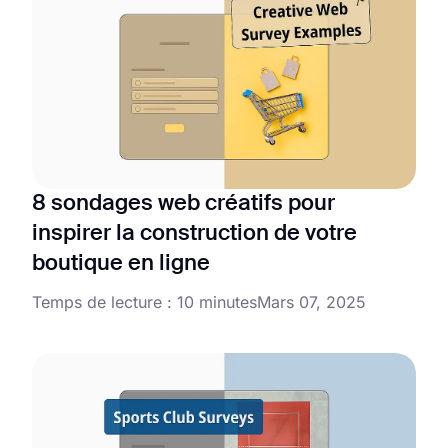
8 sondages web créatifs pour
inspirer la construction de votre
boutique en ligne
Temps de lecture : 10 minutes
Mars 07, 2025