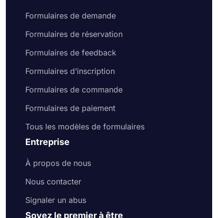
Formulaires de demande
Formulaires de réservation
Formulaires de feedback
Formulaires d’inscription
Formulaires de commande
Formulaires de paiement
Tous les modèles de formulaires
Entreprise
À propos de nous
Nous contacter
Signaler un abus
Soyez le premier à être