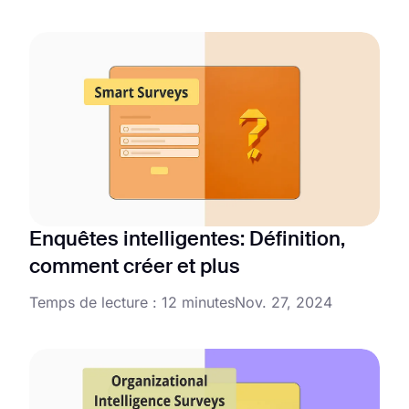
Enquêtes intelligentes: Définition,
comment créer et plus
Temps de lecture : 12 minutes
Nov. 27, 2024