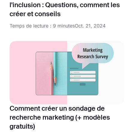
l'inclusion : Questions, comment les
créer et conseils
Temps de lecture : 9 minutes
Oct. 21, 2024
Comment créer un sondage de
recherche marketing (+ modèles
gratuits)