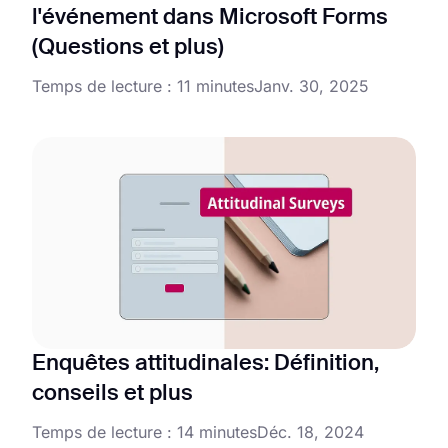
l'événement dans Microsoft Forms
(Questions et plus)
Temps de lecture : 11 minutes
Janv. 30, 2025
Enquêtes attitudinales: Définition,
conseils et plus
Temps de lecture : 14 minutes
Déc. 18, 2024