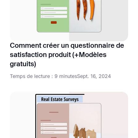
Comment créer un questionnaire de
satisfaction produit (+Modèles
gratuits)
Temps de lecture : 9 minutes
Sept. 16, 2024