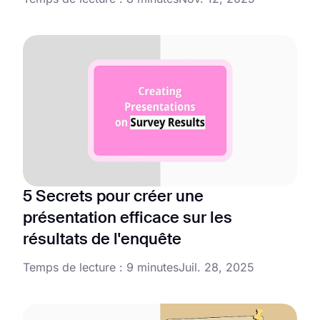
5 Secrets pour créer une
présentation efficace sur les
résultats de l'enquête
Temps de lecture : 9 minutes
Juil. 28, 2025