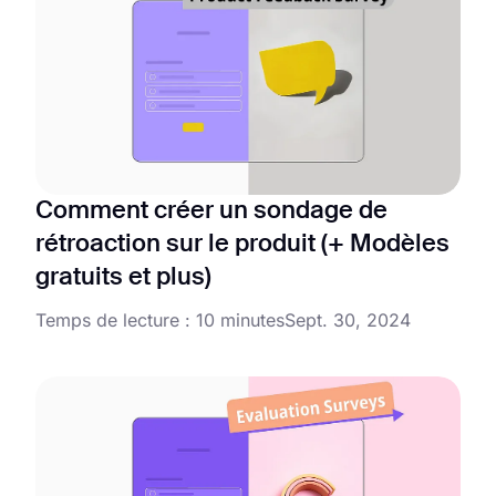
Comment créer un sondage de
rétroaction sur le produit (+ Modèles
gratuits et plus)
Temps de lecture : 10 minutes
Sept. 30, 2024