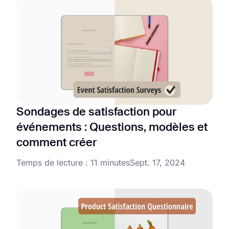
Sondages de satisfaction pour
événements : Questions, modèles et
comment créer
Temps de lecture : 11 minutes
Sept. 17, 2024