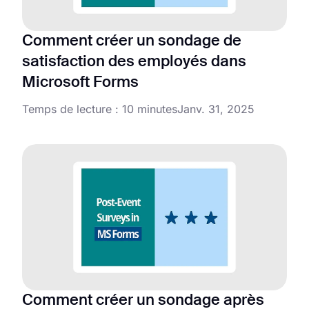
Comment créer un sondage de
satisfaction des employés dans
Microsoft Forms
Temps de lecture : 10 minutes
Janv. 31, 2025
Comment créer un sondage après