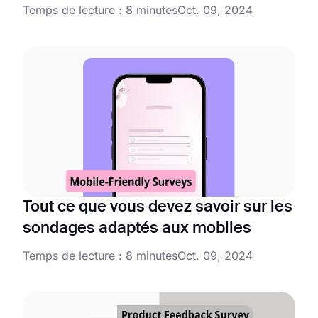
Temps de lecture : 8 minutes
Oct. 09, 2024
Tout ce que vous devez savoir sur les
sondages adaptés aux mobiles
Temps de lecture : 8 minutes
Oct. 09, 2024