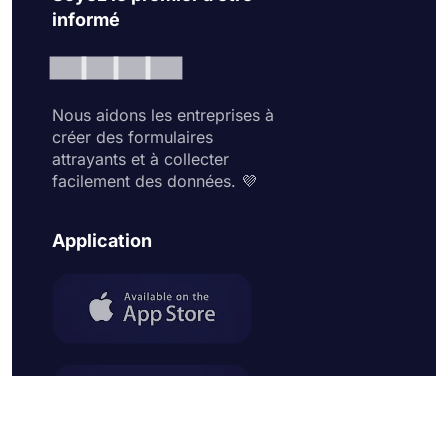
informé
Nous aidons les entreprises à
créer des formulaires
attrayants et à collecter
facilement des données. 💜
Application