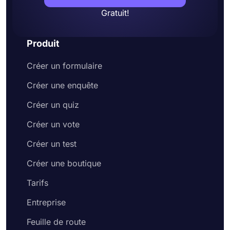
Gratuit!
Produit
Créer un formulaire
Créer une enquête
Créer un quiz
Créer un vote
Créer un test
Créer une boutique
Tarifs
Entreprise
Feuille de route