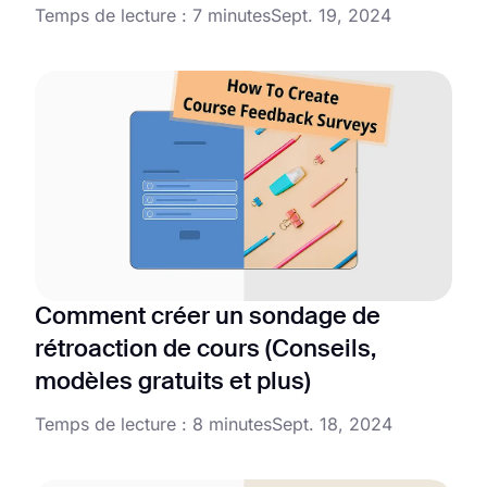
Temps de lecture : 7 minutes
Sept. 19, 2024
Comment créer un sondage de
rétroaction de cours (Conseils,
modèles gratuits et plus)
Temps de lecture : 8 minutes
Sept. 18, 2024