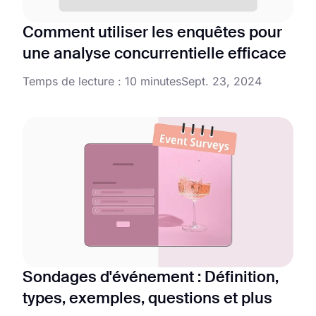
Comment utiliser les enquêtes pour
une analyse concurrentielle efficace
Temps de lecture : 10 minutes
Sept. 23, 2024
Sondages d'événement : Définition,
types, exemples, questions et plus