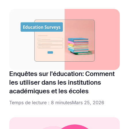
Enquêtes sur l'éducation: Comment
les utiliser dans les institutions
académiques et les écoles
Temps de lecture : 8 minutes
Mars 25, 2026