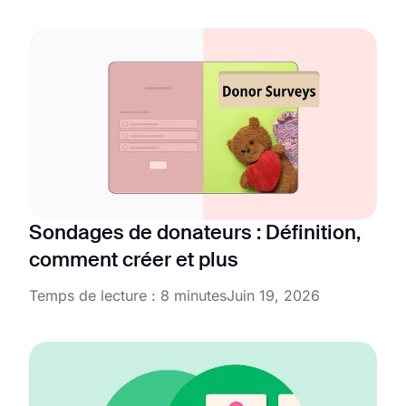
Sondages de donateurs : Définition,
comment créer et plus
Temps de lecture : 8 minutes
Juin 19, 2026