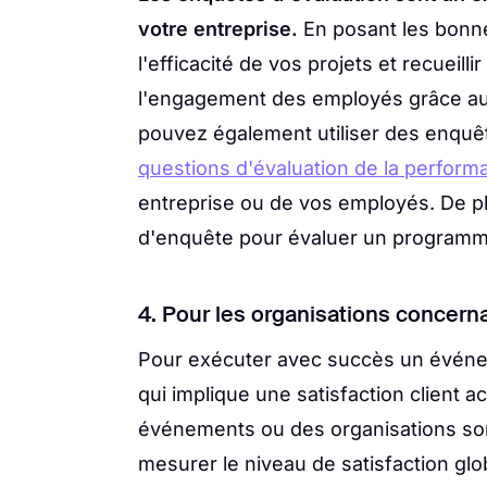
votre entreprise.
En posant les bonn
l'efficacité de vos projets et recueill
l'engagement des employés grâce a
pouvez également utiliser des enquêt
questions d'évaluation de la perform
entreprise ou de vos employés. De pl
d'enquête pour évaluer un programme.
4. Pour les organisations concern
Pour exécuter avec succès un événe
qui implique une satisfaction client 
événements ou des organisations son
mesurer le niveau de satisfaction gl