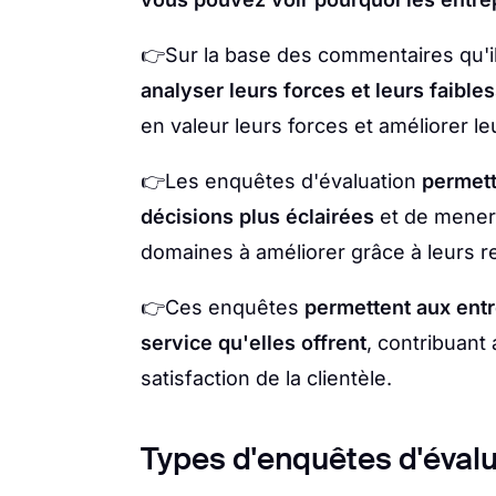
👉Sur la base des commentaires qu'il
analyser leurs forces et leurs faible
en valeur leurs forces et améliorer le
👉Les enquêtes d'évaluation
permett
décisions plus éclairées
et de mener 
domaines à améliorer grâce à leurs 
👉Ces enquêtes
permettent aux entr
service qu'elles offrent
, contribuant 
satisfaction de la clientèle.
Types d'enquêtes d'éval