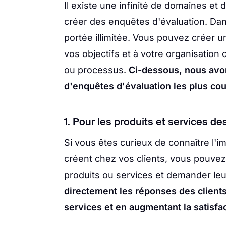
Il existe une infinité de domaines e
créer des enquêtes d'évaluation. Dan
portée illimitée. Vous pouvez créer u
vos objectifs et à votre organisati
ou processus.
Ci-dessous, nous avon
d'enquêtes d'évaluation les plus co
1. Pour les produits et services de
Si vous êtes curieux de connaître l'
créent chez vos clients, vous pouvez
produits ou services et demander leu
directement les réponses des clients
services et en augmentant la satisfac