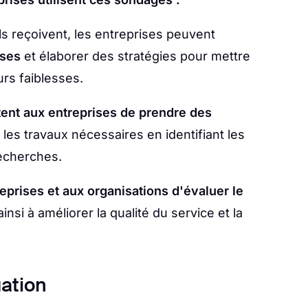
s reçoivent, les entreprises peuvent
sses
et élaborer des stratégies pour mettre
urs faiblesses.
ent aux entreprises de prendre des
les travaux nécessaires en identifiant les
recherches.
eprises et aux organisations d'évaluer le
ainsi à améliorer la qualité du service et la
uation