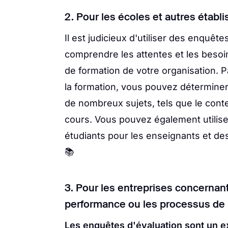
2. Pour les écoles et autres éta
Il est judicieux d'utiliser des enquêt
comprendre les attentes et les beso
de formation de votre organisation.
la formation, vous pouvez déterminer 
de nombreux sujets, tels que le cont
cours. Vous pouvez également utilis
étudiants pour les enseignants et d
📚
3. Pour les entreprises concernant
performance ou les processus de
Les enquêtes d'évaluation sont un e