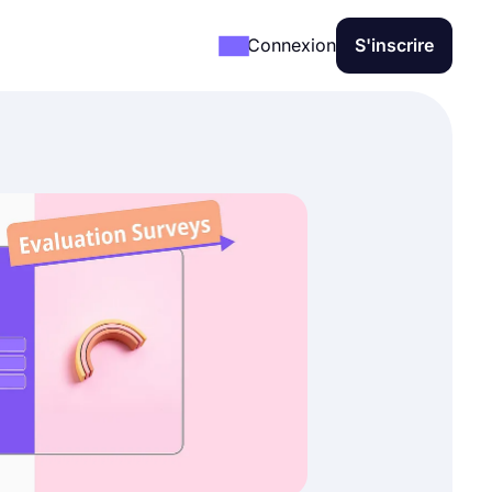
Connexion
S'inscrire