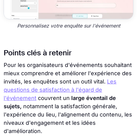
Personnalisez votre enquête sur l'événement
Points clés à retenir
Pour les organisateurs d'événements souhaitant
mieux comprendre et améliorer l'expérience des
invités, les enquêtes sont un outil vital.
Les
questions de satisfaction à l'égard de
l'événement
couvrent un
large éventail de
sujets,
notamment la satisfaction générale,
l'expérience du lieu, l'alignement du contenu, les
niveaux d'engagement et les idées
d'amélioration.