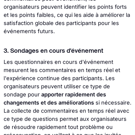
organisateurs peuvent identifier les points forts
et les points faibles, ce qui les aide à améliorer la
satisfaction globale des participants pour les
événements futurs.
3. Sondages en cours d'événement
Les questionnaires en cours d'événement
mesurent les commentaires en temps réel et
l'expérience continue des participants. Les
organisateurs peuvent utiliser ce type de
sondage pour
apporter rapidement des
changements et des améliorations
si nécessaire.
La collecte de commentaires en temps réel avec
ce type de questions permet aux organisateurs
de résoudre rapidement tout problème ou