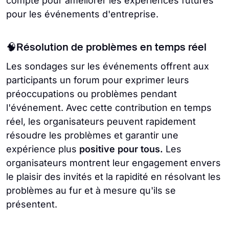
compte pour améliorer les expériences futures
pour les événements d'entreprise.
🧠Résolution de problèmes en temps réel
Les sondages sur les événements offrent aux
participants un forum pour exprimer leurs
préoccupations ou problèmes pendant
l'événement. Avec cette contribution en temps
réel, les organisateurs peuvent rapidement
résoudre les problèmes et garantir une
expérience plus
positive pour tous.
Les
organisateurs montrent leur engagement envers
le plaisir des invités et la rapidité en résolvant les
problèmes au fur et à mesure qu'ils se
présentent.