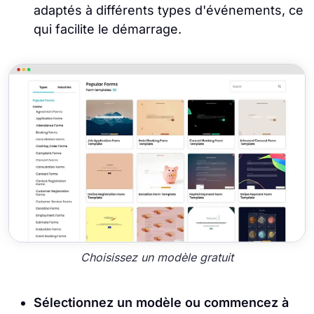
adaptés à différents types d'événements, ce
qui facilite le démarrage.
Choisissez un modèle gratuit
Sélectionnez un modèle ou commencez à