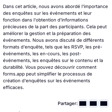
Dans cet article, nous avons abordé l'importance
des enquêtes sur les événements et leur
fonction dans l'obtention d'informations
précieuses de la part des participants. Cela peut
améliorer la gestion et la préparation des
événements. Nous avons discuté de différents
formats d'enquête, tels que les RSVP, les pré-
événements, les en-cours, les post-
événements, les enquêtes sur le contenu et la
durabilité. Vous pouvez découvrir comment
forms.app peut simplifier le processus de
création d'enquêtes sur les événements
efficaces.
Partager: