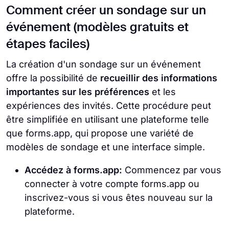
Comment créer un sondage sur un
événement (modèles gratuits et
étapes faciles)
La création d'un sondage sur un événement
offre la possibilité de
recueillir des informations
importantes sur les préférences
et les
expériences des invités. Cette procédure peut
être simplifiée en utilisant une plateforme telle
que forms.app, qui propose une variété de
modèles de sondage et une interface simple.
Accédez à forms.app:
Commencez par vous
connecter à votre compte forms.app ou
inscrivez-vous si vous êtes nouveau sur la
plateforme.