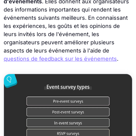
d'événements
. Elles donnent aux organisateurs
des informations importantes qui rendent les
événements suivants meilleurs. En connaissant
les expériences, les goûts et les opinions de
leurs invités lors de l'événement, les
organisateurs peuvent améliorer plusieurs
aspects de leurs événements à l'aide de
questions de feedback sur les événements
.