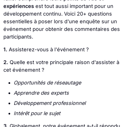
expériences
est tout aussi important pour un
développement continu. Voici 20+ questions
essentielles à poser lors d'une enquête sur un
événement pour obtenir des commentaires des
participants.
1.
Assisterez-vous à l'événement ?
2.
Quelle est votre principale raison d'assister à
cet événement ?
Opportunités de réseautage
Apprendre des experts
Développement professionnel
Intérêt pour le sujet
3.
Globalement, notre événement a-t-il répondu