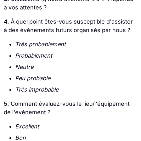
à vos attentes ?
4.
À quel point êtes-vous susceptible d'assister
à des événements futurs organisés par nous ?
Très probablement
Probablement
Neutre
Peu probable
Très improbable
5.
Comment évaluez-vous le lieu/l'équipement
de l'événement ?
Excellent
Bon