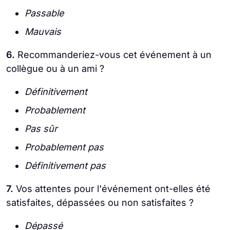
Passable
Mauvais
6.
Recommanderiez-vous cet événement à un
collègue ou à un ami ?
Définitivement
Probablement
Pas sûr
Probablement pas
Définitivement pas
7.
Vos attentes pour l'événement ont-elles été
satisfaites, dépassées ou non satisfaites ?
Dépassé