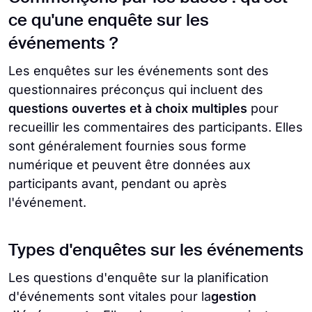
ce qu'une enquête sur les
événements ?
Les enquêtes sur les événements sont des
questionnaires préconçus qui incluent des
questions ouvertes et à choix multiples
pour
recueillir les commentaires des participants. Elles
sont généralement fournies sous forme
numérique et peuvent être données aux
participants avant, pendant ou après
l'événement.
Types d'enquêtes sur les événements
Les questions d'enquête sur la planification
d'événements sont vitales pour la
gestion