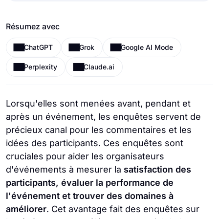
Résumez avec
ChatGPT
Grok
Google AI Mode
Perplexity
Claude.ai
Lorsqu'elles sont menées avant, pendant et
après un événement, les enquêtes servent de
précieux canal pour les commentaires et les
idées des participants. Ces enquêtes sont
cruciales pour aider les organisateurs
d'événements à mesurer la
satisfaction des
participants, évaluer la performance de
l'événement et trouver des domaines à
améliorer
. Cet avantage fait des enquêtes sur