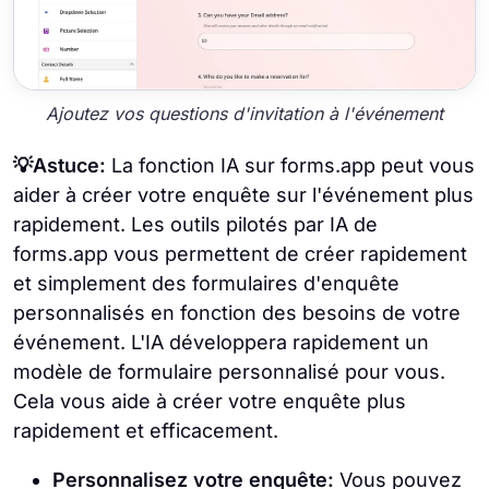
Ajoutez vos questions d'invitation à l'événement
💡Astuce:
La fonction IA sur forms.app peut vous
aider à créer votre enquête sur l'événement plus
rapidement. Les outils pilotés par IA de
forms.app vous permettent de créer rapidement
et simplement des formulaires d'enquête
personnalisés en fonction des besoins de votre
événement. L'IA développera rapidement un
modèle de formulaire personnalisé pour vous.
Cela vous aide à créer votre enquête plus
rapidement et efficacement.
Personnalisez votre enquête:
Vous pouvez