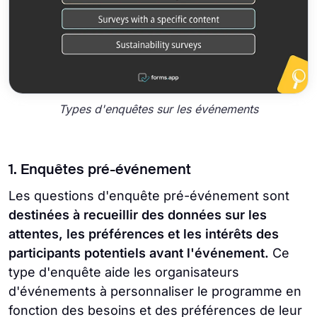
Types d'enquêtes sur les événements
1. Enquêtes pré-événement
Les questions d'enquête pré-événement sont
destinées à recueillir des données sur les
attentes, les préférences et les intérêts des
participants potentiels avant l'événement.
Ce
type d'enquête aide les organisateurs
d'événements à personnaliser le programme en
fonction des besoins et des préférences de leur