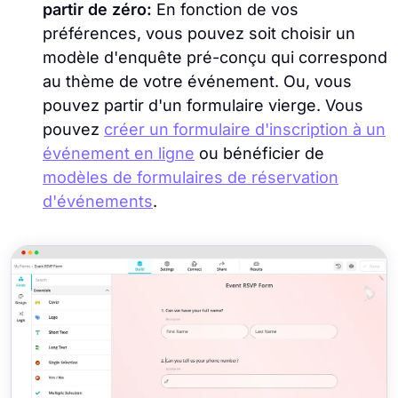
partir de zéro:
En fonction de vos
préférences, vous pouvez soit choisir un
modèle d'enquête pré-conçu qui correspond
au thème de votre événement. Ou, vous
pouvez partir d'un formulaire vierge. Vous
pouvez
créer un formulaire d'inscription à un
événement en ligne
ou bénéficier de
modèles de formulaires de réservation
d'événements
.