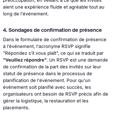
préoccupation, en veillant à ce que les invités
aient une expérience fluide et agréable tout au
long de l'événement.
4. Sondages de confirmation de présence
Dans le formulaire de confirmation de présence
à l'événement, l'acronyme RSVP signifie
"Répondez s'il vous plaît", ce qui se traduit par
"Veuillez répondre"
. Un RSVP est une demande
de confirmation de la part des invités sur leur
statut de présence dans le processus de
planification de l'événement. Pour qu'un
événement soit planifié avec succès, les
organisateurs ont besoin de RSVP précis afin de
gérer la logistique, la restauration et les
placements.