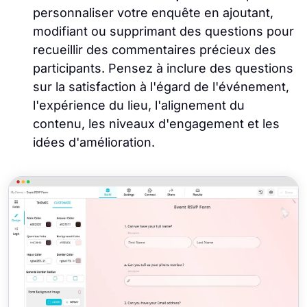
personnaliser votre enquête en ajoutant,
modifiant ou supprimant des questions pour
recueillir des commentaires précieux des
participants. Pensez à inclure des questions
sur la satisfaction à l'égard de l'événement,
l'expérience du lieu, l'alignement du
contenu, les niveaux d'engagement et les
idées d'amélioration.