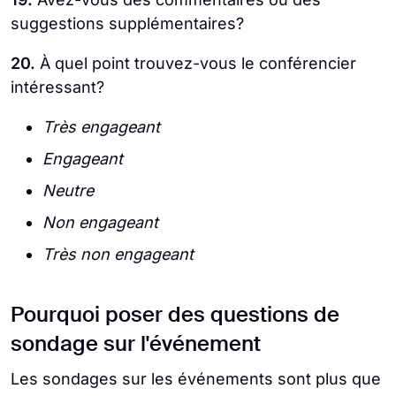
suggestions supplémentaires?
20.
À quel point trouvez-vous le conférencier
intéressant?
Très engageant
Engageant
Neutre
Non engageant
Très non engageant
Pourquoi poser des questions de
sondage sur l'événement
Les sondages sur les événements sont plus que