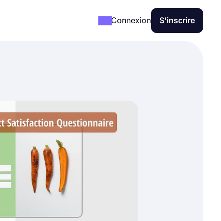
Connexion
S'inscrire