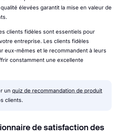
qualité élevées garantit la mise en valeur de
ts.
s clients fidèles sont essentiels pour
 votre entreprise. Les clients fidèles
our eux-mêmes et le recommandent à leurs
ffrir constamment une excellente
er un
quiz de recommandation de produit
s clients.
onnaire de satisfaction des