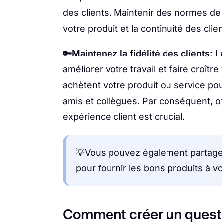
des clients. Maintenir des normes de 
votre produit et la continuité des clien
🔑Maintenez la fidélité des clients:
Le
améliorer votre travail et faire croître
achètent votre produit ou service p
amis et collègues. Par conséquent, o
expérience client est crucial.
💡Vous pouvez également partag
pour fournir les bons produits à vo
Comment créer un questi