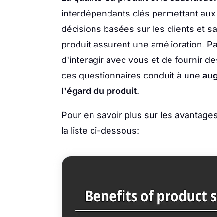
interdépendants clés permettant aux 
décisions basées sur les clients et s
produit assurent une amélioration. P
d'interagir avec vous et de fournir d
ces questionnaires conduit à une
aug
l'égard du produit
.
Pour en savoir plus sur les avantages
la liste ci-dessous: