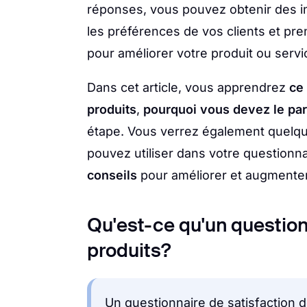
réponses, vous pouvez obtenir des in
les préférences de vos clients et pr
pour améliorer votre produit ou servi
Dans cet article, vous apprendrez
ce
produits
,
pourquoi vous devez le par
étape. Vous verrez également quelq
pouvez utiliser dans votre questionna
conseils
pour améliorer et augmenter l
Qu'est-ce qu'un question
produits?
Un questionnaire de satisfaction 