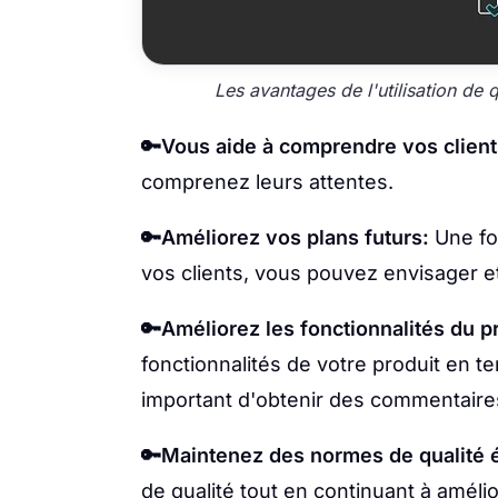
Les avantages de l'utilisation de 
🔑Vous aide à comprendre vos client
comprenez leurs attentes.
🔑Améliorez vos plans futurs:
Une fo
vos clients, vous pouvez envisager et
🔑Améliorez les fonctionnalités du pr
fonctionnalités de votre produit en te
important d'obtenir des commentaires 
🔑Maintenez des normes de qualité 
de qualité tout en continuant à améli