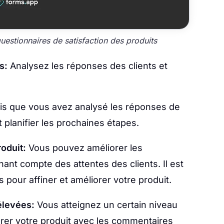
questionnaires de satisfaction des produits
s:
Analysez les réponses des clients et
is que vous avez analysé les réponses de
 planifier les prochaines étapes.
oduit:
Vous pouvez améliorer les
nant compte des attentes des clients. Il est
pour affiner et améliorer votre produit.
élevées:
Vous atteignez un certain niveau
orer votre produit avec les commentaires