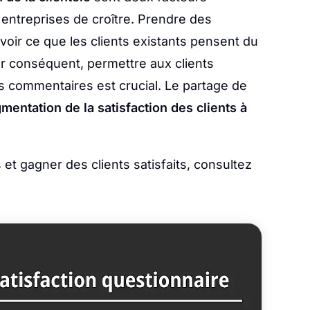
entreprises de croître. Prendre des
avoir ce que les clients existants pensent du
ar conséquent, permettre aux clients
es commentaires est crucial. Le partage de
mentation de la satisfaction des clients à
 et gagner des clients satisfaits, consultez