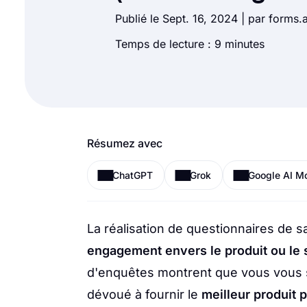
Publié le Sept. 16, 2024 | par forms
Temps de lecture : 9 minutes
Résumez avec
ChatGPT
Grok
Google AI M
La réalisation de questionnaires de s
engagement envers le produit ou le 
d'enquêtes montrent que vous vous s
dévoué à fournir le
meilleur produit 