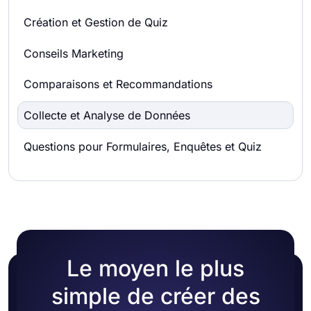
Création et Gestion de Quiz
Conseils Marketing
Comparaisons et Recommandations
Collecte et Analyse de Données
Questions pour Formulaires, Enquêtes et Quiz
Le moyen le plus
simple de créer des