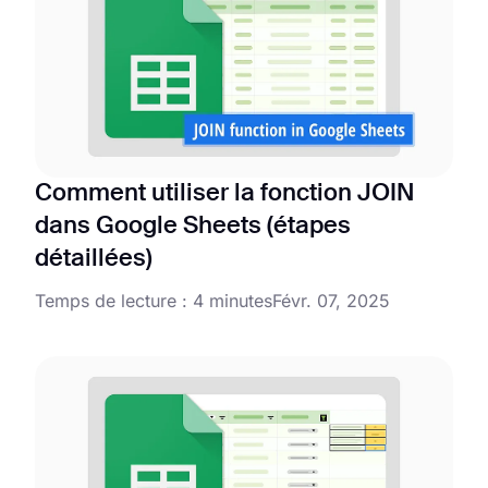
Comment utiliser la fonction JOIN
dans Google Sheets (étapes
détaillées)
Temps de lecture : 4 minutes
Févr. 07, 2025