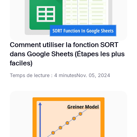
Comment utiliser la fonction SORT
dans Google Sheets (Étapes les plus
faciles)
Temps de lecture : 4 minutes
Nov. 05, 2024