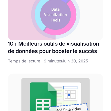
10+ Meilleurs outils de visualisation
de données pour booster le succès
Temps de lecture : 9 minutes
Juin 30, 2025