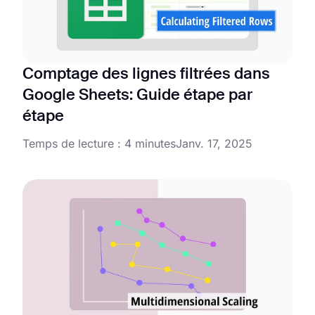
Comptage des lignes filtrées dans
Google Sheets: Guide étape par
étape
Temps de lecture : 4 minutes
Janv. 17, 2025