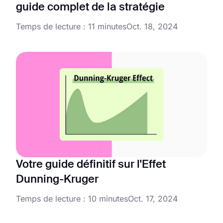
guide complet de la stratégie
Temps de lecture : 11 minutes
Oct. 18, 2024
Votre guide définitif sur l'Effet
Dunning-Kruger
Temps de lecture : 10 minutes
Oct. 17, 2024