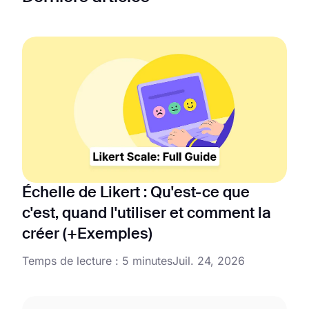
Échelle de Likert : Qu'est-ce que
c'est, quand l'utiliser et comment la
créer (+Exemples)
Temps de lecture : 5 minutes
Juil. 24, 2026