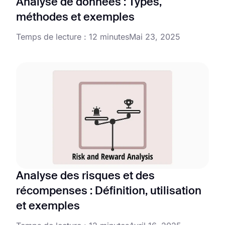
Analyse de données : Types,
méthodes et exemples
Temps de lecture : 12 minutes
Mai 23, 2025
Analyse des risques et des
récompenses : Définition, utilisation
et exemples