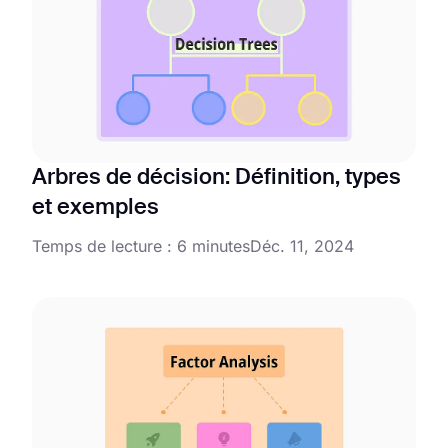
Arbres de décision: Définition, types
et exemples
Temps de lecture : 6 minutes
Déc. 11, 2024