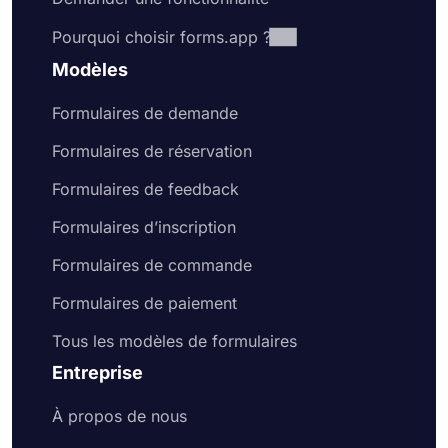
Pourquoi choisir forms.app ?
Modèles
Formulaires de demande
Formulaires de réservation
Formulaires de feedback
Formulaires d’inscription
Formulaires de commande
Formulaires de paiement
Tous les modèles de formulaires
Entreprise
À propos de nous