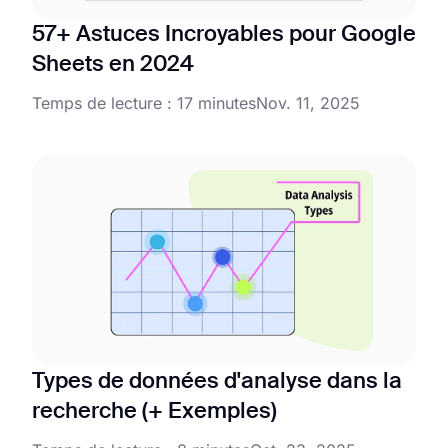
57+ Astuces Incroyables pour Google
Sheets en 2024
Temps de lecture : 17 minutes
Nov. 11, 2025
Types de données d'analyse dans la
recherche (+ Exemples)