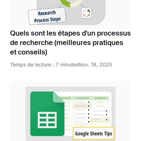
Quels sont les étapes d'un processus
de recherche (meilleures pratiques
et conseils)
Temps de lecture : 7 minutes
Nov. 18, 2025