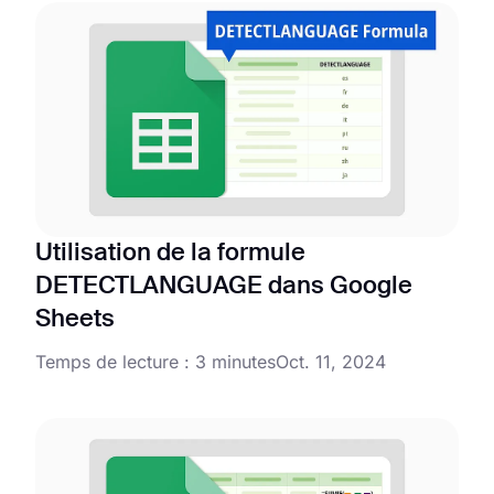
Utilisation de la formule
DETECTLANGUAGE dans Google
Sheets
Temps de lecture : 3 minutes
Oct. 11, 2024