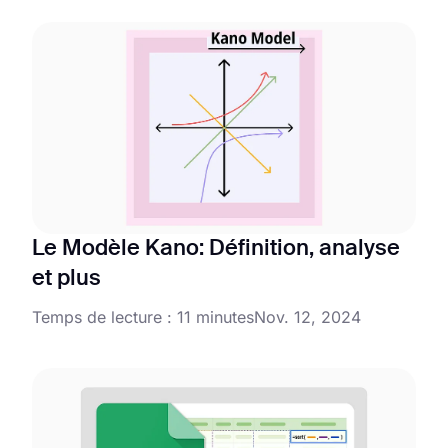
Le Modèle Kano: Définition, analyse
et plus
Temps de lecture : 11 minutes
Nov. 12, 2024