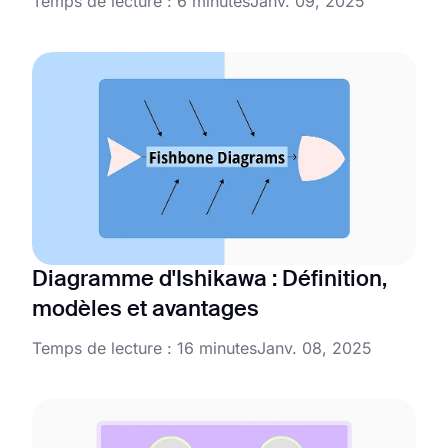
Temps de lecture : 6 minutes
Janv. 09, 2025
Diagramme d'Ishikawa : Définition,
modèles et avantages
Temps de lecture : 16 minutes
Janv. 08, 2025