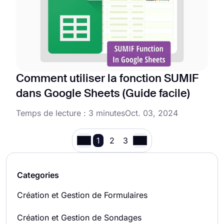
Comment utiliser la fonction SUMIF
dans Google Sheets (Guide facile)
Temps de lecture : 3 minutes
Oct. 03, 2024
1
2
3
Categories
Création et Gestion de Formulaires
Création et Gestion de Sondages