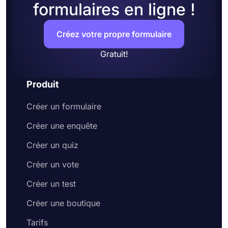
formulaires en ligne !
Créez votre propre formulaire
Gratuit!
Produit
Créer un formulaire
Créer une enquête
Créer un quiz
Créer un vote
Créer un test
Créer une boutique
Tarifs