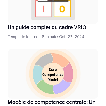
Un guide complet du cadre VRIO
Temps de lecture : 8 minutes
Oct. 22, 2024
Modèle de compétence centrale: Un