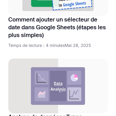
Comment ajouter un sélecteur de
date dans Google Sheets (étapes les
plus simples)
Temps de lecture : 4 minutes
Mai 28, 2025