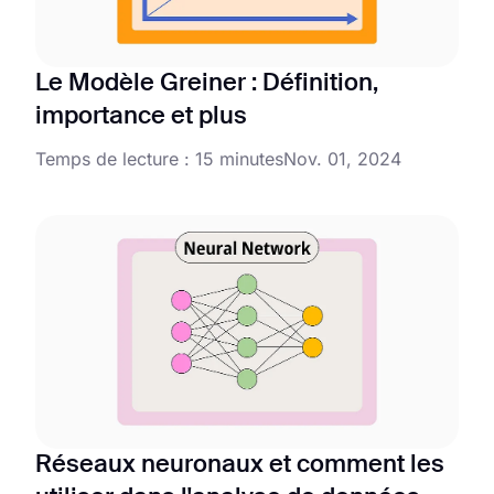
Le Modèle Greiner : Définition,
importance et plus
Temps de lecture : 15 minutes
Nov. 01, 2024
Réseaux neuronaux et comment les