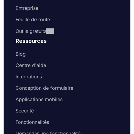
Entreprise
Feuille de route
Outils gratuits
Ressources
Blog
Centre d'aide
Intégrations
Conception de formulaire
Applications mobiles
Sécurité
Fonctionnalités
Demander une fonctionnalité