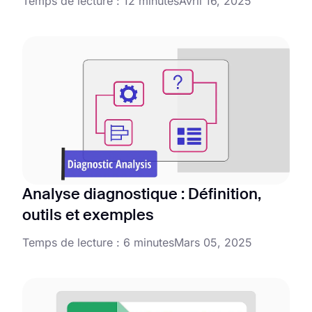
Temps de lecture : 12 minutes
Avril 16, 2025
Analyse diagnostique : Définition,
outils et exemples
Temps de lecture : 6 minutes
Mars 05, 2025