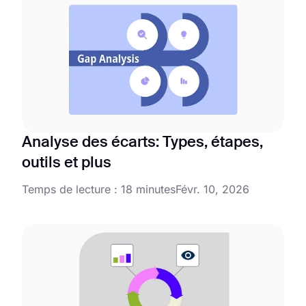
Analyse des écarts: Types, étapes,
outils et plus
Temps de lecture : 18 minutes
Févr. 10, 2026