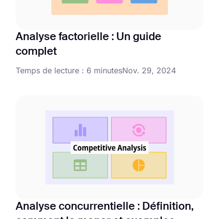
Analyse factorielle : Un guide
complet
Temps de lecture : 6 minutes
Nov. 29, 2024
Analyse concurrentielle : Définition,