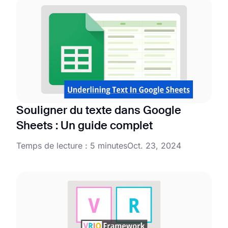
Souligner du texte dans Google
Sheets : Un guide complet
Temps de lecture : 5 minutes
Oct. 23, 2024