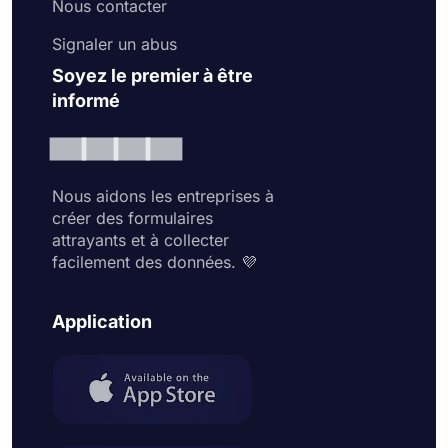
Nous contacter
Signaler un abus
Soyez le premier à être
informé
Nous aidons les entreprises à
créer des formulaires
attrayants et à collecter
facilement des données. 💜
Application