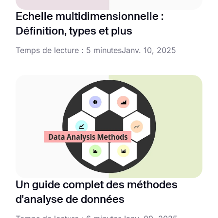
Echelle multidimensionnelle :
Définition, types et plus
Temps de lecture : 5 minutes
Janv. 10, 2025
Un guide complet des méthodes
d'analyse de données