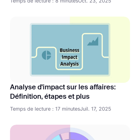
Temps de lecture : 8 minutes
Oct. 23, 2025
Analyse d'impact sur les affaires:
Définition, étapes et plus
Temps de lecture : 17 minutes
Juil. 17, 2025