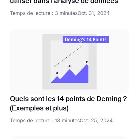
utiliser dans l'analyse de données
Temps de lecture : 3 minutes
Oct. 31, 2024
Quels sont les 14 points de Deming ?
(Exemples et plus)
Temps de lecture : 18 minutes
Oct. 25, 2024