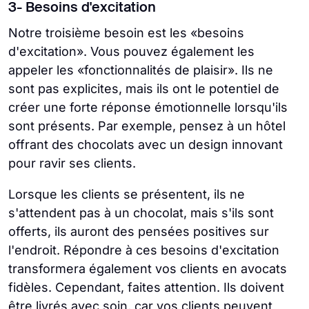
3- Besoins d'excitation
Notre troisième besoin est les «besoins
d'excitation». Vous pouvez également les
appeler les «fonctionnalités de plaisir». Ils ne
sont pas explicites, mais ils ont le potentiel de
créer une forte réponse émotionnelle lorsqu'ils
sont présents. Par exemple, pensez à un hôtel
offrant des chocolats avec un design innovant
pour ravir ses clients.
Lorsque les clients se présentent, ils ne
s'attendent pas à un chocolat, mais s'ils sont
offerts, ils auront des pensées positives sur
l'endroit. Répondre à ces besoins d'excitation
transformera également vos clients en avocats
fidèles. Cependant, faites attention. Ils doivent
être livrés avec soin, car vos clients peuvent