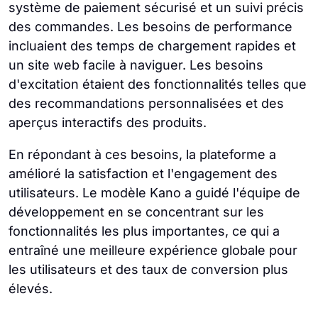
système de paiement sécurisé et un suivi précis
des commandes. Les besoins de performance
incluaient des temps de chargement rapides et
un site web facile à naviguer. Les besoins
d'excitation étaient des fonctionnalités telles que
des recommandations personnalisées et des
aperçus interactifs des produits.
En répondant à ces besoins, la plateforme a
amélioré la satisfaction et l'engagement des
utilisateurs. Le modèle Kano a guidé l'équipe de
développement en se concentrant sur les
fonctionnalités les plus importantes, ce qui a
entraîné une meilleure expérience globale pour
les utilisateurs et des taux de conversion plus
élevés.