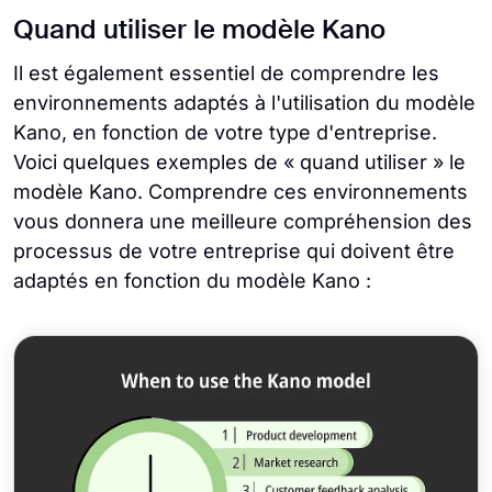
Quand utiliser le modèle Kano
Il est également essentiel de comprendre les
environnements adaptés à l'utilisation du modèle
Kano, en fonction de votre type d'entreprise.
Voici quelques exemples de « quand utiliser » le
modèle Kano. Comprendre ces environnements
vous donnera une meilleure compréhension des
processus de votre entreprise qui doivent être
adaptés en fonction du modèle Kano :