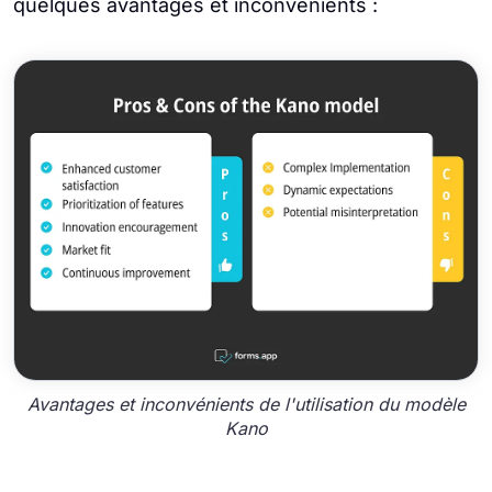
quelques avantages et inconvénients :
Avantages et inconvénients de l'utilisation du modèle
Kano