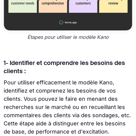
Étapes pour utiliser le modèle Kano
1- Identifier et comprendre les besoins des
clients :
Pour utiliser efficacement le modèle Kano,
identifiez et comprenez les besoins de vos
clients. Vous pouvez le faire en menant des
recherches sur le marché ou en recueillant les
commentaires des clients via des sondages, etc.
Cette étape aide à distinguer entre les besoins
de base, de performance et d'excitation.