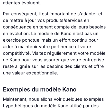
attentes évoluent.
Par conséquent, il est important de s'adapter et
de mettre à jour vos produits/services en
conséquence en tenant compte de leurs besoins
en évolution. Le modèle de Kano n'est pas un
exercice ponctuel mais un effort continu pour
aider à maintenir votre pertinence et votre
compétitivité. Visitez régulièrement votre modèle
de Kano pour vous assurer que votre entreprise
reste alignée sur les besoins des clients et offre
une valeur exceptionnelle.
Exemples du modèle Kano
Maintenant, nous allons voir quelques exemples
hypothétiques du modèle Kano utilisé par des