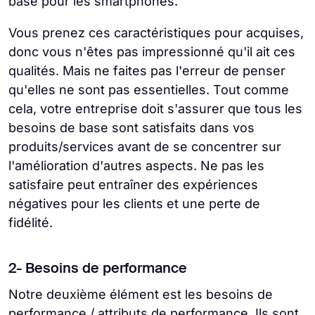
base pour les smartphones.
Vous prenez ces caractéristiques pour acquises,
donc vous n'êtes pas impressionné qu'il ait ces
qualités. Mais ne faites pas l'erreur de penser
qu'elles ne sont pas essentielles. Tout comme
cela, votre entreprise doit s'assurer que tous les
besoins de base sont satisfaits dans vos
produits/services avant de se concentrer sur
l'amélioration d'autres aspects. Ne pas les
satisfaire peut entraîner des expériences
négatives pour les clients et une perte de
fidélité.
2- Besoins de performance
Notre deuxième élément est les besoins de
performance / attributs de performance. Ils sont