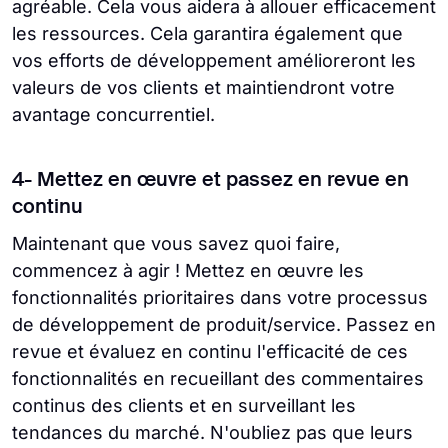
agréable. Cela vous aidera à allouer efficacement
les ressources. Cela garantira également que
vos efforts de développement amélioreront les
valeurs de vos clients et maintiendront votre
avantage concurrentiel.
4- Mettez en œuvre et passez en revue en
continu
Maintenant que vous savez quoi faire,
commencez à agir ! Mettez en œuvre les
fonctionnalités prioritaires dans votre processus
de développement de produit/service. Passez en
revue et évaluez en continu l'efficacité de ces
fonctionnalités en recueillant des commentaires
continus des clients et en surveillant les
tendances du marché. N'oubliez pas que leurs