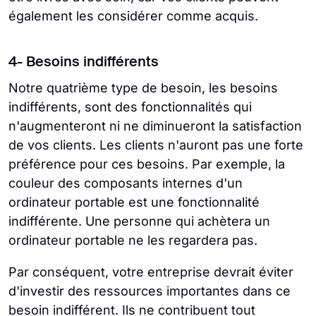
également les considérer comme acquis.
4- Besoins indifférents
Notre quatrième type de besoin, les besoins
indifférents, sont des fonctionnalités qui
n'augmenteront ni ne diminueront la satisfaction
de vos clients. Les clients n'auront pas une forte
préférence pour ces besoins. Par exemple, la
couleur des composants internes d'un
ordinateur portable est une fonctionnalité
indifférente. Une personne qui achètera un
ordinateur portable ne les regardera pas.
Par conséquent, votre entreprise devrait éviter
d'investir des ressources importantes dans ce
besoin indifférent. Ils ne contribuent tout