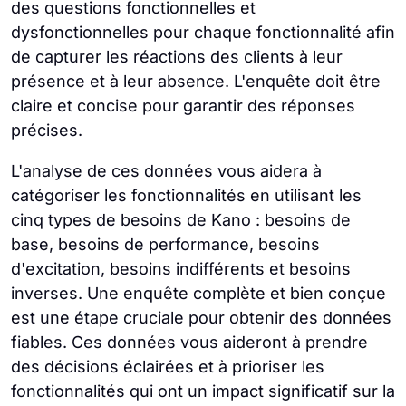
des questions fonctionnelles et
dysfonctionnelles pour chaque fonctionnalité afin
de capturer les réactions des clients à leur
présence et à leur absence. L'enquête doit être
claire et concise pour garantir des réponses
précises.
L'analyse de ces données vous aidera à
catégoriser les fonctionnalités en utilisant les
cinq types de besoins de Kano : besoins de
base, besoins de performance, besoins
d'excitation, besoins indifférents et besoins
inverses. Une enquête complète et bien conçue
est une étape cruciale pour obtenir des données
fiables. Ces données vous aideront à prendre
des décisions éclairées et à prioriser les
fonctionnalités qui ont un impact significatif sur la