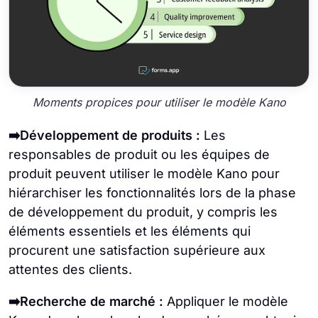
Moments propices pour utiliser le modèle Kano
➡️Développement de produits :
Les
responsables de produit ou les équipes de
produit peuvent utiliser le modèle Kano pour
hiérarchiser les fonctionnalités lors de la phase
de développement du produit, y compris les
éléments essentiels et les éléments qui
procurent une satisfaction supérieure aux
attentes des clients.
➡️Recherche de marché :
Appliquer le modèle