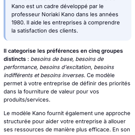
Kano est un cadre développé par le
professeur Noriaki Kano dans les années
1980. Il aide les entreprises à comprendre
la satisfaction des clients.
Il
categorise les préférences en
cinq groupes
distincts
:
besoins de base, besoins de
performance, besoins d'excitation, besoins
indifférents et besoins inverses
. Ce modèle
permet à votre entreprise de définir des priorités
dans la fourniture de valeur pour vos
produits/services.
Le modèle Kano fournit également une approche
structurée pour aider votre entreprise à allouer
ses ressources de manière plus efficace. En son