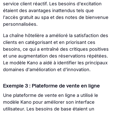
service client réactif. Les besoins d'excitation
étaient des avantages inattendus tels que
l'accès gratuit au spa et des notes de bienvenue
personnalisées.
La chaîne hôtelière a amélioré la satisfaction des
clients en catégorisant et en priorisant ces
besoins, ce qui a entraîné des critiques positives
et une augmentation des réservations répétées.
Le modèle Kano a aidé à identifier les principaux
domaines d'amélioration et d'innovation.
Exemple 3 : Plateforme de vente en ligne
Une plateforme de vente en ligne a utilisé le
modèle Kano pour améliorer son interface
utilisateur. Les besoins de base étaient un