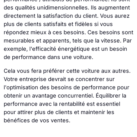
des qualités unidimensionnelles. Ils augmentent
directement la satisfaction du client. Vous aurez
plus de clients satisfaits et fidèles si vous
répondez mieux à ces besoins. Ces besoins sont
mesurables et apparents, tels que la vitesse. Par
exemple, l'efficacité énergétique est un besoin
de performance dans une voiture.
Cela vous fera préférer cette voiture aux autres.
Votre entreprise devrait se concentrer sur
l'optimisation des besoins de performance pour
obtenir un avantage concurrentiel. Équilibrer la
performance avec la rentabilité est essentiel
pour attirer plus de clients et maintenir les
bénéfices de vos ventes.