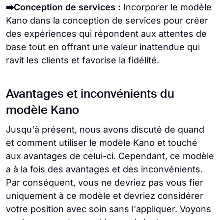
➡️Conception de services :
Incorporer le modèle
Kano dans la conception de services pour créer
des expériences qui répondent aux attentes de
base tout en offrant une valeur inattendue qui
ravit les clients et favorise la fidélité.
Avantages et inconvénients du
modèle Kano
Jusqu'à présent, nous avons discuté de quand
et comment utiliser le modèle Kano et touché
aux avantages de celui-ci. Cependant, ce modèle
a à la fois des avantages et des inconvénients.
Par conséquent, vous ne devriez pas vous fier
uniquement à ce modèle et devriez considérer
votre position avec soin sans l'appliquer. Voyons