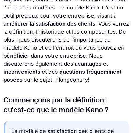
l'un de ces modèles : le modèle Kano. C'est un
outil précieux pour votre entreprise, visant à
améliorer la satisfaction des clients
. Vous verrez
la définition, l'historique et les composantes. De
plus, nous discuterons de l'importance du
modèle Kano et de l'endroit où vous pouvez en
bénéficier dans votre entreprise. Nous
discuterons également des
avantages et
inconvénients
et des
questions fréquemment
posées
sur le sujet. Plongeons-y!
Commençons par la définition :
qu'est-ce que le modèle Kano ?
Le modèle de satisfaction des clients de