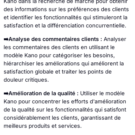
Kano dans la recherche de marché pour obtenir
des informations sur les préférences des clients
et identifier les fonctionnalités qui stimuleront la
satisfaction et la différenciation concurrentielle.
➡️Analyse des commentaires clients :
Analyser
les commentaires des clients en utilisant le
modèle Kano pour catégoriser les besoins,
hiérarchiser les améliorations qui améliorent la
satisfaction globale et traiter les points de
douleur critiques.
➡️Amélioration de la qualité :
Utiliser le modèle
Kano pour concentrer les efforts d'amélioration
de la qualité sur les fonctionnalités qui satisfont
considérablement les clients, garantissant de
meilleurs produits et services.