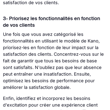
satisfaction de vos clients.
3- Priorisez les fonctionnalités en fonction
de vos clients
Une fois que vous avez catégorisé les
fonctionnalités en utilisant le modèle de Kano,
priorisez-les en fonction de leur impact sur la
satisfaction des clients. Concentrez-vous sur le
fait de garantir que tous les besoins de base
sont satisfaits. N'oubliez pas que leur absence
peut entraîner une insatisfaction. Ensuite,
optimisez les besoins de performance pour
améliorer la satisfaction globale.
Enfin, identifiez et incorporez les besoins
d'excitation pour créer une expérience client