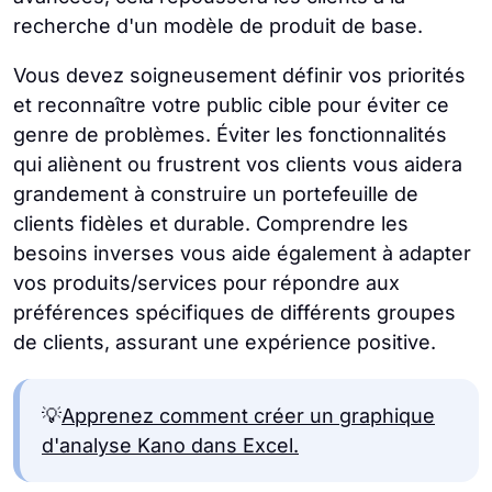
recherche d'un modèle de produit de base.
Vous devez soigneusement définir vos priorités
et reconnaître votre public cible pour éviter ce
genre de problèmes. Éviter les fonctionnalités
qui aliènent ou frustrent vos clients vous aidera
grandement à construire un portefeuille de
clients fidèles et durable. Comprendre les
besoins inverses vous aide également à adapter
vos produits/services pour répondre aux
préférences spécifiques de différents groupes
de clients, assurant une expérience positive.
💡
Apprenez comment créer un graphique
d'analyse Kano dans Excel.