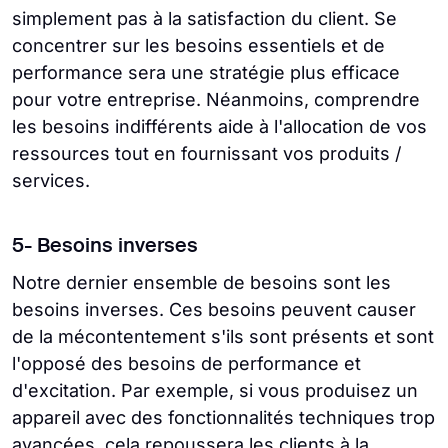
simplement pas à la satisfaction du client. Se
concentrer sur les besoins essentiels et de
performance sera une stratégie plus efficace
pour votre entreprise. Néanmoins, comprendre
les besoins indifférents aide à l'allocation de vos
ressources tout en fournissant vos produits /
services.
5- Besoins inverses
Notre dernier ensemble de besoins sont les
besoins inverses. Ces besoins peuvent causer
de la mécontentement s'ils sont présents et sont
l'opposé des besoins de performance et
d'excitation. Par exemple, si vous produisez un
appareil avec des fonctionnalités techniques trop
avancées, cela repoussera les clients à la