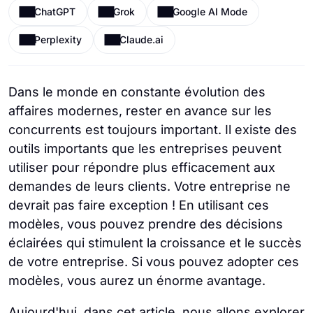
ChatGPT
Grok
Google AI Mode
Perplexity
Claude.ai
Dans le monde en constante évolution des
affaires modernes, rester en avance sur les
concurrents est toujours important. Il existe des
outils importants que les entreprises peuvent
utiliser pour répondre plus efficacement aux
demandes de leurs clients. Votre entreprise ne
devrait pas faire exception ! En utilisant ces
modèles, vous pouvez prendre des décisions
éclairées qui stimulent la croissance et le succès
de votre entreprise. Si vous pouvez adopter ces
modèles, vous aurez un énorme avantage.
Aujourd'hui, dans cet article, nous allons explorer