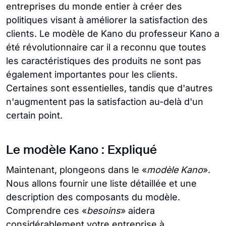
entreprises du monde entier à créer des
politiques visant à améliorer la satisfaction des
clients. Le modèle de Kano du professeur Kano a
été révolutionnaire car il a reconnu que toutes
les caractéristiques des produits ne sont pas
également importantes pour les clients.
Certaines sont essentielles, tandis que d'autres
n'augmentent pas la satisfaction au-delà d'un
certain point.
Le modèle Kano : Expliqué
Maintenant, plongeons dans le «
modèle Kano
».
Nous allons fournir une liste détaillée et une
description des composants du modèle.
Comprendre ces «
besoins
» aidera
considérablement votre entreprise à