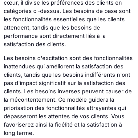
cœur, il divise les préférences des clients en
catégories ci-dessus. Les besoins de base sont
les fonctionnalités essentielles que les clients
attendent, tandis que les besoins de
performance sont directement liés à la
satisfaction des clients.
Les besoins d'excitation sont des fonctionnalités
inattendues qui améliorent la satisfaction des
clients, tandis que les besoins indifférents n'ont
pas d'impact significatif sur la satisfaction des
clients. Les besoins inverses peuvent causer de
la mécontentement. Ce modèle guidera la
priorisation des fonctionnalités attrayantes qui
dépasseront les attentes de vos clients. Vous
favoriserez ainsi la fidélité et la satisfaction à
long terme.