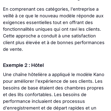
En comprenant ces catégories, l'entreprise a
veillé à ce que le nouveau modèle réponde aux
exigences essentielles tout en offrant des
fonctionnalités uniques qui ont ravi les clients.
Cette approche a conduit à une satisfaction
client plus élevée et à de bonnes performances
de vente.
Exemple 2 : Hôtel
Une chaîne hôtelière a appliqué le modèle Kano
pour améliorer l'expérience de ses clients. Les
besoins de base étaient des chambres propres
et des lits confortables. Les besoins de
performance incluaient des processus
d'enregistrement et de départ rapides et un