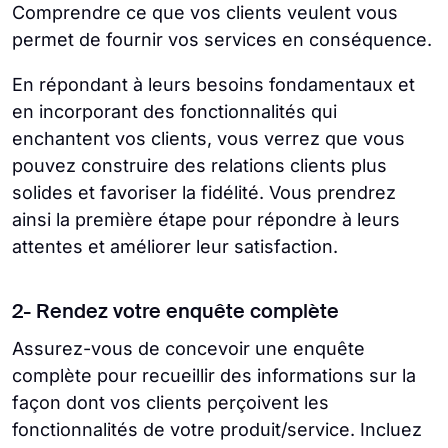
Comprendre ce que vos clients veulent vous
permet de fournir vos services en conséquence.
En répondant à leurs besoins fondamentaux et
en incorporant des fonctionnalités qui
enchantent vos clients, vous verrez que vous
pouvez construire des relations clients plus
solides et favoriser la fidélité. Vous prendrez
ainsi la première étape pour répondre à leurs
attentes et améliorer leur satisfaction.
2- Rendez votre enquête complète
Assurez-vous de concevoir une enquête
complète pour recueillir des informations sur la
façon dont vos clients perçoivent les
fonctionnalités de votre produit/service. Incluez