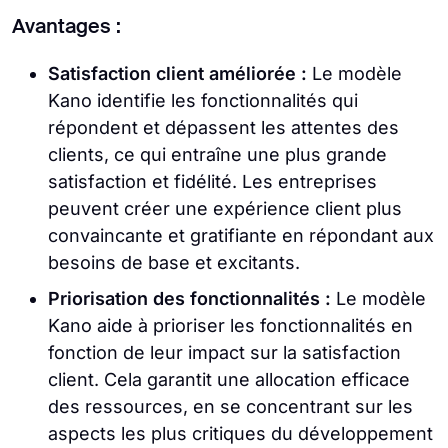
Avantages :
Satisfaction client améliorée :
Le modèle
Kano identifie les fonctionnalités qui
répondent et dépassent les attentes des
clients, ce qui entraîne une plus grande
satisfaction et fidélité. Les entreprises
peuvent créer une expérience client plus
convaincante et gratifiante en répondant aux
besoins de base et excitants.
Priorisation des fonctionnalités :
Le modèle
Kano aide à prioriser les fonctionnalités en
fonction de leur impact sur la satisfaction
client. Cela garantit une allocation efficace
des ressources, en se concentrant sur les
aspects les plus critiques du développement