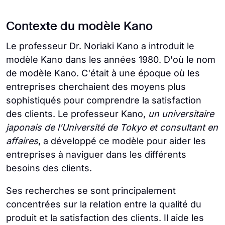
Contexte du modèle Kano
Le professeur Dr. Noriaki Kano a introduit le
modèle Kano dans les années 1980. D'où le nom
de modèle Kano. C'était à une époque où les
entreprises cherchaient des moyens plus
sophistiqués pour comprendre la satisfaction
des clients. Le professeur Kano,
un universitaire
japonais de l'Université de Tokyo et consultant en
affaires
, a développé ce modèle pour aider les
entreprises à naviguer dans les différents
besoins des clients.
Ses recherches se sont principalement
concentrées sur la relation entre la qualité du
produit et la satisfaction des clients. Il aide les