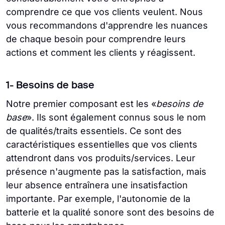
comprendre ce que vos clients veulent. Nous
vous recommandons d'apprendre les nuances
de chaque besoin pour comprendre leurs
actions et comment les clients y réagissent.
1- Besoins de base
Notre premier composant est les «
besoins de
base
». Ils sont également connus sous le nom
de qualités/traits essentiels. Ce sont des
caractéristiques essentielles que vos clients
attendront dans vos produits/services. Leur
présence n'augmente pas la satisfaction, mais
leur absence entraînera une insatisfaction
importante. Par exemple, l'autonomie de la
batterie et la qualité sonore sont des besoins de