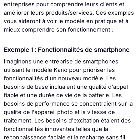
entreprises pour comprendre leurs clients et
améliorer leurs produits/services. Ces exemples
vous aideront à voir le modèle en pratique et à
mieux comprendre son fonctionnement :
Exemple 1 : Fonctionnalités de smartphone
Imaginons une entreprise de smartphones
utilisant le modèle Kano pour prioriser les
fonctionnalités d'un nouveau modèle. Les
besoins de base incluaient une qualité d'appel
fiable et une durée de vie de la batterie. Les
besoins de performance se concentraient sur la
qualité de l'appareil photo et la vitesse de
traitement. Les besoins d'excitation étaient des
fonctionnalités innovantes telles que la
reconnaissance faciale et la recharge sans fil.