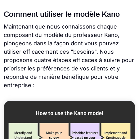
Comment utiliser le modèle Kano
Maintenant que nous connaissons chaque
composant du modèle du professeur Kano,
plongeons dans la façon dont vous pouvez
utiliser efficacement ces "besoins". Nous
proposons quatre étapes efficaces à suivre pour
prioriser les préférences de vos clients et y
répondre de manière bénéfique pour votre
entreprise :