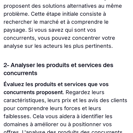
proposent des solutions alternatives au même
problème. Cette étape initiale consiste à
rechercher le marché et à comprendre le
paysage. Si vous savez qui sont vos
concurrents, vous pouvez concentrer votre
analyse sur les acteurs les plus pertinents.
2- Analyser les produits et services des
concurrents
Évaluez les produits et services que vos
concurrents proposent
. Regardez leurs
caractéristiques, leurs prix et les avis des clients
pour comprendre leurs forces et leurs
faiblesses. Cela vous aidera à identifier les
domaines à améliorer ou à positionner vos
offres. L'analyse des produits des concurrents