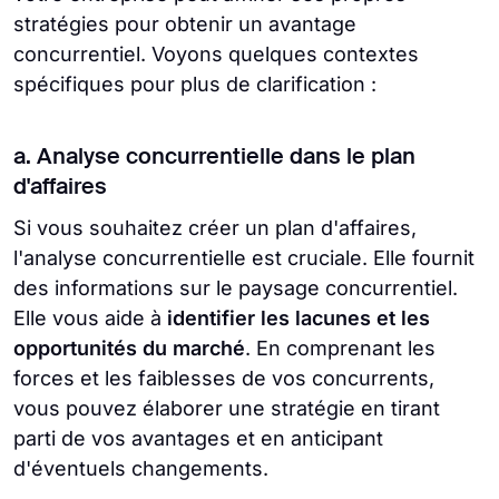
stratégies pour obtenir un avantage
concurrentiel. Voyons quelques contextes
spécifiques pour plus de clarification :
a. Analyse concurrentielle dans le plan
d'affaires
Si vous souhaitez créer un plan d'affaires,
l'analyse concurrentielle est cruciale. Elle fournit
des informations sur le paysage concurrentiel.
Elle vous aide à
identifier les lacunes et les
opportunités du marché
. En comprenant les
forces et les faiblesses de vos concurrents,
vous pouvez élaborer une stratégie en tirant
parti de vos avantages et en anticipant
d'éventuels changements.