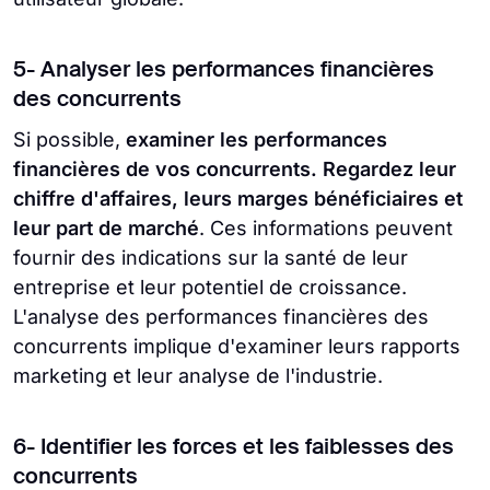
5- Analyser les performances financières
des concurrents
Si possible,
examiner les performances
financières de vos concurrents. Regardez leur
chiffre d'affaires, leurs marges bénéficiaires et
leur part de marché
. Ces informations peuvent
fournir des indications sur la santé de leur
entreprise et leur potentiel de croissance.
L'analyse des performances financières des
concurrents implique d'examiner leurs rapports
marketing et leur analyse de l'industrie.
6- Identifier les forces et les faiblesses des
concurrents