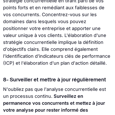
stratégie concurrentielle en tirant parti de vos
points forts et en remédiant aux faiblesses de
vos concurrents. Concentrez-vous sur les
domaines dans lesquels vous pouvez
positionner votre entreprise et apporter une
valeur unique à vos clients. L'élaboration d'une
stratégie concurrentielle implique la définition
d'objectifs clairs. Elle comprend également
l'identification d'indicateurs clés de performance
(ICP) et l'élaboration d'un plan d'action détaillé.
8- Surveiller et mettre à jour régulièrement
N'oubliez pas que l'analyse concurrentielle est
un processus continu.
Surveillez en
permanence vos concurrents et mettez à jour
votre analyse pour rester informé des