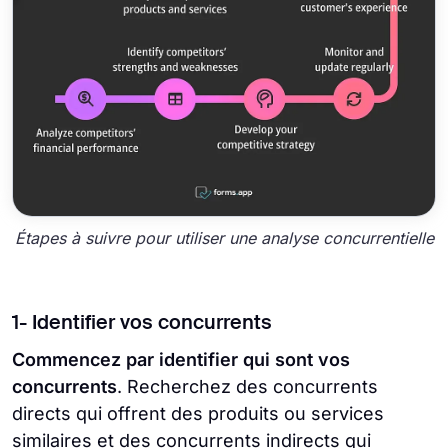
Étapes à suivre pour utiliser une analyse concurrentielle
1- Identifier vos concurrents
Commencez par identifier qui sont vos
concurrents
. Recherchez des concurrents
directs qui offrent des produits ou services
similaires et des concurrents indirects qui