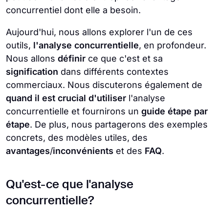
concurrentiel dont elle a besoin.
Aujourd'hui, nous allons explorer l'un de ces
outils,
l'analyse concurrentielle
, en profondeur.
Nous allons
définir
ce que c'est et sa
signification
dans différents contextes
commerciaux. Nous discuterons également de
quand il est crucial d'utiliser
l'analyse
concurrentielle et fournirons un
guide étape par
étape
. De plus, nous partagerons des exemples
concrets, des modèles utiles, des
avantages
/
inconvénients
et des
FAQ
.
Qu'est-ce que l'analyse
concurrentielle?