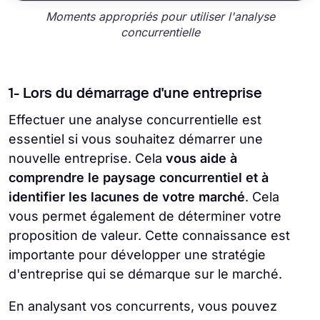
Moments appropriés pour utiliser l'analyse
concurrentielle
1- Lors du démarrage d'une entreprise
Effectuer une analyse concurrentielle est
essentiel si vous souhaitez démarrer une
nouvelle entreprise. Cela
vous aide à
comprendre le paysage concurrentiel et à
identifier les lacunes de votre marché
. Cela
vous permet également de déterminer votre
proposition de valeur. Cette connaissance est
importante pour développer une stratégie
d'entreprise qui se démarque sur le marché.
En analysant vos concurrents, vous pouvez