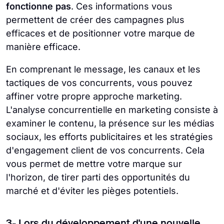
fonctionne pas
. Ces informations vous
permettent de créer des campagnes plus
efficaces et de positionner votre marque de
manière efficace.
En comprenant le message, les canaux et les
tactiques de vos concurrents, vous pouvez
affiner votre propre approche marketing.
L'analyse concurrentielle en marketing consiste à
examiner le contenu, la présence sur les médias
sociaux, les efforts publicitaires et les stratégies
d'engagement client de vos concurrents. Cela
vous permet de mettre votre marque sur
l'horizon, de tirer parti des opportunités du
marché et d'éviter les pièges potentiels.
3- Lors du développement d'une nouvelle