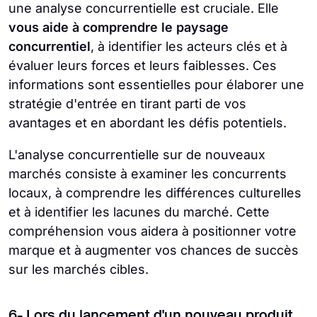
une analyse concurrentielle est cruciale. Elle
vous aide à comprendre le paysage
concurrentiel
, à identifier les acteurs clés et à
évaluer leurs forces et leurs faiblesses. Ces
informations sont essentielles pour élaborer une
stratégie d'entrée en tirant parti de vos
avantages et en abordant les défis potentiels.
L'analyse concurrentielle sur de nouveaux
marchés consiste à examiner les concurrents
locaux, à comprendre les différences culturelles
et à identifier les lacunes du marché. Cette
compréhension vous aidera à positionner votre
marque et à augmenter vos chances de succès
sur les marchés cibles.
6- Lors du lancement d'un nouveau produit