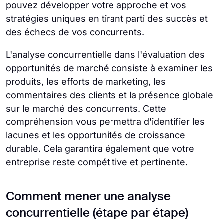
pouvez développer votre approche et vos
stratégies uniques en tirant parti des succès et
des échecs de vos concurrents.
L'analyse concurrentielle dans l'évaluation des
opportunités de marché consiste à examiner les
produits, les efforts de marketing, les
commentaires des clients et la présence globale
sur le marché des concurrents. Cette
compréhension vous permettra d'identifier les
lacunes et les opportunités de croissance
durable. Cela garantira également que votre
entreprise reste compétitive et pertinente.
Comment mener une analyse
concurrentielle (étape par étape)