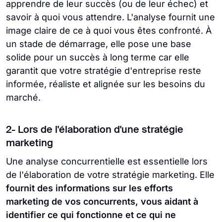
apprendre de leur succès (ou de leur échec) et
savoir à quoi vous attendre. L'analyse fournit une
image claire de ce à quoi vous êtes confronté. À
un stade de démarrage, elle pose une base
solide pour un succès à long terme car elle
garantit que votre stratégie d'entreprise reste
informée, réaliste et alignée sur les besoins du
marché.
2- Lors de l'élaboration d'une stratégie
marketing
Une analyse concurrentielle est essentielle lors
de l'élaboration de votre stratégie marketing. Elle
fournit des informations sur les efforts
marketing de vos concurrents, vous aidant à
identifier ce qui fonctionne et ce qui ne