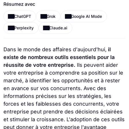
Résumez avec
ChatGPT
Grok
Google AI Mode
Perplexity
Claude.ai
Dans le monde des affaires d'aujourd'hui,
il
existe de nombreux outils essentiels pour la
réussite de votre entreprise.
Ils peuvent aider
votre entreprise à comprendre sa position sur le
marché, à identifier les opportunités et à rester
en avance sur vos concurrents. Avec des
informations précises sur les stratégies, les
forces et les faiblesses des concurrents, votre
entreprise peut prendre des décisions éclairées
et stimuler la croissance. L'adoption de ces outils
peut donner à votre entreprise l'avantage