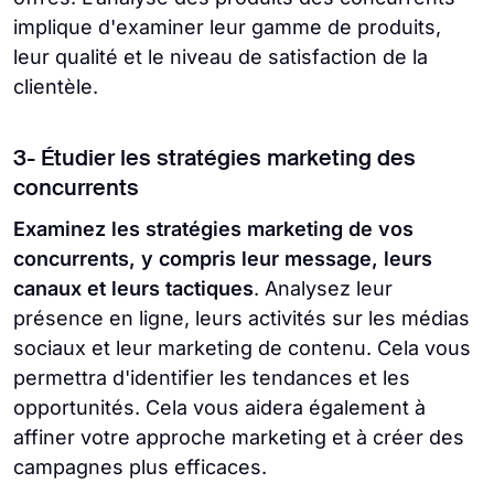
implique d'examiner leur gamme de produits,
leur qualité et le niveau de satisfaction de la
clientèle.
3- Étudier les stratégies marketing des
concurrents
Examinez les stratégies marketing de vos
concurrents, y compris leur message, leurs
canaux et leurs tactiques
. Analysez leur
présence en ligne, leurs activités sur les médias
sociaux et leur marketing de contenu. Cela vous
permettra d'identifier les tendances et les
opportunités. Cela vous aidera également à
affiner votre approche marketing et à créer des
campagnes plus efficaces.