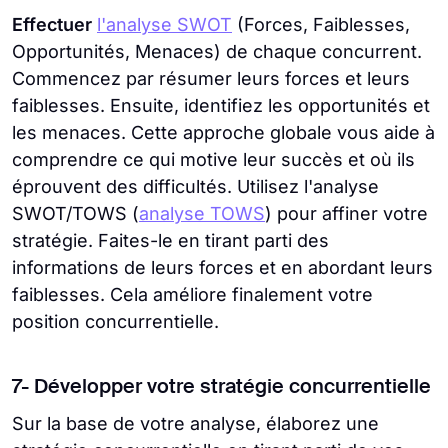
Effectuer
l'analyse SWOT
(Forces, Faiblesses,
Opportunités, Menaces) de chaque concurrent.
Commencez par résumer leurs forces et leurs
faiblesses. Ensuite, identifiez les opportunités et
les menaces. Cette approche globale vous aide à
comprendre ce qui motive leur succès et où ils
éprouvent des difficultés. Utilisez l'analyse
SWOT/TOWS (
analyse TOWS
) pour affiner votre
stratégie. Faites-le en tirant parti des
informations de leurs forces et en abordant leurs
faiblesses. Cela améliore finalement votre
position concurrentielle.
7- Développer votre stratégie concurrentielle
Sur la base de votre analyse, élaborez une