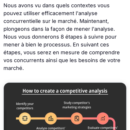
Nous avons vu dans quels contextes vous
pouvez utiliser efficacement l'analyse
concurrentielle sur le marché. Maintenant,
plongeons dans la façon de mener l'analyse.
Nous vous donnerons 8 étapes à suivre pour
mener à bien le processus. En suivant ces
étapes, vous serez en mesure de comprendre
vos concurrents ainsi que les besoins de votre
marché.