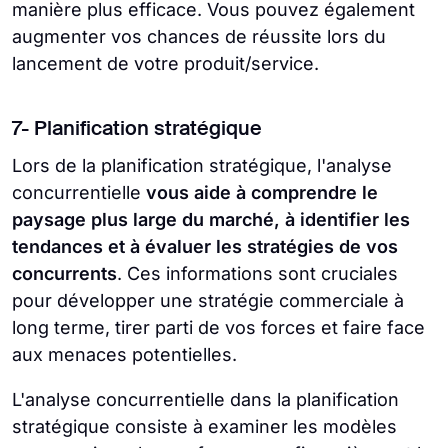
manière plus efficace. Vous pouvez également
augmenter vos chances de réussite lors du
lancement de votre produit/service.
7- Planification stratégique
Lors de la planification stratégique, l'analyse
concurrentielle
vous aide à comprendre le
paysage plus large du marché, à identifier les
tendances et à évaluer les stratégies de vos
concurrents
. Ces informations sont cruciales
pour développer une stratégie commerciale à
long terme, tirer parti de vos forces et faire face
aux menaces potentielles.
L'analyse concurrentielle dans la planification
stratégique consiste à examiner les modèles