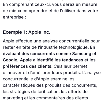
En comprenant ceux-ci, vous serez en mesure
de mieux comprendre et de l'utiliser dans votre
entreprise :
Exemple 1 : Apple Inc.
Apple effectue une analyse concurrentielle pour
rester en tête de l'industrie technologique.
En
évaluant des concurrents comme Samsung et
Google, Apple a identifié les tendances et les
préférences des clients
. Cela leur permet
d'innover et d'améliorer leurs produits. L'analyse
concurrentielle d'Apple examine les
caractéristiques des produits des concurrents,
les stratégies de tarification, les efforts de
marketing et les commentaires des clients.