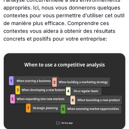
appropriés. Ici, nous vous donnerons quelques
contextes pour vous permettre d'utiliser cet outil
de manière plus efficace. Comprendre ces
contextes vous aidera à obtenir des résultats
concrets et positifs pour votre entreprise: