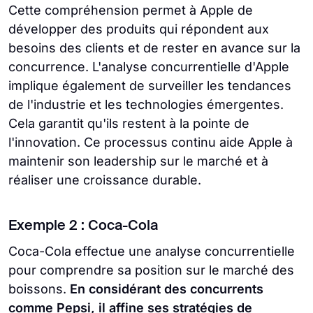
Cette compréhension permet à Apple de
développer des produits qui répondent aux
besoins des clients et de rester en avance sur la
concurrence. L'analyse concurrentielle d'Apple
implique également de surveiller les tendances
de l'industrie et les technologies émergentes.
Cela garantit qu'ils restent à la pointe de
l'innovation. Ce processus continu aide Apple à
maintenir son leadership sur le marché et à
réaliser une croissance durable.
Exemple 2 : Coca-Cola
Coca-Cola effectue une analyse concurrentielle
pour comprendre sa position sur le marché des
boissons.
En considérant des concurrents
comme Pepsi, il affine ses stratégies de