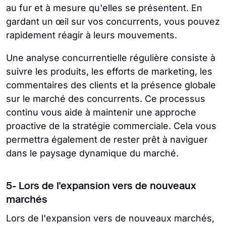
au fur et à mesure qu'elles se présentent. En
gardant un œil sur vos concurrents, vous pouvez
rapidement réagir à leurs mouvements.
Une analyse concurrentielle régulière consiste à
suivre les produits, les efforts de marketing, les
commentaires des clients et la présence globale
sur le marché des concurrents. Ce processus
continu vous aide à maintenir une approche
proactive de la stratégie commerciale. Cela vous
permettra également de rester prêt à naviguer
dans le paysage dynamique du marché.
5- Lors de l'expansion vers de nouveaux
marchés
Lors de l'expansion vers de nouveaux marchés,