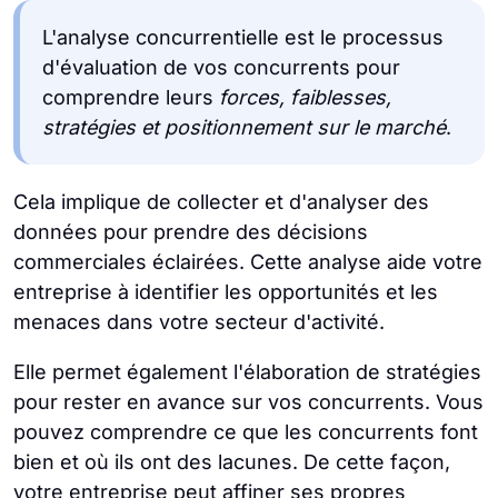
L'analyse concurrentielle est le processus
d'évaluation de vos concurrents pour
comprendre leurs
forces, faiblesses,
stratégies et positionnement sur le marché
.
Cela implique de collecter et d'analyser des
données pour prendre des décisions
commerciales éclairées. Cette analyse aide votre
entreprise à identifier les opportunités et les
menaces dans votre secteur d'activité.
Elle permet également l'élaboration de stratégies
pour rester en avance sur vos concurrents. Vous
pouvez comprendre ce que les concurrents font
bien et où ils ont des lacunes. De cette façon,
votre entreprise peut affiner ses propres