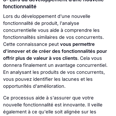
fonctionnalité
Lors du développement d'une nouvelle
fonctionnalité de produit, l'analyse
concurrentielle vous aide à comprendre les
fonctionnalités similaires de vos concurrents.
Cette connaissance peut
vous permettre
d'innover et de créer des fonctionnalités pour
offrir plus de valeur à vos clients
. Cela vous
donnera finalement un avantage concurrentiel.
En analysant les produits de vos concurrents,
vous pouvez identifier les lacunes et les
opportunités d'amélioration.
Ce processus aide à s'assurer que votre
nouvelle fonctionnalité est innovante. Il veille
également à ce qu'elle soit alignée sur les