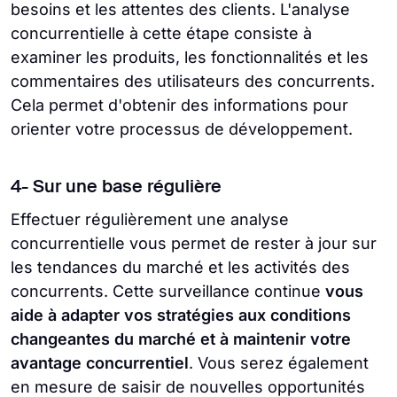
besoins et les attentes des clients. L'analyse
concurrentielle à cette étape consiste à
examiner les produits, les fonctionnalités et les
commentaires des utilisateurs des concurrents.
Cela permet d'obtenir des informations pour
orienter votre processus de développement.
4- Sur une base régulière
Effectuer régulièrement une analyse
concurrentielle vous permet de rester à jour sur
les tendances du marché et les activités des
concurrents. Cette surveillance continue
vous
aide à adapter vos stratégies aux conditions
changeantes du marché et à maintenir votre
avantage concurrentiel
. Vous serez également
en mesure de saisir de nouvelles opportunités