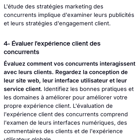
L'étude des stratégies marketing des
concurrents implique d'examiner leurs publicités
et leurs stratégies d'engagement client.
4- Évaluer l'expérience client des
concurrents
Évaluez comment vos concurrents interagissent
avec leurs clients. Regardez la conception de
leur site web, leur interface utilisateur et leur
service client
. Identifiez les bonnes pratiques et
les domaines à améliorer pour améliorer votre
propre expérience client. L'évaluation de
l'expérience client des concurrents comprend
l'examen de leurs interfaces numériques, des
commentaires des clients et de l'expérience
utilisateur globale.