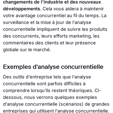
changements de l'industrie et des nouveaux
développements
. Cela vous aidera à maintenir
votre avantage concurrentiel au fil du temps. La
surveillance et la mise à jour de l'analyse
concurrentielle impliquent de suivre les produits
des concurrents, leurs efforts marketing, les
commentaires des clients et leur présence
globale sur le marché.
Exemples d'analyse concurrentielle
Des outils d'entreprise tels que l'analyse
concurrentielle sont parfois difficiles à
comprendre lorsqu'ils restent théoriques. Ci-
dessous, nous verrons quelques exemples
d'analyse concurrentielle (scénarios) de grandes
entreprises qui utilisent l'analyse concurrentielle.