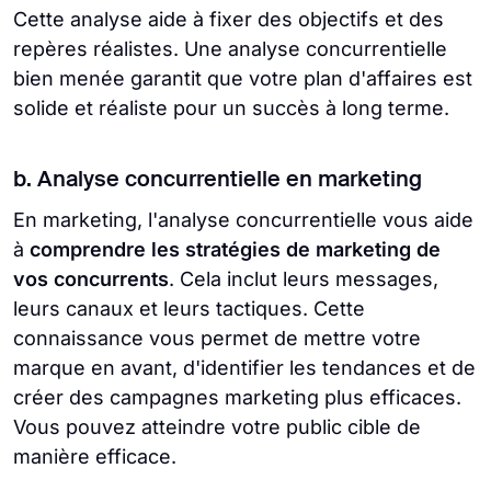
Cette analyse aide à fixer des objectifs et des
repères réalistes. Une analyse concurrentielle
bien menée garantit que votre plan d'affaires est
solide et réaliste pour un succès à long terme.
b. Analyse concurrentielle en marketing
En marketing, l'analyse concurrentielle vous aide
à
comprendre les stratégies de marketing de
vos concurrents
. Cela inclut leurs messages,
leurs canaux et leurs tactiques. Cette
connaissance vous permet de mettre votre
marque en avant, d'identifier les tendances et de
créer des campagnes marketing plus efficaces.
Vous pouvez atteindre votre public cible de
manière efficace.