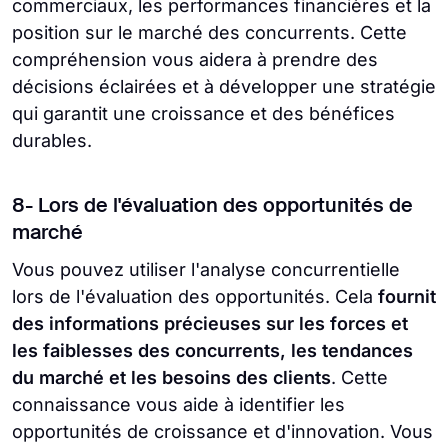
commerciaux, les performances financières et la
position sur le marché des concurrents. Cette
compréhension vous aidera à prendre des
décisions éclairées et à développer une stratégie
qui garantit une croissance et des bénéfices
durables.
8- Lors de l'évaluation des opportunités de
marché
Vous pouvez utiliser l'analyse concurrentielle
lors de l'évaluation des opportunités. Cela
fournit
des informations précieuses sur les forces et
les faiblesses des concurrents, les tendances
du marché et les besoins des clients
. Cette
connaissance vous aide à identifier les
opportunités de croissance et d'innovation. Vous