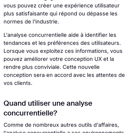
vous pouvez créer une expérience utilisateur
plus satisfaisante qui répond ou dépasse les
normes de l'industrie.
L'analyse concurrentielle aide à identifier les
tendances et les préférences des utilisateurs.
Lorsque vous exploitez ces informations, vous
pouvez améliorer votre conception UX et la
rendre plus conviviale. Cette nouvelle
conception sera en accord avec les attentes de
vos clients.
Quand utiliser une analyse
concurrentielle?
Comme de nombreux autres outils d'affaires,
l'analyse concurrentielle a ses environnements