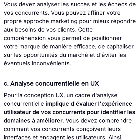
Vous devez analyser les succès et les échecs de
vos concurrents. Vous pouvez affiner votre
propre approche marketing pour mieux répondre
aux besoins de vos clients. Cette
compréhension vous permet de positionner
votre marque de manière efficace, de capitaliser
sur les opportunités du marché et d'éviter les
éventuels inconvénients.
c. Analyse concurrentielle en UX
Pour la conception UX, un cadre d'analyse
concurrentielle
implique d'évaluer l'expérience
utilisateur de vos concurrents pour identifier les
domaines à améliorer
. Vous devez comprendre
comment vos concurrents conçoivent leurs
interfaces et engagent les utilisateurs. Ainsi,