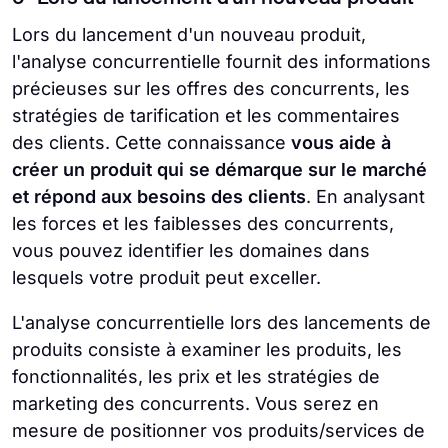
Lors du lancement d'un nouveau produit,
l'analyse concurrentielle fournit des informations
précieuses sur les offres des concurrents, les
stratégies de tarification et les commentaires
des clients. Cette connaissance
vous aide à
créer un produit qui se démarque sur le marché
et répond aux besoins des clients
. En analysant
les forces et les faiblesses des concurrents,
vous pouvez identifier les domaines dans
lesquels votre produit peut exceller.
L'analyse concurrentielle lors des lancements de
produits consiste à examiner les produits, les
fonctionnalités, les prix et les stratégies de
marketing des concurrents. Vous serez en
mesure de positionner vos produits/services de