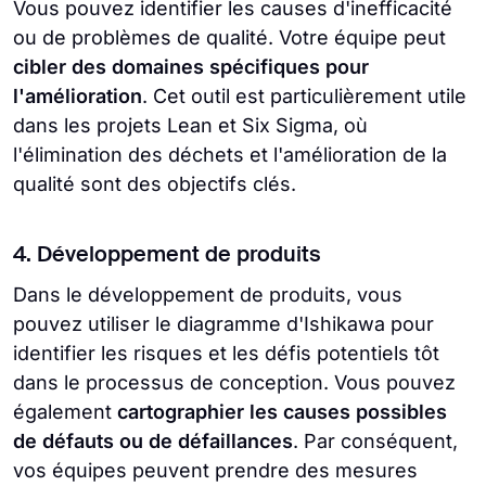
Vous pouvez identifier les causes d'inefficacité
ou de problèmes de qualité. Votre équipe peut
cibler des domaines spécifiques pour
l'amélioration
. Cet outil est particulièrement utile
dans les projets Lean et Six Sigma, où
l'élimination des déchets et l'amélioration de la
qualité sont des objectifs clés.
4. Développement de produits
Dans le développement de produits, vous
pouvez utiliser le diagramme d'Ishikawa pour
identifier les risques et les défis potentiels tôt
dans le processus de conception. Vous pouvez
également
cartographier les causes possibles
de défauts ou de défaillances
. Par conséquent,
vos équipes peuvent prendre des mesures