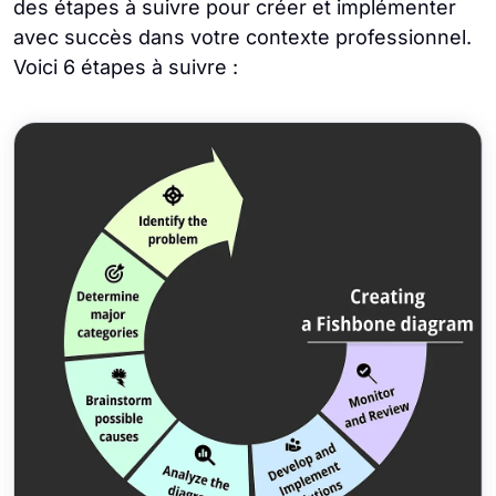
des étapes à suivre pour créer et implémenter
avec succès dans votre contexte professionnel.
Voici 6 étapes à suivre :