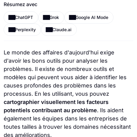
Résumez avec
ChatGPT
Grok
Google AI Mode
Perplexity
Claude.ai
Le monde des affaires d'aujourd'hui exige
d'avoir les bons outils pour analyser les
problèmes. Il existe de nombreux outils et
modèles qui peuvent vous aider à identifier les
causes profondes des problèmes dans les
processus. En les utilisant, vous pouvez
cartographier visuellement les facteurs
potentiels contribuant au problème
. Ils aident
également les équipes dans les entreprises de
toutes tailles à trouver les domaines nécessitant
des améliorations.