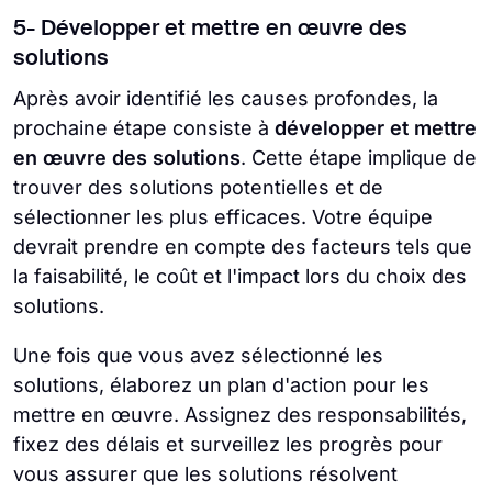
5- Développer et mettre en œuvre des
solutions
Après avoir identifié les causes profondes, la
prochaine étape consiste à
développer et mettre
en œuvre des solutions
. Cette étape implique de
trouver des solutions potentielles et de
sélectionner les plus efficaces. Votre équipe
devrait prendre en compte des facteurs tels que
la faisabilité, le coût et l'impact lors du choix des
solutions.
Une fois que vous avez sélectionné les
solutions, élaborez un plan d'action pour les
mettre en œuvre. Assignez des responsabilités,
fixez des délais et surveillez les progrès pour
vous assurer que les solutions résolvent