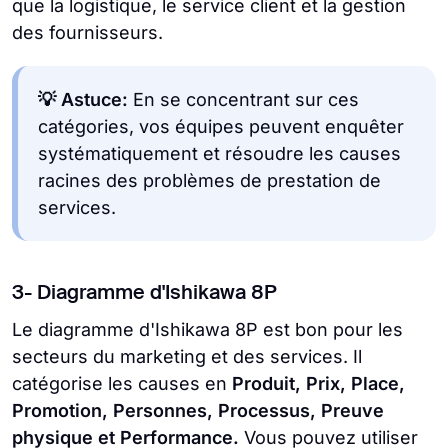
que la logistique, le service client et la gestion
des fournisseurs.
💡 Astuce:
En se concentrant sur ces
catégories, vos équipes peuvent enquêter
systématiquement et résoudre les causes
racines des problèmes de prestation de
services.
3- Diagramme d'Ishikawa 8P
Le diagramme d'Ishikawa 8P est bon pour les
secteurs du marketing et des services. Il
catégorise les causes en
Produit, Prix, Place,
Promotion, Personnes, Processus, Preuve
physique et Performance.
Vous pouvez utiliser