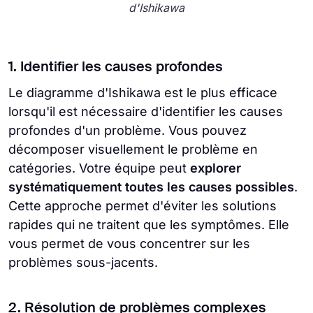
d'Ishikawa
1. Identifier les causes profondes
Le diagramme d'Ishikawa est le plus efficace
lorsqu'il est nécessaire d'identifier les causes
profondes d'un problème. Vous pouvez
décomposer visuellement le problème en
catégories. Votre équipe peut
explorer
systématiquement toutes les causes possibles
.
Cette approche permet d'éviter les solutions
rapides qui ne traitent que les symptômes. Elle
vous permet de vous concentrer sur les
problèmes sous-jacents.
2. Résolution de problèmes complexes