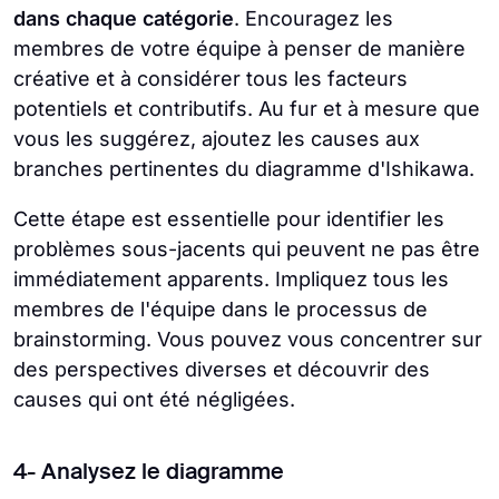
dans chaque catégorie
. Encouragez les
membres de votre équipe à penser de manière
créative et à considérer tous les facteurs
potentiels et contributifs. Au fur et à mesure que
vous les suggérez, ajoutez les causes aux
branches pertinentes du diagramme d'Ishikawa.
Cette étape est essentielle pour identifier les
problèmes sous-jacents qui peuvent ne pas être
immédiatement apparents. Impliquez tous les
membres de l'équipe dans le processus de
brainstorming. Vous pouvez vous concentrer sur
des perspectives diverses et découvrir des
causes qui ont été négligées.
4- Analysez le diagramme