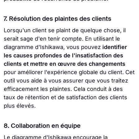
7. Résolution des plaintes des clients
Lorsqu'un client se plaint de quelque chose, il
serait sage d'en tenir compte. En utilisant le
diagramme d'Ishikawa, vous pouvez
identifier
les causes profondes de l'insatisfaction des
clients et mettre en œuvre des changements
pour améliorer l'expérience globale du client. Cet
outil vous aide à vous assurer que vous traitez
efficacement les plaintes. Cela conduit à des
taux de rétention et de satisfaction des clients
plus élevés.
8. Collaboration en équipe
Le diagramme d'Ishikawa encourage la