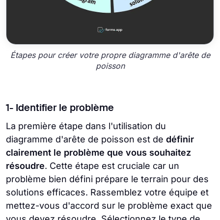
Étapes pour créer votre propre diagramme d'arête de
poisson
1- Identifier le problème
La première étape dans l'utilisation du
diagramme d'arête de poisson est de
définir
clairement le problème que vous souhaitez
résoudre
. Cette étape est cruciale car un
problème bien défini prépare le terrain pour des
solutions efficaces. Rassemblez votre équipe et
mettez-vous d'accord sur le problème exact que
vous devez résoudre. Sélectionnez le type de