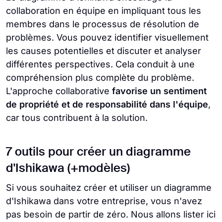
collaboration en équipe en impliquant tous les
membres dans le processus de résolution de
problèmes. Vous pouvez identifier visuellement
les causes potentielles et discuter et analyser
différentes perspectives. Cela conduit à une
compréhension plus complète du problème.
L'approche collaborative
favorise un sentiment
de propriété et de responsabilité dans l'équipe
,
car tous contribuent à la solution.
7 outils pour créer un diagramme
d'Ishikawa (+modèles)
Si vous souhaitez créer et utiliser un diagramme
d'Ishikawa dans votre entreprise, vous n'avez
pas besoin de partir de zéro. Nous allons lister ici