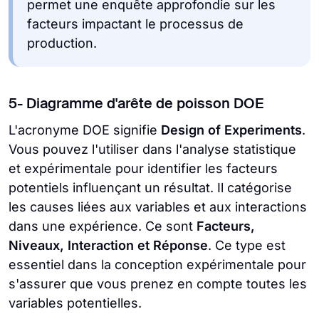
permet une enquête approfondie sur les
facteurs impactant le processus de
production.
5- Diagramme d'arête de poisson DOE
L'acronyme DOE signifie
Design of Experiments
.
Vous pouvez l'utiliser dans l'analyse statistique
et expérimentale pour identifier les facteurs
potentiels influençant un résultat. Il catégorise
les causes liées aux variables et aux interactions
dans une expérience. Ce sont
Facteurs,
Niveaux, Interaction et Réponse
. Ce type est
essentiel dans la conception expérimentale pour
s'assurer que vous prenez en compte toutes les
variables potentielles.