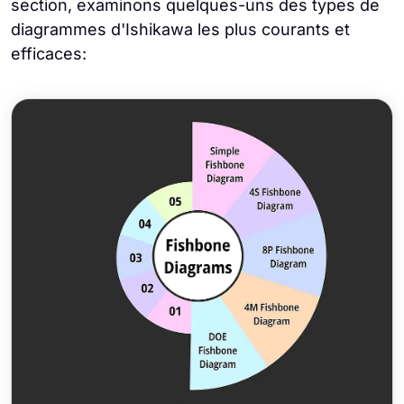
section, examinons quelques-uns des types de
diagrammes d'Ishikawa les plus courants et
efficaces: