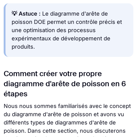
💡 Astuce :
Le diagramme d'arête de
poisson DOE permet un contrôle précis et
une optimisation des processus
expérimentaux de développement de
produits.
Comment créer votre propre
diagramme d'arête de poisson en 6
étapes
Nous nous sommes familiarisés avec le concept
du diagramme d'arête de poisson et avons vu
différents types de diagrammes d'arête de
poisson. Dans cette section, nous discuterons