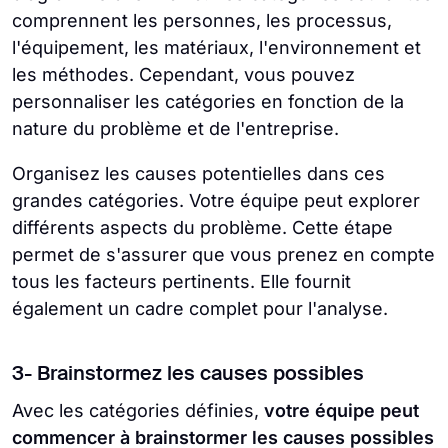
comprennent les personnes, les processus,
l'équipement, les matériaux, l'environnement et
les méthodes. Cependant, vous pouvez
personnaliser les catégories en fonction de la
nature du problème et de l'entreprise.
Organisez les causes potentielles dans ces
grandes catégories. Votre équipe peut explorer
différents aspects du problème. Cette étape
permet de s'assurer que vous prenez en compte
tous les facteurs pertinents. Elle fournit
également un cadre complet pour l'analyse.
3- Brainstormez les causes possibles
Avec les catégories définies,
votre équipe peut
commencer à brainstormer les causes possibles