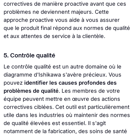
correctives de manière proactive avant que ces
problèmes ne deviennent majeurs. Cette
approche proactive vous aide à vous assurer
que le produit final répond aux normes de qualité
et aux attentes de service à la clientèle.
5. Contrôle qualité
Le contrôle qualité est un autre domaine où le
diagramme d'Ishikawa s'avère précieux. Vous
pouvez
identifier les causes profondes des
problèmes de qualité
. Les membres de votre
équipe peuvent mettre en œuvre des actions
correctives ciblées. Cet outil est particulièrement
utile dans les industries où maintenir des normes
de qualité élevées est essentiel. Il s'agit
notamment de la fabrication, des soins de santé