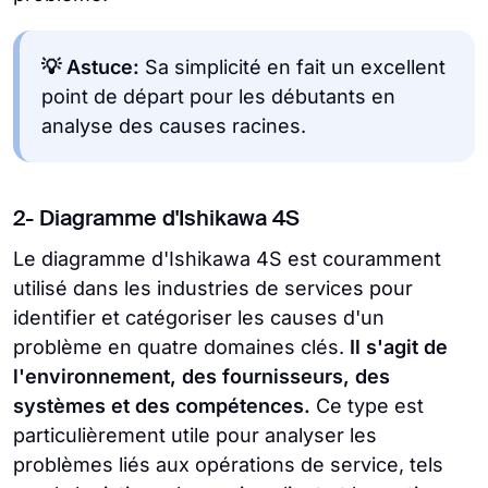
💡 Astuce:
Sa simplicité en fait un excellent
point de départ pour les débutants en
analyse des causes racines.
2- Diagramme d'Ishikawa 4S
Le diagramme d'Ishikawa 4S est couramment
utilisé dans les industries de services pour
identifier et catégoriser les causes d'un
problème en quatre domaines clés.
Il s'agit de
l'environnement, des fournisseurs, des
systèmes et des compétences.
Ce type est
particulièrement utile pour analyser les
problèmes liés aux opérations de service, tels