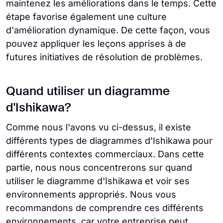
maintenez les améliorations dans le temps. Cette
étape favorise également une culture
d'amélioration dynamique. De cette façon, vous
pouvez appliquer les leçons apprises à de
futures initiatives de résolution de problèmes.
Quand utiliser un diagramme
d'Ishikawa?
Comme nous l'avons vu ci-dessus, il existe
différents types de diagrammes d'Ishikawa pour
différents contextes commerciaux. Dans cette
partie, nous nous concentrerons sur quand
utiliser le diagramme d'Ishikawa et voir ses
environnements appropriés. Nous vous
recommandons de comprendre ces différents
environnements, car votre entreprise peut