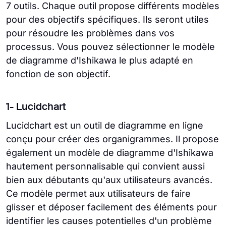
7 outils. Chaque outil propose différents modèles
pour des objectifs spécifiques. Ils seront utiles
pour résoudre les problèmes dans vos
processus. Vous pouvez sélectionner le modèle
de diagramme d'Ishikawa le plus adapté en
fonction de son objectif.
1- Lucidchart
Lucidchart est un outil de diagramme en ligne
conçu pour créer des organigrammes. Il propose
également un modèle de diagramme d'Ishikawa
hautement personnalisable qui convient aussi
bien aux débutants qu'aux utilisateurs avancés.
Ce modèle permet aux utilisateurs de faire
glisser et déposer facilement des éléments pour
identifier les causes potentielles d'un problème