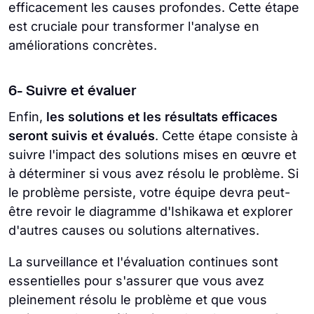
efficacement les causes profondes. Cette étape
est cruciale pour transformer l'analyse en
améliorations concrètes.
6- Suivre et évaluer
Enfin,
les solutions et les résultats efficaces
seront suivis et évalués
. Cette étape consiste à
suivre l'impact des solutions mises en œuvre et
à déterminer si vous avez résolu le problème. Si
le problème persiste, votre équipe devra peut-
être revoir le diagramme d'Ishikawa et explorer
d'autres causes ou solutions alternatives.
La surveillance et l'évaluation continues sont
essentielles pour s'assurer que vous avez
pleinement résolu le problème et que vous