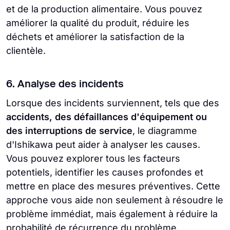
et de la production alimentaire. Vous pouvez
améliorer la qualité du produit, réduire les
déchets et améliorer la satisfaction de la
clientèle.
6. Analyse des incidents
Lorsque des incidents surviennent, tels que des
accidents, des défaillances d'équipement ou
des interruptions de service
, le diagramme
d'Ishikawa peut aider à analyser les causes.
Vous pouvez explorer tous les facteurs
potentiels, identifier les causes profondes et
mettre en place des mesures préventives. Cette
approche vous aide non seulement à résoudre le
problème immédiat, mais également à réduire la
probabilité de récurrence du problème.