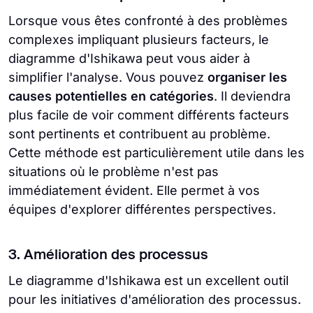
Lorsque vous êtes confronté à des problèmes
complexes impliquant plusieurs facteurs, le
diagramme d'Ishikawa peut vous aider à
simplifier l'analyse. Vous pouvez
organiser les
causes potentielles en catégories
. Il deviendra
plus facile de voir comment différents facteurs
sont pertinents et contribuent au problème.
Cette méthode est particulièrement utile dans les
situations où le problème n'est pas
immédiatement évident. Elle permet à vos
équipes d'explorer différentes perspectives.
3. Amélioration des processus
Le diagramme d'Ishikawa est un excellent outil
pour les initiatives d'amélioration des processus.