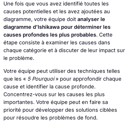
Une fois que vous avez identifié toutes les
causes potentielles et les avez ajoutées au
diagramme, votre équipe doit
analyser le
diagramme d'Ishikawa pour déterminer les
causes profondes les plus probables
. Cette
étape consiste à examiner les causes dans
chaque catégorie et à discuter de leur impact sur
le problème.
Votre équipe peut utiliser des techniques telles
que les «
5 Pourquoi
» pour approfondir chaque
cause et identifier la cause profonde.
Concentrez-vous sur les causes les plus
importantes. Votre équipe peut en faire sa
priorité pour développer des solutions ciblées
pour résoudre les problèmes de fond.