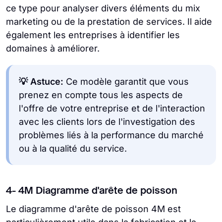
ce type pour analyser divers éléments du mix
marketing ou de la prestation de services. Il aide
également les entreprises à identifier les
domaines à améliorer.
💡 Astuce:
Ce modèle garantit que vous
prenez en compte tous les aspects de
l'offre de votre entreprise et de l'interaction
avec les clients lors de l'investigation des
problèmes liés à la performance du marché
ou à la qualité du service.
4- 4M Diagramme d'arête de poisson
Le diagramme d'arête de poisson 4M est