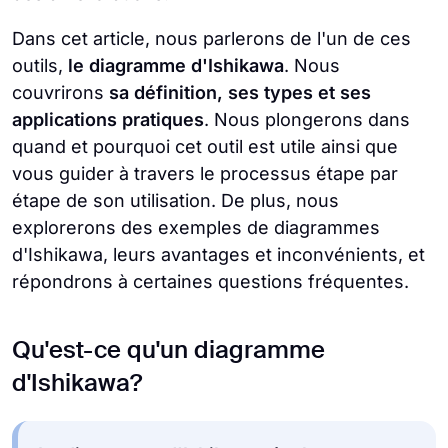
Dans cet article, nous parlerons de l'un de ces
outils,
le diagramme d'Ishikawa
. Nous
couvrirons
sa définition, ses types et ses
applications pratiques
. Nous plongerons dans
quand et pourquoi cet outil est utile ainsi que
vous guider à travers le processus étape par
étape de son utilisation. De plus, nous
explorerons des exemples de diagrammes
d'Ishikawa, leurs avantages et inconvénients, et
répondrons à certaines questions fréquentes.
Qu'est-ce qu'un diagramme
d'Ishikawa?