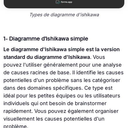
Types de diagramme d'ishikawa
1- Diagramme d'Ishikawa simple
Le diagramme d'Ishikawa simple est la version
standard du diagramme d'Ishikawa
. Vous
pouvez l'utiliser généralement pour une analyse
de causes racines de base. Il identifie les causes
potentielles d'un problème sans les catégoriser
dans des domaines spécifiques. Ce type est
idéal pour les petites équipes ou les utilisateurs
individuels qui ont besoin de brainstormer
rapidement. Vous pouvez également organiser
visuellement les causes potentielles d'un
problème.