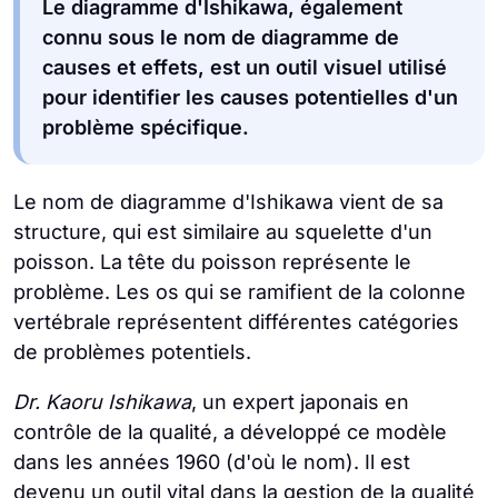
Le diagramme d'Ishikawa, également
connu sous le nom de diagramme de
causes et effets, est un outil visuel utilisé
pour identifier les causes potentielles d'un
problème spécifique.
Le nom de diagramme d'Ishikawa vient de sa
structure, qui est similaire au squelette d'un
poisson. La tête du poisson représente le
problème. Les os qui se ramifient de la colonne
vertébrale représentent différentes catégories
de problèmes potentiels.
Dr. Kaoru Ishikawa
, un expert japonais en
contrôle de la qualité, a développé ce modèle
dans les années 1960 (d'où le nom). Il est
devenu un outil vital dans la gestion de la qualité