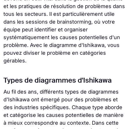
et les pratiques de résolution de problèmes dans
tous les secteurs. Il est particulièrement utile
dans les sessions de brainstorming, où votre
équipe peut identifier et organiser
systématiquement les causes potentielles d'un
problème. Avec le diagramme d'Ishikawa, vous
pouvez diviser le problème en catégories
gérables.
Types de diagrammes d'Ishikawa
Au fil des ans, différents types de diagrammes
d'Ishikawa ont émergé pour des problèmes et
des industries spécifiques. Chaque type aborde
et catégorise les causes potentielles de manière
à mieux correspondre au contexte. Dans cette