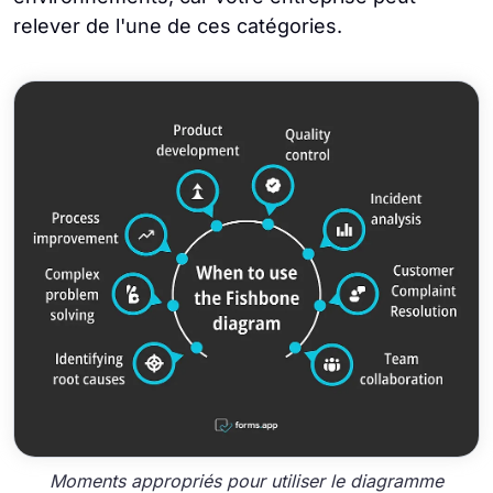
relever de l'une de ces catégories.
Moments appropriés pour utiliser le diagramme