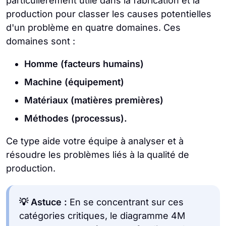
particulièrement utile dans la fabrication et la
production pour classer les causes potentielles
d'un problème en quatre domaines. Ces
domaines sont :
Homme (facteurs humains)
Machine (équipement)
Matériaux (matières premières)
Méthodes (processus).
Ce type aide votre équipe à analyser et à
résoudre les problèmes liés à la qualité de
production.
💡 Astuce :
En se concentrant sur ces
catégories critiques, le diagramme 4M