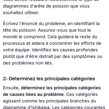
diagrammes d'arête de poisson que vous
souhaitez utiliser.
Écrivez l'énoncé du problème, en identifiant la
tête du poisson. Assurez-vous que tout le
monde le comprend. Cela guidera le reste du
processus et aidera à concentrer les efforts de
votre équipe. Identifiez les causes profondes
plutôt que d'être distrait par des symptômes ou
des problèmes non liés.
2- Déterminez les principales catégories
Ensuite,
déterminez les principales catégories
de causes liées au problème
. Ces catégories
agissent comme les principales branches du
diagramme d'Ishikawa. Les catégories courantes