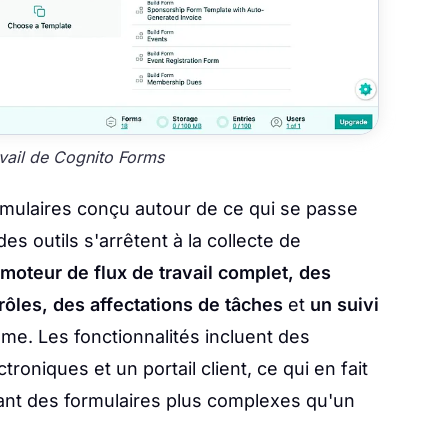
vail de Cognito Forms
rmulaires conçu autour de ce qui se passe
es outils s'arrêtent à la collecte de
moteur de flux de travail complet, des
rôles, des affectations de tâches
et
un suivi
me. Les fonctionnalités incluent des
roniques et un portail client, ce qui en fait
tant des formulaires plus complexes qu'un