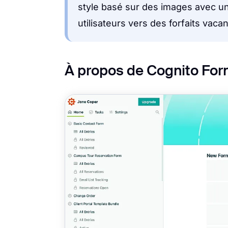
style basé sur des images avec une
utilisateurs vers des forfaits vac
À propos de Cognito Fo