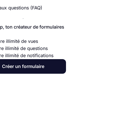
 aux questions (FAQ)
p, ton créateur de formulaires
e illimité de vues
e illimité de questions
 illimité de notifications
Créer un formulaire