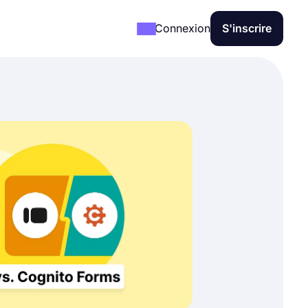
Connexion
S'inscrire