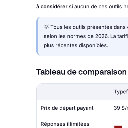
à considérer
si aucun de ces outils n
💡 Tous les outils présentés dans
selon les normes de 2026. La tarif
plus récentes disponibles.
Tableau de comparaison 
Type
Prix de départ payant
39 $/
Réponses illimitées