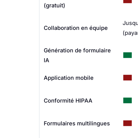
(gratuit)
Jusqu
Collaboration en équipe
(paya
Génération de formulaire
IA
Application mobile
Conformité HIPAA
Formulaires multilingues