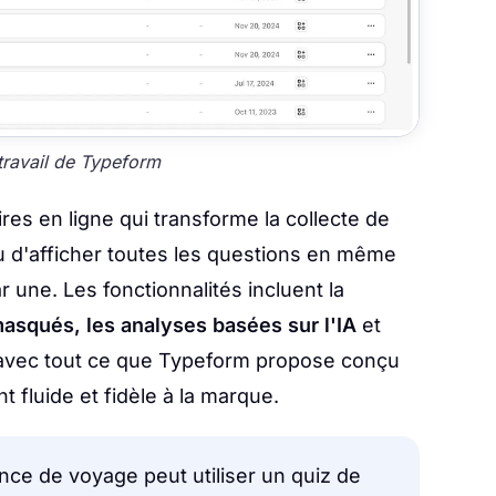
travail de Typeform
res en ligne qui transforme la collecte de
u d'afficher toutes les questions en même
 une. Les fonctionnalités incluent la
masqués, les analyses basées sur l'IA
et
vec tout ce que Typeform propose conçu
 fluide et fidèle à la marque.
ce de voyage peut utiliser un quiz de