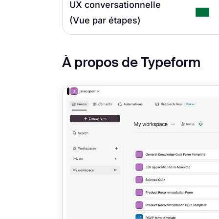
UX conversationnelle
(Vue par étapes)
À propos de Typeform