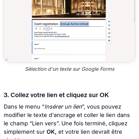
Sélection d'un texte sur Google Forms
3. Collez votre lien et cliquez sur OK
Dans le menu “
Insérer un lien
”, vous pouvez
modifier le texte d'ancrage et coller le lien dans
le champ “Lien vers”. Une fois terminé, cliquez
simplement sur
OK,
et votre lien devrait être