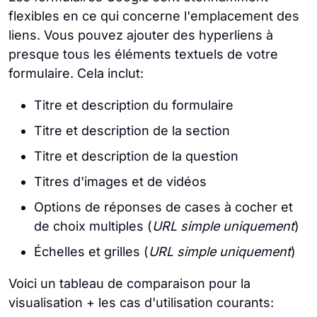
flexibles en ce qui concerne l'emplacement des
liens. Vous pouvez ajouter des hyperliens à
presque tous les éléments textuels de votre
formulaire. Cela inclut:
Titre et description du formulaire
Titre et description de la section
Titre et description de la question
Titres d'images et de vidéos
Options de réponses de cases à cocher et
de choix multiples (
URL simple uniquement
)
Échelles et grilles (
URL simple uniquement
)
Voici un tableau de comparaison pour la
visualisation + les cas d'utilisation courants: