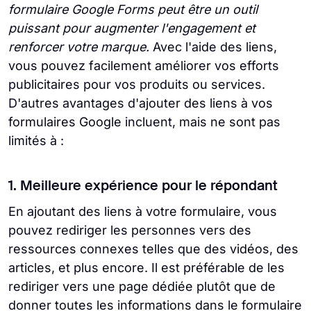
formulaire Google Forms peut être un outil
puissant pour augmenter l'engagement et
renforcer votre marque.
Avec l'aide des liens,
vous pouvez facilement améliorer vos efforts
publicitaires pour vos produits ou services.
D'autres avantages d'ajouter des liens à vos
formulaires Google incluent, mais ne sont pas
limités à :
1. Meilleure expérience pour le répondant
En ajoutant des liens à votre formulaire, vous
pouvez rediriger les personnes vers des
ressources connexes telles que des vidéos, des
articles, et plus encore. Il est préférable de les
rediriger vers une page dédiée plutôt que de
donner toutes les informations dans le formulaire