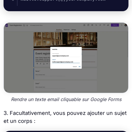
Rendre un texte email cliquable sur Google Forms
3. Facultativement, vous pouvez ajouter un sujet
et un corps :