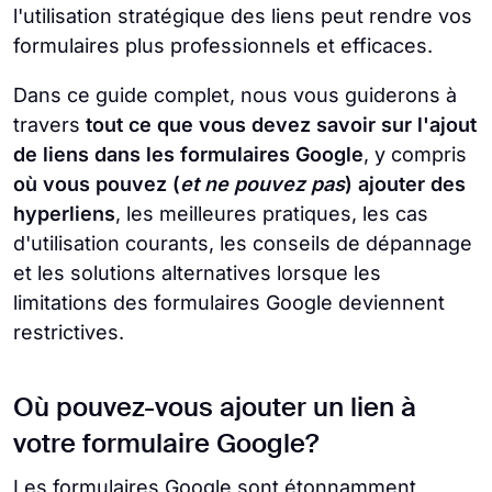
l'utilisation stratégique des liens peut rendre vos
formulaires plus professionnels et efficaces.
Dans ce guide complet, nous vous guiderons à
travers
tout ce que vous devez savoir sur l'ajout
de liens dans les formulaires Google
, y compris
où vous pouvez (
et ne pouvez pas
) ajouter des
hyperliens
, les meilleures pratiques, les cas
d'utilisation courants, les conseils de dépannage
et les solutions alternatives lorsque les
limitations des formulaires Google deviennent
restrictives.
Où pouvez-vous ajouter un lien à
votre formulaire Google?
Les formulaires Google sont étonnamment