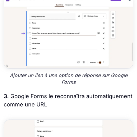
Ajouter un lien à une option de réponse sur Google
Forms
3.
Google Forms le reconnaîtra automatiquement
comme une URL