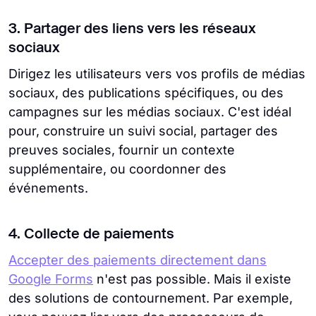
3. Partager des liens vers les réseaux
sociaux
Dirigez les utilisateurs vers vos profils de médias
sociaux, des publications spécifiques, ou des
campagnes sur les médias sociaux. C'est idéal
pour, construire un suivi social, partager des
preuves sociales, fournir un contexte
supplémentaire, ou coordonner des
événements.
4. Collecte de paiements
Accepter des paiements directement dans
Google Forms
n'est pas possible. Mais il existe
des solutions de contournement. Par exemple,