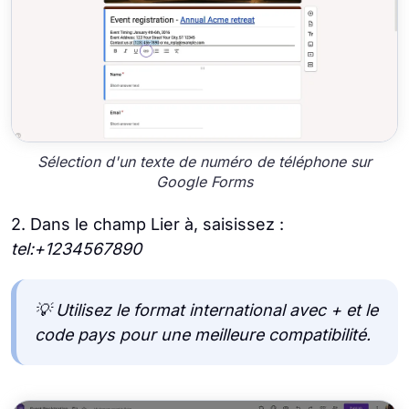
Sélection d'un texte de numéro de téléphone sur
Google Forms
2. Dans le champ Lier à, saisissez :
tel:+1234567890
💡 Utilisez le format international avec + et le
code pays pour une meilleure compatibilité.