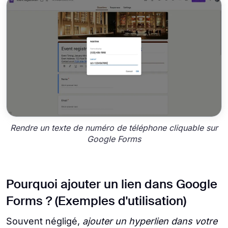
Rendre un texte de numéro de téléphone cliquable sur
Google Forms
Pourquoi ajouter un lien dans Google
Forms ? (Exemples d'utilisation)
Souvent négligé,
ajouter un hyperlien dans votre