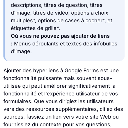
descriptions, titres de question, titres
d'image, titres de vidéo, options à choix
multiples*, options de cases à cocher*, et
étiquettes de grille*.
Où vous ne pouvez pas ajouter de liens
:
Menus déroulants et textes des infobulles
d'image.
Ajouter des hyperliens à Google Forms est une
fonctionnalité puissante mais souvent sous-
utilisée qui peut améliorer significativement la
fonctionnalité et l'expérience utilisateur de vos
formulaires. Que vous dirigiez les utilisateurs
vers des ressources supplémentaires, citiez des
sources, fassiez un lien vers votre site Web ou
fournissiez du contexte pour vos questions,