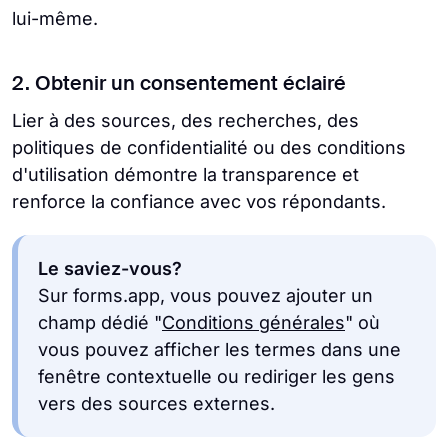
lui-même.
2. Obtenir un consentement éclairé
Lier à des sources, des recherches, des
politiques de confidentialité ou des conditions
d'utilisation démontre la transparence et
renforce la confiance avec vos répondants.
Le saviez-vous?
Sur forms.app, vous pouvez ajouter un
champ dédié "
Conditions générales
" où
vous pouvez afficher les termes dans une
fenêtre contextuelle ou rediriger les gens
vers des sources externes.