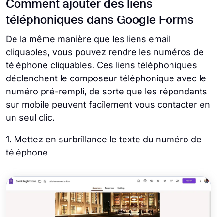
Comment ajouter des liens
téléphoniques dans Google Forms
De la même manière que les liens email
cliquables, vous pouvez rendre les numéros de
téléphone cliquables. Ces liens téléphoniques
déclenchent le composeur téléphonique avec le
numéro pré-rempli, de sorte que les répondants
sur mobile peuvent facilement vous contacter en
un seul clic.
1. Mettez en surbrillance le texte du numéro de
téléphone