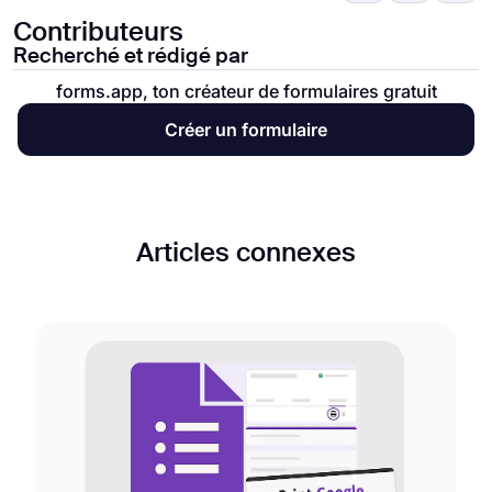
Contributeurs
Recherché et rédigé par
forms.app, ton créateur de formulaires gratuit
Créer un formulaire
Articles connexes