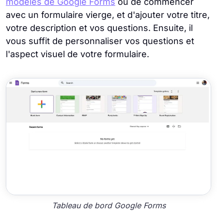
modèles de Google Forms
ou de commencer
avec un formulaire vierge, et d'ajouter votre titre,
votre description et vos questions. Ensuite, il
vous suffit de personnaliser vos questions et
l'aspect visuel de votre formulaire.
Tableau de bord Google Forms