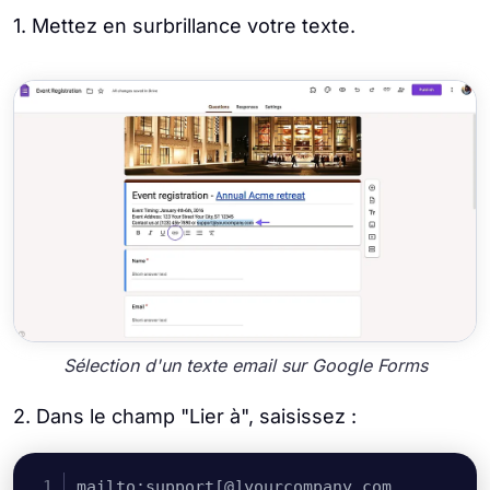
1. Mettez en surbrillance votre texte.
Sélection d'un texte email sur Google Forms
2. Dans le champ "Lier à", saisissez :
mailto:support[@]yourcompany.com