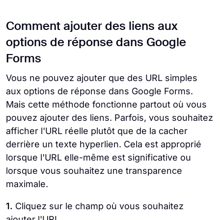
Comment ajouter des liens aux
options de réponse dans Google
Forms
Vous ne pouvez ajouter que des URL simples
aux options de réponse dans Google Forms.
Mais cette méthode fonctionne partout où vous
pouvez ajouter des liens. Parfois, vous souhaitez
afficher l'URL réelle plutôt que de la cacher
derrière un texte hyperlien. Cela est approprié
lorsque l'URL elle-même est significative ou
lorsque vous souhaitez une transparence
maximale.
1.
Cliquez sur le champ où vous souhaitez
ajouter l'URL