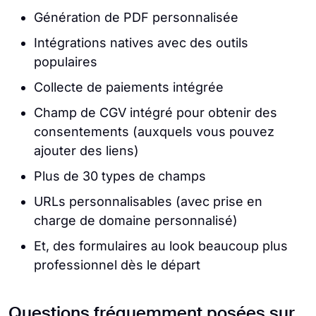
Génération de PDF personnalisée
Intégrations natives avec des outils
populaires
Collecte de paiements intégrée
Champ de CGV intégré pour obtenir des
consentements (auxquels vous pouvez
ajouter des liens)
Plus de 30 types de champs
URLs personnalisables (avec prise en
charge de domaine personnalisé)
Et, des formulaires au look beaucoup plus
professionnel dès le départ
Questions fréquemment posées sur