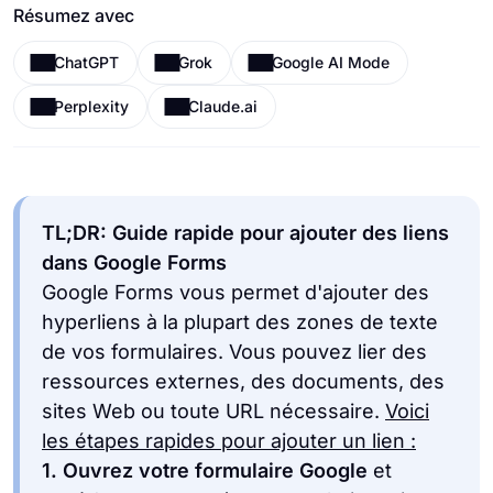
Résumez avec
ChatGPT
Grok
Google AI Mode
Perplexity
Claude.ai
TL;DR: Guide rapide pour ajouter des liens
dans Google Forms
Google Forms vous permet d'ajouter des
hyperliens à la plupart des zones de texte
de vos formulaires. Vous pouvez lier des
ressources externes, des documents, des
sites Web ou toute URL nécessaire.
Voici
les étapes rapides pour ajouter un lien :
1.
Ouvrez votre formulaire Google
et