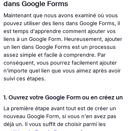
dans Google Forms
Maintenant que nous avons examiné où vous
pouvez utiliser des liens dans Google Forms, il
est temps d'apprendre comment ajouter vos
liens à un Google Form. Heureusement, ajouter
un lien dans Google Forms est un processus
assez simple et facile à comprendre. Par
conséquent, vous pourrez facilement ajouter
n'importe quel lien que vous aimez après avoir
suivi ces étapes.
1. Ouvrez votre Google Form ou en créez un
La première étape avant tout est de créer un
nouveau Google Form, si vous n'en avez pas
déjà un. Il vous suffit de choisir parmi les