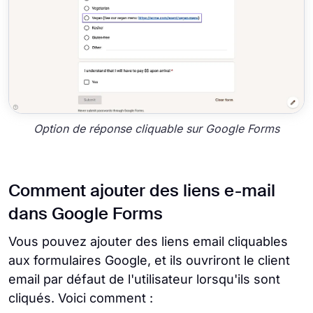
Option de réponse cliquable sur Google Forms
Comment ajouter des liens e-mail
dans Google Forms
Vous pouvez ajouter des liens email cliquables
aux formulaires Google, et ils ouvriront le client
email par défaut de l'utilisateur lorsqu'ils sont
cliqués. Voici comment :