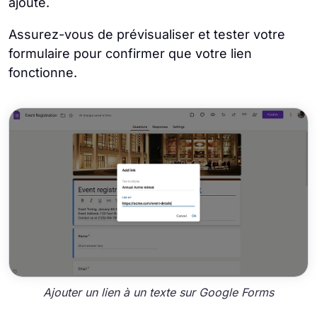
ajouté.
Assurez-vous de prévisualiser et tester votre
formulaire pour confirmer que votre lien
fonctionne.
Ajouter un lien à un texte sur Google Forms