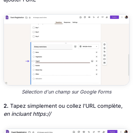
Sélection d'un champ sur Google Forms
2.
Tapez simplement ou collez l'URL complète,
en incluant https://