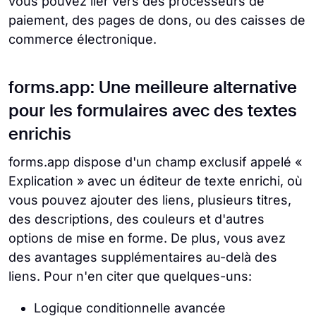
vous pouvez lier vers des processeurs de
paiement, des pages de dons, ou des caisses de
commerce électronique.
forms.app: Une meilleure alternative
pour les formulaires avec des textes
enrichis
forms.app dispose d'un champ exclusif appelé «
Explication » avec un éditeur de texte enrichi, où
vous pouvez ajouter des liens, plusieurs titres,
des descriptions, des couleurs et d'autres
options de mise en forme. De plus, vous avez
des avantages supplémentaires au-delà des
liens. Pour n'en citer que quelques-uns:
Logique conditionnelle avancée