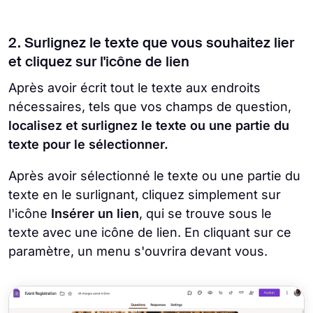
2. Surlignez le texte que vous souhaitez lier
et cliquez sur l'icône de lien
Après avoir écrit tout le texte aux endroits
nécessaires, tels que vos champs de question,
localisez et surlignez le texte ou une partie du
texte pour le sélectionner.
Après avoir sélectionné le texte ou une partie du
texte en le surlignant, cliquez simplement sur
l'icône
Insérer un lien
, qui se trouve sous le
texte avec une icône de lien. En cliquant sur ce
paramètre, un menu s'ouvrira devant vous.