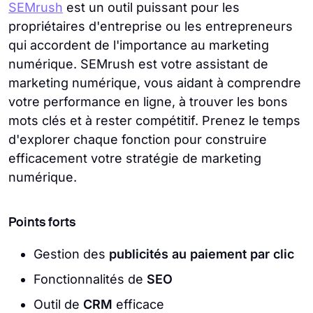
SEMrush
est un outil puissant pour les
propriétaires d'entreprise ou les entrepreneurs
qui accordent de l'importance au marketing
numérique. SEMrush est votre assistant de
marketing numérique, vous aidant à comprendre
votre performance en ligne, à trouver les bons
mots clés et à rester compétitif. Prenez le temps
d'explorer chaque fonction pour construire
efficacement votre stratégie de marketing
numérique.
Points forts
Gestion des
publicités au paiement par clic
Fonctionnalités de
SEO
Outil de
CRM
efficace