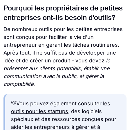
Pourquoi les propriétaires de petites
entreprises ont-ils besoin d'outils?
De nombreux outils pour les petites entreprises
sont conçus pour faciliter la vie d'un
entrepreneur en gérant les tâches routinières.
Après tout, il ne suffit pas de développer une
idée et de créer un produit - vous devez
le
présenter aux clients potentiels
,
établir une
communication avec le public
,
et gérer la
comptabilité
.
💡Vous pouvez également consulter
les
outils pour les startups
, des logiciels
spéciaux et des ressources conçues pour
aider les entrepreneurs à gérer et à