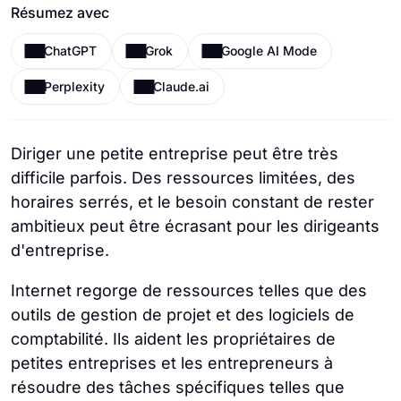
Résumez avec
ChatGPT
Grok
Google AI Mode
Perplexity
Claude.ai
Diriger une petite entreprise peut être très
difficile parfois. Des ressources limitées, des
horaires serrés, et le besoin constant de rester
ambitieux peut être écrasant pour les dirigeants
d'entreprise.
Internet regorge de ressources telles que des
outils de gestion de projet et des logiciels de
comptabilité. Ils aident les propriétaires de
petites entreprises et les entrepreneurs à
résoudre des tâches spécifiques telles que