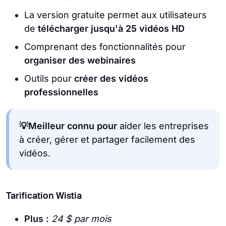
La version gratuite permet aux utilisateurs
de
télécharger jusqu'à 25 vidéos HD
Comprenant des fonctionnalités pour
organiser des webinaires
Outils pour
créer des vidéos
professionnelles
💡Meilleur connu pour
aider les entreprises
à créer, gérer et partager facilement des
vidéos.
Tarification Wistia
Plus :
24 $ par mois