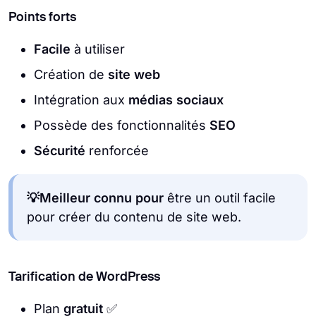
Points forts
Facile
à utiliser
Création de
site web
Intégration aux
médias sociaux
Possède des fonctionnalités
SEO
Sécurité
renforcée
💡Meilleur connu pour
être un outil facile
pour créer du contenu de site web.
Tarification de WordPress
Plan
gratuit
✅