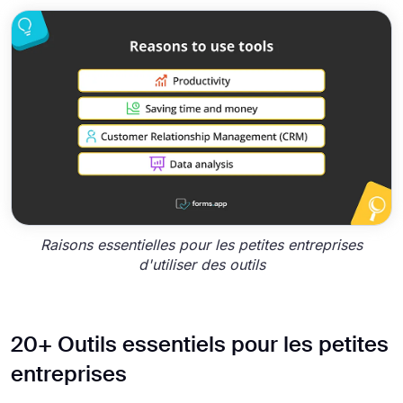
Raisons essentielles pour les petites entreprises
d'utiliser des outils
20+ Outils essentiels pour les petites
entreprises