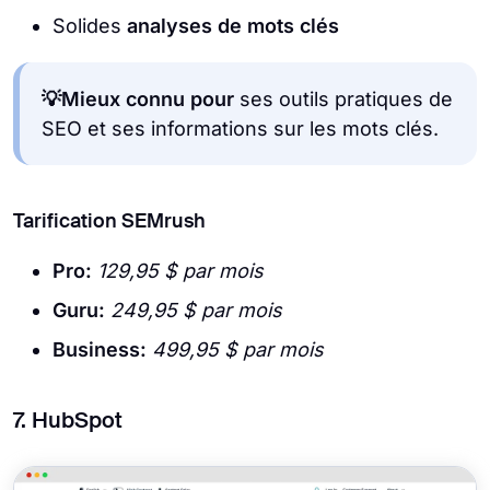
Solides
analyses de mots clés
💡Mieux connu pour
ses outils pratiques de
SEO et ses informations sur les mots clés.
Tarification SEMrush
Pro:
129,95 $ par mois
Guru:
249,95 $ par mois
Business:
499,95 $ par mois
7. HubSpot