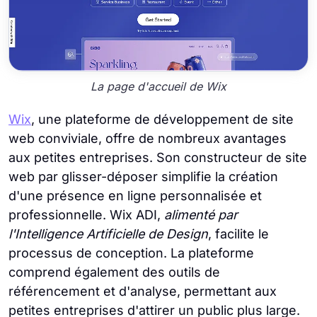
La page d'accueil de Wix
Wix
, une plateforme de développement de site
web conviviale, offre de nombreux avantages
aux petites entreprises. Son constructeur de site
web par glisser-déposer simplifie la création
d'une présence en ligne personnalisée et
professionnelle. Wix ADI,
alimenté par
l'Intelligence Artificielle de Design
, facilite le
processus de conception. La plateforme
comprend également des outils de
référencement et d'analyse, permettant aux
petites entreprises d'attirer un public plus large.