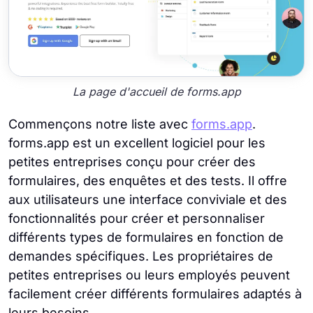
La page d'accueil de forms.app
Commençons notre liste avec
forms.app
.
forms.app est un excellent logiciel pour les
petites entreprises conçu pour créer des
formulaires, des enquêtes et des tests. Il offre
aux utilisateurs une interface conviviale et des
fonctionnalités pour créer et personnaliser
différents types de formulaires en fonction de
demandes spécifiques. Les propriétaires de
petites entreprises ou leurs employés peuvent
facilement créer différents formulaires adaptés à
leurs besoins.