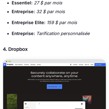
Essentiel:
27 $ par mois
Entreprise:
32 $ par mois
Entreprise Elite:
159 $ par mois
Entreprise:
Tarification personnalisée
4. Dropbox