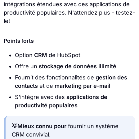
intégrations étendues avec des applications de
productivité populaires. N'attendez plus - testez-
le!
Points forts
Option
CRM
de HubSpot
Offre un
stockage de données illimité
Fournit des fonctionnalités de
gestion des
contacts
et de
marketing par e-mail
S'intègre avec des
applications de
productivité populaires
💡Mieux connu pour
fournir un système
CRM convivial.