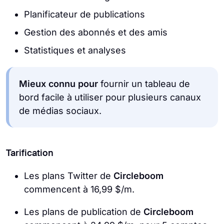
Planificateur de publications
Gestion des abonnés et des amis
Statistiques et analyses
Mieux connu pour
fournir un tableau de
bord facile à utiliser pour plusieurs canaux
de médias sociaux.
Tarification
Les plans Twitter de
Circleboom
commencent à 16,99 $/m.
Les plans de publication de
Circleboom