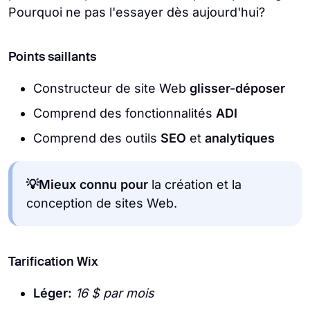
Pourquoi ne pas l'essayer dès aujourd'hui?
Points saillants
Constructeur de site Web
glisser-déposer
Comprend des fonctionnalités
ADI
Comprend des outils
SEO
et
analytiques
💡Mieux connu pour
la création et la
conception de sites Web.
Tarification Wix
Léger:
16 $ par mois