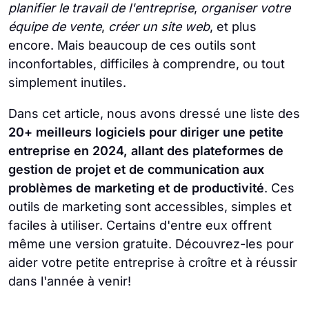
planifier le travail de l'entreprise
,
organiser votre
équipe de vente
,
créer un site web
, et plus
encore. Mais beaucoup de ces outils sont
inconfortables, difficiles à comprendre, ou tout
simplement inutiles.
Dans cet article, nous avons dressé une liste des
20+ meilleurs logiciels pour diriger une petite
entreprise en 2024, allant des plateformes de
gestion de projet et de communication aux
problèmes de marketing et de productivité
. Ces
outils de marketing sont accessibles, simples et
faciles à utiliser. Certains d'entre eux offrent
même une version gratuite. Découvrez-les pour
aider votre petite entreprise à croître et à réussir
dans l'année à venir!