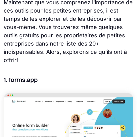
Maintenant que vous comprenez l'importance de
ces outils pour les petites entreprises, il est
temps de les explorer et de les découvrir par
vous-même. Vous trouverez même quelques
outils gratuits pour les propriétaires de petites
entreprises dans notre liste des 20+
indispensables. Alors, explorons ce qu'ils ont à
offrir!
1. forms.app