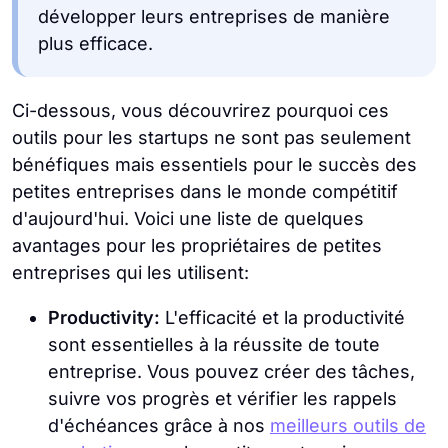
développer leurs entreprises de manière
plus efficace.
Ci-dessous, vous découvrirez pourquoi ces
outils pour les startups ne sont pas seulement
bénéfiques mais essentiels pour le succès des
petites entreprises dans le monde compétitif
d'aujourd'hui. Voici une liste de quelques
avantages pour les propriétaires de petites
entreprises qui les utilisent:
Productivity:
L'efficacité et la productivité
sont essentielles à la réussite de toute
entreprise. Vous pouvez créer des tâches,
suivre vos progrès et vérifier les rappels
d'échéances grâce à nos
meilleurs outils de