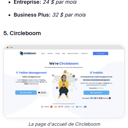
Entreprise:
24 $ par mois
Business Plus:
32 $ par mois
5. Circleboom
La page d'accueil de Circleboom