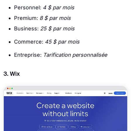
Personnel:
4 $ par mois
Premium:
8 $ par mois
Business:
25 $ par mois
Commerce:
45 $ par mois
Entreprise:
Tarification personnalisée
3. Wix