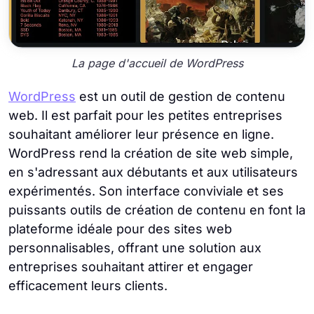
La page d'accueil de WordPress
WordPress
est un outil de gestion de contenu
web. Il est parfait pour les petites entreprises
souhaitant améliorer leur présence en ligne.
WordPress rend la création de site web simple,
en s'adressant aux débutants et aux utilisateurs
expérimentés. Son interface conviviale et ses
puissants outils de création de contenu en font la
plateforme idéale pour des sites web
personnalisables, offrant une solution aux
entreprises souhaitant attirer et engager
efficacement leurs clients.