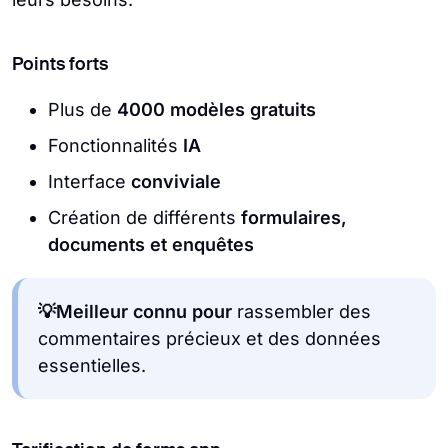
Points forts
Plus de
4000 modèles gratuits
Fonctionnalités
IA
Interface
conviviale
Création de différents
formulaires,
documents et enquêtes
💡Meilleur connu pour
rassembler des
commentaires précieux et des données
essentielles.