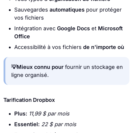
Sauvegardes
automatiques
pour protéger
vos fichiers
Intégration avec
Google Docs
et
Microsoft
Office
Accessibilité à vos fichiers
de n'importe où
💡Mieux connu pour
fournir un stockage en
ligne organisé.
Tarification Dropbox
Plus:
11,99 $ par mois
Essentiel:
22 $ par mois