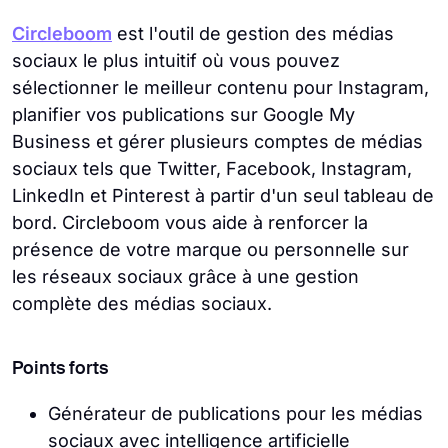
Circleboom
est l'outil de gestion des médias
sociaux le plus intuitif où vous pouvez
sélectionner le meilleur contenu pour Instagram,
planifier vos publications sur Google My
Business et gérer plusieurs comptes de médias
sociaux tels que Twitter, Facebook, Instagram,
LinkedIn et Pinterest à partir d'un seul tableau de
bord. Circleboom vous aide à renforcer la
présence de votre marque ou personnelle sur
les réseaux sociaux grâce à une gestion
complète des médias sociaux.
Points forts
Générateur de publications pour les médias
sociaux avec intelligence artificielle