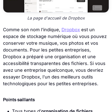
La page d'accueil de Dropbox
Comme son nom l'indique,
Dropbox
est un
espace de stockage numérique où vous pouvez
conserver votre musique, vos photos et vos
documents. Pour les petites entreprises,
Dropbox a préparé une organisation et une
accessibilité transparentes des fichiers. Si vous
avez une entreprise quelconque, vous devriez
essayer Dropbox, l'un des meilleurs outils
technologiques pour les petites entreprises.
Points saillants
Tous types d'
organisation de fichiers