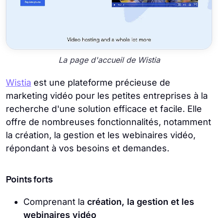
La page d'accueil de Wistia
Wistia
est une plateforme précieuse de
marketing vidéo pour les petites entreprises à la
recherche d'une solution efficace et facile. Elle
offre de nombreuses fonctionnalités, notamment
la création, la gestion et les webinaires vidéo,
répondant à vos besoins et demandes.
Points forts
Comprenant la
création, la gestion et les
webinaires vidéo