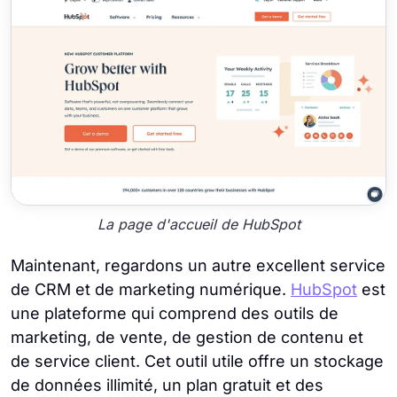
La page d'accueil de HubSpot
Maintenant, regardons un autre excellent service
de CRM et de marketing numérique.
HubSpot
est
une plateforme qui comprend des outils de
marketing, de vente, de gestion de contenu et
de service client. Cet outil utile offre un stockage
de données illimité, un plan gratuit et des