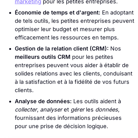
marketing
pour les petites entreprises.
Économie de temps et d'argent:
En adoptant
de tels outils, les petites entreprises peuvent
optimiser leur budget et mesurer plus
efficacement les ressources en temps.
Gestion de la relation client (CRM):
Nos
meilleurs outils CRM
pour les petites
entreprises peuvent vous aider à établir de
solides relations avec les clients, conduisant
à la satisfaction et à la fidélité de vos futurs
clients.
Analyse de données:
Les outils aident à
collecter
,
analyser
et
gérer
les
données
,
fournissant des informations précieuses
pour une prise de décision logique.