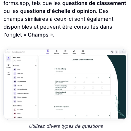
forms.app, tels que les
questions de classement
ou les
questions d'échelle d'opinion
. Des
champs similaires à ceux-ci sont également
disponibles et peuvent être consultés dans
l'onglet «
Champs
».
Utilisez divers types de questions