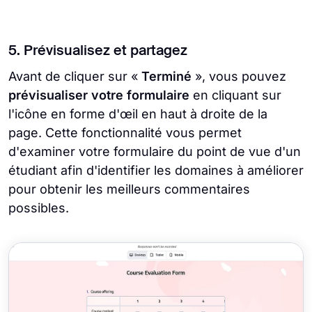
5. Prévisualisez et partagez
Avant de cliquer sur «
Terminé
», vous pouvez
prévisualiser votre formulaire
en cliquant sur
l'icône en forme d'œil en haut à droite de la
page. Cette fonctionnalité vous permet
d'examiner votre formulaire du point de vue d'un
étudiant afin d'identifier les domaines à améliorer
pour obtenir les meilleurs commentaires
possibles.