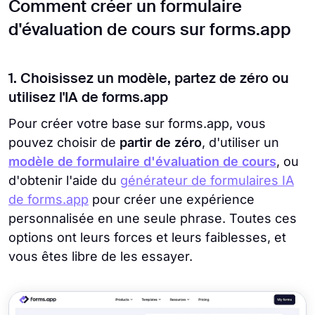
Comment créer un formulaire
d'évaluation de cours sur forms.app
1. Choisissez un modèle, partez de zéro ou
utilisez l'IA de forms.app
Pour créer votre base sur forms.app, vous
pouvez choisir de
partir de zéro
, d'utiliser un
modèle de formulaire d'évaluation de cours
, ou
d'obtenir l'aide du
générateur de formulaires IA
de forms.app
pour créer une expérience
personnalisée en une seule phrase. Toutes ces
options ont leurs forces et leurs faiblesses, et
vous êtes libre de les essayer.