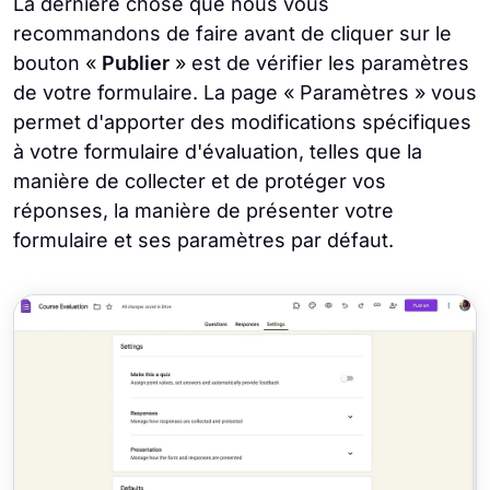
La dernière chose que nous vous
recommandons de faire avant de cliquer sur le
bouton «
Publier
» est de vérifier les paramètres
de votre formulaire. La page « Paramètres » vous
permet d'apporter des modifications spécifiques
à votre formulaire d'évaluation, telles que la
manière de collecter et de protéger vos
réponses, la manière de présenter votre
formulaire et ses paramètres par défaut.