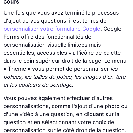
cours
Une fois que vous avez terminé le processus
d'ajout de vos questions, il est temps de
personnaliser votre formulaire Google
. Google
Forms offre des fonctionnalités de
personnalisation visuelle limitées mais
essentielles, accessibles via l'icône de palette
dans le coin supérieur droit de la page. Le menu
« Thème » vous permet de personnaliser
les
polices, les tailles de police, les images d'en-tête
et les couleurs du sondage
.
Vous pouvez également effectuer d'autres
personnalisations, comme l'ajout d'une photo ou
d'une vidéo à une question, en cliquant sur la
question et en sélectionnant votre choix de
personnalisation sur le côté droit de la question.