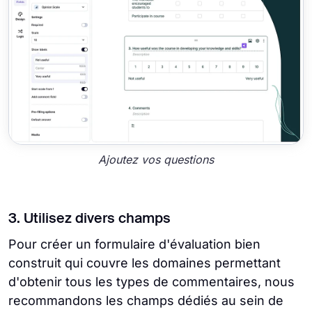
Ajoutez vos questions
3. Utilisez divers champs
Pour créer un formulaire d'évaluation bien
construit qui couvre les domaines permettant
d'obtenir tous les types de commentaires, nous
recommandons les champs dédiés au sein de