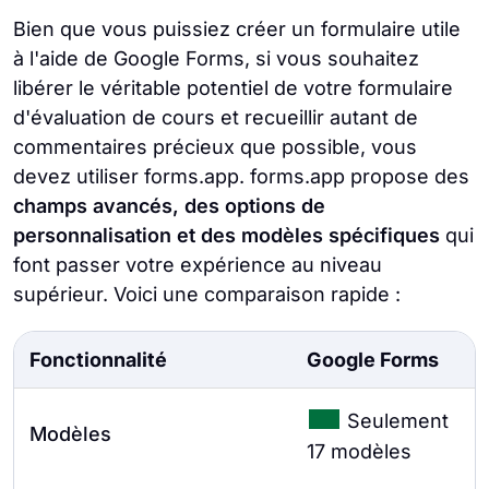
Bien que vous puissiez créer un formulaire utile
à l'aide de Google Forms, si vous souhaitez
libérer le véritable potentiel de votre formulaire
d'évaluation de cours et recueillir autant de
commentaires précieux que possible, vous
devez utiliser forms.app. forms.app propose des
champs avancés, des options de
personnalisation et des modèles spécifiques
qui
font passer votre expérience au niveau
supérieur. Voici une comparaison rapide :
Fonctionnalité
Google Forms
Seulement
Modèles
17 modèles