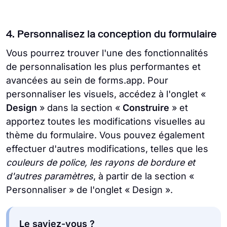
4. Personnalisez la conception du formulaire
Vous pourrez trouver l'une des fonctionnalités
de personnalisation les plus performantes et
avancées au sein de forms.app. Pour
personnaliser les visuels, accédez à l'onglet «
Design
» dans la section «
Construire
» et
apportez toutes les modifications visuelles au
thème du formulaire. Vous pouvez également
effectuer d'autres modifications, telles que les
couleurs de police, les rayons de bordure et
d'autres paramètres
, à partir de la section «
Personnaliser » de l'onglet « Design ».
Le saviez-vous ?