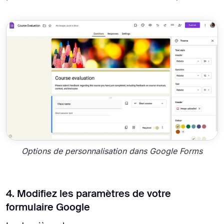
Options de personnalisation dans Google Forms
4. Modifiez les paramètres de votre
formulaire Google