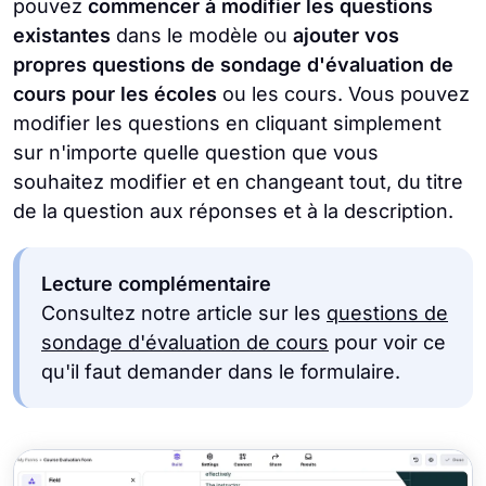
pouvez
commencer à modifier les questions
existantes
dans le modèle ou
ajouter vos
propres questions de sondage d'évaluation de
cours pour les écoles
ou les cours. Vous pouvez
modifier les questions en cliquant simplement
sur n'importe quelle question que vous
souhaitez modifier et en changeant tout, du titre
de la question aux réponses et à la description.
Lecture complémentaire
Consultez notre article sur les
questions de
sondage d'évaluation de cours
pour voir ce
qu'il faut demander dans le formulaire.