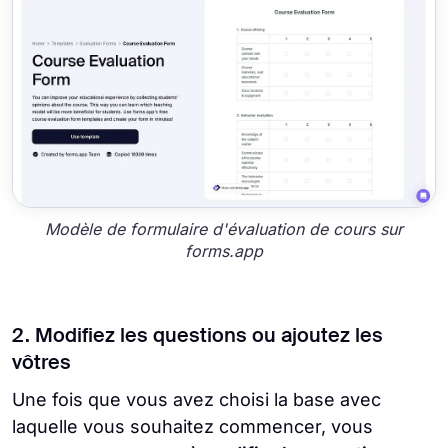
Modèle de formulaire d'évaluation de cours sur
forms.app
2. Modifiez les questions ou ajoutez les
vôtres
Une fois que vous avez choisi la base avec
laquelle vous souhaitez commencer, vous