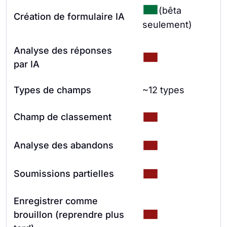
(bêta
Création de formulaire IA
seulement)
Analyse des réponses
par IA
Types de champs
~12 types
Champ de classement
Analyse des abandons
Soumissions partielles
Enregistrer comme
brouillon (reprendre plus