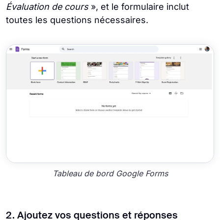
Évaluation de cours
», et le formulaire inclut
toutes les questions nécessaires.
Tableau de bord Google Forms
2. Ajoutez vos questions et réponses