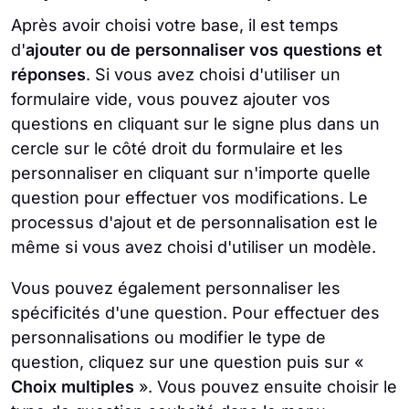
Après avoir choisi votre base, il est temps
d'
ajouter ou de personnaliser vos questions et
réponses
. Si vous avez choisi d'utiliser un
formulaire vide, vous pouvez ajouter vos
questions en cliquant sur le signe plus dans un
cercle sur le côté droit du formulaire et les
personnaliser en cliquant sur n'importe quelle
question pour effectuer vos modifications. Le
processus d'ajout et de personnalisation est le
même si vous avez choisi d'utiliser un modèle.
Vous pouvez également personnaliser les
spécificités d'une question. Pour effectuer des
personnalisations ou modifier le type de
question, cliquez sur une question puis sur «
Choix multiples
». Vous pouvez ensuite choisir le