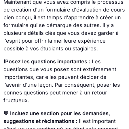
Maintenant que vous avez compris le processus
de création d'un formulaire d'évaluation de cours
bien conçu, il est temps d'apprendre à créer un
formulaire qui se démarque des autres. Il y a
plusieurs détails clés que vous devez garder à
l'esprit pour offrir la meilleure expérience
possible à vos étudiants ou stagiaires.
❗Posez les questions importantes :
Les
questions que vous posez sont extrêmement
importantes, car elles peuvent décider de
l'avenir d'une leçon. Par conséquent, poser les
bonnes questions peut mener à un retour
fructueux.
💬 Incluez une section pour les demandes,
suggestions et réclamations :
Il est important
d'inclure une section où les étudiants peuvent