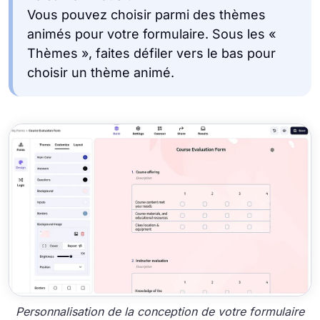
Vous pouvez choisir parmi des thèmes
animés pour votre formulaire. Sous les «
Thèmes », faites défiler vers le bas pour
choisir un thème animé.
Personnalisation de la conception de votre formulaire