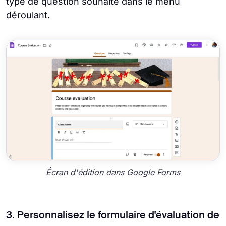
type de question souhaité dans le menu
déroulant.
Écran d'édition dans Google Forms
3. Personnalisez le formulaire d'évaluation de