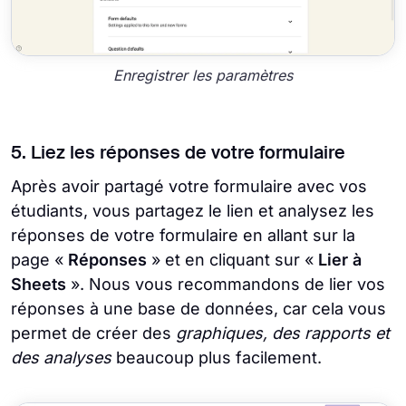
Enregistrer les paramètres
5. Liez les réponses de votre formulaire
Après avoir partagé votre formulaire avec vos
étudiants, vous partagez le lien et analysez les
réponses de votre formulaire en allant sur la
page «
Réponses
» et en cliquant sur «
Lier à
Sheets
». Nous vous recommandons de lier vos
réponses à une base de données, car cela vous
permet de créer des
graphiques, des rapports et
des analyses
beaucoup plus facilement.