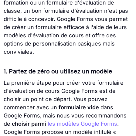
formation ou un formulaire d'évaluation de
classe, un bon formulaire d'évaluation n'est pas
difficile à concevoir. Google Forms vous permet
de créer un formulaire efficace à l'aide de leurs
modèles d'évaluation de cours et offre des
options de personnalisation basiques mais
conviviales.
1. Partez de zéro ou utilisez un modèle
La première étape pour créer votre formulaire
d'évaluation de cours Google Forms est de
choisir un point de départ. Vous pouvez
commencer avec un
formulaire vide
dans
Google Forms, mais nous vous recommandons
de
choisir parmi
les modèles Google Forms
.
Google Forms propose un modèle intitulé «