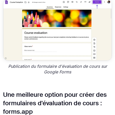
Publication du formulaire d'évaluation de cours sur
Google Forms
Une meilleure option pour créer des
formulaires d'évaluation de cours :
forms.app