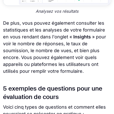
Analysez vos résultats
De plus, vous pouvez également consulter les
statistiques et les analyses de votre formulaire
en vous rendant dans l'onglet «
Insights
» pour
voir le nombre de réponses, le taux de
soumission, le nombre de vues, et bien plus
encore. Vous pouvez également voir quels
appareils ou plateformes les utilisateurs ont
utilisés pour remplir votre formulaire.
5 exemples de questions pour une
évaluation de cours
Voici cinq types de questions et comment elles
pourraient se présenter en pratique :