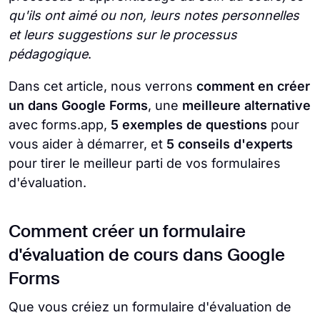
qu'ils ont aimé ou non, leurs notes personnelles
et leurs suggestions sur le processus
pédagogique
.
Dans cet article, nous verrons
comment en créer
un dans Google Forms
, une
meilleure alternative
avec forms.app,
5 exemples de questions
pour
vous aider à démarrer, et
5 conseils d'experts
pour tirer le meilleur parti de vos formulaires
d'évaluation.
Comment créer un formulaire
d'évaluation de cours dans Google
Forms
Que vous créiez un formulaire d'évaluation de