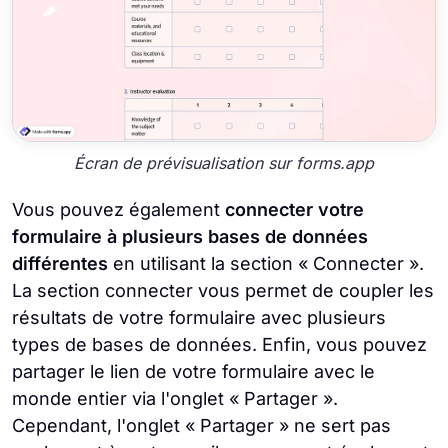
Écran de prévisualisation sur forms.app
Vous pouvez également
connecter votre
formulaire à plusieurs bases de données
différentes
en utilisant la section « Connecter ».
La section connecter vous permet de coupler les
résultats de votre formulaire avec plusieurs
types de bases de données. Enfin, vous pouvez
partager le lien de votre formulaire avec le
monde entier via l'onglet « Partager ».
Cependant, l'onglet « Partager » ne sert pas