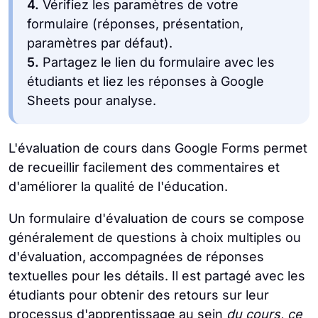
4.
Vérifiez les paramètres de votre
formulaire (réponses, présentation,
paramètres par défaut).
5.
Partagez le lien du formulaire avec les
étudiants et liez les réponses à Google
Sheets pour analyse.
L'évaluation de cours dans Google Forms permet
de recueillir facilement des commentaires et
d'améliorer la qualité de l'éducation.
Un formulaire d'évaluation de cours se compose
généralement de questions à choix multiples ou
d'évaluation, accompagnées de réponses
textuelles pour les détails. Il est partagé avec les
étudiants pour obtenir des retours sur leur
processus d'apprentissage au sein
du cours, ce