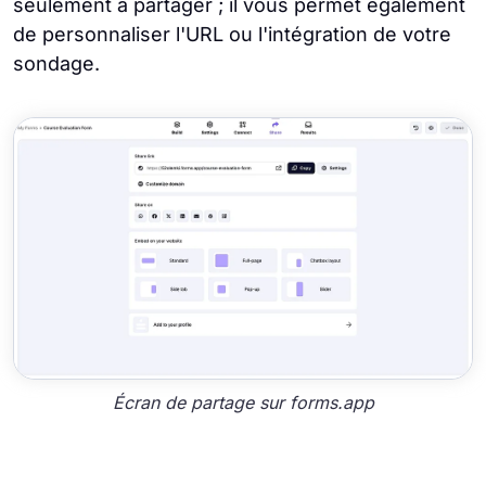
seulement à partager ; il vous permet également
de personnaliser l'URL ou l'intégration de votre
sondage.
Écran de partage sur forms.app