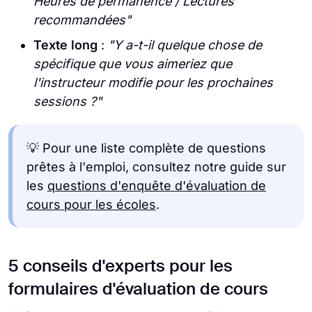
Heures de permanence / Lectures
recommandées"
Texte long
:
"Y a-t-il quelque chose de
spécifique que vous aimeriez que
l'instructeur modifie pour les prochaines
sessions ?"
💡 Pour une liste complète de questions
prêtes à l'emploi, consultez notre guide sur
les
questions d'enquête d'évaluation de
cours pour les écoles
.
5 conseils d'experts pour les
formulaires d'évaluation de cours