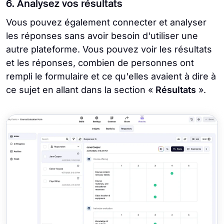
6. Analysez vos résultats
Vous pouvez également connecter et analyser
les réponses sans avoir besoin d'utiliser une
autre plateforme. Vous pouvez voir les résultats
et les réponses, combien de personnes ont
rempli le formulaire et ce qu'elles avaient à dire à
ce sujet en allant dans la section «
Résultats
».