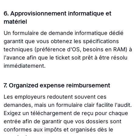
6. Approvisionnement informatique et
matériel
Un formulaire de demande informatique dédié
garantit que vous obtenez les spécifications
techniques (préférence d'OS, besoins en RAM) à
l'avance afin que le ticket soit prêt à être résolu
immédiatement.
7. Organized expense reimbursement
Les employeurs redoutent souvent ces
demandes, mais un formulaire clair facilite l'audit.
Exigez un téléchargement de reçu pour chaque
entrée afin de garantir que vos dossiers sont
conformes aux impôts et organisés dès le