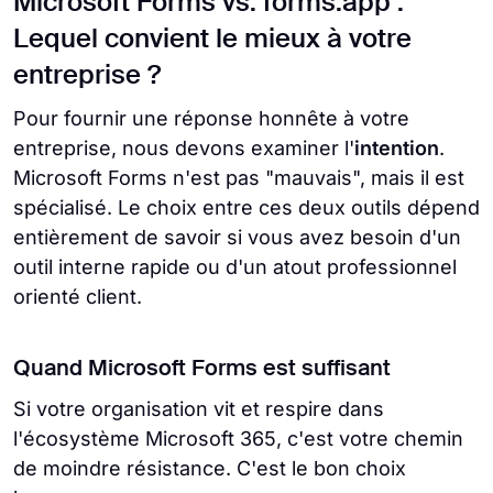
Microsoft Forms vs. forms.app :
Lequel convient le mieux à votre
entreprise ?
Pour fournir une réponse honnête à votre
entreprise, nous devons examiner l'
intention
.
Microsoft Forms n'est pas "mauvais", mais il est
spécialisé. Le choix entre ces deux outils dépend
entièrement de savoir si vous avez besoin d'un
outil interne rapide ou d'un atout professionnel
orienté client.
Quand Microsoft Forms est suffisant
Si votre organisation vit et respire dans
l'écosystème Microsoft 365, c'est votre chemin
de moindre résistance. C'est le bon choix