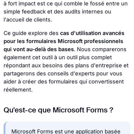
à fort impact est ce qui comble le fossé entre un
simple feedback et des audits internes ou
l'accueil de clients.
Ce guide explore des
cas d'utilisation avancés
pour les formulaires Microsoft professionnels
qui vont au-delà des bases
. Nous comparerons
également cet outil à un outil plus complet
répondant aux besoins des plans d'entreprise et
partagerons des conseils d'experts pour vous
aider à créer des formulaires qui convertissent
réellement.
Qu'est-ce que Microsoft Forms ?
Microsoft Forms est une application basée