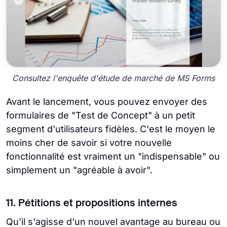
Consultez l'enquête d'étude de marché de MS Forms
Avant le lancement, vous pouvez envoyer des
formulaires de "Test de Concept" à un petit
segment d'utilisateurs fidèles. C'est le moyen le
moins cher de savoir si votre nouvelle
fonctionnalité est vraiment un "indispensable" ou
simplement un "agréable à avoir".
11. Pétitions et propositions internes
Qu'il s'agisse d'un nouvel avantage au bureau ou