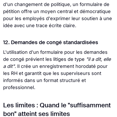
d'un changement de politique, un formulaire de
pétition offre un moyen central et démocratique
pour les employés d'exprimer leur soutien à une
idée avec une trace écrite claire.
12. Demandes de congé standardisées
L'utilisation d'un formulaire pour les demandes
de congé prévient les litiges de type
"il a dit, elle
a dit"
. Il crée un enregistrement horodaté pour
les RH et garantit que les superviseurs sont
informés dans un format structuré et
professionnel.
Les limites : Quand le "suffisamment
bon" atteint ses limites