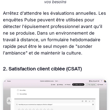
vos besoins
Arrêtez d'attendre les évaluations annuelles. Les
enquêtes Pulse peuvent être utilisées pour
détecter l'épuisement professionnel avant qu'il
ne se produise. Dans un environnement de
travail à distance, un formulaire hebdomadaire
rapide peut être le seul moyen de "sonder
l'ambiance" et de maintenir la culture.
2. Satisfaction client ciblée (CSAT)