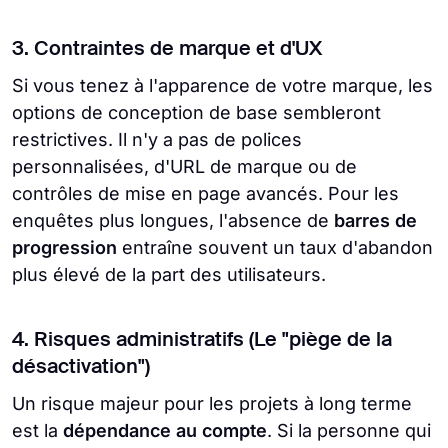
3. Contraintes de marque et d'UX
Si vous tenez à l'apparence de votre marque, les
options de conception de base sembleront
restrictives. Il n'y a pas de polices
personnalisées, d'URL de marque ou de
contrôles de mise en page avancés. Pour les
enquêtes plus longues, l'absence de
barres de
progression
entraîne souvent un taux d'abandon
plus élevé de la part des utilisateurs.
4. Risques administratifs (Le "piège de la
désactivation")
Un risque majeur pour les projets à long terme
est la
dépendance au compte
. Si la personne qui