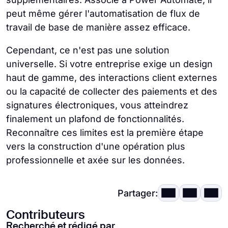
peut même gérer l'automatisation de flux de
travail de base de manière assez efficace.
Cependant, ce n'est pas une solution
universelle. Si votre entreprise exige un design
haut de gamme, des interactions client externes
ou la capacité de collecter des paiements et des
signatures électroniques, vous atteindrez
finalement un plafond de fonctionnalités.
Reconnaître ces limites est la première étape
vers la construction d'une opération plus
professionnelle et axée sur les données.
Partager:
Contributeurs
Recherché et rédigé par