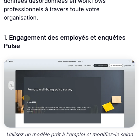
données désordonnées en workflows
professionnels à travers toute votre
organisation.
1. Engagement des employés et enquêtes
Pulse
Utilisez un modèle prêt à l'emploi et modifiez-le selon