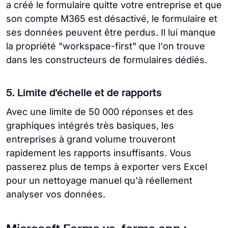
a créé le formulaire quitte votre entreprise et que
son compte M365 est désactivé, le formulaire et
ses données peuvent être perdus. Il lui manque
la propriété "workspace-first" que l'on trouve
dans les constructeurs de formulaires dédiés.
5. Limite d'échelle et de rapports
Avec une limite de 50 000 réponses et des
graphiques intégrés très basiques, les
entreprises à grand volume trouveront
rapidement les rapports insuffisants. Vous
passerez plus de temps à exporter vers Excel
pour un nettoyage manuel qu'à réellement
analyser vos données.