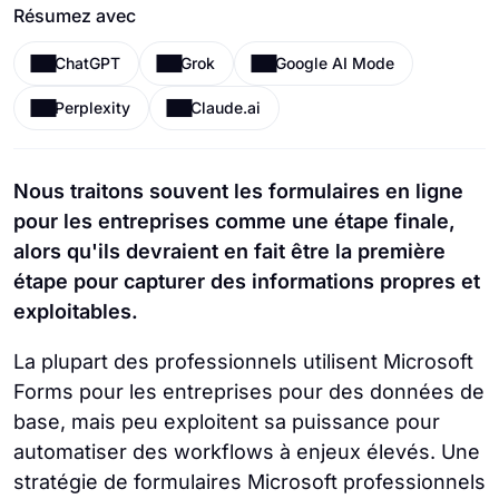
Résumez avec
ChatGPT
Grok
Google AI Mode
Perplexity
Claude.ai
Nous traitons souvent les formulaires en ligne
pour les entreprises comme une étape finale,
alors qu'ils devraient en fait être la première
étape pour capturer des informations propres et
exploitables.
La plupart des professionnels utilisent Microsoft
Forms pour les entreprises pour des données de
base, mais peu exploitent sa puissance pour
automatiser des workflows à enjeux élevés. Une
stratégie de formulaires Microsoft professionnels