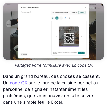
Partagez votre formulaire avec un code QR
Dans un grand bureau, des choses se cassent.
Un
code QR
sur le mur de la cuisine permet au
personnel de signaler instantanément les
problèmes, que vous pouvez ensuite suivre
dans une simple feuille Excel.