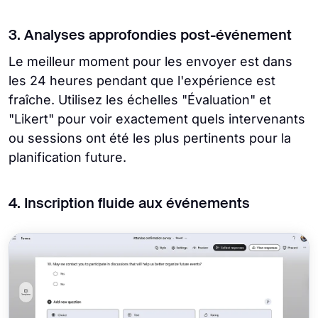
3. Analyses approfondies post-événement
Le meilleur moment pour les envoyer est dans
les 24 heures pendant que l'expérience est
fraîche. Utilisez les échelles "Évaluation" et
"Likert" pour voir exactement quels intervenants
ou sessions ont été les plus pertinents pour la
planification future.
4. Inscription fluide aux événements