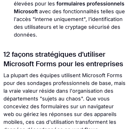
élevées pour les
formulaires professionnels
Microsoft
avec des fonctionnalités telles que
l'accès "interne uniquement", l'identification
des utilisateurs et le cryptage sécurisé des
données.
12 façons stratégiques d'utiliser
Microsoft Forms pour les entreprises
La plupart des équipes utilisent Microsoft Forms
pour des sondages professionnels de base, mais
la vraie valeur réside dans l'organisation des
départements "sujets au chaos". Que vous
conceviez des formulaires sur un navigateur
web ou gériez les réponses sur des appareils
mobiles, ces cas d'utilisation transforment les