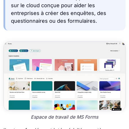
sur le cloud conçue pour aider les
entreprises à créer des enquêtes, des
questionnaires ou des formulaires.
Espace de travail de MS Forms