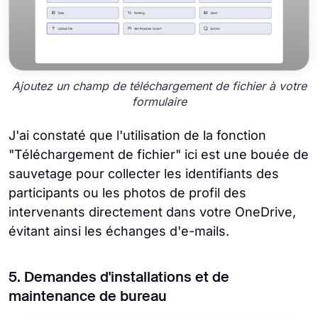
Ajoutez un champ de téléchargement de fichier à votre
formulaire
J'ai constaté que l'utilisation de la fonction
"Téléchargement de fichier" ici est une bouée de
sauvetage pour collecter les identifiants des
participants ou les photos de profil des
intervenants directement dans votre OneDrive,
évitant ainsi les échanges d'e-mails.
5. Demandes d'installations et de
maintenance de bureau