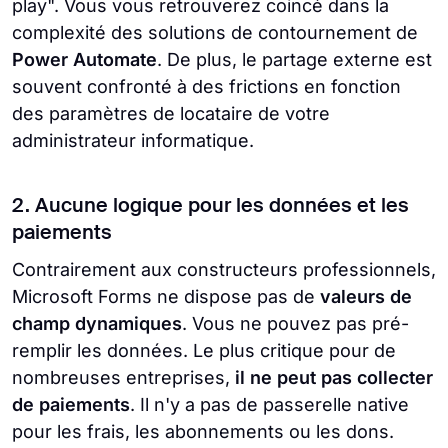
play". Vous vous retrouverez coincé dans la
complexité des solutions de contournement de
Power Automate
. De plus, le partage externe est
souvent confronté à des frictions en fonction
des paramètres de locataire de votre
administrateur informatique.
2. Aucune logique pour les données et les
paiements
Contrairement aux constructeurs professionnels,
Microsoft Forms ne dispose pas de
valeurs de
champ dynamiques
. Vous ne pouvez pas pré-
remplir les données. Le plus critique pour de
nombreuses entreprises,
il ne peut pas collecter
de paiements
. Il n'y a pas de passerelle native
pour les frais, les abonnements ou les dons.