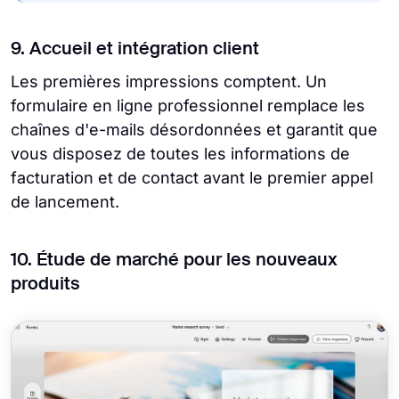
9. Accueil et intégration client
Les premières impressions comptent. Un
formulaire en ligne professionnel remplace les
chaînes d'e-mails désordonnées et garantit que
vous disposez de toutes les informations de
facturation et de contact avant le premier appel
de lancement.
10. Étude de marché pour les nouveaux
produits