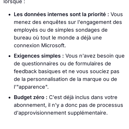
lorsque :
Les données internes sont la priorité :
Vous
menez des enquêtes sur l'engagement des
employés ou de simples sondages de
bureau où tout le monde a déjà une
connexion Microsoft.
Exigences simples :
Vous n'avez besoin que
de questionnaires ou de formulaires de
feedback basiques et ne vous souciez pas
de la personnalisation de la marque ou de
l'"apparence".
Budget zéro :
C'est déjà inclus dans votre
abonnement, il n'y a donc pas de processus
d'approvisionnement supplémentaire.