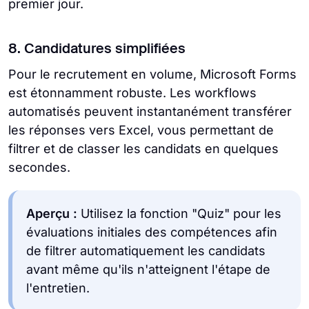
premier jour.
8. Candidatures simplifiées
Pour le recrutement en volume, Microsoft Forms
est étonnamment robuste. Les workflows
automatisés peuvent instantanément transférer
les réponses vers Excel, vous permettant de
filtrer et de classer les candidats en quelques
secondes.
Aperçu :
Utilisez la fonction "Quiz" pour les
évaluations initiales des compétences afin
de filtrer automatiquement les candidats
avant même qu'ils n'atteignent l'étape de
l'entretien.