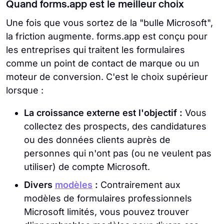
Quand forms.app est le meilleur choix
Une fois que vous sortez de la "bulle Microsoft",
la friction augmente. forms.app est conçu pour
les entreprises qui traitent les formulaires
comme un point de contact de marque ou un
moteur de conversion. C'est le choix supérieur
lorsque :
La croissance externe est l'objectif :
Vous
collectez des prospects, des candidatures
ou des données clients auprès de
personnes qui n'ont pas (ou ne veulent pas
utiliser) de compte Microsoft.
Divers
modèles
:
Contrairement aux
modèles de formulaires professionnels
Microsoft limités, vous pouvez trouver