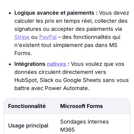
Logique avancée et paiements :
Vous devez
calculer les prix en temps réel, collecter des
signatures ou accepter des paiements via
Stripe
ou
PayPal
– des fonctionnalités qui
n'existent tout simplement pas dans MS
Forms.
Intégrations
natives
:
Vous voulez que vos
données circulent directement vers
HubSpot, Slack ou Google Sheets sans vous
battre avec Power Automate.
Fonctionnalité
Microsoft Forms
Sondages internes
Usage principal
M365