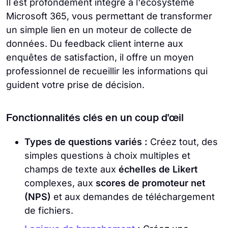
Il est profondément intégré à l'écosystème
Microsoft 365, vous permettant de transformer
un simple lien en un moteur de collecte de
données. Du feedback client interne aux
enquêtes de satisfaction, il offre un moyen
professionnel de recueillir les informations qui
guident votre prise de décision.
Fonctionnalités clés en un coup d'œil
Types de questions variés :
Créez tout, des
simples questions à choix multiples et
champs de texte aux
échelles de Likert
complexes, aux
scores de promoteur net
(NPS)
et aux demandes de téléchargement
de fichiers.