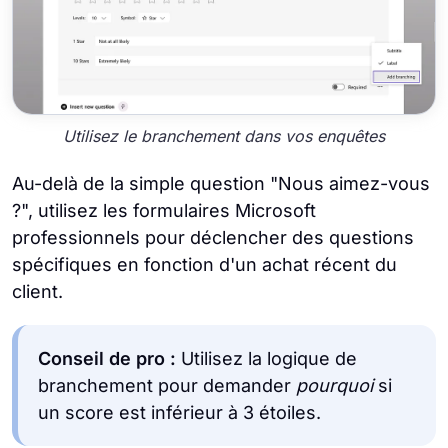
Utilisez le branchement dans vos enquêtes
Au-delà de la simple question "Nous aimez-vous
?", utilisez les formulaires Microsoft
professionnels pour déclencher des questions
spécifiques en fonction d'un achat récent du
client.
Conseil de pro :
Utilisez la logique de
branchement pour demander
pourquoi
si
un score est inférieur à 3 étoiles.