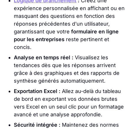
Logique de branchement
:
Créez une
expérience personnalisée en affichant ou en
masquant des questions en fonction des
réponses précédentes d'un utilisateur,
garantissant que votre
formulaire en ligne
pour les entreprises
reste pertinent et
concis.
Analyse en temps réel :
Visualisez les
tendances dès que les réponses arrivent
grâce à des graphiques et des rapports de
synthèse générés automatiquement.
Exportation Excel :
Allez au-delà du tableau
de bord en exportant vos données brutes
vers Excel en un seul clic pour un formatage
avancé et une analyse approfondie.
Sécurité intégrée :
Maintenez des normes