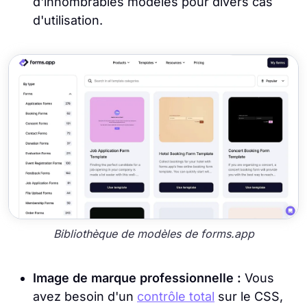
d'innombrables modèles pour divers cas
d'utilisation.
Bibliothèque de modèles de forms.app
Image de marque professionnelle :
Vous
avez besoin d'un
contrôle total
sur le CSS,