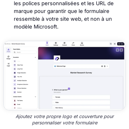
les polices personnalisées et les URL de
marque pour garantir que le formulaire
ressemble à votre site web, et non à un
modèle Microsoft.
Ajoutez votre propre logo et couverture pour
personnaliser votre formulaire