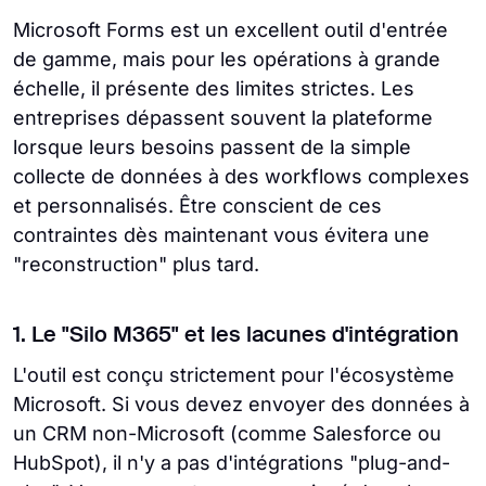
Microsoft Forms est un excellent outil d'entrée
de gamme, mais pour les opérations à grande
échelle, il présente des limites strictes. Les
entreprises dépassent souvent la plateforme
lorsque leurs besoins passent de la simple
collecte de données à des workflows complexes
et personnalisés. Être conscient de ces
contraintes dès maintenant vous évitera une
"reconstruction" plus tard.
1. Le "Silo M365" et les lacunes d'intégration
L'outil est conçu strictement pour l'écosystème
Microsoft. Si vous devez envoyer des données à
un CRM non-Microsoft (comme Salesforce ou
HubSpot), il n'y a pas d'intégrations "plug-and-