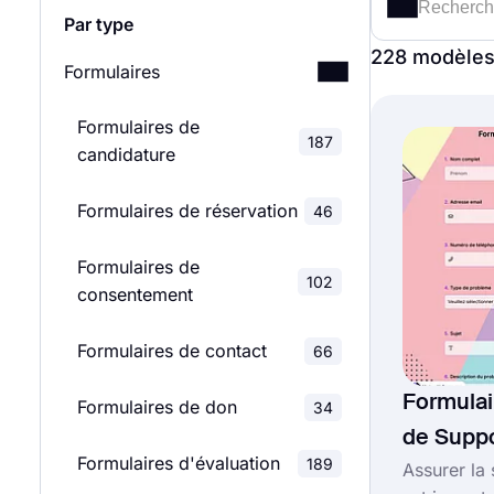
Par type
228 modèle
Formulaires
Formulaires de
187
candidature
Formulaires de réservation
46
Formulaires de
102
consentement
Formulaires de contact
66
Formula
Formulaires de don
34
de Supp
Formulaires d'évaluation
189
Assurer la 