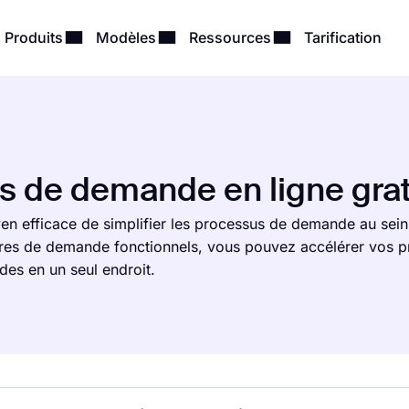
Produits
Modèles
Ressources
Tarification
s de demande en ligne grat
n efficace de simplifier les processus de demande au sein
ires de demande fonctionnels, vous pouvez accélérer vos p
es en un seul endroit.