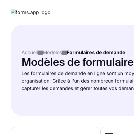
Accueil
Modèles
Formulaires de demande
Modèles de formulaire
Les formulaires de demande en ligne sont un moye
organisation. Grâce à l'un des nombreux formula
capturer les demandes et gérer toutes vos demand