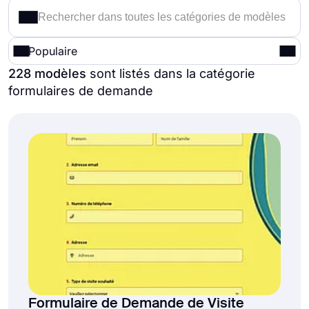
Populaire
228 modèles
sont listés dans la catégorie
formulaires de demande
Formulaire de Demande de Visite