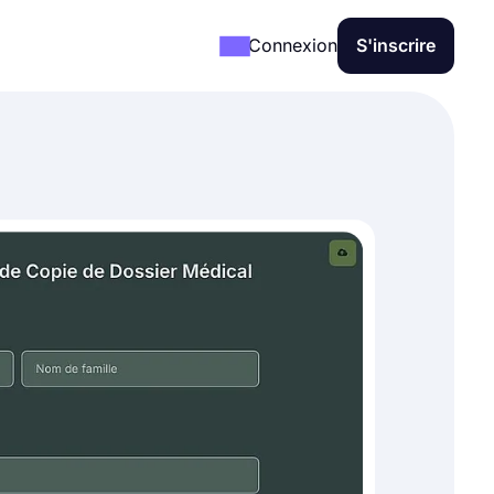
Connexion
S'inscrire