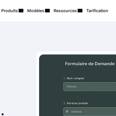
Produits
Modèles
Ressources
Tarification