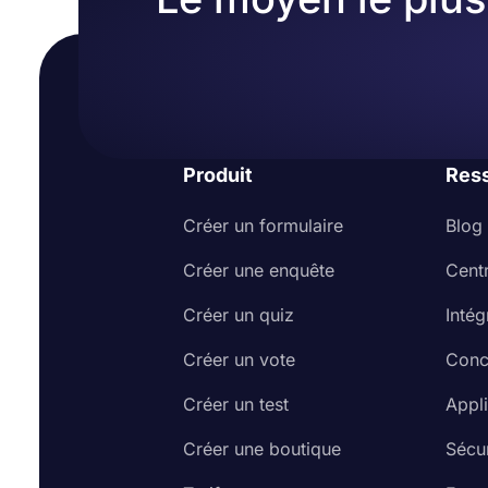
Produit
Res
Créer un formulaire
Blog
Créer une enquête
Cent
Créer un quiz
Intég
Créer un vote
Conc
Créer un test
Appl
Créer une boutique
Sécur