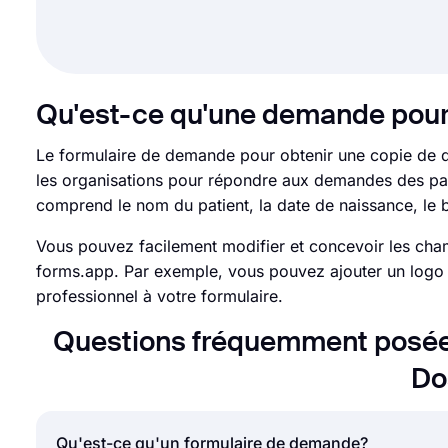
Qu'est-ce qu'une demande pour o
Le formulaire de demande pour obtenir une copie de doss
les organisations pour répondre aux demandes des pa
comprend le nom du patient, la date de naissance, le
Vous pouvez facilement modifier et concevoir les cha
forms.app. Par exemple, vous pouvez ajouter un logo r
professionnel à votre formulaire.
Questions fréquemment posée
Do
Qu'est-ce qu'un formulaire de demande?