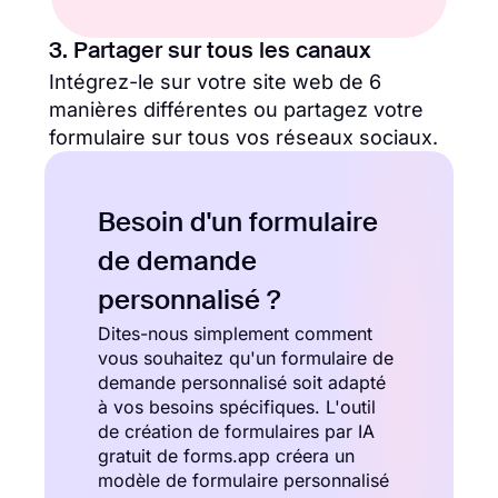
3. Partager sur tous les canaux
Intégrez-le sur votre site web de 6
manières différentes ou partagez votre
formulaire sur tous vos réseaux sociaux.
Besoin d'un formulaire
de demande
personnalisé ?
Dites-nous simplement comment
vous souhaitez qu'un formulaire de
demande personnalisé soit adapté
à vos besoins spécifiques. L'outil
de création de formulaires par IA
gratuit de forms.app créera un
modèle de formulaire personnalisé