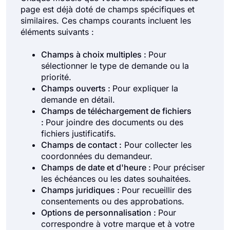
page est déjà doté de champs spécifiques et
similaires. Ces champs courants incluent les
éléments suivants :
Champs à choix multiples :
Pour
sélectionner le type de demande ou la
priorité.
Champs ouverts :
Pour expliquer la
demande en détail.
Champs de téléchargement de fichiers
:
Pour joindre des documents ou des
fichiers justificatifs.
Champs de contact :
Pour collecter les
coordonnées du demandeur.
Champs de date et d'heure :
Pour préciser
les échéances ou les dates souhaitées.
Champs juridiques :
Pour recueillir des
consentements ou des approbations.
Options de personnalisation :
Pour
correspondre à votre marque et à votre