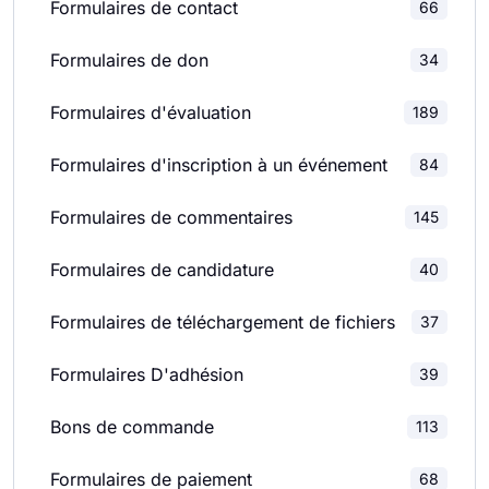
Formulaires de contact
66
Formulaires de don
34
Formulaires d'évaluation
189
Formulaires d'inscription à un événement
84
Formulaires de commentaires
145
Formulaires de candidature
40
Formulaires de téléchargement de fichiers
37
Formulaires D'adhésion
39
Bons de commande
113
Formulaires de paiement
68