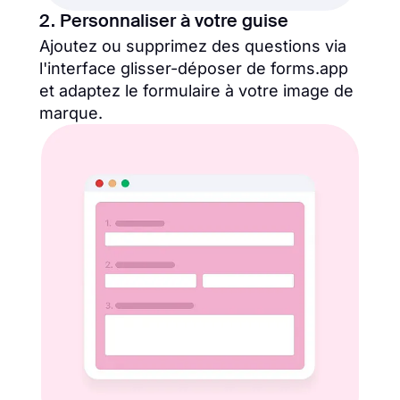
2. Personnaliser à votre guise
Ajoutez ou supprimez des questions via
l'interface glisser-déposer de forms.app
et adaptez le formulaire à votre image de
marque.