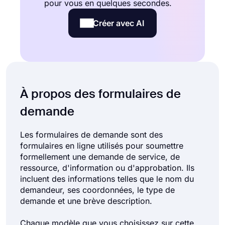
pour vous en quelques secondes.
Créer avec AI
À propos des formulaires de
demande
Les formulaires de demande sont des
formulaires en ligne utilisés pour soumettre
formellement une demande de service, de
ressource, d'information ou d'approbation. Ils
incluent des informations telles que le nom du
demandeur, ses coordonnées, le type de
demande et une brève description.
Chaque modèle que vous choisissez sur cette