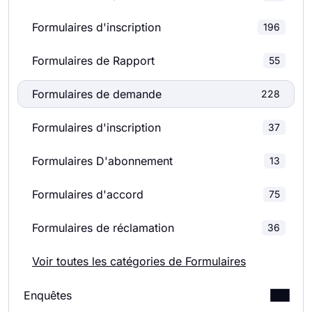
Formulaires d'inscription
196
Formulaires de Rapport
55
Formulaires de demande
228
Formulaires d'inscription
37
Formulaires D'abonnement
13
Formulaires d'accord
75
Formulaires de réclamation
36
Voir toutes les catégories de Formulaires
Enquêtes