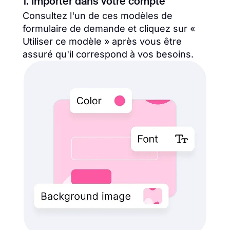
1. Importer dans votre compte
Consultez l'un de ces modèles de
formulaire de demande et cliquez sur «
Utiliser ce modèle » après vous être
assuré qu'il correspond à vos besoins.