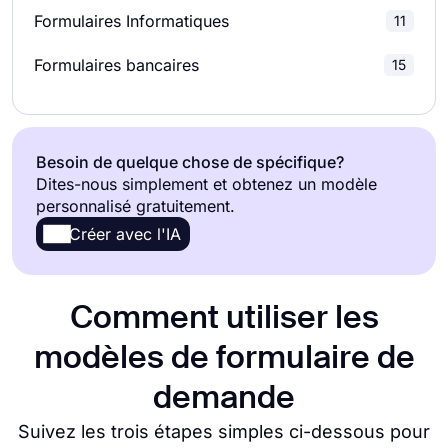
Sondages de Recherche
19
Formulaires Informatiques
11
Formulaires bancaires
15
Besoin de quelque chose de spécifique?
Dites-nous simplement et obtenez un modèle
personnalisé gratuitement.
Créer avec l'IA
Comment utiliser les
modèles de formulaire de
demande
Suivez les trois étapes simples ci-dessous pour