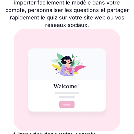
importer facilement le modèle dans votre
compte, personnaliser les questions et partager
rapidement le quiz sur votre site web ou vos
réseaux sociaux.