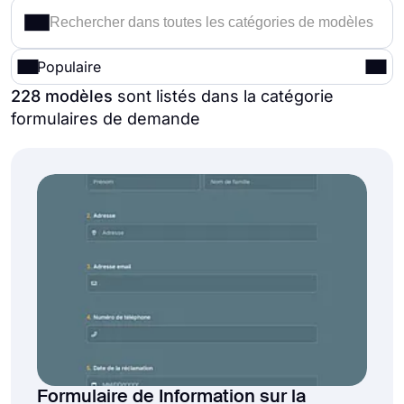
Populaire
228 modèles
sont listés dans la catégorie
formulaires de demande
Formulaire de Information sur la