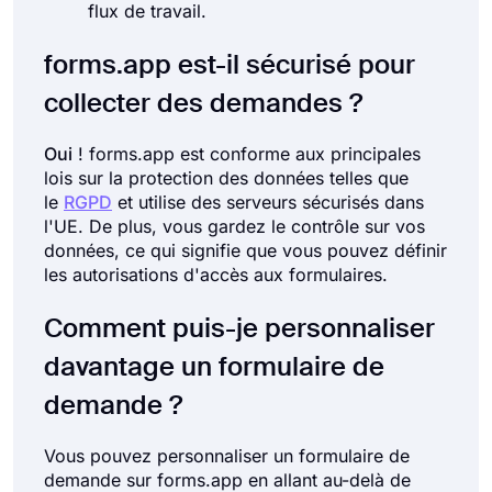
flux de travail.
forms.app est-il sécurisé pour
collecter des demandes ?
Oui
! forms.app est conforme aux principales
lois sur la protection des données telles que
le
RGPD
et utilise des serveurs sécurisés dans
l'UE. De plus, vous gardez le contrôle sur vos
données, ce qui signifie que vous pouvez définir
les autorisations d'accès aux formulaires.
Comment puis-je personnaliser
davantage un formulaire de
demande ?
Vous pouvez personnaliser un formulaire de
demande sur forms.app en allant au-delà de