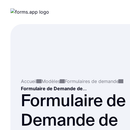
Accueil
Modèles
Formulaires de demande
Formulaire de Demande de Marketing
Formulaire de
Demande de