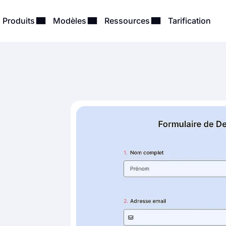
Produits
Modèles
Ressources
Tarification