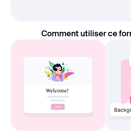
Comment utiliser ce fo