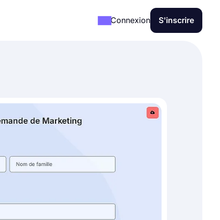
Connexion
S'inscrire