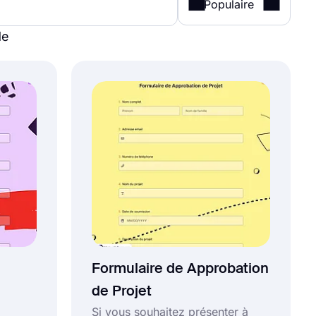
Populaire
de
Formulaire de Approbation
de Projet
Si vous souhaitez présenter à