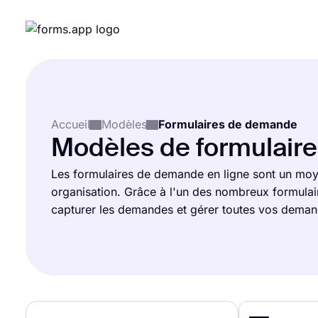
Accueil
Modèles
Formulaires de demande
Modèles de formulaire
Les formulaires de demande en ligne sont un moye
organisation. Grâce à l'un des nombreux formula
capturer les demandes et gérer toutes vos demand