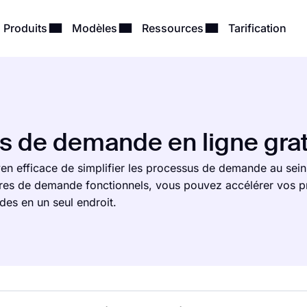
Produits
Modèles
Ressources
Tarification
s de demande en ligne grat
n efficace de simplifier les processus de demande au sein
ires de demande fonctionnels, vous pouvez accélérer vos p
es en un seul endroit.