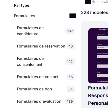
Par type
228 modèle
Formulaires
Formulaires de
187
candidature
Formulaires de réservation
46
Formulaires de
102
consentement
Formulaires de contact
66
Formulai
Formulaires de don
34
Responsa
Formulaires d'évaluation
189
Personal