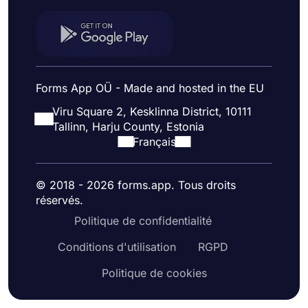
Forms App OÜ - Made and hosted in the EU
Viru Square 2, Kesklinna District, 10111
Tallinn, Harju County, Estonia
Français
© 2018 - 2026 forms.app. Tous droits
réservés.
Politique de confidentialité
Conditions d'utilisation
RGPD
Politique de cookies