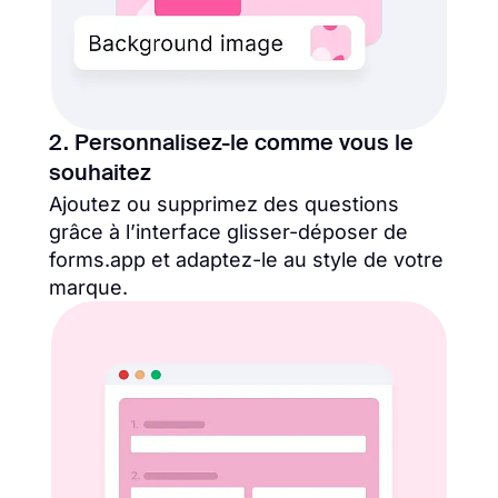
2. Personnalisez-le comme vous le
souhaitez
Ajoutez ou supprimez des questions
grâce à l’interface glisser-déposer de
forms.app et adaptez-le au style de votre
marque.