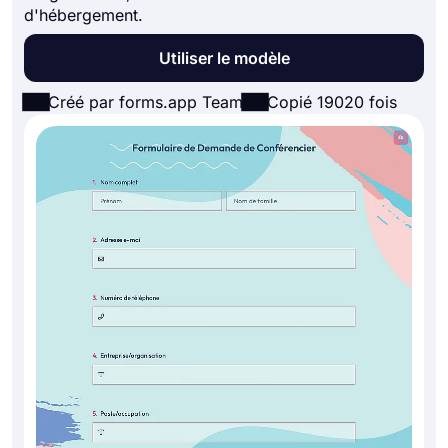
d'hébergement.
Utiliser le modèle
Créé par forms.app Team
Copié 19020 fois