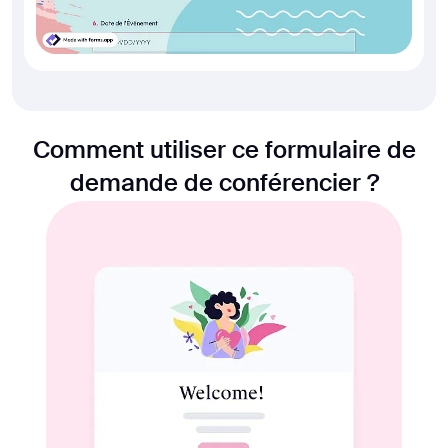
Comment utiliser ce formulaire de
demande de conférencier ?