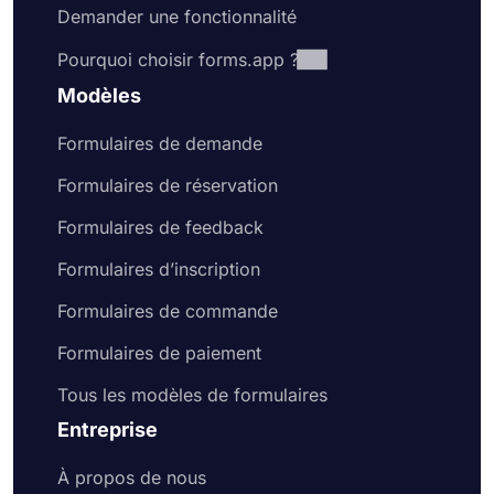
Demander une fonctionnalité
Pourquoi choisir forms.app ?
Modèles
Formulaires de demande
Formulaires de réservation
Formulaires de feedback
Formulaires d’inscription
Formulaires de commande
Formulaires de paiement
Tous les modèles de formulaires
Entreprise
À propos de nous