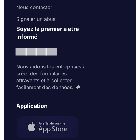
Nous contacter
Signaler un abus
Soyez le premier à être
informé
Nous aidons les entreprises à
créer des formulaires
attrayants et à collecter
facilement des données. 💜
Application