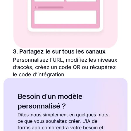
3. Partagez-le sur tous les canaux
Personnalisez l’URL, modifiez les niveaux
d’accès, créez un code QR ou récupérez
le code d’intégration.
Besoin d’un modèle
personnalisé ?
Dites-nous simplement en quelques mots
ce que vous souhaitez créer. L’IA de
forms.app comprendra votre besoin et