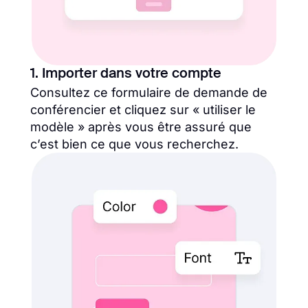
1. Importer dans votre compte
Consultez ce formulaire de demande de
conférencier et cliquez sur « utiliser le
modèle » après vous être assuré que
c’est bien ce que vous recherchez.