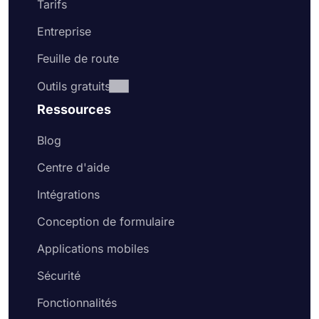
Tarifs
Entreprise
Feuille de route
Outils gratuits
Ressources
Blog
Centre d'aide
Intégrations
Conception de formulaire
Applications mobiles
Sécurité
Fonctionnalités