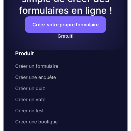
formulaires en ligne !
Créez votre propre formulaire
Gratuit!
Produit
Créer un formulaire
Créer une enquête
Créer un quiz
Créer un vote
Créer un test
Créer une boutique