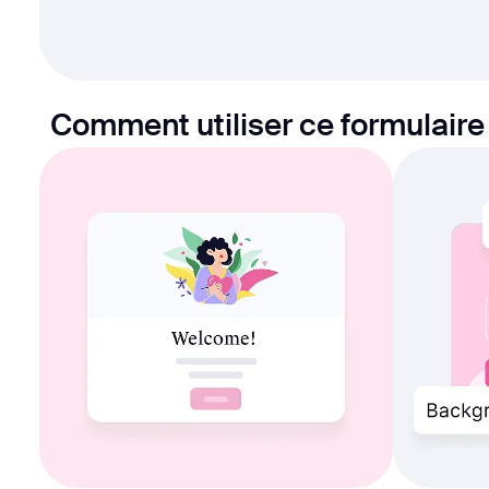
Comment utiliser ce formulair