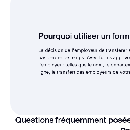
Pourquoi utiliser un fo
La décision de l'employeur de transférer
pas perdre de temps. Avec forms.app, vo
l'employeur telles que le nom, le départe
ligne, le transfert des employeurs de votr
Questions fréquemment posée