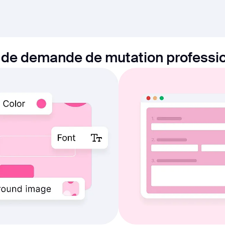
e de demande de mutation professio