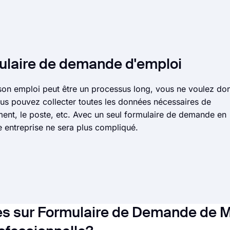
rmulaire de demande d'emploi
 son emploi peut être un processus long, vous ne voulez do
us pouvez collecter toutes les données nécessaires de
ment, le poste, etc. Avec un seul formulaire de demande en
e entreprise ne sera plus compliqué.
s sur Formulaire de Demande de M