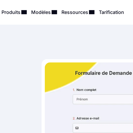
Produits
Modèles
Ressources
Tarification