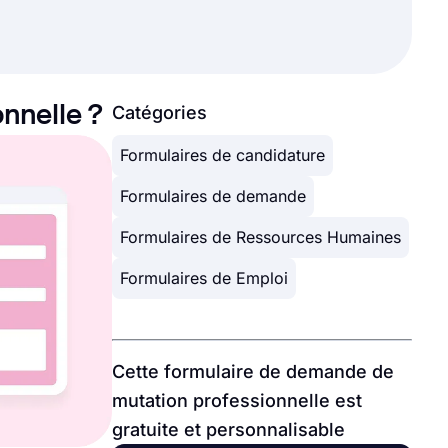
nnelle ?
Catégories
Formulaires de candidature
Formulaires de demande
Formulaires de Ressources Humaines
Formulaires de Emploi
Cette formulaire de demande de
mutation professionnelle est
gratuite et personnalisable