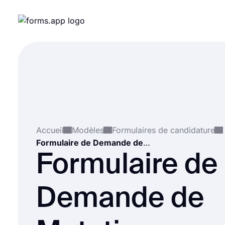
Accueil
Modèles
Formulaires de candidature
Formulaire de Demande de Mutation Professionnelle
Formulaire de
Demande de