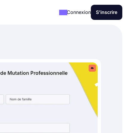
Connexion
S'inscrire