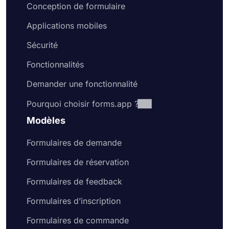
Conception de formulaire
Applications mobiles
Sécurité
Fonctionnalités
Demander une fonctionnalité
Pourquoi choisir forms.app ?
Modèles
Formulaires de demande
Formulaires de réservation
Formulaires de feedback
Formulaires d’inscription
Formulaires de commande