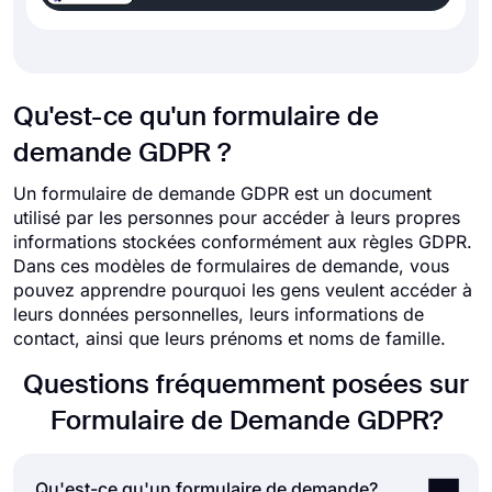
Qu'est-ce qu'un formulaire de
demande GDPR ?
Un formulaire de demande GDPR est un document
utilisé par les personnes pour accéder à leurs propres
informations stockées conformément aux règles GDPR.
Dans ces modèles de formulaires de demande, vous
pouvez apprendre pourquoi les gens veulent accéder à
leurs données personnelles, leurs informations de
contact, ainsi que leurs prénoms et noms de famille.
Questions fréquemment posées sur
Formulaire de Demande GDPR?
Qu'est-ce qu'un formulaire de demande?