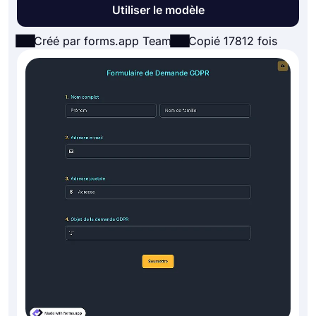
Utiliser le modèle
Créé par forms.app Team
Copié 17812 fois