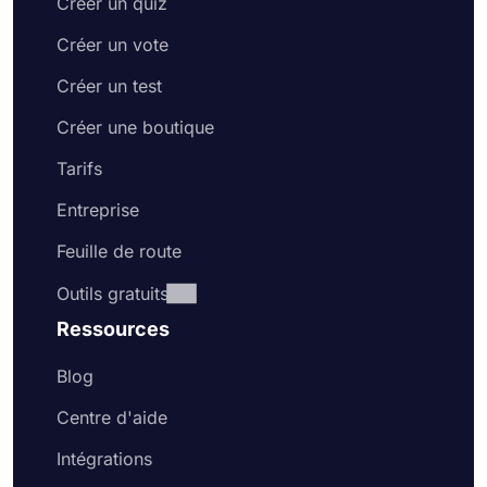
Créer un quiz
Créer un vote
Créer un test
Créer une boutique
Tarifs
Entreprise
Feuille de route
Outils gratuits
Ressources
Blog
Centre d'aide
Intégrations