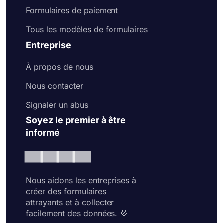
Formulaires de paiement
Tous les modèles de formulaires
Entreprise
À propos de nous
Nous contacter
Signaler un abus
Soyez le premier à être
informé
Nous aidons les entreprises à
créer des formulaires
attrayants et à collecter
facilement des données. 💜