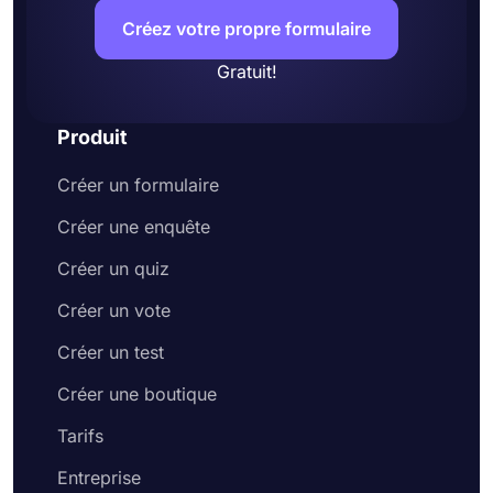
Créez votre propre formulaire
Gratuit!
Produit
Créer un formulaire
Créer une enquête
Créer un quiz
Créer un vote
Créer un test
Créer une boutique
Tarifs
Entreprise