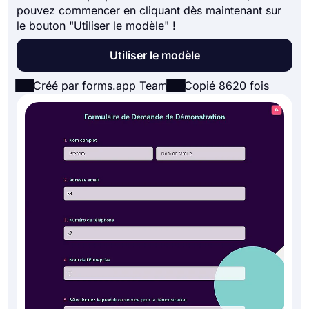
pouvez commencer en cliquant dès maintenant sur
le bouton "Utiliser le modèle" !
Utiliser le modèle
Créé par forms.app Team
Copié 8620 fois