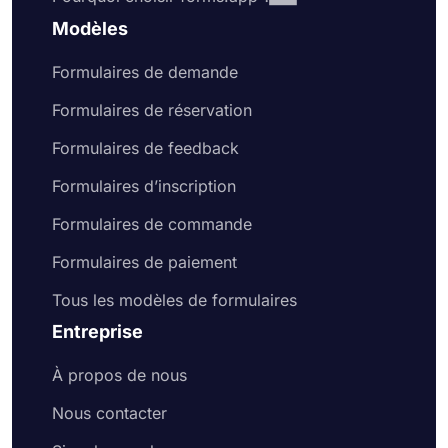
Modèles
Formulaires de demande
Formulaires de réservation
Formulaires de feedback
Formulaires d’inscription
Formulaires de commande
Formulaires de paiement
Tous les modèles de formulaires
Entreprise
À propos de nous
Nous contacter