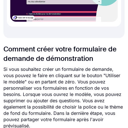
Comment créer votre formulaire de
demande de démonstration
Si vous souhaitez créer un formulaire de demande,
vous pouvez le faire en cliquant sur le bouton "Utiliser
le modèle" ou en partant de zéro. Vous pouvez
personnaliser vos formulaires en fonction de vos
besoins. Lorsque vous ouvrez le modèle, vous pouvez
supprimer ou ajouter des questions. Vous avez
également la possibilité de choisir la police ou le thème
de fond du formulaire. Dans la dernière étape, vous
pouvez partager votre formulaire après l'avoir
prévisualisé.