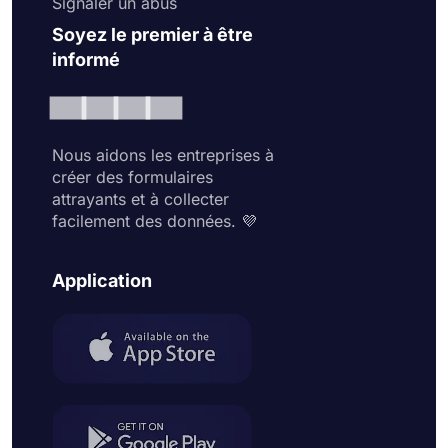
Signaler un abus
Soyez le premier à être
informé
Nous aidons les entreprises à
créer des formulaires
attrayants et à collecter
facilement des données. 💜
Application