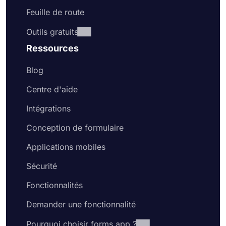
Feuille de route
Outils gratuits
Ressources
Blog
Centre d'aide
Intégrations
Conception de formulaire
Applications mobiles
Sécurité
Fonctionnalités
Demander une fonctionnalité
Pourquoi choisir forms.app ?