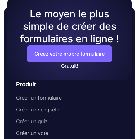
tout de suite!
Le moyen le plus
simple de créer des
formulaires en ligne !
Créez votre propre formulaire
Gratuit!
Produit
Créer un formulaire
Créer une enquête
Créer un quiz
Créer un vote