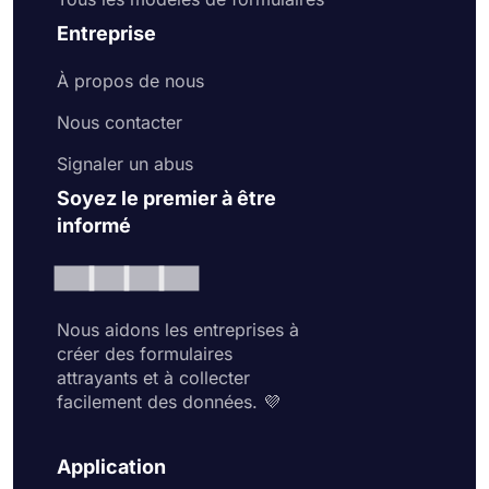
Entreprise
À propos de nous
Nous contacter
Signaler un abus
Soyez le premier à être
informé
Nous aidons les entreprises à
créer des formulaires
attrayants et à collecter
facilement des données. 💜
Application