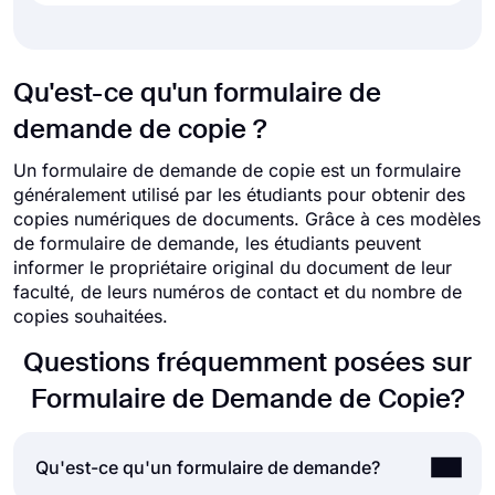
Qu'est-ce qu'un formulaire de
demande de copie ?
Un formulaire de demande de copie est un formulaire
généralement utilisé par les étudiants pour obtenir des
copies numériques de documents. Grâce à ces modèles
de formulaire de demande, les étudiants peuvent
informer le propriétaire original du document de leur
faculté, de leurs numéros de contact et du nombre de
copies souhaitées.
Questions fréquemment posées sur
Formulaire de Demande de Copie?
Qu'est-ce qu'un formulaire de demande?