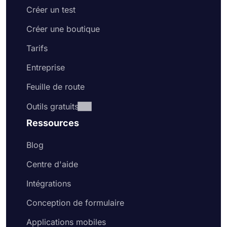
Créer un test
Créer une boutique
Tarifs
Entreprise
Feuille de route
Outils gratuits
Ressources
Blog
Centre d'aide
Intégrations
Conception de formulaire
Applications mobiles