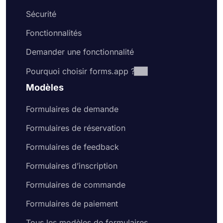
Sécurité
Fonctionnalités
Demander une fonctionnalité
Pourquoi choisir forms.app ?
Modèles
Formulaires de demande
Formulaires de réservation
Formulaires de feedback
Formulaires d’inscription
Formulaires de commande
Formulaires de paiement
Tous les modèles de formulaires