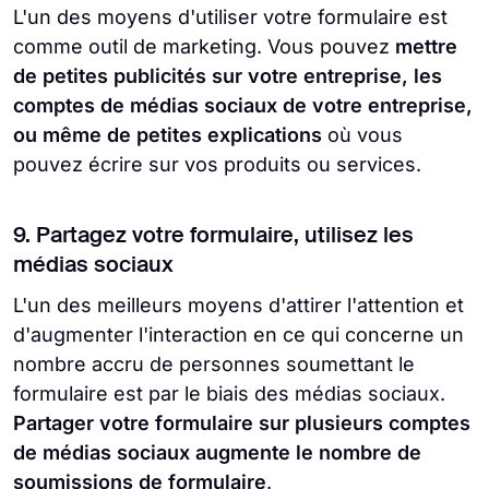
L'un des moyens d'utiliser votre formulaire est
comme outil de marketing. Vous pouvez
mettre
de petites publicités sur votre entreprise, les
comptes de médias sociaux de votre entreprise,
ou même de petites explications
où vous
pouvez écrire sur vos produits ou services.
9. Partagez votre formulaire, utilisez les
médias sociaux
L'un des meilleurs moyens d'attirer l'attention et
d'augmenter l'interaction en ce qui concerne un
nombre accru de personnes soumettant le
formulaire est par le biais des médias sociaux.
Partager votre formulaire sur plusieurs comptes
de médias sociaux augmente le nombre de
soumissions de formulaire
.