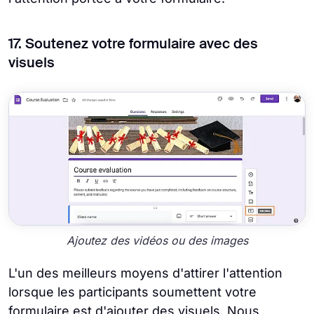
17. Soutenez votre formulaire avec des
visuels
Ajoutez des vidéos ou des images
L'un des meilleurs moyens d'attirer l'attention
lorsque les participants soumettent votre
formulaire est d'ajouter des visuels. Nous