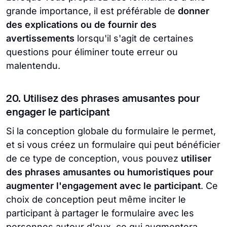
grande importance, il est préférable de
donner
des explications ou de fournir des
avertissements
lorsqu'il s'agit de certaines
questions pour éliminer toute erreur ou
malentendu.
20. Utilisez des phrases amusantes pour
engager le participant
Si la conception globale du formulaire le permet,
et si vous créez un formulaire qui peut bénéficier
de ce type de conception, vous pouvez
utiliser
des phrases amusantes ou humoristiques pour
augmenter l'engagement avec le participant
. Ce
choix de conception peut même inciter le
participant à partager le formulaire avec les
personnes autour d'eux, ce qui augmentera