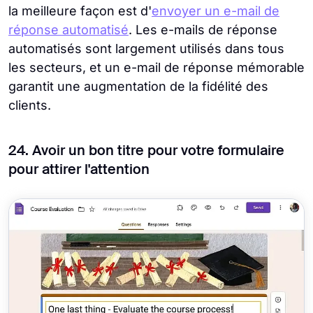
la meilleure façon est d'
envoyer un e-mail de
réponse automatisé
. Les e-mails de réponse
automatisés sont largement utilisés dans tous
les secteurs, et un e-mail de réponse mémorable
garantit une augmentation de la fidélité des
clients.
24. Avoir un bon titre pour votre formulaire
pour attirer l'attention