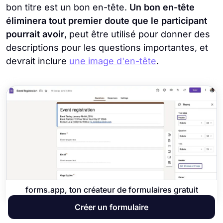
bon titre est un bon en-tête.
Un bon en-tête
éliminera tout premier doute que le participant
pourrait avoir
, peut être utilisé pour donner des
descriptions pour les questions importantes, et
devrait inclure
une image d'en-tête
.
forms.app, ton créateur de formulaires gratuit
Créer un formulaire
Choisissez une bonne image d'en-tête pour votre