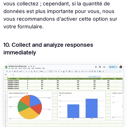
vous collectez ; cependant, si la quantité de
données est plus importante pour vous, nous
vous recommandons d'activer cette option sur
votre formulaire.
10. Collect and analyze responses
immediately