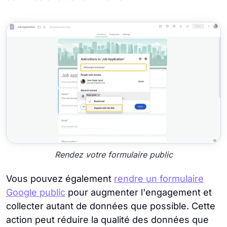
Rendez votre formulaire public
Vous pouvez également
rendre un formulaire
Google public
pour augmenter l'engagement et
collecter autant de données que possible. Cette
action peut réduire la qualité des données que