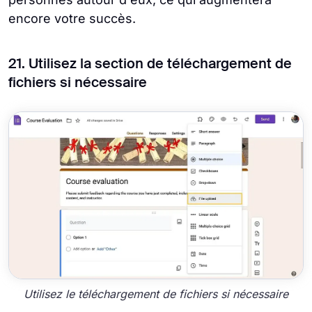
encore votre succès.
21. Utilisez la section de téléchargement de
fichiers si nécessaire
Utilisez le téléchargement de fichiers si nécessaire