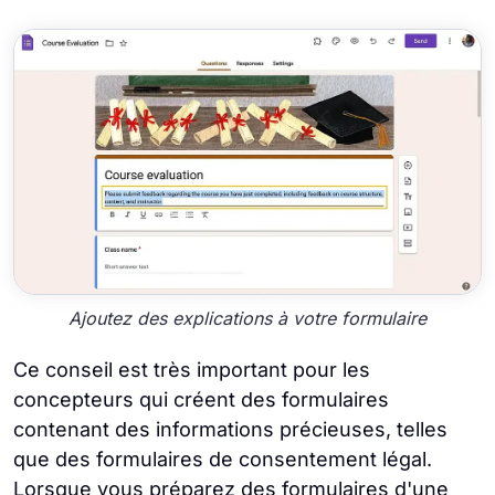
Ajoutez des explications à votre formulaire
Ce conseil est très important pour les
concepteurs qui créent des formulaires
contenant des informations précieuses, telles
que des formulaires de consentement légal.
Lorsque vous préparez des formulaires d'une