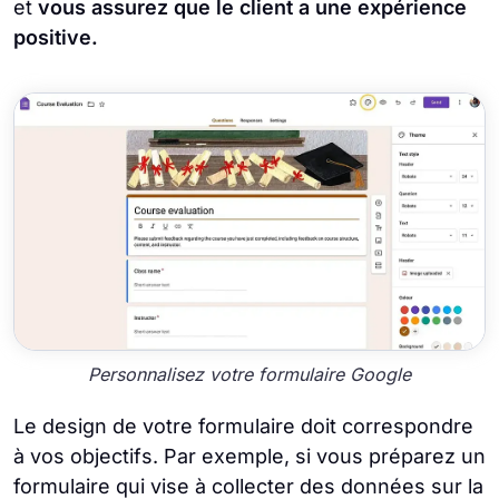
et
vous assurez que le client a une expérience
positive.
Personnalisez votre formulaire Google
Le design de votre formulaire doit correspondre
à vos objectifs. Par exemple, si vous préparez un
formulaire qui vise à collecter des données sur la