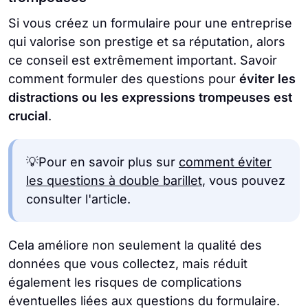
Si vous créez un formulaire pour une entreprise
qui valorise son prestige et sa réputation, alors
ce conseil est extrêmement important. Savoir
comment formuler des questions pour
éviter les
distractions ou les expressions trompeuses est
crucial
.
💡Pour en savoir plus sur
comment éviter
les questions à double barillet
, vous pouvez
consulter l'article.
Cela améliore non seulement la qualité des
données que vous collectez, mais réduit
également les risques de complications
éventuelles liées aux questions du formulaire.