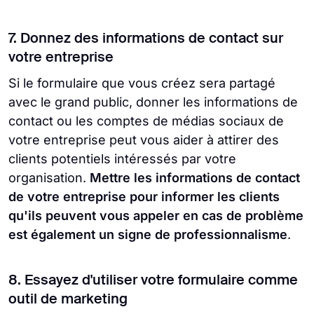
7. Donnez des informations de contact sur
votre entreprise
Si le formulaire que vous créez sera partagé
avec le grand public, donner les informations de
contact ou les comptes de médias sociaux de
votre entreprise peut vous aider à attirer des
clients potentiels intéressés par votre
organisation.
Mettre les informations de contact
de votre entreprise pour informer les clients
qu'ils peuvent vous appeler en cas de problème
est également un signe de professionnalisme
.
8. Essayez d'utiliser votre formulaire comme
outil de marketing