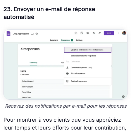
23. Envoyer un e-mail de réponse
automatisé
Recevez des notifications par e-mail pour les réponses
Pour montrer à vos clients que vous appréciez
leur temps et leurs efforts pour leur contribution,