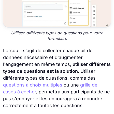
Utilisez différents types de questions pour votre
formulaire
Lorsqu'il s'agit de collecter chaque bit de
données nécessaire et d'augmenter
l'engagement en même temps,
utiliser différents
types de questions est la solution
. Utiliser
différents types de questions, comme des
questions à choix multiples
ou une
grille de
cases à cocher
, permettra aux participants de ne
pas s'ennuyer et les encouragera à répondre
correctement à toutes les questions.