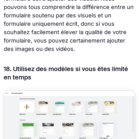
pouvons tous comprendre la différence entre un
formulaire soutenu par des visuels et un
formulaire uniquement écrit, donc si vous
souhaitez facilement élever la qualité de votre
formulaire, vous pouvez certainement ajouter
des images ou des vidéos.
18. Utilisez des modèles si vous êtes limité
en temps