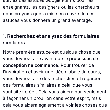
suiviez ces astuces Google Forms pour les
enseignants, les designers ou les chercheurs,
nous croyons que la mise en œuvre de ces
astuces vous donnera un grand avantage.
1. Recherchez et analysez des formulaires
similaires
Notre première astuce est quelque chose que
vous devriez faire avant que le
processus de
conception ne commence
. Pour trouver de
l'inspiration et avoir une idée globale du cours,
vous devriez faire des recherches et regarder
des formulaires similaires à celui que vous
souhaitez créer. Cela vous aidera non seulement
à façonner un brouillon dans votre esprit, mais
cela vous aidera également à voir les choses que