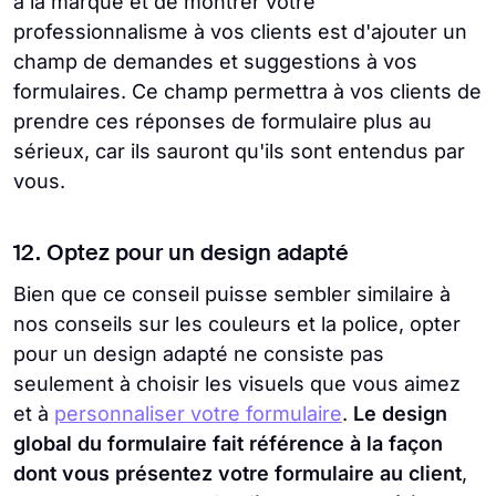
à la marque et de montrer votre
professionnalisme à vos clients est d'ajouter un
champ de demandes et suggestions à vos
formulaires. Ce champ permettra à vos clients de
prendre ces réponses de formulaire plus au
sérieux, car ils sauront qu'ils sont entendus par
vous.
12. Optez pour un design adapté
Bien que ce conseil puisse sembler similaire à
nos conseils sur les couleurs et la police, opter
pour un design adapté ne consiste pas
seulement à choisir les visuels que vous aimez
et à
personnaliser votre formulaire
.
Le design
global du formulaire fait référence à la façon
dont vous présentez votre formulaire au client
,