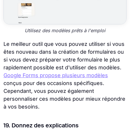
Utilisez des modèles prêts à l'emploi
Le meilleur outil que vous pouvez utiliser si vous
êtes nouveau dans la création de formulaires ou
si vous devez préparer votre formulaire le plus
rapidement possible est d'utiliser des modèles.
Google Forms propose plusieurs modèles
conçus pour des occasions spécifiques.
Cependant, vous pouvez également
personnaliser ces modèles pour mieux répondre
à vos besoins.
19. Donnez des explications