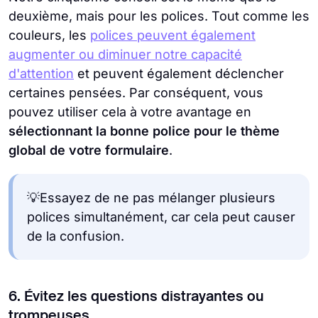
deuxième, mais pour les polices. Tout comme les
couleurs, les
polices peuvent également
augmenter ou diminuer notre capacité
d'attention
et peuvent également déclencher
certaines pensées. Par conséquent, vous
pouvez utiliser cela à votre avantage en
sélectionnant la bonne police pour le thème
global de votre formulaire
.
💡Essayez de ne pas mélanger plusieurs
polices simultanément, car cela peut causer
de la confusion.
6. Évitez les questions distrayantes ou
trompeuses