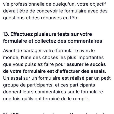
vie professionnelle de quelqu'un, votre objectif
devrait être de concevoir le formulaire avec des
questions et des réponses en tête.
13. Effectuez plusieurs tests sur votre
formulaire et collectez des commentaires
Avant de partager votre formulaire avec le
monde, l'une des choses les plus importantes
que vous puissiez faire pour
assurer le succès
de votre formulaire est d'effectuer des essais
.
Un essai sur un formulaire est réalisé par un petit
groupe de participants, et ces participants
donnent leurs commentaires sur le formulaire
une fois qu'ils ont terminé de le remplir.