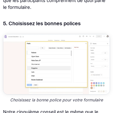
que les participants comprennent de quoi parle
le formulaire.
5. Choisissez les bonnes polices
Choisissez la bonne police pour votre formulaire
Notre cinquième conseil est le même que le