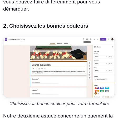
vous pouvez faire différemment pour vous
démarquer.
2. Choisissez les bonnes couleurs
Choisissez la bonne couleur pour votre formulaire
Notre deuxième astuce concerne uniquement la