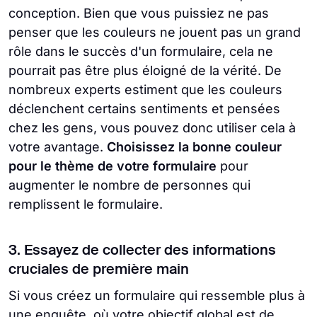
conception. Bien que vous puissiez ne pas
penser que les couleurs ne jouent pas un grand
rôle dans le succès d'un formulaire, cela ne
pourrait pas être plus éloigné de la vérité. De
nombreux experts estiment que les couleurs
déclenchent certains sentiments et pensées
chez les gens, vous pouvez donc utiliser cela à
votre avantage.
Choisissez la bonne couleur
pour le thème de votre formulaire
pour
augmenter le nombre de personnes qui
remplissent le formulaire.
3. Essayez de collecter des informations
cruciales de première main
Si vous créez un formulaire qui ressemble plus à
une enquête, où votre objectif global est de