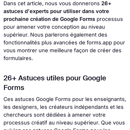
Dans cet article, nous vous donnerons
26+
astuces d'experts pour utiliser dans votre
prochaine création de Google Forms
processus
pour amener votre conception au niveau
supérieur. Nous parlerons également des
fonctionnalités plus avancées de forms.app pour
vous montrer une meilleure façon de créer des
formulaires.
26+ Astuces utiles pour Google
Forms
Ces astuces Google Forms pour les enseignants,
les designers, les créateurs indépendants et les
chercheurs sont dédiées à amener votre
processus créatif au niveau supérieur. Que vous