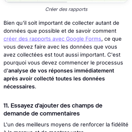
Créer des rapports
Bien qu'il soit important de collecter autant de
données que possible et de savoir comment
créer des rapports avec Google Forms
, ce que
vous devez faire avec les données que vous
avez collectées est tout aussi important. C'est
pourquoi vous devez commencer le processus
d'
analyse de vos réponses immédiatement
après avoir collecté toutes les données
nécessaires
.
11. Essayez d'ajouter des champs de
demande de commentaires
L'un des meilleurs moyens de renforcer la fidélité