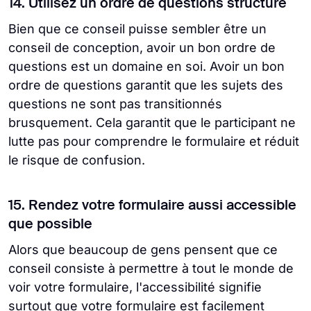
14. Utilisez un ordre de questions structuré
Bien que ce conseil puisse sembler être un
conseil de conception, avoir un bon ordre de
questions est un domaine en soi. Avoir un bon
ordre de questions garantit que les sujets des
questions ne sont pas transitionnés
brusquement. Cela garantit que le participant ne
lutte pas pour comprendre le formulaire et réduit
le risque de confusion.
15. Rendez votre formulaire aussi accessible
que possible
Alors que beaucoup de gens pensent que ce
conseil consiste à permettre à tout le monde de
voir votre formulaire, l'accessibilité signifie
surtout que votre formulaire est facilement