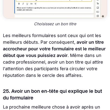
Choisissez un bon titre
Les meilleurs formulaires sont ceux qui ont les
meilleurs débuts. Par conséquent,
avoir un titre
accrocheur pour votre formulaire est le meilleur
début que vous puissiez avoir
. Même dans un
cadre professionnel, avoir un bon titre qui attire
l'attention des participants fera circuler votre
réputation dans le cercle des affaires.
25. Avoir un bon en-tête qui explique le but
du formulaire
La prochaine meilleure chose à avoir après un