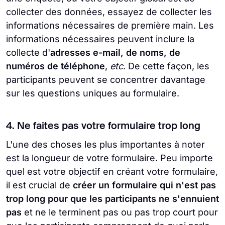
collecter des données, essayez de collecter les
informations nécessaires de première main. Les
informations nécessaires peuvent inclure la
collecte d'
adresses e-mail, de noms, de
numéros de téléphone
,
etc
. De cette façon, les
participants peuvent se concentrer davantage
sur les questions uniques au formulaire.
4. Ne faites pas votre formulaire trop long
L'une des choses les plus importantes à noter
est la longueur de votre formulaire. Peu importe
quel est votre objectif en créant votre formulaire,
il est crucial de
créer un formulaire qui n'est pas
trop long pour que les participants ne s'ennuient
pas
et ne le terminent pas ou pas trop court pour