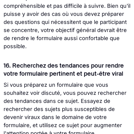
compréhensible et pas difficile à suivre. Bien qu'il
puisse y avoir des cas où vous devez préparer
des questions qui nécessitent que le participant
se concentre, votre objectif général devrait être
de rendre le formulaire aussi confortable que
possible.
16. Recherchez des tendances pour rendre
votre formulaire pertinent et peut-être viral
Si vous préparez un formulaire que vous
souhaitez voir discuté, vous pouvez rechercher
des tendances dans ce sujet. Essayez de
rechercher des sujets plus susceptibles de
devenir viraux dans le domaine de votre
formulaire, et utilisez ce sujet pour augmenter
l'attention portée à votre formulaire.