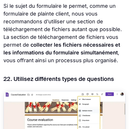
Si le sujet du formulaire le permet, comme un
formulaire de plainte client, nous vous
recommandons d'utiliser une section de
téléchargement de fichiers autant que possible.
La section de téléchargement de fichiers vous
permet de
collecter les fichiers nécessaires et
les informations du formulaire simultanément
,
vous offrant ainsi un processus plus organisé.
22. Utilisez différents types de questions