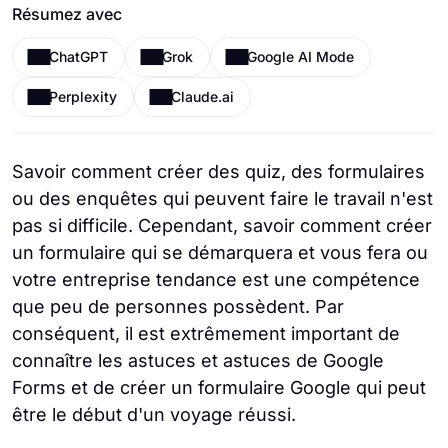
Résumez avec
ChatGPT
Grok
Google AI Mode
Perplexity
Claude.ai
Savoir comment créer des quiz, des formulaires
ou des enquêtes qui peuvent faire le travail n'est
pas si difficile. Cependant, savoir comment créer
un formulaire qui se démarquera et vous fera ou
votre entreprise tendance est une compétence
que peu de personnes possèdent. Par
conséquent, il est extrêmement important de
connaître les astuces et astuces de Google
Forms et de créer un formulaire Google qui peut
être le début d'un voyage réussi.