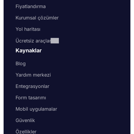
Fiyatlandırma
Kurumsal çözümler
Yol haritası
Ücretsiz araçlar
Kaynaklar
Blog
Yardım merkezi
Entegrasyonlar
Form tasarımı
Mobil uygulamalar
Güvenlik
Özellikler