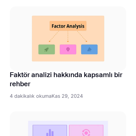
Faktör analizi hakkında kapsamlı bir
rehber
4 dakikalık okuma
Kas 29, 2024