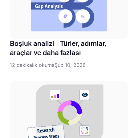
Boşluk analizi - Türler, adımlar,
araçlar ve daha fazlası
12 dakikalık okuma
Şub 10, 2026