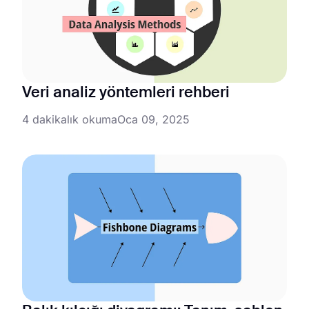
Veri analiz yöntemleri rehberi
4 dakikalık okuma
Oca 09, 2025