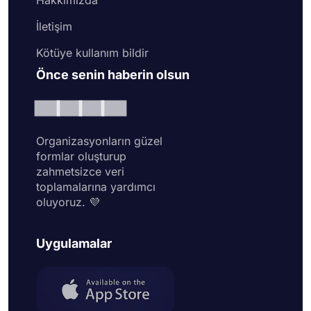
İletişim
Kötüye kullanım bildir
Önce senin haberin olsun
Organizasyonların güzel
formlar oluşturup
zahmetsizce veri
toplamalarına yardımcı
oluyoruz. 💜
Uygulamalar