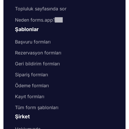
Topluluk sayfasında sor
Neden forms.app?
Şablonlar
Başvuru formları
Rezervasyon formları
Geri bildirim formları
Sipariş formları
Ödeme formları
Kayıt formları
Tüm form şablonları
Şirket
Hakkımızda