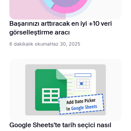
Başarınızı arttıracak en iyi +10 veri
görselleştirme aracı
6 dakikalık okuma
Haz 30, 2025
Google Sheets'te tarih seçici nasıl