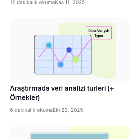
12 dakikalık okuma
Kas 11, 2025
Araştırmada veri analizi türleri (+
Örnekler)
6 dakikalık okuma
Eki 23, 2025