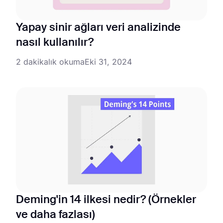
Yapay sinir ağları veri analizinde
nasıl kullanılır?
2 dakikalık okuma
Eki 31, 2024
Deming'in 14 ilkesi nedir? (Örnekler
ve daha fazlası)