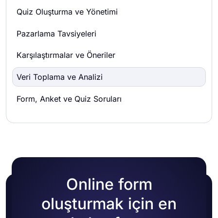
Quiz Oluşturma ve Yönetimi
Pazarlama Tavsiyeleri
Karşılaştırmalar ve Öneriler
Veri Toplama ve Analizi
Form, Anket ve Quiz Soruları
Online form
oluşturmak için en