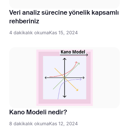
Veri analiz sürecine yönelik kapsamlı
rehberiniz
4 dakikalık okuma
Kas 15, 2024
Kano Modeli nedir?
8 dakikalık okuma
Kas 12, 2024