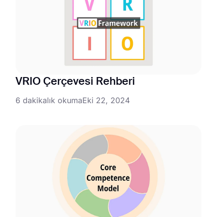
VRIO Çerçevesi Rehberi
6 dakikalık okuma
Eki 22, 2024