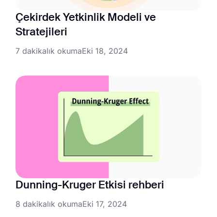
Çekirdek Yetkinlik Modeli ve
Stratejileri
7 dakikalık okuma
Eki 18, 2024
Dunning-Kruger Etkisi rehberi
8 dakikalık okuma
Eki 17, 2024