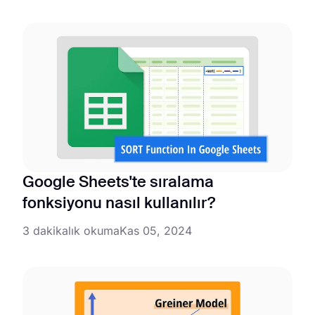
Google Sheets'te sıralama
fonksiyonu nasıl kullanılır?
3 dakikalık okuma
Kas 05, 2024