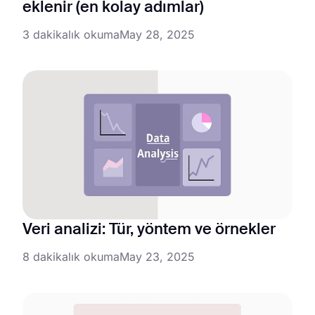
eklenir (en kolay adımlar)
3 dakikalık okuma
May 28, 2025
Veri analizi: Tür, yöntem ve örnekler
8 dakikalık okuma
May 23, 2025