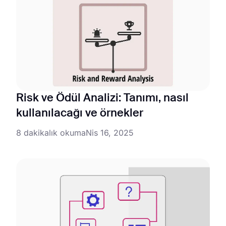
Risk ve Ödül Analizi: Tanımı, nasıl
kullanılacağı ve örnekler
8 dakikalık okuma
Nis 16, 2025