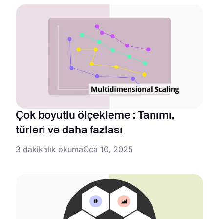
Çok boyutlu ölçekleme : Tanımı,
türleri ve daha fazlası
3 dakikalık okuma
Oca 10, 2025