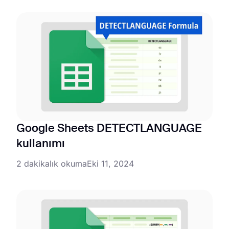
Google Sheets DETECTLANGUAGE
kullanımı
2 dakikalık okuma
Eki 11, 2024