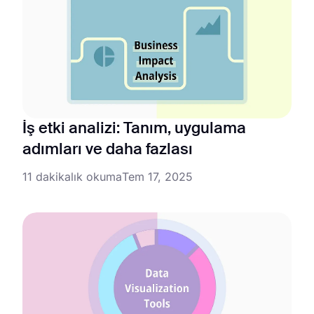
İş etki analizi: Tanım, uygulama
adımları ve daha fazlası
11 dakikalık okuma
Tem 17, 2025