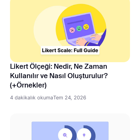
Likert Ölçeği: Nedir, Ne Zaman
Kullanılır ve Nasıl Oluşturulur?
(+Örnekler)
4 dakikalık okuma
Tem 24, 2026