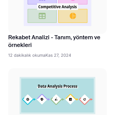
Rekabet Analizi - Tanım, yöntem ve
örnekleri
12 dakikalık okuma
Kas 27, 2024