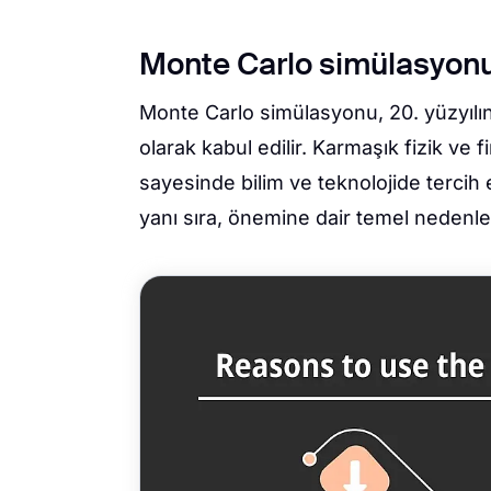
Monte Carlo simülasyonu
Monte Carlo simülasyonu, 20. yüzyılın e
olarak kabul edilir. Karmaşık fizik ve
sayesinde bilim ve teknolojide tercih
yanı sıra, önemine dair temel nedenler