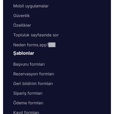
Mobil uygulamalar
Güvenlik
Özellikler
Topluluk sayfasında sor
Neden forms.app?
Şablonlar
Başvuru formları
Rezervasyon formları
Geri bildirim formları
Sipariş formları
Ödeme formları
Kayıt formları