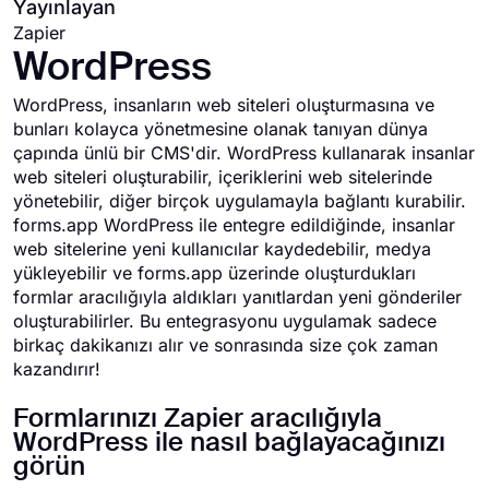
Yayınlayan
Zapier
WordPress
WordPress, insanların web siteleri oluşturmasına ve
bunları kolayca yönetmesine olanak tanıyan dünya
çapında ünlü bir CMS'dir. WordPress kullanarak insanlar
web siteleri oluşturabilir, içeriklerini web sitelerinde
yönetebilir, diğer birçok uygulamayla bağlantı kurabilir.
forms.app WordPress ile entegre edildiğinde, insanlar
web sitelerine yeni kullanıcılar kaydedebilir, medya
yükleyebilir ve forms.app üzerinde oluşturdukları
formlar aracılığıyla aldıkları yanıtlardan yeni gönderiler
oluşturabilirler. Bu entegrasyonu uygulamak sadece
birkaç dakikanızı alır ve sonrasında size çok zaman
kazandırır!
Formlarınızı Zapier aracılığıyla
WordPress ile nasıl bağlayacağınızı
görün