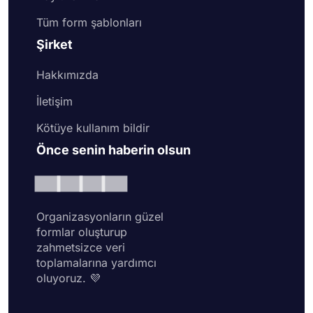
Tüm form şablonları
Şirket
Hakkımızda
İletişim
Kötüye kullanım bildir
Önce senin haberin olsun
Organizasyonların güzel
formlar oluşturup
zahmetsizce veri
toplamalarına yardımcı
oluyoruz. 💜