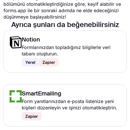
bölümünü otomatikleştirdiğinize göre, keyif alabilir ve
forms.app ile bir sonraki adımda ne elde edeceğinizi
düşünmeye başlayabilirsiniz!
Ayrıca şunları da beğenebilirsiniz
Notion
Formlarınızdan topladığınız bilgilerle veri
tabanı oluşturun.
Yerel
Zapier
SmartEmailing
Form yanıtlarınızdan e-posta listenize yeni
kişileri düzenleyin ve işinizi otomatikleştirin.
Zapier