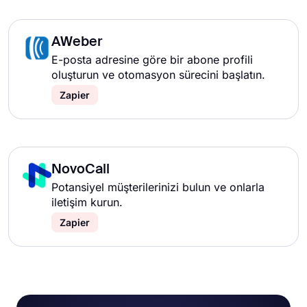
AWeber
E-posta adresine göre bir abone profili
oluşturun ve otomasyon sürecini başlatın.
Zapier
NovoCall
Potansiyel müşterilerinizi bulun ve onlarla
iletişim kurun.
Zapier