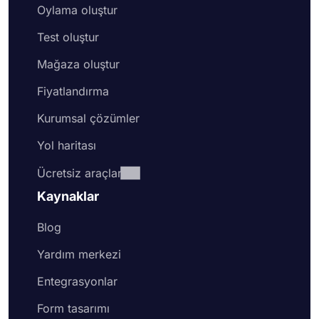
Oylama oluştur
Test oluştur
Mağaza oluştur
Fiyatlandırma
Kurumsal çözümler
Yol haritası
Ücretsiz araçlar
Kaynaklar
Blog
Yardım merkezi
Entegrasyonlar
Form tasarımı