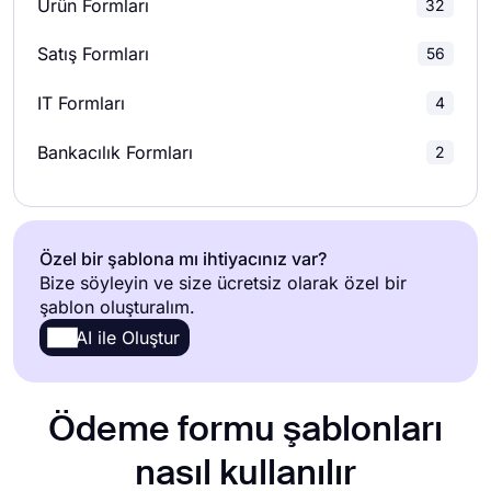
Ürün Formları
32
Ürün Anketleri
6
Satış Formları
56
Araştırma Anketleri
1
IT Formları
4
Bankacılık Formları
2
Özel bir şablona mı ihtiyacınız var?
Bize söyleyin ve size ücretsiz olarak özel bir
şablon oluşturalım.
AI ile Oluştur
Ödeme formu şablonları
nasıl kullanılır