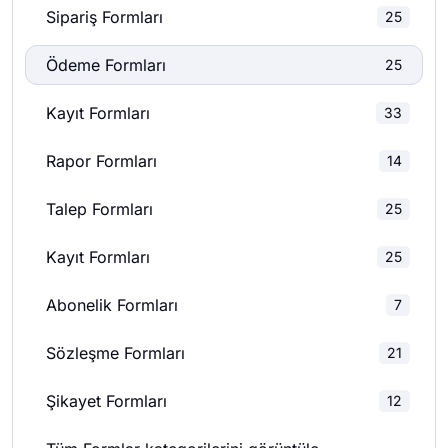
Sipariş Formları
25
Ödeme Formları
25
Kayıt Formları
33
Rapor Formları
14
Talep Formları
25
Kayıt Formları
25
Abonelik Formları
7
Sözleşme Formları
21
Şikayet Formları
12