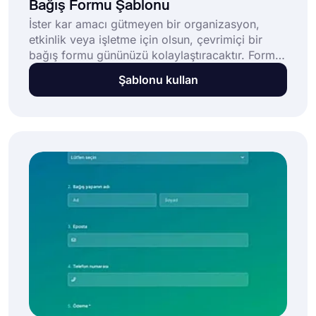
Bağış Formu Şablonu
İster kar amacı gütmeyen bir organizasyon,
etkinlik veya işletme için olsun, çevrimiçi bir
bağış formu gününüzü kolaylaştıracaktır. Formu
sosyal medyada paylaşabilir veya web sitenize
Şablonu kullan
yerleştirebilir ve çevrimiçi olarak kolayca bağış
toplayabilirsiniz. forms.app'in çevrimiçi bağış
formu şablonunu kullanarak formunuzu bugün
oluşturun.