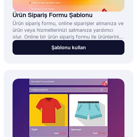
Ürün Sipariş Formu Şablonu
Ürün sipariş formu, online siparişler almanıza ve
ürün veya hizmetlerinizi satmanıza yardımcı
olur. Online bir ürün sipariş formu ile ürünlerinizi
listeleyebilir, fotoğraflarını ekleyebilir ve online
Şablonu kullan
satın alma işlemlerine izin verebilirsiniz.
forms.app'in ücretsiz ürün sipariş formu
şablonuyla formunuzu oluşturun ve sipariş
sürecini herkes için kolaylaştırın!