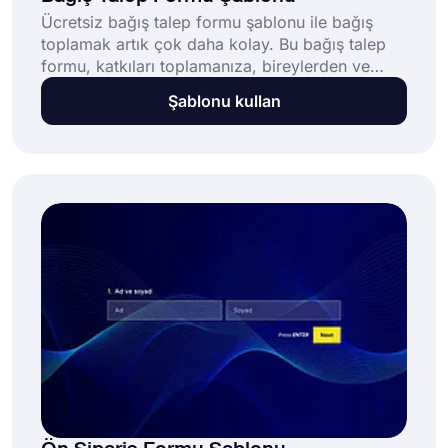
Ücretsiz bağış talep formu şablonu ile bağış
toplamak artık çok daha kolay. Bu bağış talep
formu, katkıları toplamanıza, bireylerden ve
kurumlardan gelen bağışları tek bir yerde
Şablonu kullan
yönetmenize ve sorunsuz bir deneyim
sağlamanıza yardımcı olur.