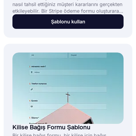
nasıl tahsil ettiğiniz müşteri kararlarını gerçekten
etkileyebilir. Bir Stripe ödeme formu oluşturarak
müşterilerinize ürünler için harika bir ödeme
Şablonu kullan
yöntemi sunacaksınız. Böylece müşterileriniz
Stripe üzerinden ödeme yaparken kendilerini
daha rahat hissedecekler.
Kilise Bağış Formu Şablonu
Bir kilise bağış formu, bir kilise için bağış