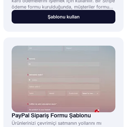
kartı ödemelerini işlemek için kullanılır. Bir Stripe
ödeme formu kurulduğunda, müşteriler formu
gönderebilir ve ardından güvenli bir Stripe
Şablonu kullan
ödeme sayfasında kredi veya banka kartlarını
kullanarak ödemeyi tamamlayabilirler. Bu
ücretsiz Stripe ödeme formu şablonu:
PayPal Sipariş Formu Şablonu
Ürünlerinizi çevrimiçi satmanın yollarını mı