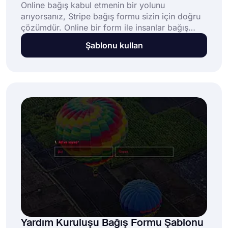
Online bağış kabul etmenin bir yolunu
arıyorsanız, Stripe bağış formu sizin için doğru
çözümdür. Online bir form ile insanlar bağış
sayfasına kolayca erişebilir ve her yerde ve her
Şablonu kullan
zaman bağış yapabilirler. forms.app, online
bağışları kabul etmek için size en iyi Stripe
bağış formu şablonunu sunar!
Yardım Kuruluşu Bağış Formu Şablonu