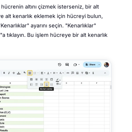
hücrenin altını çizmek isterseniz, bir alt
e alt kenarlık eklemek için hücreyi bulun,
enarlıklar" ayarını seçin. "Kenarlıklar"
"a tıklayın. Bu işlem hücreye bir alt kenarlık