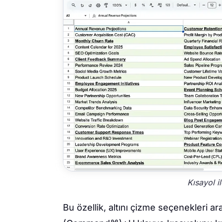
Kısayol il
Bu özellik, altını çizme seçenekleri ar