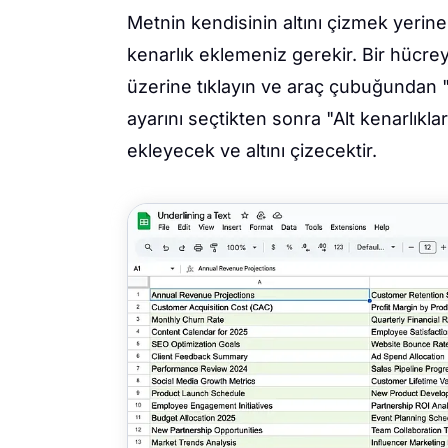
Metnin kendisinin altını çizmek yerine 
kenarlık eklemeniz gerekir. Bir hücrey
üzerine tıklayın ve araç çubuğundan "K
ayarını seçtikten sonra "Alt kenarlıklar
ekleyecek ve altını çizecektir.