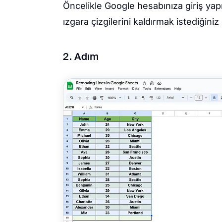
Öncelikle Google hesabınıza giriş yap
ızgara çizgilerini kaldırmak istediğiniz
2. Adım