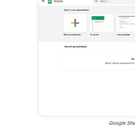
Google She