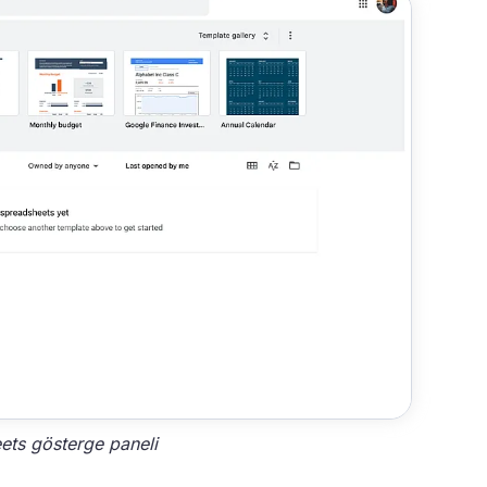
ets gösterge paneli