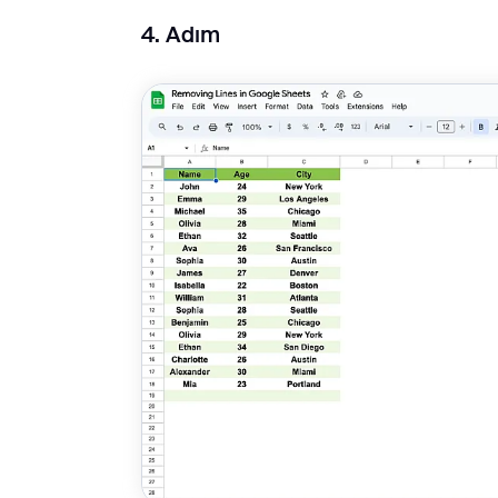
4. Adım