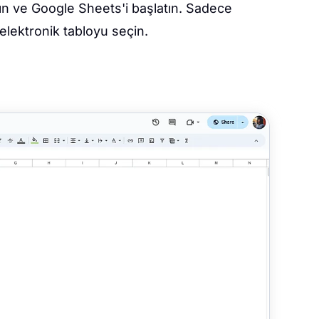
ın ve Google Sheets'i başlatın. Sadece
 elektronik tabloyu seçin.