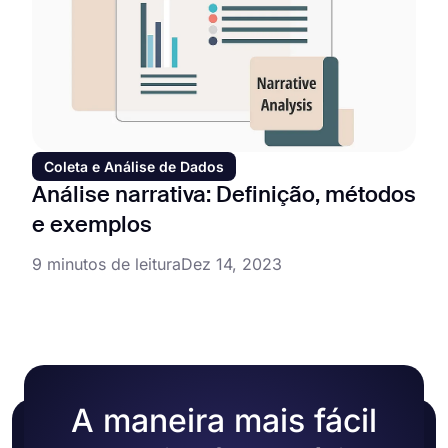
Coleta e Análise de Dados
Análise narrativa: Definição, métodos
e exemplos
9 minutos de leitura
Dez 14, 2023
A maneira mais fácil