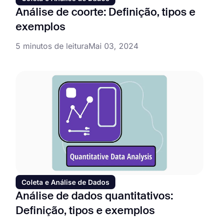
Análise de coorte: Definição, tipos e
exemplos
5 minutos de leitura
Mai 03, 2024
Coleta e Análise de Dados
Análise de dados quantitativos:
Definição, tipos e exemplos