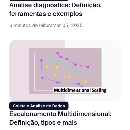
Análise diagnóstica: Definição,
ferramentas e exemplos
6 minutos de leitura
Mar 05, 2025
Coleta e Análise de Dados
Escalonamento Multidimensional:
Definição, tipos e mais