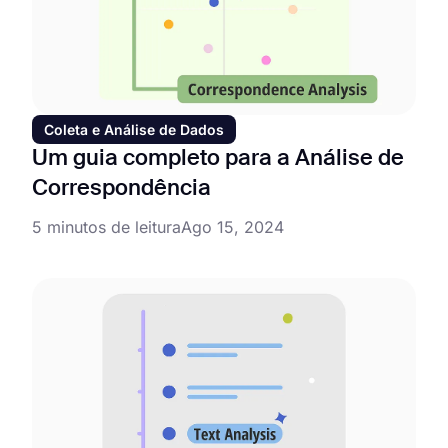
Coleta e Análise de Dados
Um guia completo para a Análise de
Correspondência
5 minutos de leitura
Ago 15, 2024