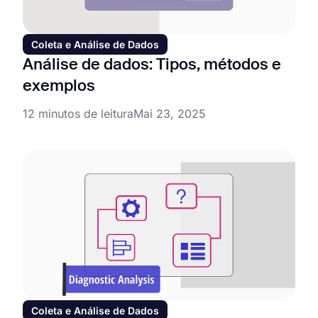
Coleta e Análise de Dados
Análise de dados: Tipos, métodos e
exemplos
12 minutos de leitura
Mai 23, 2025
Coleta e Análise de Dados