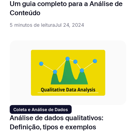
Um guia completo para a Análise de
Conteúdo
5 minutos de leitura
Jul 24, 2024
Coleta e Análise de Dados
Análise de dados qualitativos:
Definição, tipos e exemplos