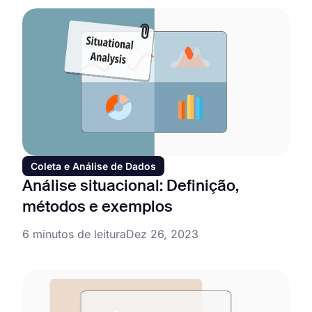
Coleta e Análise de Dados
Análise situacional: Definição,
métodos e exemplos
6 minutos de leitura
Dez 26, 2023