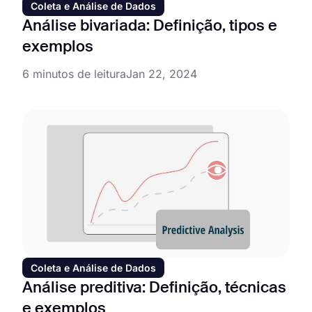
Coleta e Análise de Dados
Análise bivariada: Definição, tipos e
exemplos
6 minutos de leitura
Jan 22, 2024
Coleta e Análise de Dados
Análise preditiva: Definição, técnicas
e exemplos