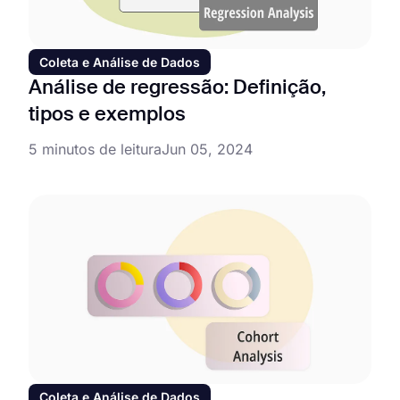
Coleta e Análise de Dados
Análise de regressão: Definição,
tipos e exemplos
5 minutos de leitura
Jun 05, 2024
Coleta e Análise de Dados