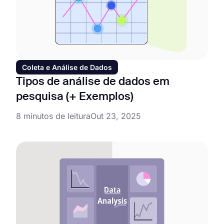
Coleta e Análise de Dados
Tipos de análise de dados em
pesquisa (+ Exemplos)
8 minutos de leitura
Out 23, 2025