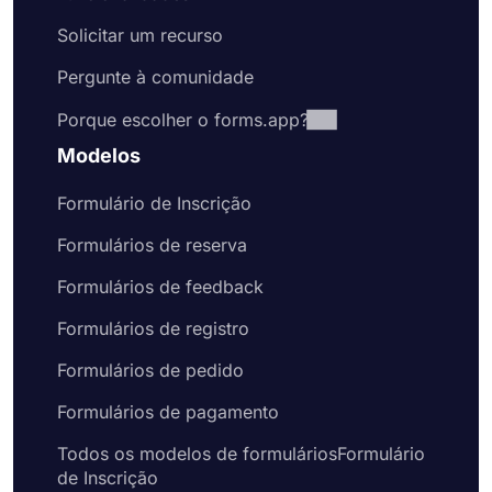
Solicitar um recurso
Pergunte à comunidade
Porque escolher o forms.app?
Modelos
Formulário de Inscrição
Formulários de reserva
Formulários de feedback
Formulários de registro
Formulários de pedido
Formulários de pagamento
Todos os modelos de formuláriosFormulário
de Inscrição