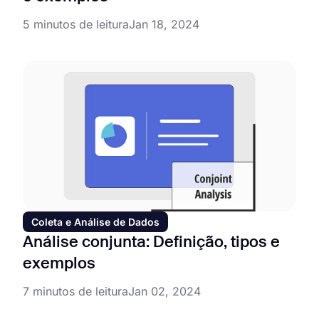
5 minutos de leitura
Jan 18, 2024
Coleta e Análise de Dados
Análise conjunta: Definição, tipos e
exemplos
7 minutos de leitura
Jan 02, 2024