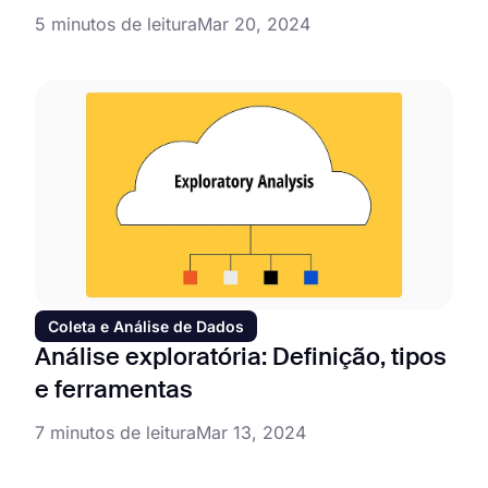
5 minutos de leitura
Mar 20, 2024
Coleta e Análise de Dados
Análise exploratória: Definição, tipos
e ferramentas
7 minutos de leitura
Mar 13, 2024