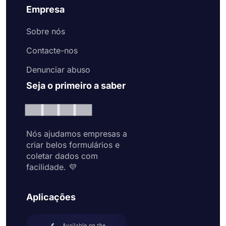
Empresa
Sobre nós
Contacte-nos
Denunciar abuso
Seja o primeiro a saber
Nós ajudamos empresas a
criar belos formulários e
coletar dados com
facilidade. 💜
Aplicações