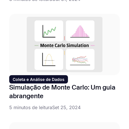
Coleta e Análise de Dados
Simulação de Monte Carlo: Um guia
abrangente
5 minutos de leitura
Set 25, 2024