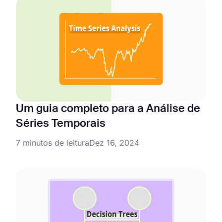
Um guia completo para a Análise de
Séries Temporais
7 minutos de leitura
Dez 16, 2024