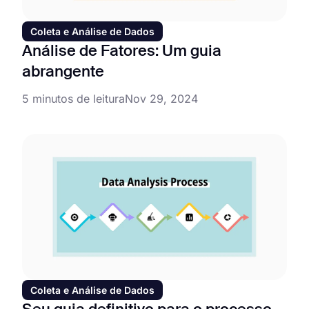
Coleta e Análise de Dados
Análise de Fatores: Um guia
abrangente
5 minutos de leitura
Nov 29, 2024
Coleta e Análise de Dados