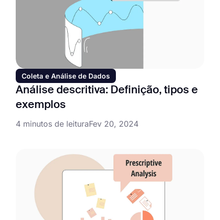
Coleta e Análise de Dados
Análise descritiva: Definição, tipos e
exemplos
4 minutos de leitura
Fev 20, 2024