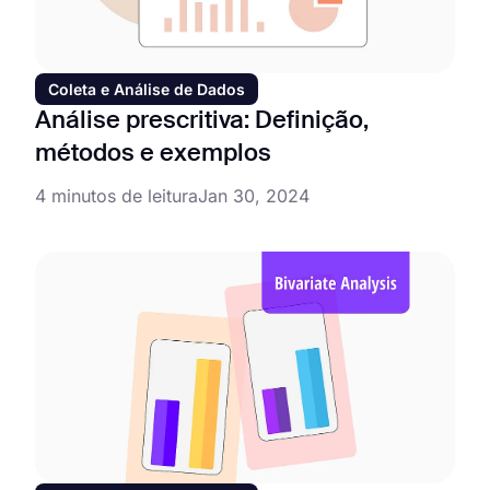
Coleta e Análise de Dados
Análise prescritiva: Definição,
métodos e exemplos
4 minutos de leitura
Jan 30, 2024