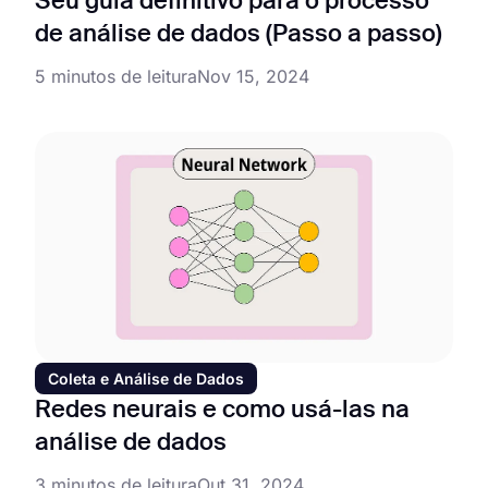
Seu guia definitivo para o processo
de análise de dados (Passo a passo)
5 minutos de leitura
Nov 15, 2024
Coleta e Análise de Dados
Redes neurais e como usá-las na
análise de dados
3 minutos de leitura
Out 31, 2024