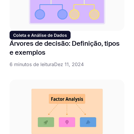
Coleta e Análise de Dados
Árvores de decisão: Definição, tipos
e exemplos
6 minutos de leitura
Dez 11, 2024