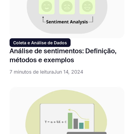
Coleta e Análise de Dados
Análise de sentimentos: Definição,
métodos e exemplos
7 minutos de leitura
Jun 14, 2024