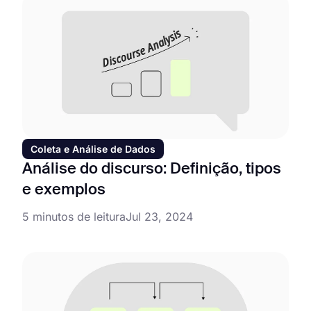
Coleta e Análise de Dados
Análise do discurso: Definição, tipos
e exemplos
5 minutos de leitura
Jul 23, 2024