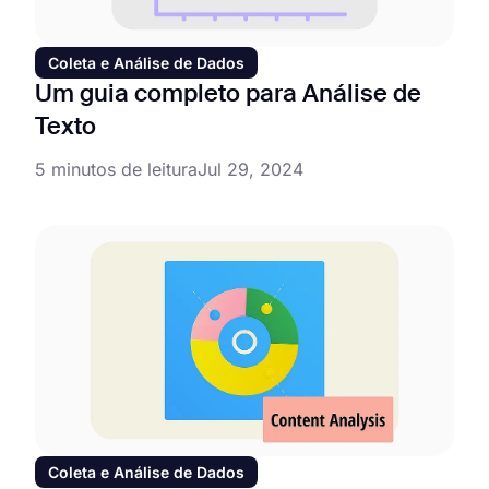
Coleta e Análise de Dados
Um guia completo para Análise de
Texto
5 minutos de leitura
Jul 29, 2024
Coleta e Análise de Dados