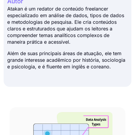
Autor
Atakan é um redator de conteúdo freelancer
especializado em análise de dados, tipos de dados
e metodologias de pesquisa. Ele cria conteúdos
claros e estruturados que ajudam os leitores a
compreender temas analíticos complexos de
maneira prática e acessível.
Além de suas principais áreas de atuação, ele tem
grande interesse acadêmico por história, sociologia
e psicologia, e é fluente em inglês e coreano.