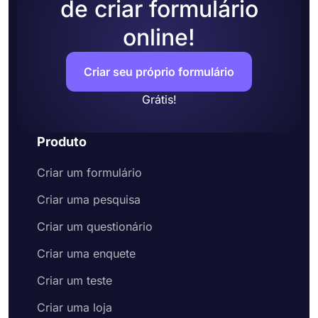
de criar formulário
online!
Criar seu próprio formulário
Grátis!
Produto
Criar um formulário
Criar uma pesquisa
Criar um questionário
Criar uma enquete
Criar um teste
Criar uma loja