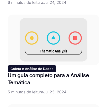
6 minutos de leitura
Jul 24, 2024
Coleta e Análise de Dados
Um guia completo para a Análise
Temática
5 minutos de leitura
Jul 23, 2024