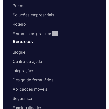
Preços
Soluções empresariais
Roteiro
Ferramentas gratuitas
Recursos
Blogue
Centro de ajuda
Integrações
Design de formulários
Aplicações móveis
Segurança
Funcionalidades