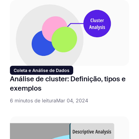
Coleta e Análise de Dados
Análise de cluster: Definição, tipos e
exemplos
6 minutos de leitura
Mar 04, 2024