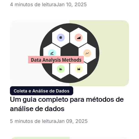
4 minutos de leitura
Jan 10, 2025
Coleta e Análise de Dados
Um guia completo para métodos de
análise de dados
5 minutos de leitura
Jan 09, 2025