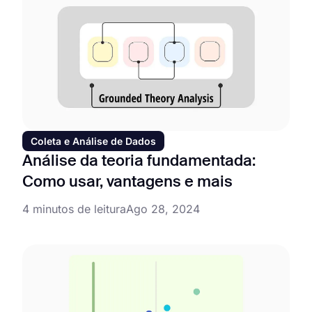
Coleta e Análise de Dados
Análise da teoria fundamentada:
Como usar, vantagens e mais
4 minutos de leitura
Ago 28, 2024