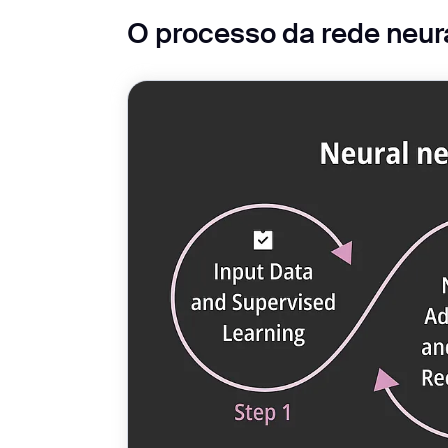
O processo da rede neur