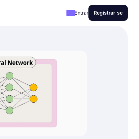
Entrar
Registrar-se