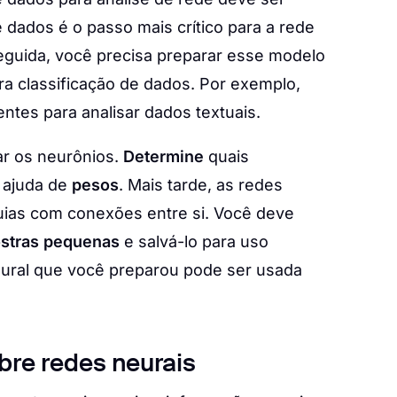
 dados é o passo mais crítico para a rede
eguida, você precisa preparar esse modelo
 classificação de dados. Por exemplo,
ntes para analisar dados textuais.
ar os neurônios.
Determine
quais
 ajuda de
pesos
. Mais tarde, as redes
uias com conexões entre si. Você deve
stras pequenas
e salvá-lo para uso
 neural que você preparou pode ser usada
bre redes neurais