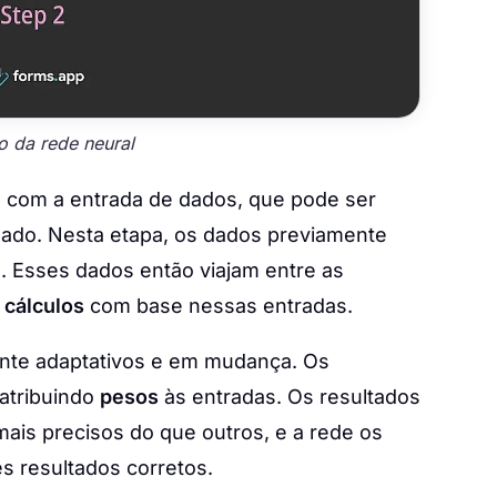
o da rede neural
 com a entrada de dados, que pode ser
ado. Nesta etapa, os dados previamente
. Esses dados então viajam entre as
z
cálculos
com base nessas entradas.
nte adaptativos e em mudança. Os
atribuindo
pesos
às entradas. Os resultados
ais precisos do que outros, e a rede os
 resultados corretos.