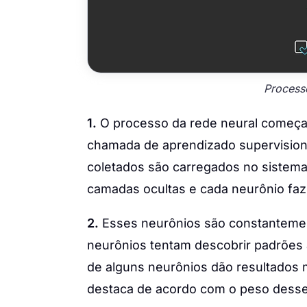
Process
1.
O processo da rede neural começa
chamada de aprendizado supervision
coletados são carregados no sistema
camadas ocultas e cada neurônio fa
2.
Esses neurônios são constanteme
neurônios tentam descobrir padrões 
de alguns neurônios dão resultados m
destaca de acordo com o peso desses