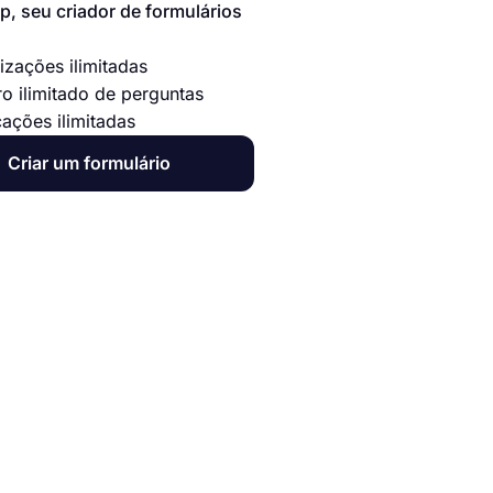
p, seu criador de formulários
izações ilimitadas
o ilimitado de perguntas
cações ilimitadas
Criar um formulário