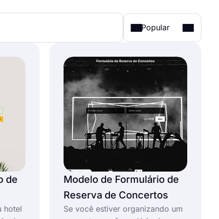
Popular
o de
Modelo de Formulário de
Reserva de Concertos
 hotel
Se você estiver organizando um