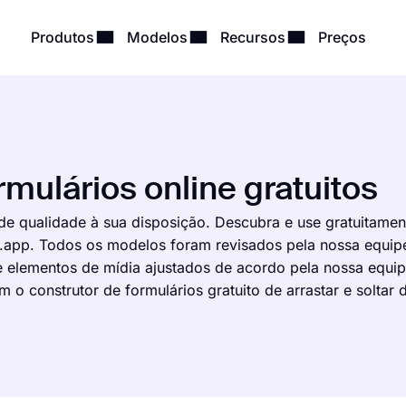
Produtos
Modelos
Recursos
Preços
mulários online gratuitos
de qualidade à sua disposição. Descubra e use gratuitamen
s.app. Todos os modelos foram revisados pela nossa equip
e elementos de mídia ajustados de acordo pela nossa equip
o construtor de formulários gratuito de arrastar e soltar 