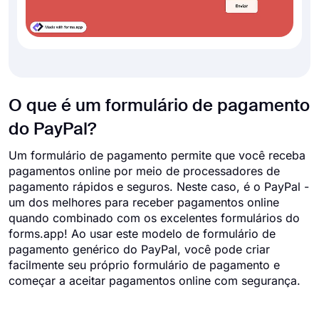
O que é um formulário de pagamento
do PayPal?
Um formulário de pagamento permite que você receba
pagamentos online por meio de processadores de
pagamento rápidos e seguros. Neste caso, é o PayPal -
um dos melhores para receber pagamentos online
quando combinado com os excelentes formulários do
forms.app! Ao usar este modelo de formulário de
pagamento genérico do PayPal, você pode criar
facilmente seu próprio formulário de pagamento e
começar a aceitar pagamentos online com segurança.