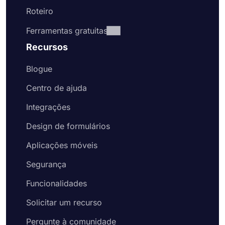
Roteiro
Ferramentas gratuitas
Recursos
Blogue
Centro de ajuda
Integrações
Design de formulários
Aplicações móveis
Segurança
Funcionalidades
Solicitar um recurso
Pergunte à comunidade