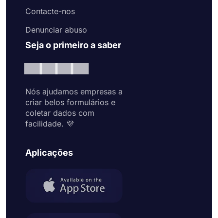
Contacte-nos
Denunciar abuso
Seja o primeiro a saber
Nós ajudamos empresas a
criar belos formulários e
coletar dados com
facilidade. 💜
Aplicações