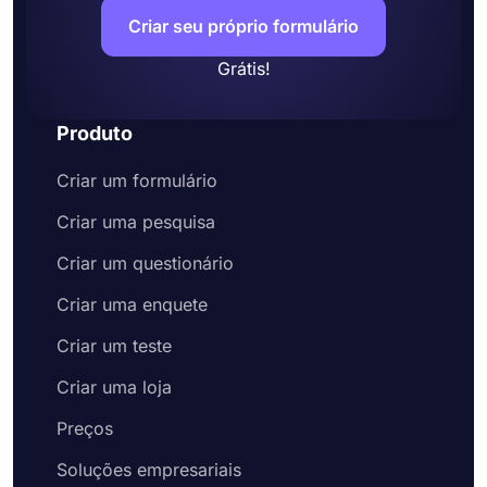
Criar seu próprio formulário
Grátis!
Produto
Criar um formulário
Criar uma pesquisa
Criar um questionário
Criar uma enquete
Criar um teste
Criar uma loja
Preços
Soluções empresariais