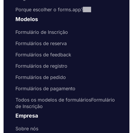
Porque escolher o forms.app?
Modelos
Formulário de Inscrição
Formulários de reserva
Formulários de feedback
Formulários de registro
Formulários de pedido
Formulários de pagamento
Todos os modelos de formuláriosFormulário
de Inscrição
Empresa
Sobre nós