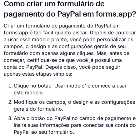
Como criar um formulário de
pagamento do PayPal em forms.app?
Criar um formulário de pagamento do PayPal em
forms.app é tão fácil quanto piscar. Depois de começar
a usar esse modelo pronto, você pode personalizar os
campos, o design e as configurações gerais de seu
formulário com apenas alguns cliques. Mas, antes de
começar, certifique-se de que você já possui uma
conta do PayPal. Depois disso, você pode seguir
apenas estas etapas simples:
Clique no botão ‘Usar modelo’ e comece a usar
este modelo.
Modifique os campos, o design e as configurações
gerais do formulário.
Abra o botão do PayPal no campo de pagamento e
insira suas informações para conectar sua conta do
PayPal ao seu formulário.