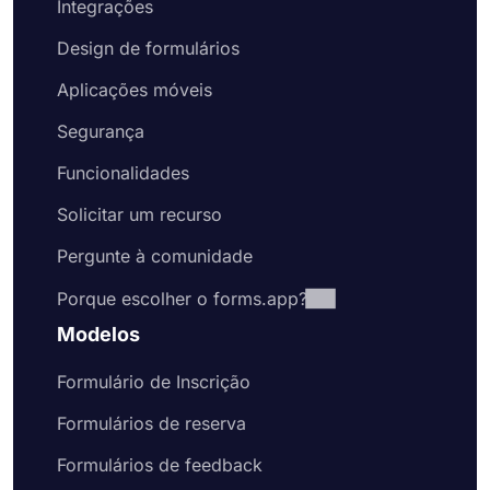
Integrações
Design de formulários
Aplicações móveis
Segurança
Funcionalidades
Solicitar um recurso
Pergunte à comunidade
Porque escolher o forms.app?
Modelos
Formulário de Inscrição
Formulários de reserva
Formulários de feedback