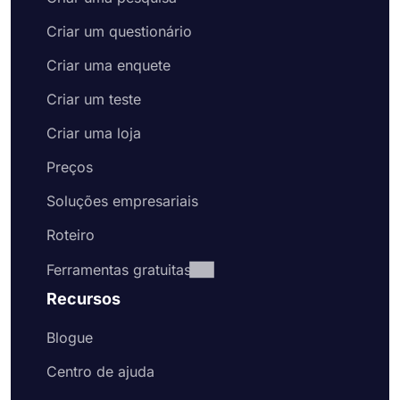
Criar um questionário
Criar uma enquete
Criar um teste
Criar uma loja
Preços
Soluções empresariais
Roteiro
Ferramentas gratuitas
Recursos
Blogue
Centro de ajuda