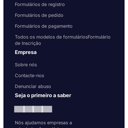
Formulários de registro
Formulários de pedido
Formulários de pagamento
Todos os modelos de formuláriosFormulário
de Inscrição
Empresa
Sobre nós
Contacte-nos
Denunciar abuso
Seja o primeiro a saber
Nós ajudamos empresas a