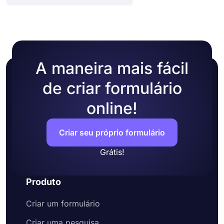
A maneira mais fácil
de criar formulário
online!
Criar seu próprio formulário
Grátis!
Produto
Criar um formulário
Criar uma pesquisa